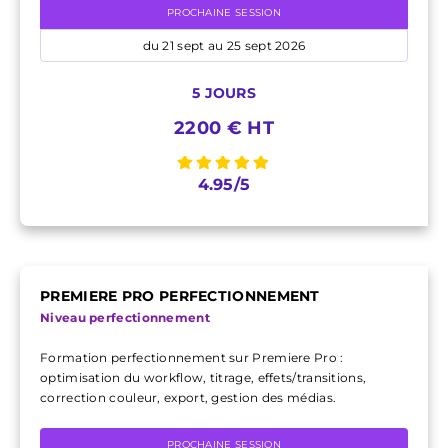
PROCHAINE SESSION
du 21 sept au 25 sept 2026
5 JOURS
2200 € HT
4.95/5
PREMIERE PRO PERFECTIONNEMENT
Niveau perfectionnement
Formation perfectionnement sur Premiere Pro :
optimisation du workflow, titrage, effets/transitions,
correction couleur, export, gestion des médias.
PROCHAINE SESSION