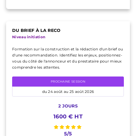
DU BRIEF À LA RECO
Niveau initiation
Formation sur la construction et la rédaction d'un brief ou
d'une recommandation. Identifiez les enjeux, positionnez-
vous du côté de l'annonceur et du prestataire pour mieux
comprendre les attentes.
PROCHAINE SESSION
du 24 août au 25 août 2026
2 JOURS
1600 € HT
5/5