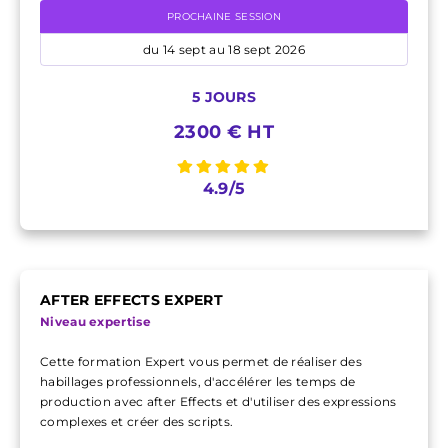
PROCHAINE SESSION
du 14 sept au 18 sept 2026
5 JOURS
2300 € HT
4.9/5
AFTER EFFECTS EXPERT
Niveau expertise
Cette formation Expert vous permet de réaliser des
habillages professionnels, d'accélérer les temps de
production avec after Effects et d'utiliser des expressions
complexes et créer des scripts.