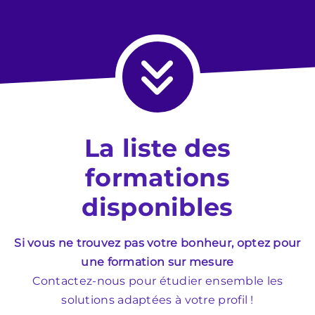
La liste des
formations
disponibles
Si vous ne trouvez pas votre bonheur, optez pour
une formation sur mesure
Contactez-nous pour étudier ensemble les
solutions adaptées à votre profil !