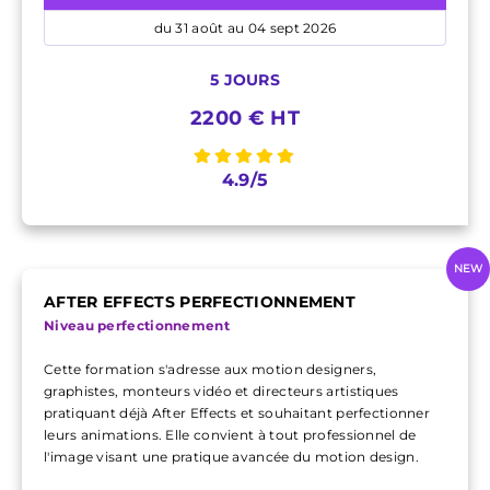
du 31 août au 04 sept 2026
5 JOURS
2200 € HT
4.9/5
NEW
AFTER EFFECTS PERFECTIONNEMENT
Niveau perfectionnement
Cette formation s'adresse aux motion designers,
graphistes, monteurs vidéo et directeurs artistiques
pratiquant déjà After Effects et souhaitant perfectionner
leurs animations. Elle convient à tout professionnel de
l'image visant une pratique avancée du motion design.