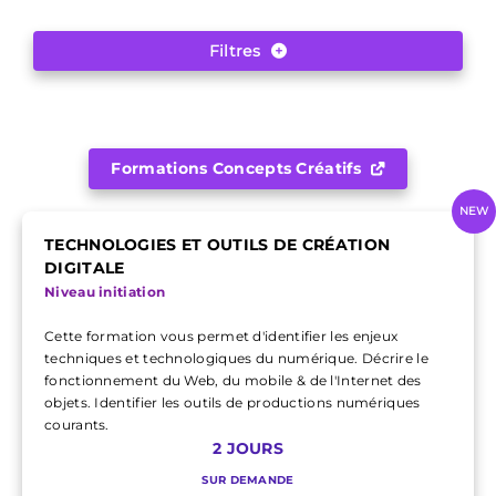
Filtres
Formations Concepts Créatifs
NEW
TECHNOLOGIES ET OUTILS DE CRÉATION
DIGITALE
Niveau initiation
Cette formation vous permet d'identifier les enjeux
techniques et technologiques du numérique. Décrire le
fonctionnement du Web, du mobile & de l'Internet des
objets. Identifier les outils de productions numériques
courants.
2 JOURS
SUR DEMANDE