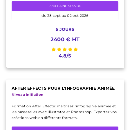
PROCHAINE SESSION
du 28 sept au 02 oct 2026
5 JOURS
2400 € HT
4.8/5
AFTER EFFECTS POUR L'INFOGRAPHIE ANIMÉE
Niveau initiation
Formation After Effects: maîtrisez l'infographie animée et
les passerelles avec Illustrator et Photoshop. Exportez vos
créations web en différents formats.