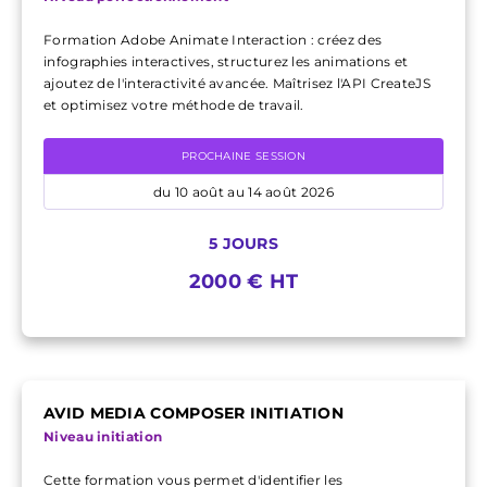
Formation Adobe Animate Interaction : créez des
infographies interactives, structurez les animations et
ajoutez de l'interactivité avancée. Maîtrisez l'API CreateJS
et optimisez votre méthode de travail.
PROCHAINE SESSION
du 10 août au 14 août 2026
5 JOURS
2000 € HT
AVID MEDIA COMPOSER INITIATION
Niveau initiation
Cette formation vous permet d'identifier les