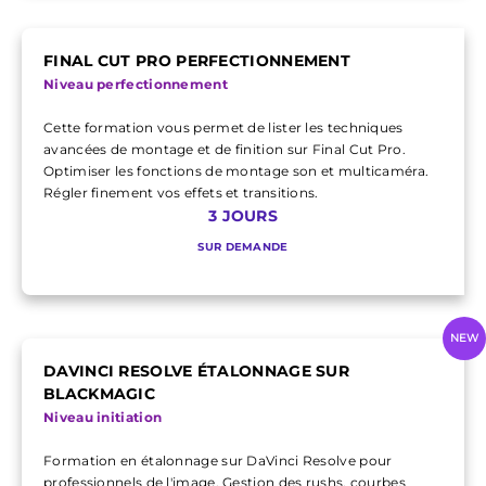
FINAL CUT PRO PERFECTIONNEMENT
Niveau perfectionnement
Cette formation vous permet de lister les techniques
avancées de montage et de finition sur Final Cut Pro.
Optimiser les fonctions de montage son et multicaméra.
Régler finement vos effets et transitions.
3 JOURS
SUR DEMANDE
NEW
DAVINCI RESOLVE ÉTALONNAGE SUR
BLACKMAGIC
Niveau initiation
Formation en étalonnage sur DaVinci Resolve pour
professionnels de l'image. Gestion des rushs, courbes