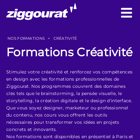
NOS FORMATIONS
>
CRÉATIVITÉ
Formations Créativité
Stimulez votre créativité et renforcez vos compétences
en design avec les formations professionnelles de
Ziggourat. Nos programmes couvrent des domaines
clés tels que le brainstorming, la pensée visuelle, le
storytelling, la création digitale et le design d'interface.
Que vous soyez designer, marketeur ou professionnel
du contenu, nos cours vous offrent les outils
nécessaires pour transformer vos idées en projets
concrets et innovants.
Nos formations sont disponibles en présentiel à Paris et