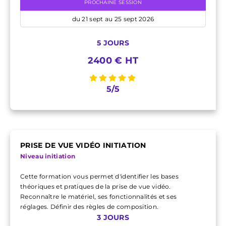
PROCHAINE SESSION
du 21 sept au 25 sept 2026
5 JOURS
2400 € HT
5/5
PRISE DE VUE VIDÉO INITIATION
Niveau initiation
Cette formation vous permet d'identifier les bases
théoriques et pratiques de la prise de vue vidéo.
Reconnaître le matériel, ses fonctionnalités et ses
réglages. Définir des règles de composition.
3 JOURS