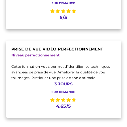
SUR DEMANDE
5/5
PRISE DE VUE VIDÉO PERFECTIONNEMENT
Niveau perfectionnement
Cette formation vous permet d'identifier les techniques
avancées de prise de vue. Améliorer la qualité de vos
tournages. Pratiquer une prise de son optimale.
3 JOURS
SUR DEMANDE
4.65/5