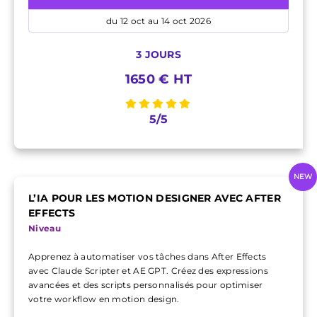
du 12 oct au 14 oct 2026
3 JOURS
1650 € HT
5/5
NEW
L’IA POUR LES MOTION DESIGNER AVEC AFTER
EFFECTS
Niveau
Apprenez à automatiser vos tâches dans After Effects
avec Claude Scripter et AE GPT. Créez des expressions
avancées et des scripts personnalisés pour optimiser
votre workflow en motion design.