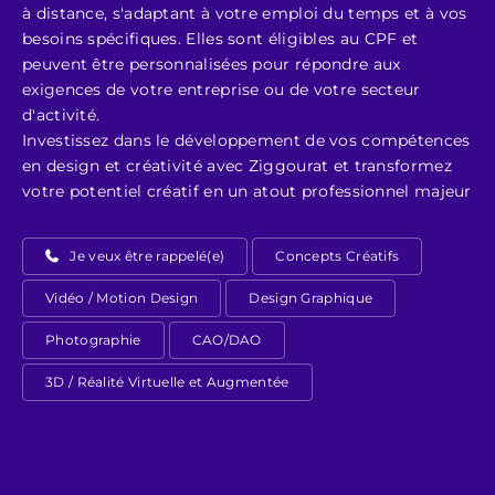
à distance, s'adaptant à votre emploi du temps et à vos
besoins spécifiques. Elles sont éligibles au CPF et
peuvent être personnalisées pour répondre aux
exigences de votre entreprise ou de votre secteur
d'activité.
Investissez dans le développement de vos compétences
en design et créativité avec Ziggourat et transformez
votre potentiel créatif en un atout professionnel majeur
Je veux être rappelé(e)
Concepts Créatifs
Vidéo / Motion Design
Design Graphique
Photographie
CAO/DAO
3D / Réalité Virtuelle et Augmentée