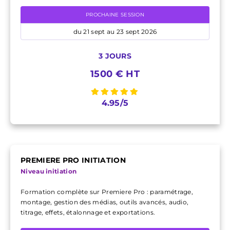
PROCHAINE SESSION
du 21 sept au 23 sept 2026
3 JOURS
1500 € HT
4.95/5
PREMIERE PRO INITIATION
Niveau initiation
Formation complète sur Premiere Pro : paramétrage,
montage, gestion des médias, outils avancés, audio,
titrage, effets, étalonnage et exportations.