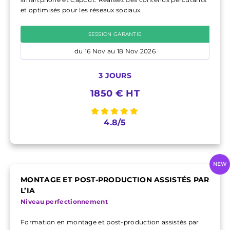
et optimisés pour les réseaux sociaux.
SESSION GARANTIE
du 16 Nov au 18 Nov 2026
3 JOURS
1850 € HT
4.8/5
NEW
MONTAGE ET POST-PRODUCTION ASSISTÉS PAR
L’IA
Niveau perfectionnement
Formation en montage et post-production assistés par