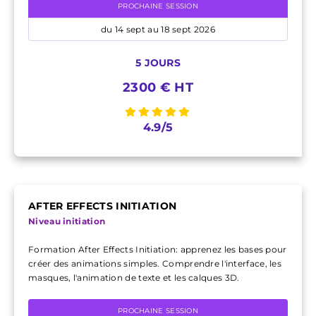
PROCHAINE SESSION
du 14 sept au 18 sept 2026
5 JOURS
2300 € HT
4.9/5
AFTER EFFECTS INITIATION
Niveau initiation
Formation After Effects Initiation: apprenez les bases pour
créer des animations simples. Comprendre l'interface, les
masques, l'animation de texte et les calques 3D.
PROCHAINE SESSION