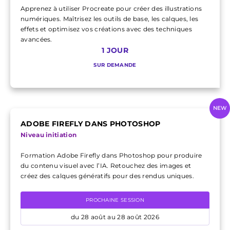
Apprenez à utiliser Procreate pour créer des illustrations
numériques. Maîtrisez les outils de base, les calques, les
effets et optimisez vos créations avec des techniques
avancées.
1 JOUR
SUR DEMANDE
NEW
ADOBE FIREFLY DANS PHOTOSHOP
Niveau initiation
Formation Adobe Firefly dans Photoshop pour produire
du contenu visuel avec l’IA. Retouchez des images et
créez des calques génératifs pour des rendus uniques.
PROCHAINE SESSION
du 28 août au 28 août 2026