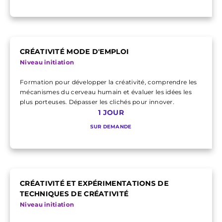
CRÉATIVITÉ MODE D'EMPLOI
Niveau initiation
Formation pour développer la créativité, comprendre les
mécanismes du cerveau humain et évaluer les idées les
plus porteuses. Dépasser les clichés pour innover.
1 JOUR
SUR DEMANDE
CRÉATIVITÉ ET EXPÉRIMENTATIONS DE
TECHNIQUES DE CRÉATIVITÉ
Niveau initiation