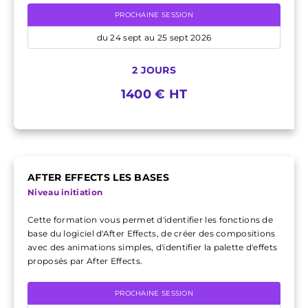
PROCHAINE SESSION
du 24 sept au 25 sept 2026
2 JOURS
1400 € HT
AFTER EFFECTS LES BASES
Niveau initiation
Cette formation vous permet d'identifier les fonctions de
base du logiciel d'After Effects, de créer des compositions
avec des animations simples, d'identifier la palette d'effets
proposés par After Effects.
PROCHAINE SESSION