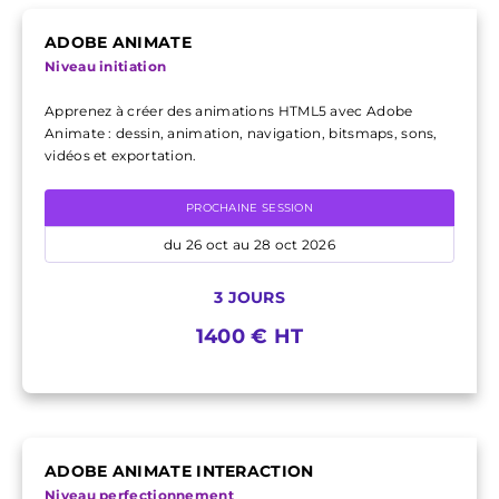
ADOBE ANIMATE
Niveau initiation
Apprenez à créer des animations HTML5 avec Adobe
Animate : dessin, animation, navigation, bitsmaps, sons,
vidéos et exportation.
PROCHAINE SESSION
du 26 oct au 28 oct 2026
3 JOURS
1400 € HT
ADOBE ANIMATE INTERACTION
Niveau perfectionnement