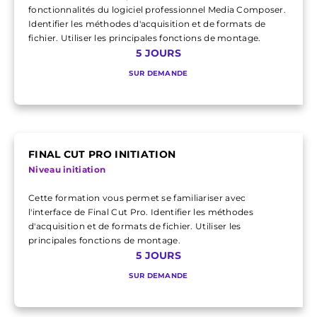
fonctionnalités du logiciel professionnel Media Composer.
Identifier les méthodes d'acquisition et de formats de
fichier. Utiliser les principales fonctions de montage.
5 JOURS
SUR DEMANDE
FINAL CUT PRO INITIATION
Niveau initiation
Cette formation vous permet se familiariser avec
l'interface de Final Cut Pro. Identifier les méthodes
d'acquisition et de formats de fichier. Utiliser les
principales fonctions de montage.
5 JOURS
SUR DEMANDE