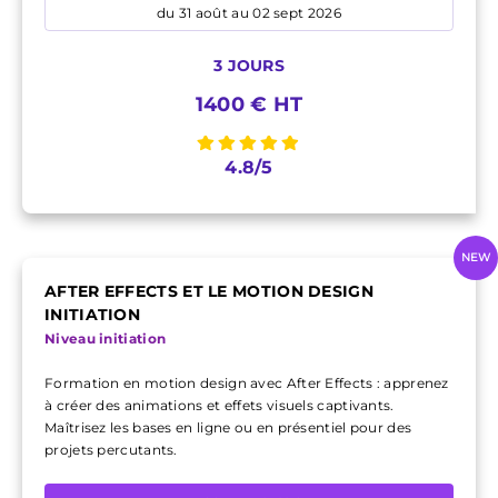
du 31 août au 02 sept 2026
3 JOURS
1400 € HT
4.8/5
NEW
AFTER EFFECTS ET LE MOTION DESIGN
INITIATION
Niveau initiation
Formation en motion design avec After Effects : apprenez
à créer des animations et effets visuels captivants.
Maîtrisez les bases en ligne ou en présentiel pour des
projets percutants.