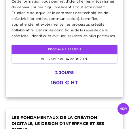
Cette formation vous permet d'identifier les mécanismes
du cerveau humain qui président à tout acte créatif.
Étudier le pourquoi et le comment des techniques de
créativité (orientées communication). Identifier,
appréhender et expérimenter les processus créatifs
collaboratifs. Définir les conditions de la réussite de la
créativité. Identifier et évaluer les idées les plus porteuses.
PROCHAINE SESSION
du 13 août au 14 août 2026
2 JOURS
1600 € HT
NEW
LES FONDAMENTAUX DE LA CRÉATION
DIGITALE, LE DESIGN D'INTERFACE ET SES