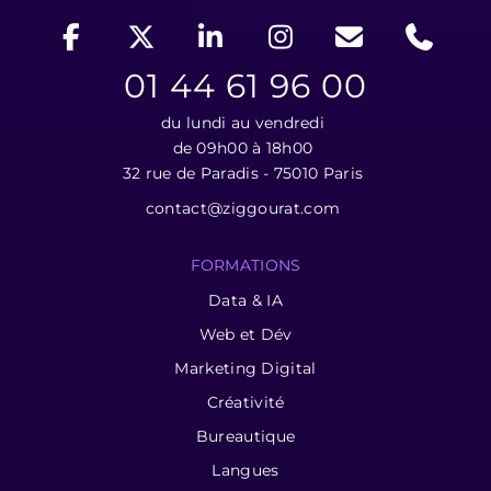
01 44 61 96 00
du lundi au vendredi
de 09h00 à 18h00
32 rue de Paradis - 75010 Paris
contact@ziggourat.com
FORMATIONS
Data & IA
Web et Dév
Marketing Digital
Créativité
Bureautique
Langues