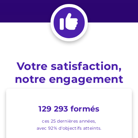
Votre satisfaction,
notre engagement
129 293 formés
ces 25 dernières années,
avec 92% d'objectifs atteints.