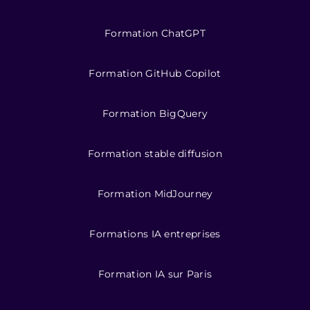
Formation ChatGPT
Formation GitHub Copilot
Formation BigQuery
Formation stable diffusion
Formation MidJourney
Formations IA entreprises
Formation IA sur Paris