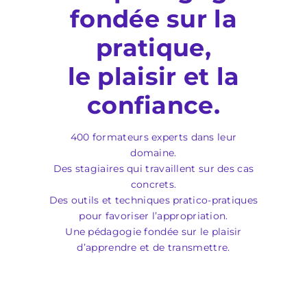
fondée sur la
pratique,
le plaisir et la
confiance.
400 formateurs experts dans leur
domaine.
Des stagiaires qui travaillent sur des cas
concrets.
Des outils et techniques pratico-pratiques
pour favoriser l’appropriation.
Une pédagogie fondée sur le plaisir
d’apprendre et de transmettre.