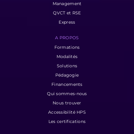
Management
QVCT et RSE
Express
A PROPOS
Formations
Modalités
Solutions
Pédagogie
Financements
Qui sommes-nous
Nous trouver
Accessibilité HPS
Les certifications