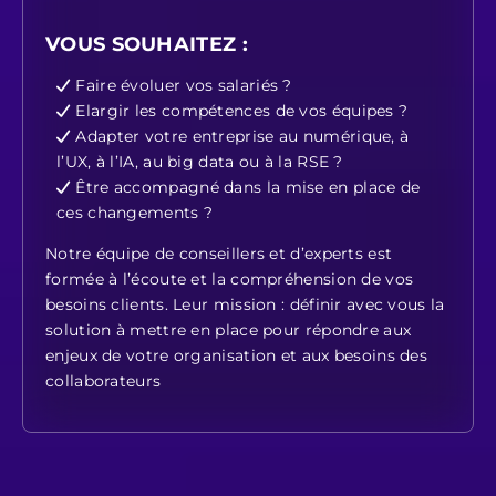
VOUS SOUHAITEZ :
Faire évoluer vos salariés ?
Elargir les compétences de vos équipes ?
Adapter votre entreprise au numérique, à
l’UX, à l’IA, au big data ou à la RSE ?
Être accompagné dans la mise en place de
ces changements ?
Notre équipe de conseillers et d’experts est
formée à l’écoute et la compréhension de vos
besoins clients. Leur mission : définir avec vous la
solution à mettre en place pour répondre aux
enjeux de votre organisation et aux besoins des
collaborateurs