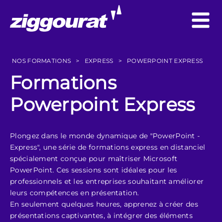
NOS FORMATIONS
>
EXPRESS
>
POWERPOINT EXPRESS
Formations
Powerpoint Express
Plongez dans le monde dynamique de "PowerPoint -
Express", une série de formations express en distanciel
spécialement conçue pour maîtriser Microsoft
PowerPoint. Ces sessions sont idéales pour les
professionnels et les entreprises souhaitant améliorer
leurs compétences en présentation.
En seulement quelques heures, apprenez à créer des
présentations captivantes, à intégrer des éléments