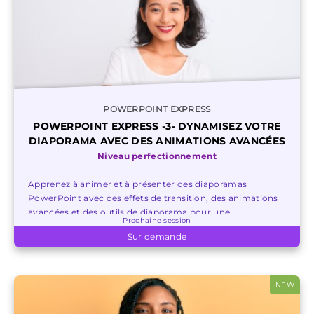
POWERPOINT EXPRESS
POWERPOINT EXPRESS -3- DYNAMISEZ VOTRE
DIAPORAMA AVEC DES ANIMATIONS AVANCÉES
Niveau perfectionnement
Apprenez à animer et à présenter des diaporamas
PowerPoint avec des effets de transition, des animations
avancées et des outils de diaporama pour une
Prochaine session
présentation plus dynamique et captivante.
Sur demande
NEW