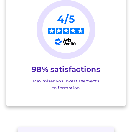
4/5
★
★
★
★
★
98% satisfactions
Maximiser vos investissements
en formation.