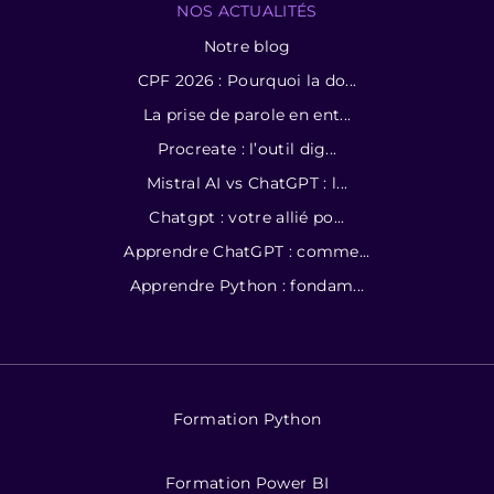
NOS ACTUALITÉS
Notre blog
CPF 2026 : Pourquoi la do...
La prise de parole en ent...
Procreate : l’outil dig...
Mistral AI vs ChatGPT : l...
Chatgpt : votre allié po...
Apprendre ChatGPT : comme...
Apprendre Python : fondam...
Formation Python
Formation Power BI