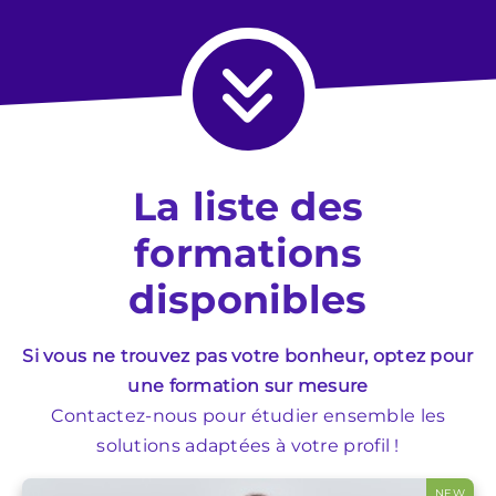
La liste des
formations
disponibles
Si vous ne trouvez pas votre bonheur, optez pour
une formation sur mesure
Contactez-nous pour étudier ensemble les
solutions adaptées à votre profil !
NEW