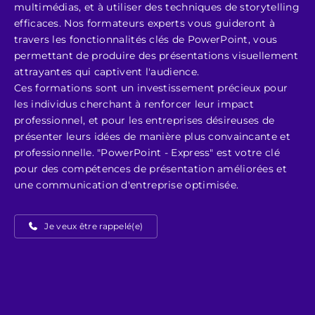
multimédias, et à utiliser des techniques de storytelling
efficaces. Nos formateurs experts vous guideront à
travers les fonctionnalités clés de PowerPoint, vous
permettant de produire des présentations visuellement
attrayantes qui captivent l'audience.
Ces formations sont un investissement précieux pour
les individus cherchant à renforcer leur impact
professionnel, et pour les entreprises désireuses de
présenter leurs idées de manière plus convaincante et
professionnelle. "PowerPoint - Express" est votre clé
pour des compétences de présentation améliorées et
une communication d'entreprise optimisée.
Je veux être rappelé(e)