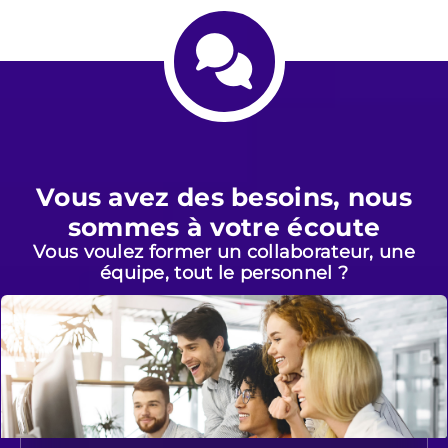
Vous avez des besoins, nous
sommes à votre écoute
Vous voulez former un collaborateur, une
équipe, tout le personnel ?