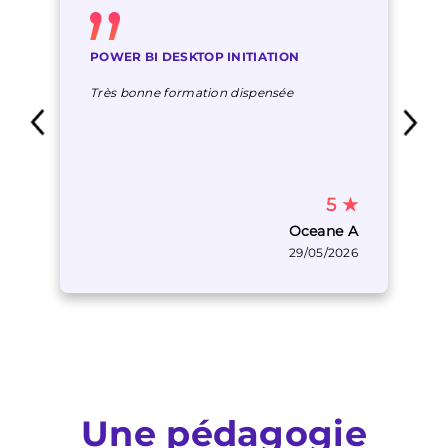
POWER BI DESKTOP INITIATION
Très bonne formation dispensée
5
★
Oceane A
29/05/2026
Une pédagogie