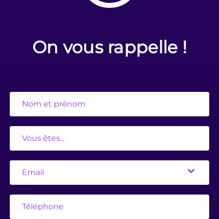
On vous rappelle !