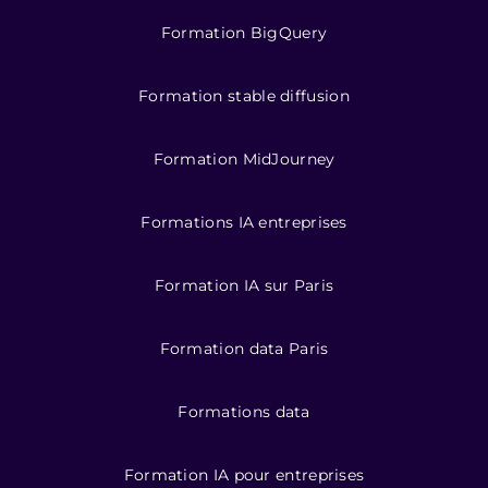
Formation BigQuery
Formation stable diffusion
Formation MidJourney
Formations IA entreprises
Formation IA sur Paris
Formation data Paris
Formations data
Formation IA pour entreprises