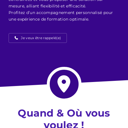
mesure, alliant flexibilité et efficacité.
Profitez d’un accompagnement personnalisé pour
une expérience de formation optimale.
Je veux être rappelé(e)
Quand & Où vous
voulez !