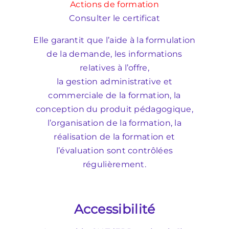
Actions de formation
Consulter le certificat
Elle garantit que l’aide à la formulation
de la demande, les informations
relatives à l’offre,
la gestion administrative et
commerciale de la formation, la
conception du produit pédagogique,
l’organisation de la formation, la
réalisation de la formation et
l’évaluation sont contrôlées
régulièrement.
Accessibilité