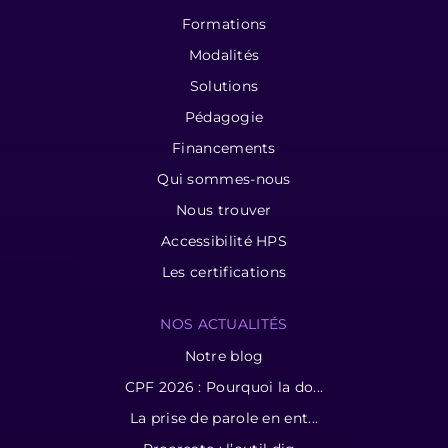
Formations
Modalités
Solutions
Pédagogie
Financements
Qui sommes-nous
Nous trouver
Accessibilité HPS
Les certifications
NOS ACTUALITÉS
Notre blog
CPF 2026 : Pourquoi la do...
La prise de parole en ent...