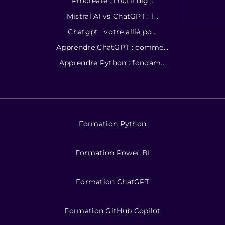
Procreate : l’outil dig...
Mistral AI vs ChatGPT : l...
Chatgpt : votre allié po...
Apprendre ChatGPT : comme...
Apprendre Python : fondam...
Formation Python
Formation Power BI
Formation ChatGPT
Formation GitHub Copilot