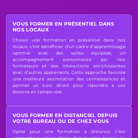
VOUS FORMER EN PRÉSENTIEL DANS
NOS LOCAUX
Choisir une formation en présentiel dans nos
locaux, c’est bénéficier d’un cadre d’apprentissage
optimal avec des salles équipées, un
accompagnement personnalisé par nos
formateurs et des interactions enrichissantes
avec d’autres apprenants. Cette approche favorise
une meilleure assimilation des connaissances et
permet un suivi direct pour répondre à vos
besoins en temps réel.
VOUS FORMER EN DISTANCIEL DEPUIS
VOTRE BUREAU OU DE CHEZ VOUS
Opter pour une formation à distance, c’est