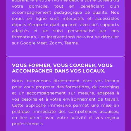
apprendre à votre rythme depuis votre bureau ou
votre domicile, tout en bénéficiant d’un
accompagnement pédagogique de qualité. Nos
cours en ligne sont interactifs et accessibles
depuis n’importe quel appareil, avec des supports
adaptés et un suivi personnalisé par nos
formateurs. Les interventions peuvent se dérouler
sur Google Meet, Zoom, Teams.
VOUS FORMER, VOUS COACHER, VOUS
ACCOMPAGNER DANS VOS LOCAUX.
Nous intervenons directement dans vos locaux
pour vous proposer des formations, du coaching
et un accompagnement sur mesure, adaptés à
vos besoins et à votre environnement de travail.
Cette approche immersive permet une mise en
pratique immédiate des compétences acquises,
en lien direct avec votre activité et vos enjeux
professionnels.