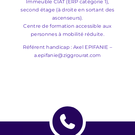
Immeuble CIAT (ERP catégorie 1),
second étage (à droite en sortant des
ascenseurs).
Centre de formation accessible aux
personnes à mobilité réduite.
Référent handicap : Axel EPIFANIE –
a.epifanie@ziggrourat.com