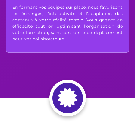
En formant vos équipes sur place, nous favorisons
les échanges, l’interactivité et l’adaptation des
contenus à votre réalité terrain. Vous gagnez en
efficacité tout en optimisant l’organisation de
votre formation, sans contrainte de déplacement
pour vos collaborateurs.