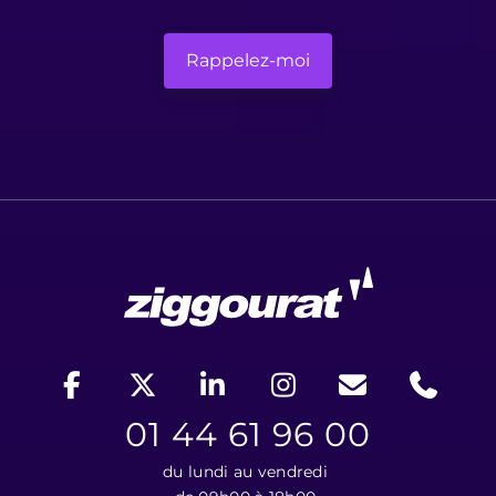
01 44 61 96 00
du lundi au vendredi