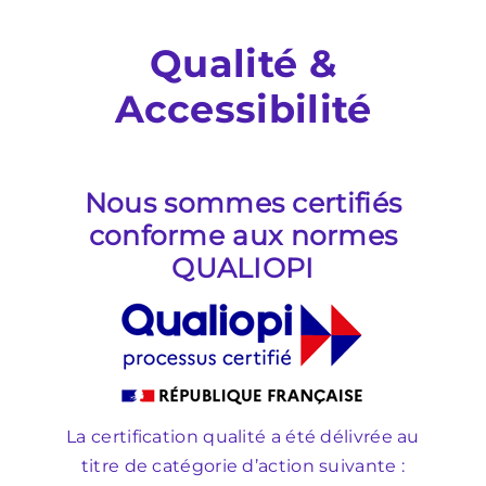
Qualité &
Accessibilité
Nous sommes certifiés
conforme aux normes
QUALIOPI
La certification qualité a été délivrée au
titre de catégorie d’action suivante :