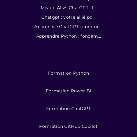
Mistral AI vs ChatGPT : l...
Chatgpt : votre allié po...
Apprendre ChatGPT : comme...
Apprendre Python : fondam...
Formation Python
Formation Power BI
Formation ChatGPT
Formation GitHub Copilot