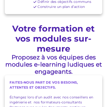
Définir des objectifs communs
Construire un plan d’action
Votre formation et
vos modules sur-
mesure
Proposez à vos équipes des
modules e-learning ludiques et
engageants.
FAITES-NOUS PART DE VOS BESOINS,
ATTENTES ET OBJECTIFS.
Échangez lors d’un audit avec nos conseillers en
ingénierie et nos formateurs-consultants