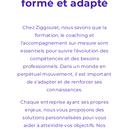
formé et adapté
Chez Ziggourat, nous savons que la
formation, le coaching et
l’accompagnement sur-mesure sont
essentiels pour suivre l’évolution des
compétences et des besoins
professionnels. Dans un monde en
perpétuel mouvement, il est important
de s’adapter et de renforcer ses
connaissances.
Chaque entreprise ayant ses propres
enjeux, nous vous proposons des
solutions personnalisées pour vous
aider à atteindre vos objectifs. Nos