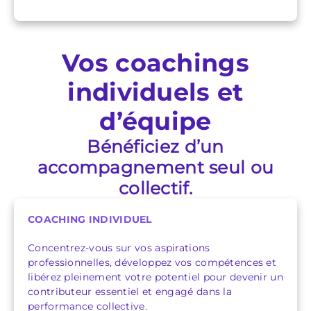
Vos coachings
individuels et
d’équipe
Bénéficiez d’un
accompagnement seul ou
collectif.
COACHING INDIVIDUEL
Concentrez-vous sur vos aspirations
professionnelles, développez vos compétences et
libérez pleinement votre potentiel pour devenir un
contributeur essentiel et engagé dans la
performance collective.