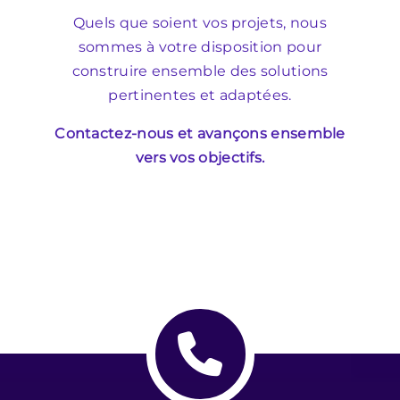
Quels que soient vos projets, nous
sommes à votre disposition pour
construire ensemble des solutions
pertinentes et adaptées.
Contactez-nous et avançons ensemble
vers vos objectifs.