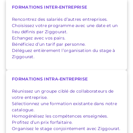
FORMATIONS INTER-ENTREPRISE
Rencontrez des salariés d’autres entreprises.
Choisissez votre programme avec une date et un
lieu définis par Ziggourat.
Echangez avec vos pairs.
Bénéficiez d’un tarif par personne.
Déléguez entièrement l’organisation du stage à
Ziggourat.
FORMATIONS INTRA-ENTREPRISE
Réunissez un groupe ciblé de collaborateurs de
votre entreprise.
Sélectionnez une formation existante dans notre
catalogue.
Homogénéisez les compétences enseignées.
Profitez d’un prix forfaitaire.
Organisez le stage conjointement avec Ziggourat.