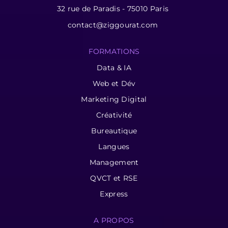
32 rue de Paradis - 75010 Paris
contact@ziggourat.com
FORMATIONS
Data & IA
Web et Dév
Marketing Digital
Créativité
Bureautique
Langues
Management
QVCT et RSE
Express
A PROPOS