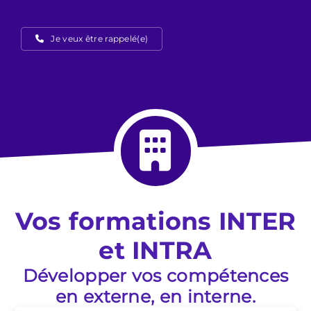
Je veux être rappelé(e)
Vos formations INTER
et INTRA
Développer vos compétences
en externe, en interne.