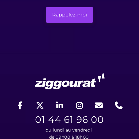
01 44 61 96 00
du lundi au vendredi
de 09h00 à 18h00