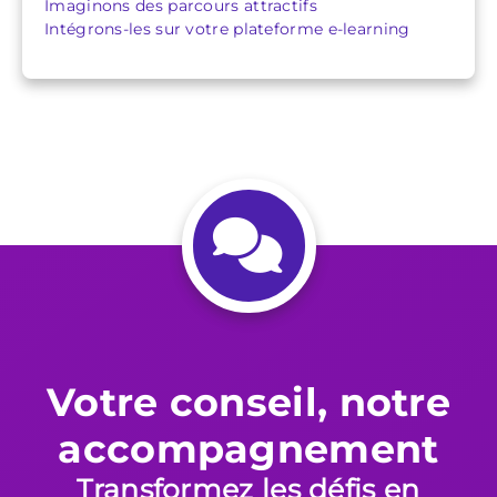
Imaginons des parcours attractifs
Intégrons-les sur votre plateforme e-learning
Votre conseil, notre
accompagnement
Transformez les défis en