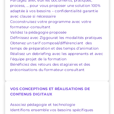
Partagez avec eux les documents, pratiques,
process, … pour vous proposer une solution 100%
adaptée à vos besoins – confidentialité garantie
avec clause si nécessaire
Coconstruisez votre programme avec votre
formateur-consultant
Validez la pédagogie proposée
Définissez avec Ziggourat les modalités pratiques
Obtenez un tarif composé/différenciant des
temps de préparation et des temps d’animation
Réalisez un debriefing avec les apprenants et avec
l’équipe projet de la formation
Bénéficiez des retours des stagiaires et des
préconisations du formateur-consultant
VOS CONCEPTIONS ET RÉALISATIONS DE
CONTENUS DIGITAUX
Associez pédagogie et technologie
Identifions ensemble vos besoins spécifiques