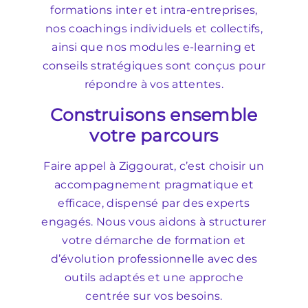
formations inter et intra-entreprises,
nos coachings individuels et collectifs,
ainsi que nos modules e-learning et
conseils stratégiques sont conçus pour
répondre à vos attentes.
Construisons ensemble
votre parcours
Faire appel à Ziggourat, c’est choisir un
accompagnement pragmatique et
efficace, dispensé par des experts
engagés. Nous vous aidons à structurer
votre démarche de formation et
d’évolution professionnelle avec des
outils adaptés et une approche
centrée sur vos besoins.