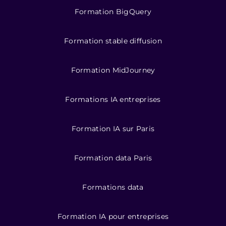
Formation BigQuery
Formation stable diffusion
Formation MidJourney
Formations IA entreprises
Formation IA sur Paris
Formation data Paris
Formations data
Formation IA pour entreprises