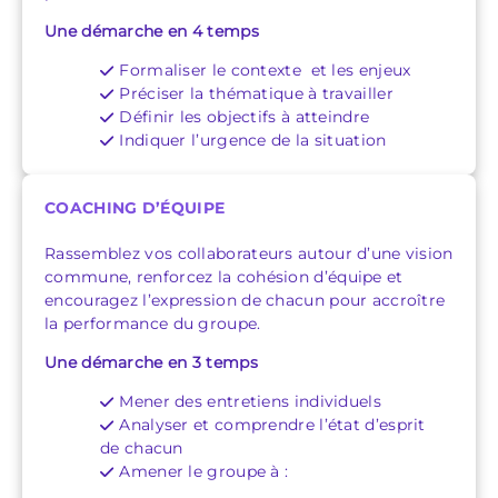
Une démarche en 4 temps
Formaliser le contexte et les enjeux
Préciser la thématique à travailler
Définir les objectifs à atteindre
Indiquer l’urgence de la situation
COACHING D’ÉQUIPE
Rassemblez vos collaborateurs autour d’une vision
commune, renforcez la cohésion d’équipe et
encouragez l’expression de chacun pour accroître
la performance du groupe.
Une démarche en 3 temps
Mener des entretiens individuels
Analyser et comprendre l’état d’esprit
de chacun
Amener le groupe à :