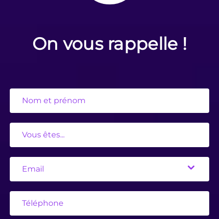
On vous rappelle !