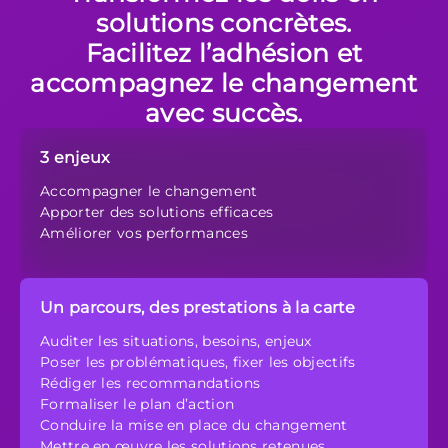
solutions concrètes.
Facilitez l’adhésion et
accompagnez le changement
avec succès.
3 enjeux
Accompagner le changement
Apporter des solutions efficaces
Améliorer vos performances
Un parcours, des prestations à la carte
Auditer les situations, besoins, enjeux
Poser les problématiques, fixer les objectifs
Rédiger les recommandations
Formaliser le plan d’action
Conduire la mise en place du changement
Mettre en œuvre les solutions retenues