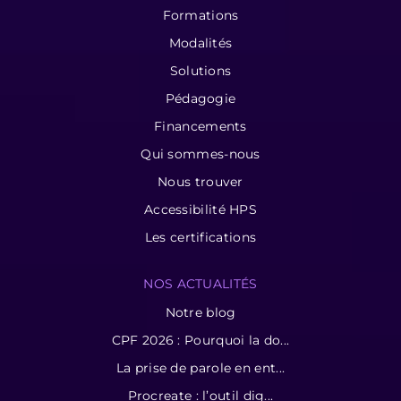
Formations
Modalités
Solutions
Pédagogie
Financements
Qui sommes-nous
Nous trouver
Accessibilité HPS
Les certifications
NOS ACTUALITÉS
Notre blog
CPF 2026 : Pourquoi la do...
La prise de parole en ent...
Procreate : l’outil dig...