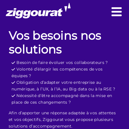
Vos besoins nos
solutions
Besoin de faire évoluer vos collaborateurs ?
Volonté d’élargir les compétences de vos
équipes ?
Obligation d’adapter votre entreprise au
numérique, à l’UX, à l’IA, au Big data ou à la RSE ?
Nécessité d’être accompagné dans la mise en
place de ces changements ?
Afin d’apporter une réponse adaptée à vos attentes
et vos objectifs, Ziggourat vous propose plusieurs
solutions d’accompagnement.