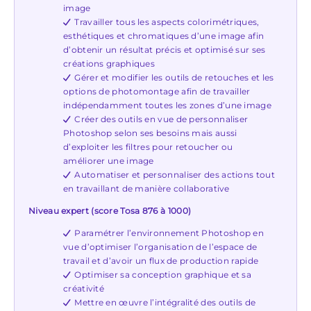
image
Travailler tous les aspects colorimétriques,
esthétiques et chromatiques d’une image afin
d’obtenir un résultat précis et optimisé sur ses
créations graphiques
Gérer et modifier les outils de retouches et les
options de photomontage afin de travailler
indépendamment toutes les zones d’une image
Créer des outils en vue de personnaliser
Photoshop selon ses besoins mais aussi
d’exploiter les filtres pour retoucher ou
améliorer une image
Automatiser et personnaliser des actions tout
en travaillant de manière collaborative
Niveau expert (score Tosa 876 à 1000)
Paramétrer l’environnement Photoshop en
vue d’optimiser l’organisation de l’espace de
travail et d’avoir un flux de production rapide
Optimiser sa conception graphique et sa
créativité
Mettre en œuvre l’intégralité des outils de