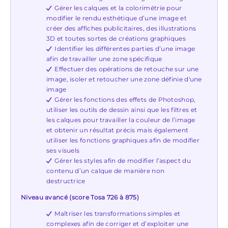
Gérer les calques et la colorimétrie pour
modifier le rendu esthétique d’une image et
créer des affiches publicitaires, des illustrations
3D et toutes sortes de créations graphiques
Identifier les différentes parties d’une image
afin de travailler une zone spécifique
Effectuer des opérations de retouche sur une
image, isoler et retoucher une zone définie d'une
image
Gérer les fonctions des effets de Photoshop,
utiliser les outils de dessin ainsi que les filtres et
les calques pour travailler la couleur de l’image
et obtenir un résultat précis mais également
utiliser les fonctions graphiques afin de modifier
ses visuels
Gérer les styles afin de modifier l’aspect du
contenu d’un calque de manière non
destructrice
Niveau avancé (score Tosa 726 à 875)
Maîtriser les transformations simples et
complexes afin de corriger et d’exploiter une