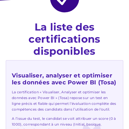
La liste des
certifications
disponibles
Visualiser, analyser et optimiser
les données avec Power BI (Tosa)
La certification « Visualiser, Analyser et optimiser les
données avec Power BI » (Tosa) repose sur un test en
ligne précis et fiable qui permet l’évaluation complète des
compétences des candidats dans l’utilisation de l'outil.
A l’issue du test, le candidat se voit attribuer un score (0 à
1000), correspondant à un niveau (Initial, basique,