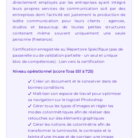
directement employés par les entreprises ayant intégré
leurs propres services de communication soit par des
entreprises dont l’activité est justement la production de
ladite communication pour leurs clients : agences,
studios et beaucoup de toutes petites structures
contenant même souvent uniquement une seule
personne (freelance).
Certification enregistrée au Répertoire Spécifique (pas de
passerelle ou de validation partielle - un seul et unique
bloc de compétences) :
Lien vers la certification
Niveau opérationnel (score Tosa 551 à 725)
Créer un document et le conserver dans de
bonnes conditions
Maîtriser son espace de travail pour optimiser
sa navigation sur le logiciel Photoshop
Gérer tous les types d’images et régler les
modes colorimétriques afin de réaliser des
retouches sur des éléments graphiques
Gérer les notions de colorimétrie afin de
transformer la luminosité, le contraste et la
teinte d’une image et de corriger une image