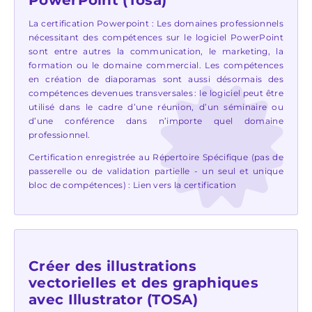
PowerPoint (Tosa)
La certification Powerpoint :
Les domaines professionnels
nécessitant des compétences sur le logiciel PowerPoint
sont entre autres la communication, le marketing, la
formation ou le domaine commercial. Les compétences
en création de diaporamas sont aussi désormais des
compétences devenues transversales : le logiciel peut être
utilisé dans le cadre d’une réunion, d’un séminaire ou
d’une conférence dans n’importe quel domaine
professionnel.
Certification enregistrée au Répertoire Spécifique (pas de
passerelle ou de validation partielle - un seul et unique
bloc de compétences) :
Lien vers la certification
Créer des illustrations
vectorielles et des graphiques
avec Illustrator (TOSA)