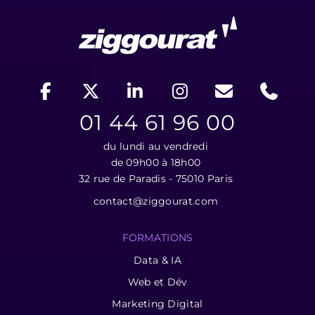
01 44 61 96 00
du lundi au vendredi
de 09h00 à 18h00
32 rue de Paradis - 75010 Paris
contact@ziggourat.com
FORMATIONS
Data & IA
Web et Dév
Marketing Digital