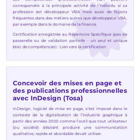
correspondre à la principale activité de l’individu si sa
profession est développeur VBA mais aussi de façons
fréquentes dans des métiers autres que développeur VBA,
par exemple dans le domaine de la finance.
Certification enregistrée au Répertoire Spécifique (pas de
passerelle ou de validation partielle - un seul et unique
bloc de compétences) :
Lien vers la certification
Concevoir des mises en page et
des publications professionnelles
avec InDesign (Tosa)
InDesign, logiciel de mise en page, s’est imposé dans le
contexte de la digitalisation de l’industrie graphique à
partir des années 2000 comme l’outil que tout utilisateur
(ou société) désirant produire une communication
qualitative, rapide et abordable devait utiliser.