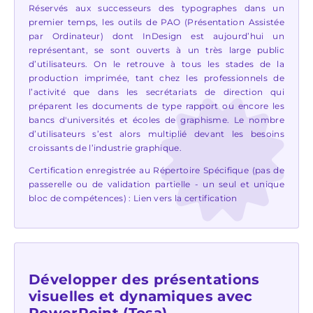
Réservés aux successeurs des typographes dans un
premier temps, les outils de PAO (Présentation Assistée
par Ordinateur) dont InDesign est aujourd’hui un
représentant, se sont ouverts à un très large public
d’utilisateurs. On le retrouve à tous les stades de la
production imprimée, tant chez les professionnels de
l’activité que dans les secrétariats de direction qui
préparent les documents de type rapport ou encore les
bancs d'universités et écoles de graphisme. Le nombre
d’utilisateurs s’est alors multiplié devant les besoins
croissants de l’industrie graphique.
Certification enregistrée au Répertoire Spécifique (pas de
passerelle ou de validation partielle - un seul et unique
bloc de compétences) :
Lien vers la certification
Développer des présentations
visuelles et dynamiques avec