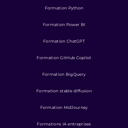
Formation Python
Formation Power BI
Formation ChatGPT
Formation GitHub Copilot
Formation BigQuery
Formation stable diffusion
Formation MidJourney
Formations IA entreprises