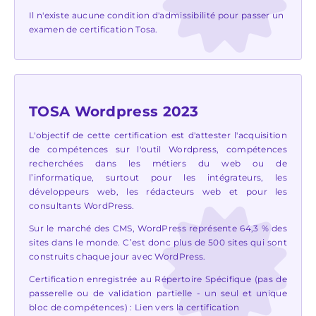
Il n'existe aucune condition d'admissibilité pour passer un
examen de certification Tosa.
TOSA Wordpress 2023
L'objectif de cette certification est d'attester l'acquisition
de compétences sur l'outil Wordpress, compétences
recherchées dans les métiers du web ou de
l’informatique, surtout pour les intégrateurs, les
développeurs web, les rédacteurs web et pour les
consultants WordPress.
Sur le marché des CMS, WordPress représente 64,3 % des
sites dans le monde. C’est donc plus de 500 sites qui sont
construits chaque jour avec WordPress.
Certification enregistrée au Répertoire Spécifique (pas de
passerelle ou de validation partielle - un seul et unique
bloc de compétences) :
Lien vers la certification