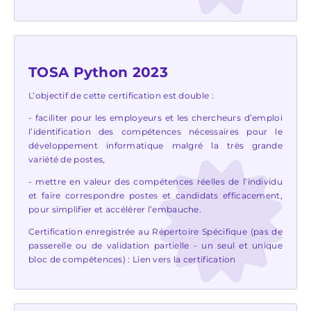
TOSA Python 2023
L’objectif de cette certification est double :
- faciliter pour les employeurs et les chercheurs d’emploi
l’identification des compétences nécessaires pour le
développement informatique malgré la très grande
variété de postes,
- mettre en valeur des compétences réelles de l’individu
et faire correspondre postes et candidats efficacement,
pour simplifier et accélérer l’embauche.
Certification enregistrée au Répertoire Spécifique (pas de
passerelle ou de validation partielle - un seul et unique
bloc de compétences) :
Lien vers la certification