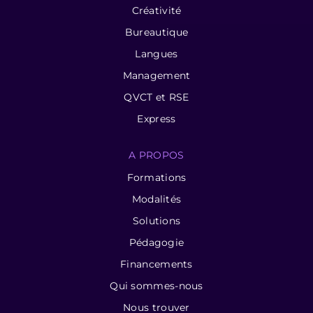
Créativité
Bureautique
Langues
Management
QVCT et RSE
Express
A PROPOS
Formations
Modalités
Solutions
Pédagogie
Financements
Qui sommes-nous
Nous trouver