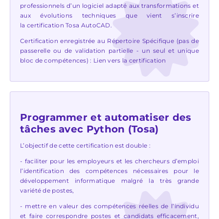
professionnels d’un logiciel adapté aux transformations et
aux évolutions techniques que vient s’inscrire
la certification Tosa AutoCAD.
Certification enregistrée au Répertoire Spécifique (pas de
passerelle ou de validation partielle - un seul et unique
bloc de compétences) :
Lien vers la certification
Programmer et automatiser des
tâches avec Python (Tosa)
L’objectif de cette certification est double :
- faciliter pour les employeurs et les chercheurs d’emploi
l’identification des compétences nécessaires pour le
développement informatique malgré la très grande
variété de postes,
- mettre en valeur des compétences réelles de l’individu
et faire correspondre postes et candidats efficacement,