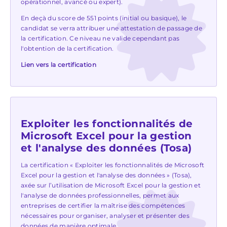
opérationnel, avancé ou expert).
En deçà du score de 551 points (initial ou basique), le
candidat se verra attribuer une attestation de passage de
la certification. Ce niveau ne valide cependant pas
l'obtention de la certification.
Lien vers la certification
Exploiter les fonctionnalités de
Microsoft Excel pour la gestion
et l'analyse des données (Tosa)
La certification « Exploiter les fonctionnalités de Microsoft
Excel pour la gestion et l'analyse des données » (Tosa),
axée sur l’utilisation de Microsoft Excel pour la gestion et
l'analyse de données professionnelles, permet aux
entreprises de certifier la maîtrise des compétences
nécessaires pour organiser, analyser et présenter des
données de manière optimale.