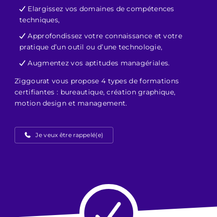
Elargissez vos domaines de compétences
techniques,
Approfondissez votre connaissance et votre
pratique d’un outil ou d’une technologie,
Augmentez vos aptitudes managériales.
Ziggourat vous propose 4 types de formations
certifiantes : bureautique, création graphique,
motion design et management.
Je veux être rappelé(e)