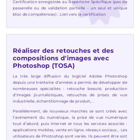
Certification enregistrée au Répertoire Spécifique (pas de
passerelle ou de validation partielle - un seul et unique
bloc de compétences) :
Lien vers la certification
Réaliser des retouches et des
compositions d'images avec
Photoshop (TOSA)
La très large diffusion du logiciel Adobe Photoshop
depuis une trentaine d’années a permis de développer de
nombreuses spécialités : retouche beauté, production
d’images journalistiques, retouches de prises de vue
industrielle, échantillonnage de produit,...
Parallèlement, de nouveaux marchés se sont créés avec
l’avènement du numérique, la prise de vue numérique
tout d’abord, puis internet et tous les services associés :
applications mobiles, vente en ligne, réseaux sociaux,.. Les
utilisateurs de Photoshop sont variés. Ils peuvent être soit