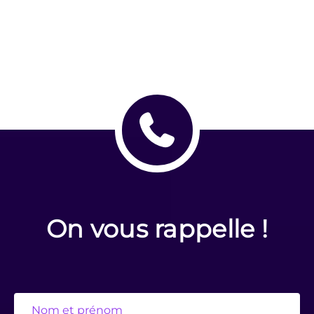
On vous rappelle !