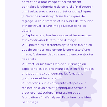
correction d’une image et parfaitement
connaître la géométrie de celle-ci afin d’obtenir
un résultat précis sur ses créations graphiques
Gérer de manière précise les calques de
réglage, la colorimétrie et les outils de retouche
afin de travailler une image jusque dans les
détails
Exploiter et gérer les calques et les masques
afin d’optimiser la retouche d’image
Exploiter les différentes options de fusion en
vue de corriger localement le contraste d’une
image, fusionner deux visuels ou encore ajouter
des effets
Effectuer un travail rapide sur l’image en
exploitant les options avancées et en faisant des
choix optimaux concernant les fonctions
graphiques et les effets
Intervenir sur les différentes étapes de la
réalisation d’un projet graphique à savoir la
création, l’exécution, l’impression et de
fabrication afin d'analyser d'exprimer une idée
par l'image