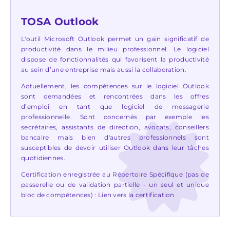
TOSA Outlook
L'outil Microsoft Outlook permet un gain significatif de
productivité dans le milieu professionnel. Le logiciel
dispose de fonctionnalités qui favorisent la productivité
au sein d’une entreprise mais aussi la collaboration.
Actuellement, les compétences sur le logiciel Outlook
sont demandées et rencontrées dans les offres
d’emploi en tant que logiciel de messagerie
professionnelle. Sont concernés par exemple les
secrétaires, assistants de direction, avocats, conseillers
bancaire mais bien d'autres professionnels sont
susceptibles de devoir utiliser Outlook dans leur tâches
quotidiennes.
Certification enregistrée au Répertoire Spécifique (pas de
passerelle ou de validation partielle - un seul et unique
bloc de compétences) :
Lien vers la certification