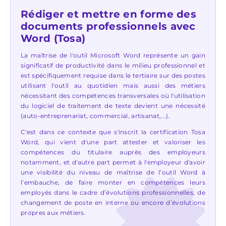
Rédiger et mettre en forme des
documents professionnels avec
Word (Tosa)
La maîtrise de l'outil Microsoft Word représente un gain
significatif de productivité dans le milieu professionnel et
est spécifiquement requise dans le tertiaire sur des postes
utilisant l'outil au quotidien mais aussi des métiers
nécessitant des compétences transversales où l'utilisation
du logiciel de traitement de texte devient une nécessité
(auto-entreprenariat, commercial, artisanat,...).
C'est dans ce contexte que s'inscrit la certification Tosa
Word, qui vient d'une part attester et valoriser les
compétences du titulaire auprès des employeurs
notamment, et d'autre part permet à l'employeur d'avoir
une visibilité du niveau de maîtrise de l’outil Word à
l’embauche, de faire monter en compétences leurs
employés dans le cadre d’évolutions professionnelles, de
changement de poste en interne ou encore d’évolutions
propres aux métiers.