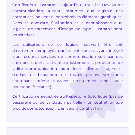
Certification illustrator : aujourd’hui, tous les travaux de
communication, autant imprimée que digitale des
entreprises incluent d’innombrables éléments graphiques.
Dans ce contexte, l’utilisation et la connaissance d’un
logiciel de traitement d’image de type Illustrator sont
impératives.
Les utilisateurs de ce logiciel peuvent être soit
directement employés par les entreprises ayant intégré
leurs propres services de communication soit par des
entreprises dont l’activité est justement la production de
ladite communication pour leurs clients : agences,
studios et beaucoup de toutes petites structures
contenant même souvent uniquement une seule
personne (freelance).
Certification enregistrée au Répertoire Spécifique (pas de
passerelle ou de validation partielle - un seul et unique
bloc de compétences) :
Lien vers la certification