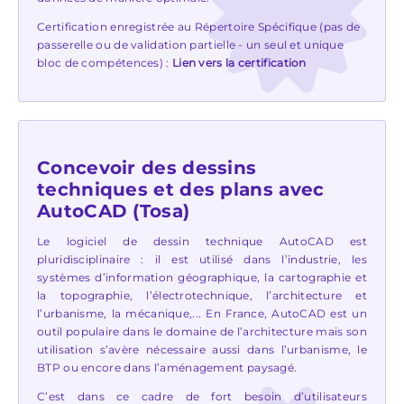
Certification enregistrée au Répertoire Spécifique (pas de
passerelle ou de validation partielle - un seul et unique
bloc de compétences) :
Lien vers la certification
Concevoir des dessins
techniques et des plans avec
AutoCAD (Tosa)
Le logiciel de dessin technique AutoCAD est
pluridisciplinaire : il est utilisé dans l’industrie, les
systèmes d’information géographique, la cartographie et
la topographie, l’électrotechnique, l’architecture et
l’urbanisme, la mécanique,... En France, AutoCAD est un
outil populaire dans le domaine de l’architecture mais son
utilisation s’avère nécessaire aussi dans l’urbanisme, le
BTP ou encore dans l’aménagement paysagé.
C’est dans ce cadre de fort besoin d’utilisateurs