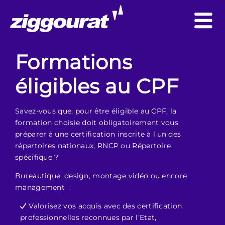
Formations
éligibles au CPF
Savez-vous que, pour être éligible au CPF, la
formation choisie doit obligatoirement vous
préparer à une certification inscrite à l’un des
répertoires nationaux, RNCP ou Répertoire
spécifique ?
Bureautique, design, montage vidéo ou encore
management :
Valorisez vos acquis avec des certification
professionnelles reconnues par l’Etat,