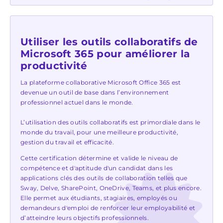
Utiliser les outils collaboratifs de
Microsoft 365 pour améliorer la
productivité
La plateforme collaborative Microsoft Office 365 est
devenue un outil de base dans l’environnement
professionnel actuel dans le monde.
L’utilisation des outils collaboratifs est primordiale dans le
monde du travail, pour une meilleure productivité,
gestion du travail et efficacité.
Cette certification détermine et valide le niveau de
compétence et d'aptitude d'un candidat dans les
applications clés des outils de collaboration telles que
Sway, Delve, SharePoint, OneDrive, Teams, et plus encore.
Elle permet aux étudiants, stagiaires, employés ou
demandeurs d'emploi de renforcer leur employabilité et
d’atteindre leurs objectifs professionnels.