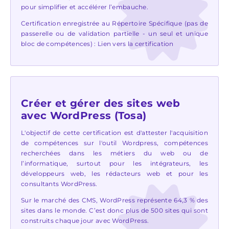
pour simplifier et accélérer l’embauche.
Certification enregistrée au Répertoire Spécifique (pas de
passerelle ou de validation partielle - un seul et unique
bloc de compétences) :
Lien vers la certification
Créer et gérer des sites web
avec WordPress (Tosa)
L'objectif de cette certification est d'attester l'acquisition
de compétences sur l'outil Wordpress, compétences
recherchées dans les métiers du web ou de
l’informatique, surtout pour les intégrateurs, les
développeurs web, les rédacteurs web et pour les
consultants WordPress.
Sur le marché des CMS, WordPress représente 64,3 % des
sites dans le monde. C’est donc plus de 500 sites qui sont
construits chaque jour avec WordPress.