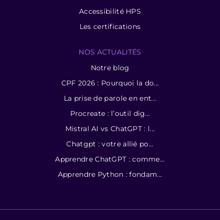
Accessibilité HPS
Les certifications
NOS ACTUALITÉS
Notre blog
CPF 2026 : Pourquoi la do...
La prise de parole en ent...
Procreate : l’outil dig...
Mistral AI vs ChatGPT : l...
Chatgpt : votre allié po...
Apprendre ChatGPT : comme...
Apprendre Python : fondam...