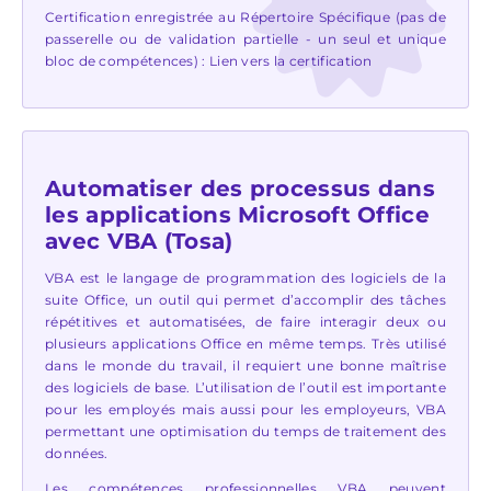
Certification enregistrée au Répertoire Spécifique (pas de
passerelle ou de validation partielle - un seul et unique
bloc de compétences) :
Lien vers la certification
Automatiser des processus dans
les applications Microsoft Office
avec VBA (Tosa)
VBA est le langage de programmation des logiciels de la
suite Office, un outil qui permet d’accomplir des tâches
répétitives et automatisées, de faire interagir deux ou
plusieurs applications Office en même temps. Très utilisé
dans le monde du travail, il requiert une bonne maîtrise
des logiciels de base. L’utilisation de l’outil est importante
pour les employés mais aussi pour les employeurs, VBA
permettant une optimisation du temps de traitement des
données.
Les compétences professionnelles VBA peuvent