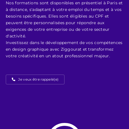
Nos formations sont disponibles en présentiel à Paris et
à distance, s'adaptant à votre emploi du temps et à vos
besoins spécifiques. Elles sont éligibles au CPF et
peuvent être personnalisées pour répondre aux
exigences de votre entreprise ou de votre secteur
d'activité.
Investissez dans le développement de vos compétences
en design graphique avec Ziggourat et transformez
votre créativité en un atout professionnel majeur.
Je veux être rappelé(e)