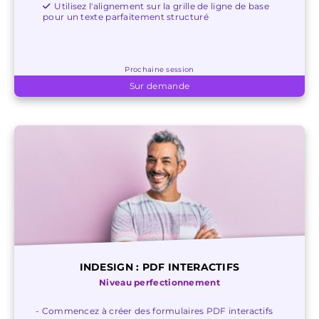
Utilisez l'alignement sur la grille de ligne de base
pour un texte parfaitement structuré
Prochaine session
Sur demande
INDESIGN : PDF INTERACTIFS
Niveau perfectionnement
- Commencez à créer des formulaires PDF interactifs