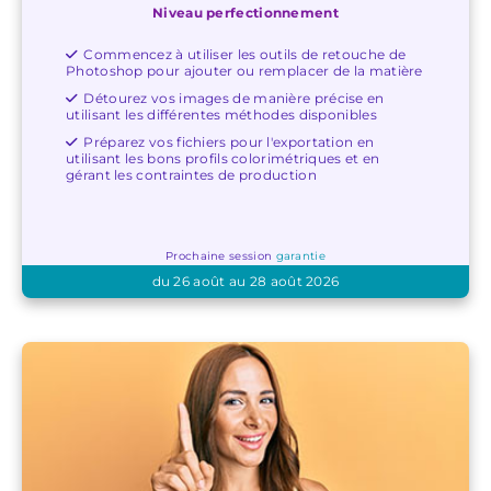
Niveau perfectionnement
Commencez à utiliser les outils de retouche de
Photoshop pour ajouter ou remplacer de la matière
Détourez vos images de manière précise en
utilisant les différentes méthodes disponibles
Préparez vos fichiers pour l'exportation en
utilisant les bons profils colorimétriques et en
gérant les contraintes de production
Prochaine session
garantie
du 26 août au 28 août 2026