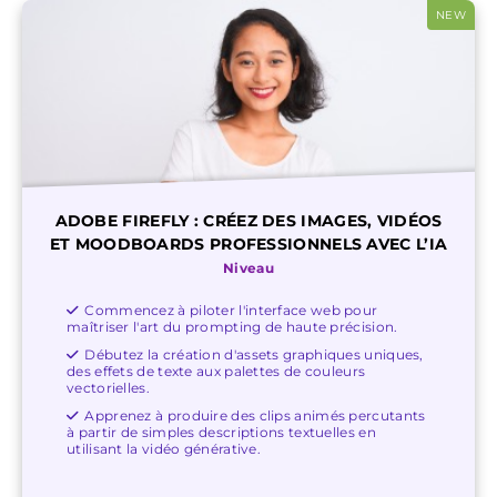
NEW
ADOBE FIREFLY : CRÉEZ DES IMAGES, VIDÉOS
ET MOODBOARDS PROFESSIONNELS AVEC L’IA
Niveau
Commencez à piloter l'interface web pour
maîtriser l'art du prompting de haute précision.
Débutez la création d'assets graphiques uniques,
des effets de texte aux palettes de couleurs
vectorielles.
Apprenez à produire des clips animés percutants
à partir de simples descriptions textuelles en
utilisant la vidéo générative.