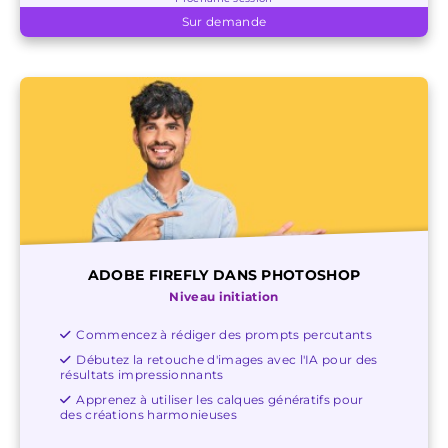
Sur demande
ADOBE FIREFLY DANS PHOTOSHOP
Niveau initiation
Commencez à rédiger des prompts percutants
Débutez la retouche d'images avec l'IA pour des
résultats impressionnants
Apprenez à utiliser les calques génératifs pour
des créations harmonieuses