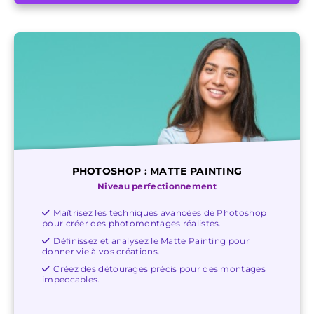
PHOTOSHOP : MATTE PAINTING
Niveau perfectionnement
Maîtrisez les techniques avancées de Photoshop
pour créer des photomontages réalistes.
Définissez et analysez le Matte Painting pour
donner vie à vos créations.
Créez des détourages précis pour des montages
impeccables.