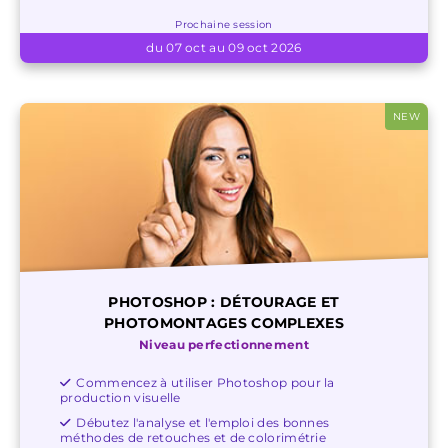
Prochaine session
du 07 oct au 09 oct 2026
NEW
PHOTOSHOP : DÉTOURAGE ET
PHOTOMONTAGES COMPLEXES
Niveau perfectionnement
Commencez à utiliser Photoshop pour la
production visuelle
Débutez l'analyse et l'emploi des bonnes
méthodes de retouches et de colorimétrie