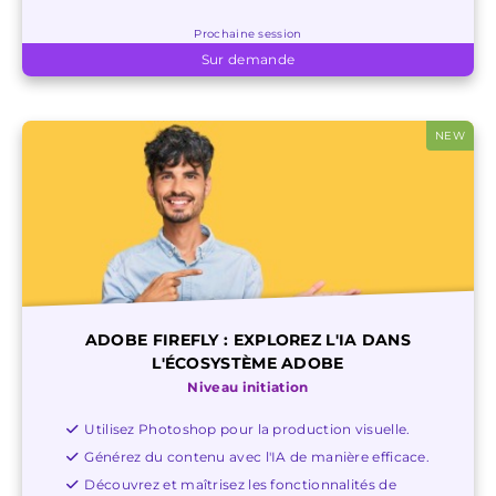
Prochaine session
Sur demande
NEW
ADOBE FIREFLY : EXPLOREZ L'IA DANS
L'ÉCOSYSTÈME ADOBE
Niveau initiation
Utilisez Photoshop pour la production visuelle.
Générez du contenu avec l'IA de manière efficace.
Découvrez et maîtrisez les fonctionnalités de