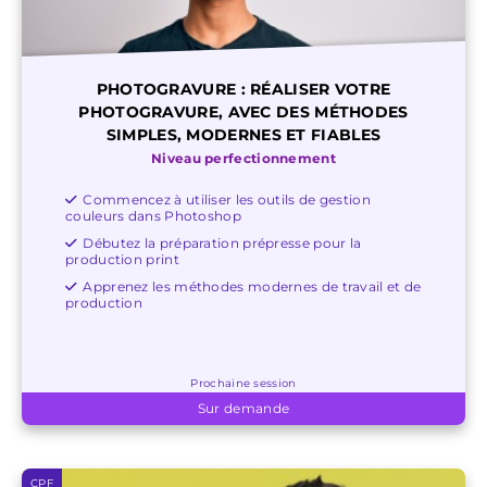
PHOTOGRAVURE : RÉALISER VOTRE
PHOTOGRAVURE, AVEC DES MÉTHODES
SIMPLES, MODERNES ET FIABLES
Niveau perfectionnement
Commencez à utiliser les outils de gestion
couleurs dans Photoshop
Débutez la préparation prépresse pour la
production print
Apprenez les méthodes modernes de travail et de
production
Prochaine session
Sur demande
CPF