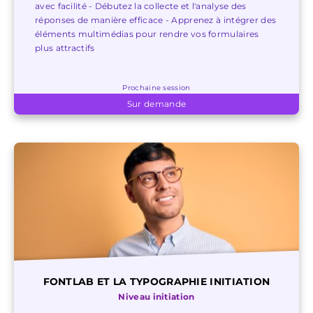
avec facilité - Débutez la collecte et l'analyse des
réponses de manière efficace - Apprenez à intégrer des
éléments multimédias pour rendre vos formulaires
plus attractifs
Prochaine session
Sur demande
FONTLAB ET LA TYPOGRAPHIE INITIATION
Niveau initiation