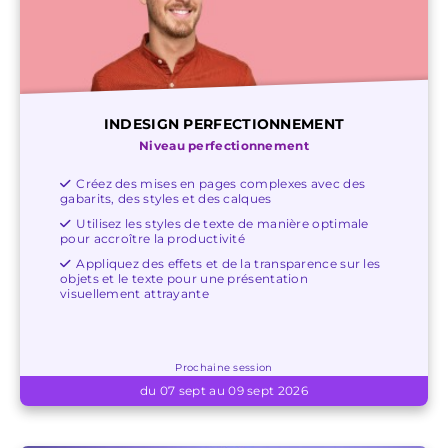
INDESIGN PERFECTIONNEMENT
Niveau perfectionnement
Créez des mises en pages complexes avec des
gabarits, des styles et des calques
Utilisez les styles de texte de manière optimale
pour accroître la productivité
Appliquez des effets et de la transparence sur les
objets et le texte pour une présentation
visuellement attrayante
Prochaine session
du 07 sept au 09 sept 2026