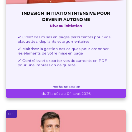
INDESIGN INITIATION INTENSIVE POUR
DEVENIR AUTONOME
Niveau initiation
Créez des mises en pages percutantes pour vos
plaquettes, dépliants et argumentaires
Maîtrisez la gestion des calques pour ordonner
les éléments de votre mise en page
Contrôlez et exportez vos documents en PDF
pour une impression de qualité
Prochaine session
du 31 août au 04 sept 2026
CPF