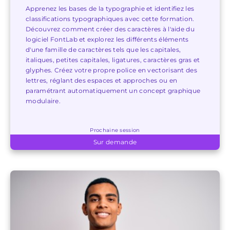
Apprenez les bases de la typographie et identifiez les
classifications typographiques avec cette formation.
Découvrez comment créer des caractères à l'aide du
logiciel FontLab et explorez les différents éléments
d'une famille de caractères tels que les capitales,
italiques, petites capitales, ligatures, caractères gras et
glyphes. Créez votre propre police en vectorisant des
lettres, réglant des espaces et approches ou en
paramétrant automatiquement un concept graphique
modulaire.
Prochaine session
Sur demande