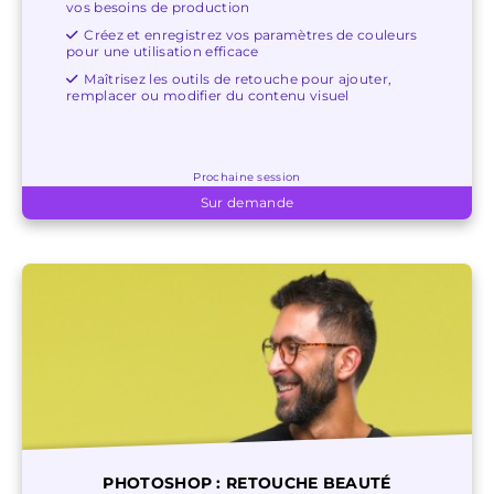
vos besoins de production
Créez et enregistrez vos paramètres de couleurs
pour une utilisation efficace
Maîtrisez les outils de retouche pour ajouter,
remplacer ou modifier du contenu visuel
Prochaine session
Sur demande
PHOTOSHOP : RETOUCHE BEAUTÉ