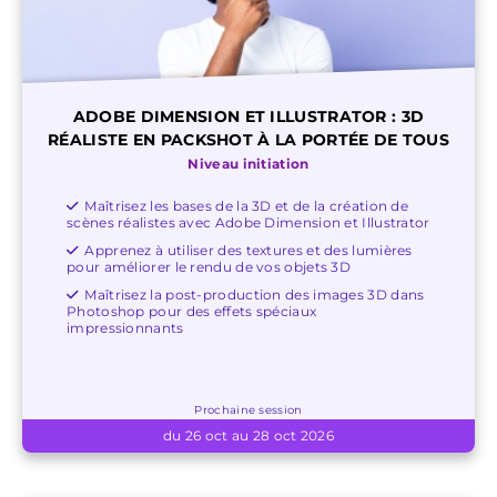
ADOBE DIMENSION ET ILLUSTRATOR : 3D
RÉALISTE EN PACKSHOT À LA PORTÉE DE TOUS
Niveau initiation
Maîtrisez les bases de la 3D et de la création de
scènes réalistes avec Adobe Dimension et Illustrator
Apprenez à utiliser des textures et des lumières
pour améliorer le rendu de vos objets 3D
Maîtrisez la post-production des images 3D dans
Photoshop pour des effets spéciaux
impressionnants
Prochaine session
du 26 oct au 28 oct 2026