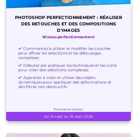
PHOTOSHOP PERFECTIONNEMENT : RÉALISER
DES RETOUCHES ET DES COMPOSITIONS
D'IMAGES
Niveau perfectionnement
Commencez à utiliser et modifier les couches
pour affiner les sélections et les détourages
complexes.
Débutez par pratiquer les techniques et les outils
pour créer des sélections complexes.
Apprenez à créer et utiliser des objets
dynamiques pour appliquer des déformations et
des filtres non destructifs.
Prochaine session
du 16 sept au 18 sept 2026