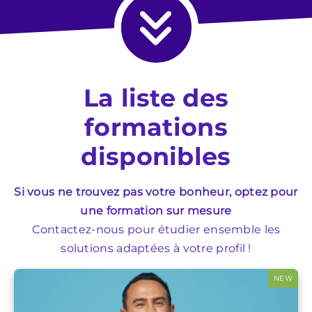
La liste des
formations
disponibles
Si vous ne trouvez pas votre bonheur, optez pour
une formation sur mesure
Contactez-nous pour étudier ensemble les
solutions adaptées à votre profil !
NEW