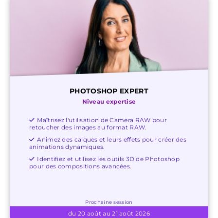
PHOTOSHOP EXPERT
Niveau expertise
Maîtrisez l'utilisation de Camera RAW pour
retoucher des images au format RAW.
Animez des calques et leurs effets pour créer des
animations dynamiques.
Identifiez et utilisez les outils 3D de Photoshop
pour des compositions avancées.
Prochaine session
du 20 août au 21 août 2026