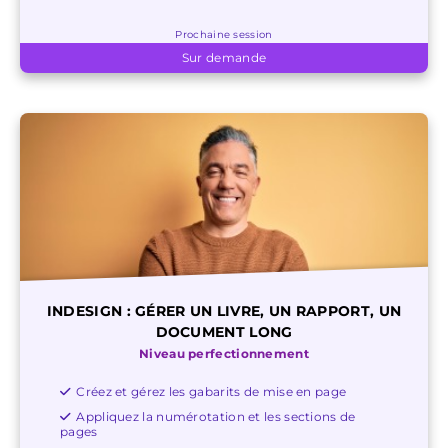
Prochaine session
Sur demande
INDESIGN : GÉRER UN LIVRE, UN RAPPORT, UN
DOCUMENT LONG
Niveau perfectionnement
Créez et gérez les gabarits de mise en page
Appliquez la numérotation et les sections de
pages