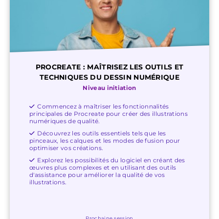
PROCREATE : MAÎTRISEZ LES OUTILS ET
TECHNIQUES DU DESSIN NUMÉRIQUE
Niveau initiation
Commencez à maîtriser les fonctionnalités
principales de Procreate pour créer des illustrations
numériques de qualité.
Découvrez les outils essentiels tels que les
pinceaux, les calques et les modes de fusion pour
optimiser vos créations.
Explorez les possibilités du logiciel en créant des
œuvres plus complexes et en utilisant des outils
d'assistance pour améliorer la qualité de vos
illustrations.
Prochaine session