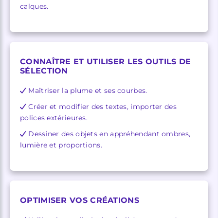
calques.
CONNAÎTRE ET UTILISER LES OUTILS DE
SÉLECTION
Maîtriser la plume et ses courbes.
Créer et modifier des textes, importer des
polices extérieures.
Dessiner des objets en appréhendant ombres,
lumière et proportions.
OPTIMISER VOS CRÉATIONS