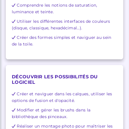
Comprendre les notions de saturation,
luminance et teinte.
Utiliser les différentes interfaces de couleurs
(disque, classique, hexadécimal…).
Créer des formes simples et naviguer au sein
de la toile.
DÉCOUVRIR LES POSSIBILITÉS DU
LOGICIEL
Créer et naviguer dans les calques, utiliser les
options de fusion et d'opacité.
Modifier et gérer les brushs dans la
bibliothèque des pinceaux.
Réaliser un montage photo pour maîtriser les