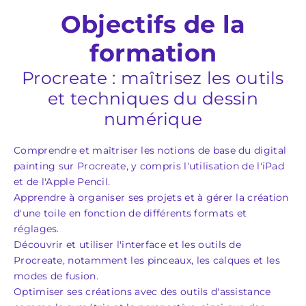
Objectifs de la
formation
Procreate : maîtrisez les outils
et techniques du dessin
numérique
Comprendre et maîtriser les notions de base du digital
painting sur Procreate, y compris l'utilisation de l'iPad
et de l'Apple Pencil.
Apprendre à organiser ses projets et à gérer la création
d'une toile en fonction de différents formats et
réglages.
Découvrir et utiliser l'interface et les outils de
Procreate, notamment les pinceaux, les calques et les
modes de fusion.
Optimiser ses créations avec des outils d'assistance