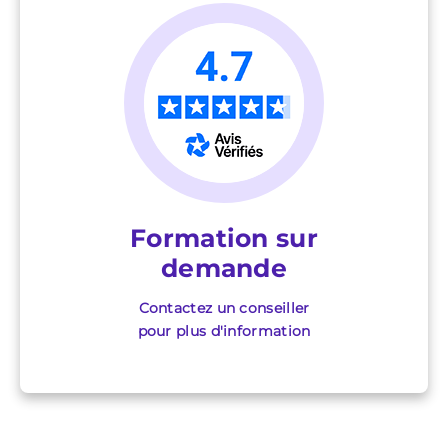
Formation sur
demande
Contactez un conseiller
pour plus d'information