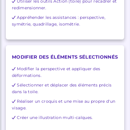
Utiliser les outils Action (toile) pour recadrer et
redimensionner.
Appréhender les assistances : perspective,
symétrie, quadrillage, isométrie.
MODIFIER DES ÉLÉMENTS SÉLECTIONNÉS
Modifier la perspective et appliquer des
déformations.
Sélectionner et déplacer des éléments précis
dans la toile.
Réaliser un croquis et une mise au propre d'un
visage.
Créer une illustration multi-calques.