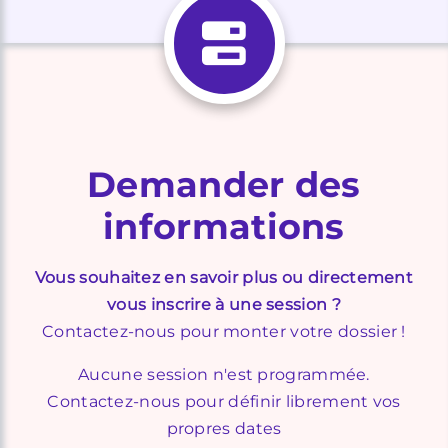
Demander des
informations
Vous souhaitez en savoir plus ou directement
vous inscrire à une session ?
Contactez-nous pour monter votre dossier !
Aucune session n'est programmée.
Contactez-nous pour définir librement vos
propres dates