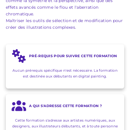
comme la symétrie et la perspective, ainsi que des
effets avancés comme le flou et l'aberration
chromatique.
Maîtriser les outils de sélection et de modification pour
créer des illustrations complexes.
PRÉ-REQUIS POUR SUIVRE CETTE FORMATION
Aucun prérequis spécifique n'est nécessaire. La formation
est destinée aux débutants en digital painting.
A QUI S'ADRESSE CETTE FORMATION ?
Cette formation s'adresse aux artistes numériques, aux
designers, aux illustrateurs débutants, et à toute personne