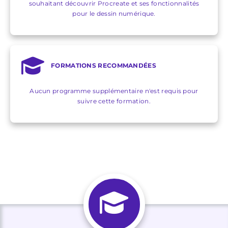
souhaitant découvrir Procreate et ses fonctionnalités
pour le dessin numérique.
FORMATIONS RECOMMANDÉES
Aucun programme supplémentaire n'est requis pour
suivre cette formation.