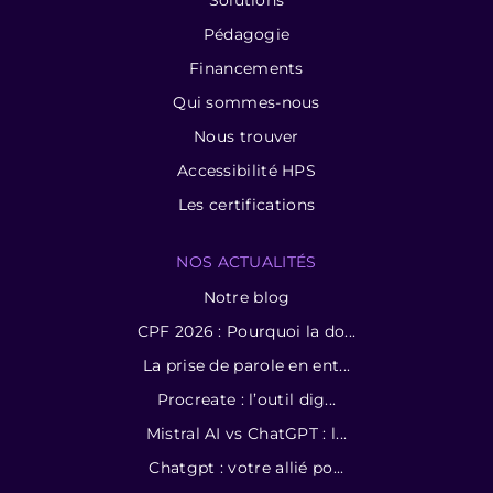
Pédagogie
Financements
Qui sommes-nous
Nous trouver
Accessibilité HPS
Les certifications
NOS ACTUALITÉS
Notre blog
CPF 2026 : Pourquoi la do...
La prise de parole en ent...
Procreate : l’outil dig...
Mistral AI vs ChatGPT : l...
Chatgpt : votre allié po...