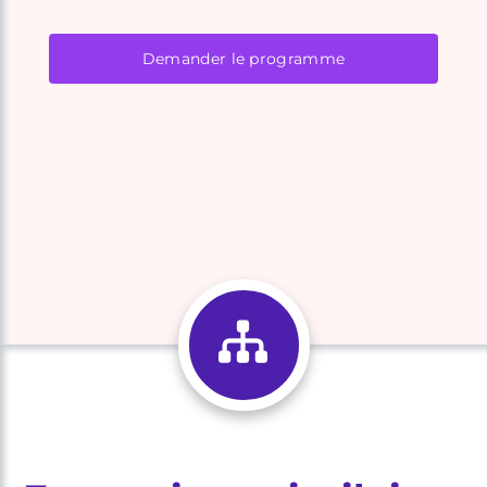
Demander le programme