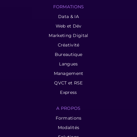
FORMATIONS
Data & IA
Web et Dév
Marketing Digital
Créativité
Bureautique
Langues
Management
QVCT et RSE
Express
A PROPOS
Formations
Modalités
Solutions