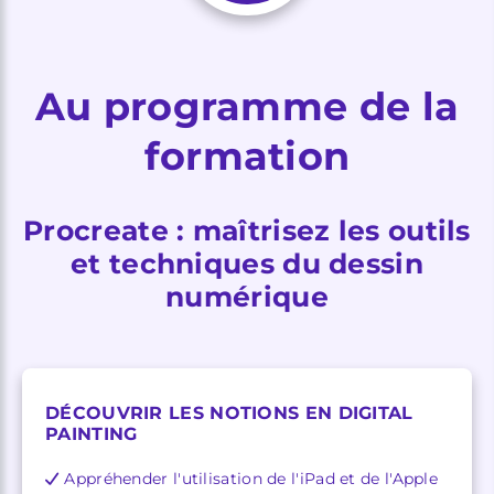
Au programme de la
formation
Procreate : maîtrisez les outils
et techniques du dessin
numérique
DÉCOUVRIR LES NOTIONS EN DIGITAL
PAINTING
Appréhender l'utilisation de l'iPad et de l'Apple