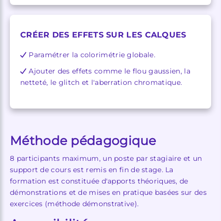
CRÉER DES EFFETS SUR LES CALQUES
Paramétrer la colorimétrie globale.
Ajouter des effets comme le flou gaussien, la
netteté, le glitch et l'aberration chromatique.
Méthode pédagogique
8 participants maximum, un poste par stagiaire et un
support de cours est remis en fin de stage. La
formation est constituée d'apports théoriques, de
démonstrations et de mises en pratique basées sur des
exercices (méthode démonstrative).