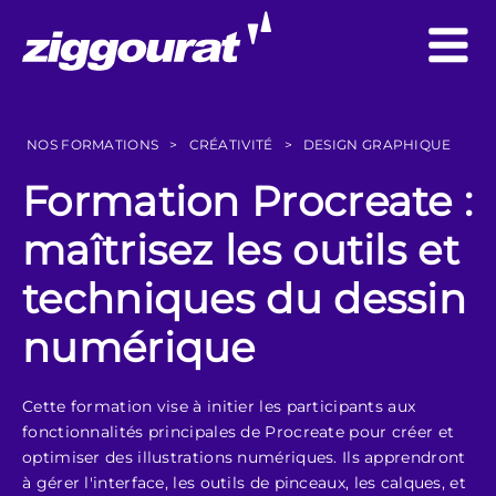
NOS FORMATIONS
>
CRÉATIVITÉ
>
DESIGN GRAPHIQUE
Formation Procreate :
maîtrisez les outils et
techniques du dessin
numérique
Cette formation vise à initier les participants aux
fonctionnalités principales de Procreate pour créer et
optimiser des illustrations numériques. Ils apprendront
à gérer l'interface, les outils de pinceaux, les calques, et