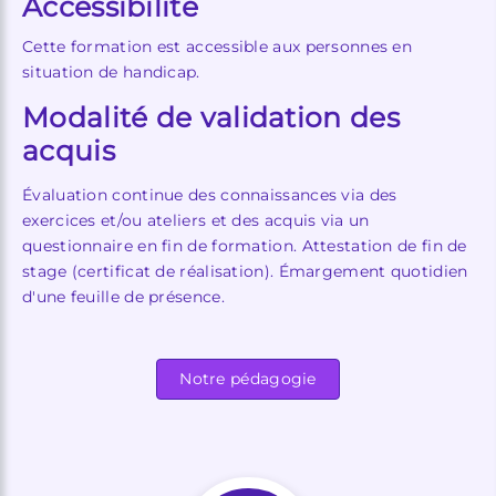
Accessibilité
Cette formation est accessible aux personnes en
situation de handicap.
Modalité de validation des
acquis
Évaluation continue des connaissances via des
exercices et/ou ateliers et des acquis via un
questionnaire en fin de formation. Attestation de fin de
stage (certificat de réalisation). Émargement quotidien
d'une feuille de présence.
Notre pédagogie