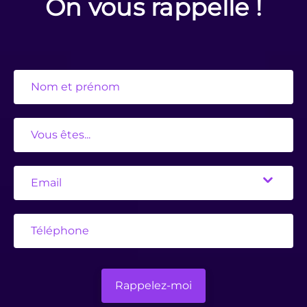
On vous rappelle !