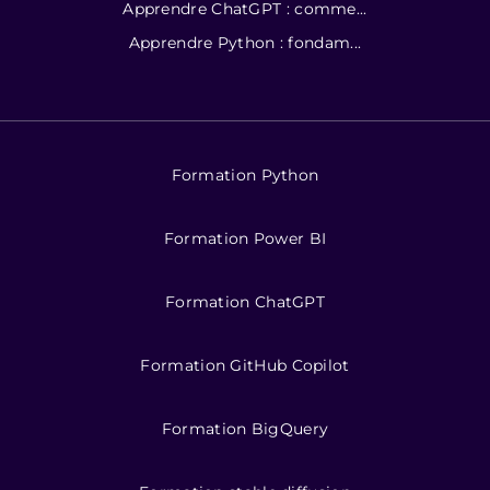
Apprendre ChatGPT : comme...
Apprendre Python : fondam...
Formation Python
Formation Power BI
Formation ChatGPT
Formation GitHub Copilot
Formation BigQuery