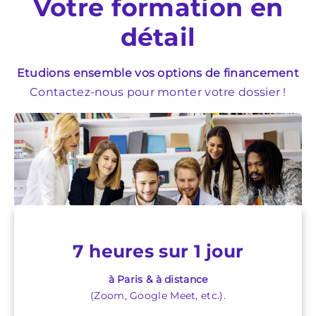
Votre formation en
détail
Etudions ensemble vos options de financement
Contactez-nous pour monter votre dossier !
7 heures sur 1 jour
à Paris & à distance
(Zoom, Google Meet, etc.).