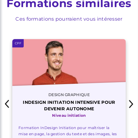
Formations similaires
Ces formations pourraient vous intéresser
CPF
DESIGN GRAPHIQUE
INDESIGN INITIATION INTENSIVE POUR
DEVENIR AUTONOME
Niveau initiation
Formation InDesign Initiation pour maîtriser la
mise en page, la gestion du texte et des images, les