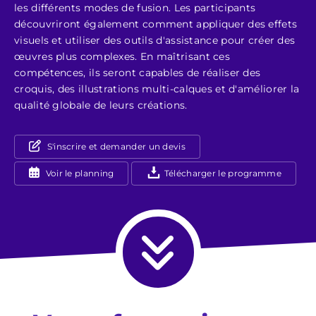
les différents modes de fusion. Les participants
découvriront également comment appliquer des effets
visuels et utiliser des outils d'assistance pour créer des
œuvres plus complexes. En maîtrisant ces
compétences, ils seront capables de réaliser des
croquis, des illustrations multi-calques et d'améliorer la
qualité globale de leurs créations.
S'inscrire et demander un devis
Voir le planning
Télécharger le programme