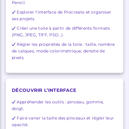
Pencil.
Explorer l'interface de Procreate et organiser
ses projets.
Créer une toile à partir de différents formats
(PNG, JPEG, TIFF, PSD…).
Régler les propriétés de la toile : taille, nombre
de calques, mode colorimétrique, densité de
pixels.
DÉCOUVRIR L’INTERFACE
Appréhender les outils : pinceau, gomme,
doigt.
Faire varier la taille des pinceaux et régler leur
opacité.