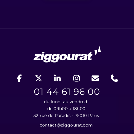
01 44 61 96 00
du lundi au vendredi
de 09h00 à 18h00
32 rue de Paradis - 75010 Paris
contact@ziggourat.com