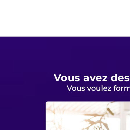
Vous avez des
Vous voulez form