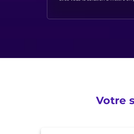
Votre 