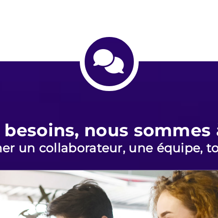
 besoins, nous sommes 
er un collaborateur, une équipe, to