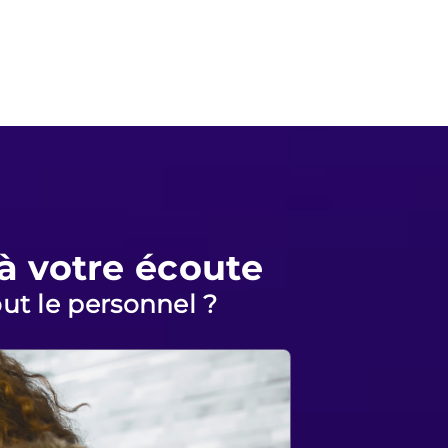
à votre écoute
ut le personnel ?