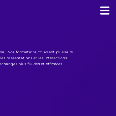
nal. Nos formations couvrent plusieurs
les présentations et les interactions
changes plus fluides et efficaces.