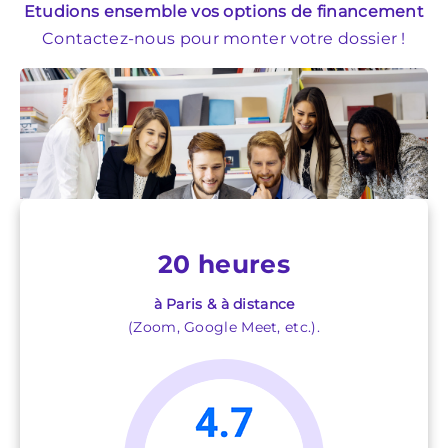
Etudions ensemble vos options de financement
Contactez-nous pour monter votre dossier !
20 heures
à Paris & à distance
(Zoom, Google Meet, etc.).