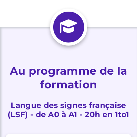
Au programme de la
formation
Langue des signes française
(LSF) - de A0 à A1 - 20h en 1to1