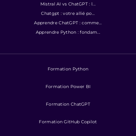
Mistral AI vs ChatGPT : l...
Chatgpt : votre allié po...
Apprendre ChatGPT : comme...
Apprendre Python : fondam...
Formation Python
Formation Power BI
Formation ChatGPT
Formation GitHub Copilot