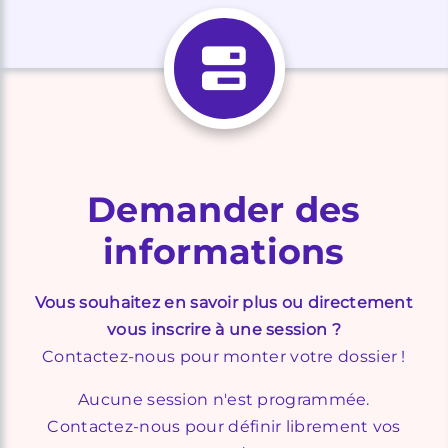
Demander des
informations
Vous souhaitez en savoir plus ou directement
vous inscrire à une session ?
Contactez-nous pour monter votre dossier !
Aucune session n'est programmée.
Contactez-nous pour définir librement vos