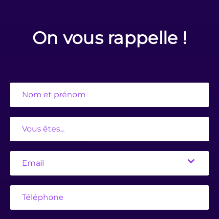
On vous rappelle !