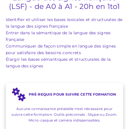
(LSF) - de A0 à A1 - 20h en 1to1
Identifier et utiliser les bases lexicales et structurales de
la langue des signes française
Entrer dans la sémantique de la langue des signes
française
Communiquer de façon simple en langue des signes
pour satisfaire des besoins concrets
Élargir les bases sémantiques et structurales de la
langue des signes
PRÉ-REQUIS POUR SUIVRE CETTE FORMATION
Aucune connaissance préalable n'est nécessaire pour
suivre cette formation. Outils préconisés : Skype ou Zoom.
Micro-casque et caméra indispensables.