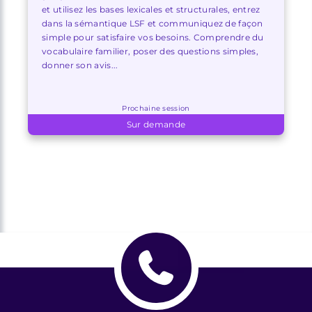
et utilisez les bases lexicales et structurales, entrez
dans la sémantique LSF et communiquez de façon
simple pour satisfaire vos besoins. Comprendre du
vocabulaire familier, poser des questions simples,
donner son avis...
Prochaine session
Sur demande