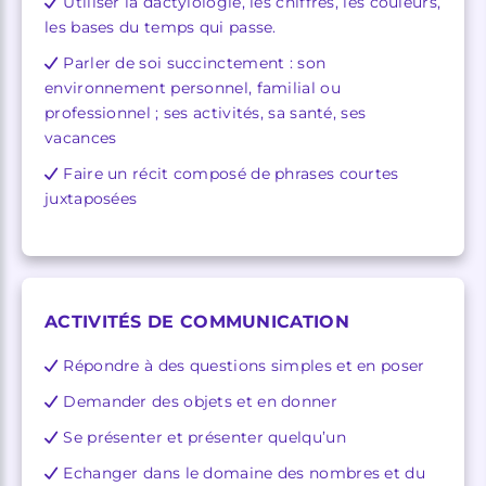
Utiliser la dactylologie, les chiffres, les couleurs,
les bases du temps qui passe.
Parler de soi succinctement : son
environnement personnel, familial ou
professionnel ; ses activités, sa santé, ses
vacances
Faire un récit composé de phrases courtes
juxtaposées
ACTIVITÉS DE COMMUNICATION
Répondre à des questions simples et en poser
Demander des objets et en donner
Se présenter et présenter quelqu’un
Echanger dans le domaine des nombres et du