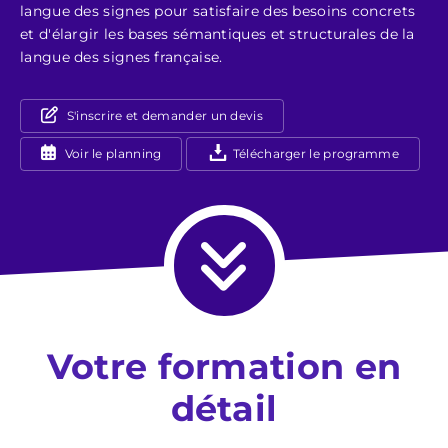
langue des signes pour satisfaire des besoins concrets
et d'élargir les bases sémantiques et structurales de la
langue des signes française.
S'inscrire et demander un devis
Voir le planning
Télécharger le programme
Votre formation en
détail