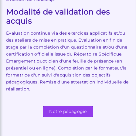
Modalité de validation des
acquis
Évaluation continue via des exercices applicatifs et/ou
des ateliers de mise en pratique. Évaluation en fin de
stage par la complétion d'un questionnaire et/ou d'une
certification officielle issue du Répertoire Spécifique.
Émargement quotidien d'une feuille de présence (en
présentiel ou en ligne). Complétion par le formateur/la
formatrice d'un suivi d'acquisition des objectifs
pédagogiques. Remise d'une attestation individuelle de
réalisation.
Notre pédagogie