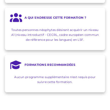
A QUI S'ADRESSE CETTE FORMATION ?
Toutes personnes néophytes désirant acquérir un niveau
A1 (niveau introductif - CECRL, cadre européen commun
de référence pour les langues) en LSF.
FORMATIONS RECOMMANDÉES
Aucun programme supplémentaire n'est requis pour
suivre cette formation.