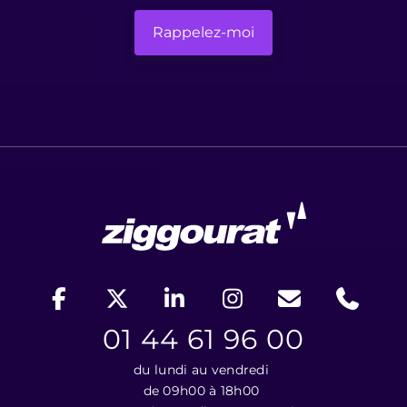
01 44 61 96 00
du lundi au vendredi
de 09h00 à 18h00