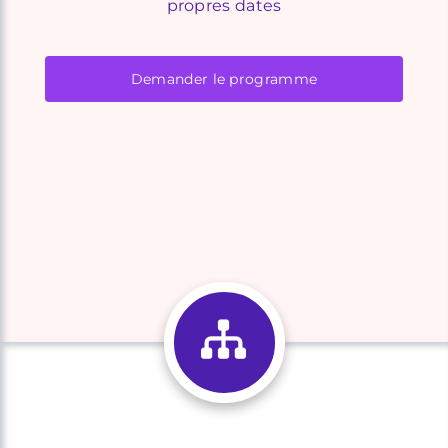
propres dates
Demander le programme