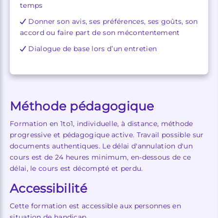
temps
Donner son avis, ses préférences, ses goûts, son
accord ou faire part de son mécontentement
Dialogue de base lors d’un entretien
Méthode pédagogique
Formation en 1to1, individuelle, à distance, méthode
progressive et pédagogique active. Travail possible sur
documents authentiques. Le délai d'annulation d'un
cours est de 24 heures minimum, en-dessous de ce
délai, le cours est décompté et perdu.
Accessibilité
Cette formation est accessible aux personnes en
situation de handicap.