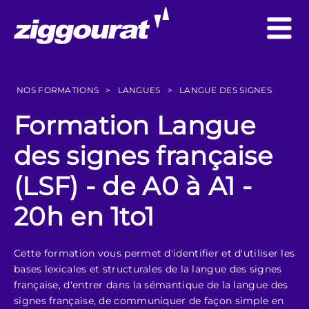
NOS FORMATIONS
>
LANGUES
>
LANGUE DES SIGNES
Formation Langue
des signes française
(LSF) - de A0 à A1 -
20h en 1to1
Cette formation vous permet d'identifier et d'utiliser les
bases lexicales et structurales de la langue des signes
française, d'entrer dans la sémantique de la langue des
signes française, de communiquer de façon simple en