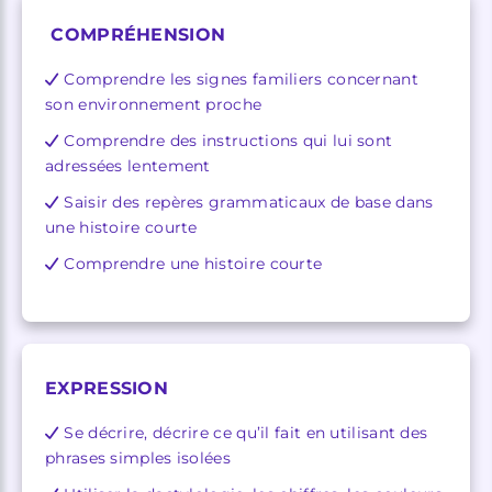
COMPRÉHENSION
Comprendre les signes familiers concernant
son environnement proche
Comprendre des instructions qui lui sont
adressées lentement
Saisir des repères grammaticaux de base dans
une histoire courte
Comprendre une histoire courte
EXPRESSION
Se décrire, décrire ce qu’il fait en utilisant des
phrases simples isolées