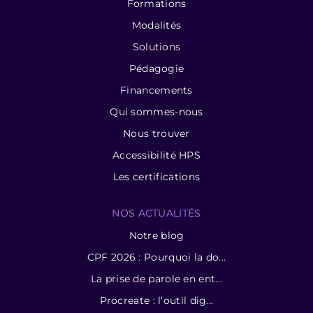
Formations
Modalités
Solutions
Pédagogie
Financements
Qui sommes-nous
Nous trouver
Accessibilité HPS
Les certifications
NOS ACTUALITÉS
Notre blog
CPF 2026 : Pourquoi la do...
La prise de parole en ent...
Procreate : l’outil dig...