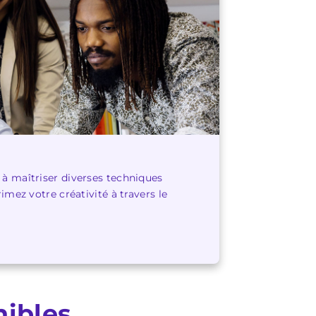
 à maîtriser diverses techniques
imez votre créativité à travers le
nibles