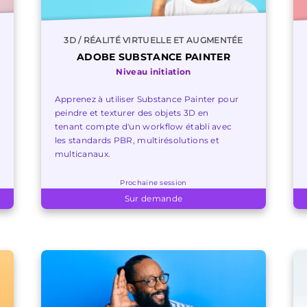
3D / RÉALITÉ VIRTUELLE ET AUGMENTÉE
ADOBE SUBSTANCE PAINTER
Niveau initiation
Apprenez à utiliser Substance Painter pour
peindre et texturer des objets 3D en
tenant compte d'un workflow établi avec
les standards PBR, multirésolutions et
multicanaux.
Prochaine session
Sur demande