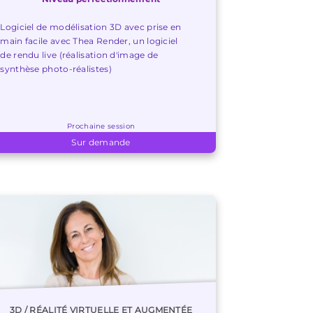
Logiciel de modélisation 3D avec prise en
main facile avec Thea Render, un logiciel
de rendu live (réalisation d'image de
synthèse photo-réalistes)
Prochaine session
Sur demande
3D / RÉALITÉ VIRTUELLE ET AUGMENTÉE