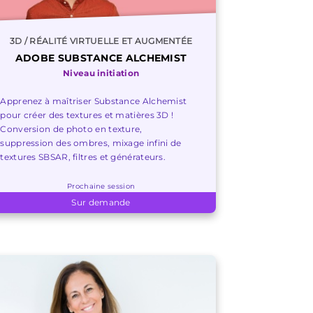
3D / RÉALITÉ VIRTUELLE ET AUGMENTÉE
ADOBE SUBSTANCE ALCHEMIST
Niveau initiation
Apprenez à maîtriser Substance Alchemist
pour créer des textures et matières 3D !
Conversion de photo en texture,
suppression des ombres, mixage infini de
textures SBSAR, filtres et générateurs.
Prochaine session
Sur demande