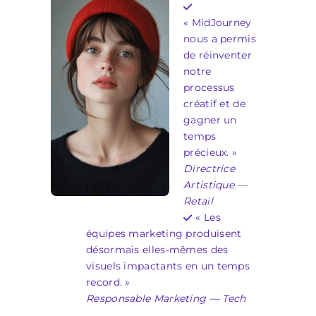
« MidJourney
nous a permis
de réinventer
notre
processus
créatif et de
gagner un
temps
précieux. »
Directrice
Artistique —
Retail
« Les
équipes marketing produisent
désormais elles-mêmes des
visuels impactants en un temps
record. »
Responsable Marketing — Tech