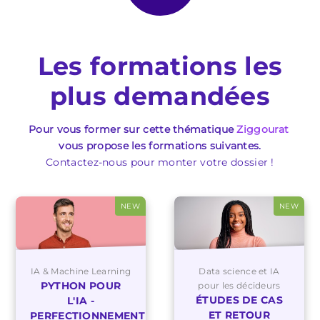
Les formations les
plus demandées
Pour vous former sur cette thématique
Ziggourat
vous propose les formations suivantes.
Contactez-nous pour monter votre dossier !
NEW
NEW
IA & Machine Learning
Data science et IA
PYTHON POUR
pour les décideurs
ÉTUDES DE CAS
L'IA -
ET RETOUR
PERFECTIONNEMENT