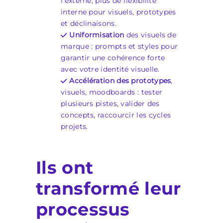
l’externe, plus de flexibilité
interne pour visuels, prototypes
et déclinaisons.
Uniformisation
des visuels de
marque : prompts et styles pour
garantir une cohérence forte
avec votre identité visuelle.
Accélération des prototypes
,
visuels, moodboards : tester
plusieurs pistes, valider des
concepts, raccourcir les cycles
projets.
Ils ont
transformé leur
processus