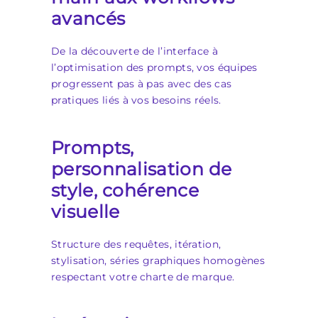
avancés
De la découverte de l’interface à
l’optimisation des prompts, vos équipes
progressent pas à pas avec des cas
pratiques liés à vos besoins réels.
Prompts,
personnalisation de
style, cohérence
visuelle
Structure des requêtes, itération,
stylisation, séries graphiques homogènes
respectant votre charte de marque.