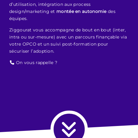
d’utilisation, intégration aux process
design/marketing et
montée en autonomie
des
équipes.
Ziggourat vous accompagne de bout en bout (inter,
intra ou sur-mesure) avec un parcours finançable via
votre OPCO et un suivi post-formation pour
sécuriser l’adoption.
On vous rappelle ?