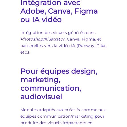
Intégration avec
Adobe, Canva, Figma
ou IA vidéo
Intégration des visuels générés dans
Photoshop/Illustrator
, Canva, Figma, et
passerelles vers la vidéo IA (Runway, Pika,
etc.).
Pour équipes design,
marketing,
communication,
audiovisuel
Modules adaptés aux créatifs comme aux
équipes communication/marketing pour
produire des visuels impactants en