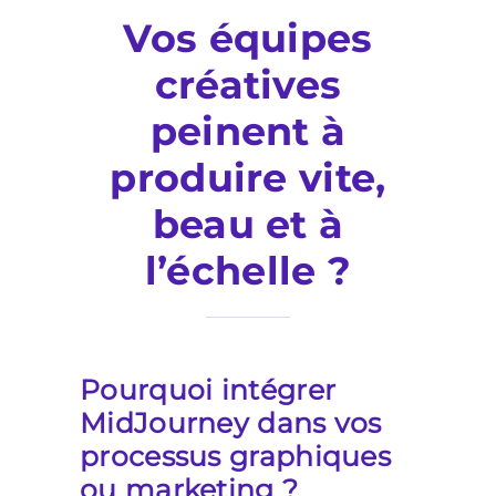
Vos équipes
créatives
peinent à
produire vite,
beau et à
l’échelle ?
Pourquoi intégrer
MidJourney dans vos
processus graphiques
ou marketing ?