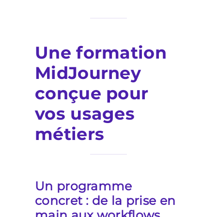
Une formation
MidJourney
conçue pour
vos usages
métiers
Un programme
concret : de la prise en
main aux workflows