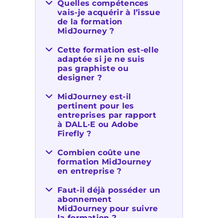
Quelles compétences
vais-je acquérir à l’issue
de la formation
MidJourney ?
Cette formation est-elle
adaptée si je ne suis
pas graphiste ou
designer ?
MidJourney est-il
pertinent pour les
entreprises par rapport
à DALL·E ou Adobe
Firefly ?
Combien coûte une
formation MidJourney
en entreprise ?
Faut-il déjà posséder un
abonnement
MidJourney pour suivre
la formation ?