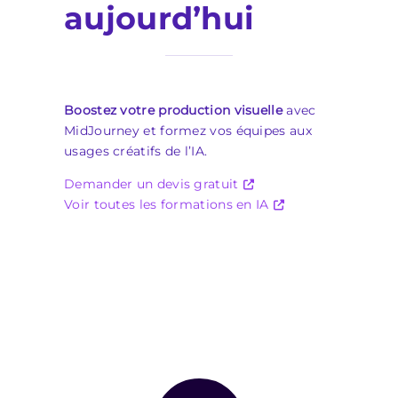
aujourd’hui
Boostez votre production visuelle
avec
MidJourney et formez vos équipes aux
usages créatifs de l’IA.
Demander un devis gratuit
Voir toutes les formations en IA