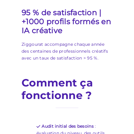
95 % de satisfaction |
+1000 profils formés en
IA créative
Ziggourat accompagne chaque année
des centaines de professionnels créatifs
avec un taux de satisfaction > 95 %.
Comment ça
fonctionne ?
Audit initial des besoins
:
évaluation du niveau, des outils