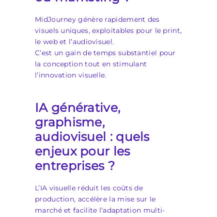
MidJourney génère rapidement des
visuels uniques, exploitables pour le print,
le web et l’audiovisuel.
C’est un gain de temps substantiel pour
la conception tout en stimulant
l’innovation visuelle.
IA générative,
graphisme,
audiovisuel : quels
enjeux pour les
entreprises ?
L’IA visuelle réduit les coûts de
production, accélère la mise sur le
marché et facilite l’adaptation multi-