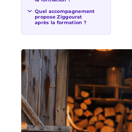
Quel accompagnement
propose Ziggourat
après la formation ?