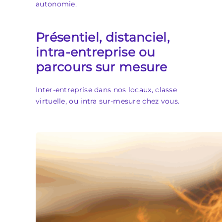
autonomie.
Présentiel, distanciel,
intra-entreprise ou
parcours sur mesure
Inter-entreprise dans nos locaux, classe
virtuelle, ou intra sur-mesure chez vous.