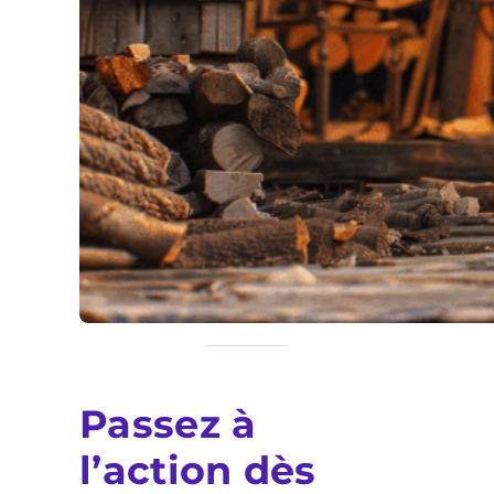
Passez à
l’action dès