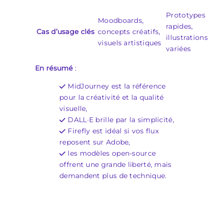
Prototypes
Moodboards,
rapides,
Cas d’usage clés
concepts créatifs,
illustrations
visuels artistiques
variées
En résumé
:
MidJourney est la référence
pour la créativité et la qualité
visuelle,
DALL·E brille par la simplicité,
Firefly est idéal si vos flux
reposent sur Adobe,
les modèles open-source
offrent une grande liberté, mais
demandent plus de technique.