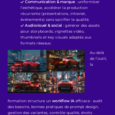
Communication & marque
: uniformiser
l’esthétique, accélérer la production
récurrente (présentations, intranet,
événements) sans sacrifier la qualité.
Audiovisuel & social
: générer des assets
pour storyboards, vignettes vidéo,
thumbnails et key visuals adaptés aux
formats réseaux.
Au-delà
de l’outil,
la
formation structure un
workflow IA
efficace : audit
des besoins, bonnes pratiques de prompt design,
gestion des variantes, contrôle qualité, droits