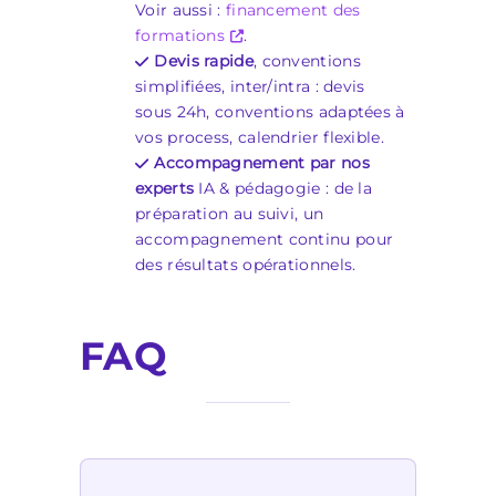
Voir aussi :
financement des
formations
.
Devis rapide
, conventions
simplifiées, inter/intra : devis
sous 24h, conventions adaptées à
vos process, calendrier flexible.
Accompagnement par nos
experts
IA & pédagogie : de la
préparation au suivi, un
accompagnement continu pour
des résultats opérationnels.
FAQ