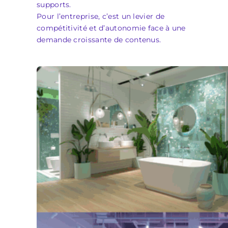
supports.
Pour l’entreprise, c’est un levier de
compétitivité et d’autonomie face à une
demande croissante de contenus.