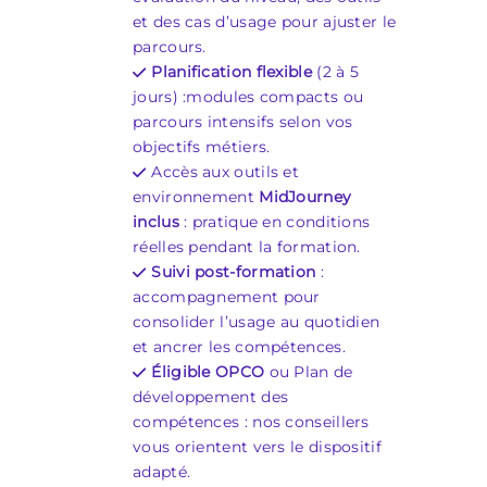
et des cas d’usage pour ajuster le
parcours.
Planification flexible
(2 à 5
jours) :modules compacts ou
parcours intensifs selon vos
objectifs métiers.
Accès aux outils et
environnement
MidJourney
inclus
: pratique en conditions
réelles pendant la formation.
Suivi post-formation
:
accompagnement pour
consolider l’usage au quotidien
et ancrer les compétences.
Éligible OPCO
ou Plan de
développement des
compétences : nos conseillers
vous orientent vers le dispositif
adapté.