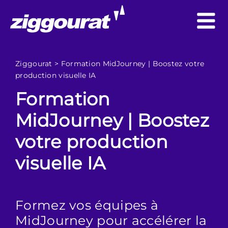
Ziggourat
>
Formation MidJourney | Boostez votre
production visuelle IA
Formation
MidJourney | Boostez
votre production
visuelle IA
Formez vos équipes à
MidJourney pour accélérer la