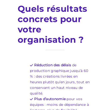
Quels résultats
concrets pour
votre
organisation ?
Réduction des délais
de
production graphique jusqu’à 60
% : des créations livrées en
heures plutôt qu’en jours, tout en
conservant un haut niveau de
qualité.
Plus d’autonomie
pour vos
équipes : moins de dépendance à