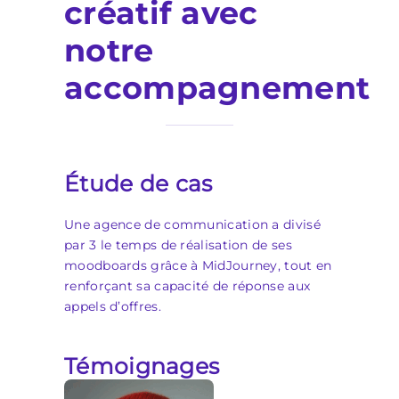
créatif avec
notre
accompagnement
Étude de cas
Une agence de communication a divisé
par 3 le temps de réalisation de ses
moodboards grâce à MidJourney, tout en
renforçant sa capacité de réponse aux
appels d’offres.
Témoignages