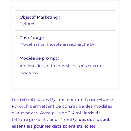
PyTorch
Modélisation flexible en recherche IA
Analyse de sentiments via des réseaux de
neurones
Les bibliothèques Python comme TensorFlow et
PyTorch permettent de construire des modèles
d’IA avancés. Avec plus de 2,4 milliards de
téléchargements pour NumPy,
ces outils sont
essentiels pour les data scientists et les