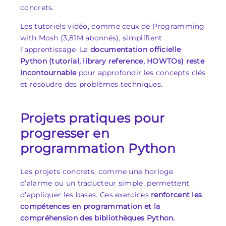
concrets.
Les tutoriels vidéo, comme ceux de Programming
with Mosh (3,81M abonnés), simplifient
l’apprentissage. La
documentation officielle
Python (tutorial, library reference, HOWTOs) reste
incontournable
pour approfondir les concepts clés
et résoudre des problèmes techniques.
Projets pratiques pour
progresser en
programmation Python
Les projets concrets, comme une horloge
d’alarme ou un traducteur simple, permettent
d’appliquer les bases. Ces exercices
renforcent les
compétences en programmation et la
compréhension des bibliothèques Python.