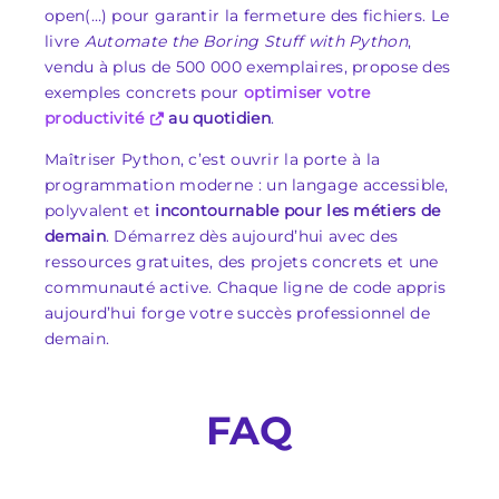
open(…) pour garantir la fermeture des fichiers. Le
livre
Automate the Boring Stuff with Python
,
vendu à plus de 500 000 exemplaires, propose des
exemples concrets pour
optimiser votre
productivité
au quotidien
.
Maîtriser Python, c’est ouvrir la porte à la
programmation moderne : un langage accessible,
polyvalent et
incontournable pour les métiers de
demain
. Démarrez dès aujourd’hui avec des
ressources gratuites, des projets concrets et une
communauté active. Chaque ligne de code appris
aujourd’hui forge votre succès professionnel de
demain.
FAQ