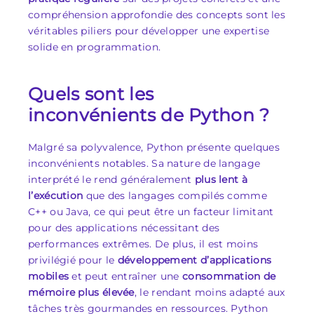
compréhension approfondie des concepts sont les
véritables piliers pour développer une expertise
solide en programmation.
Quels sont les
inconvénients de Python ?
Malgré sa polyvalence, Python présente quelques
inconvénients notables. Sa nature de langage
interprété le rend généralement
plus lent à
l’exécution
que des langages compilés comme
C++ ou Java, ce qui peut être un facteur limitant
pour des applications nécessitant des
performances extrêmes. De plus, il est moins
privilégié pour le
développement d’applications
mobiles
et peut entraîner une
consommation de
mémoire plus élevée
, le rendant moins adapté aux
tâches très gourmandes en ressources. Python