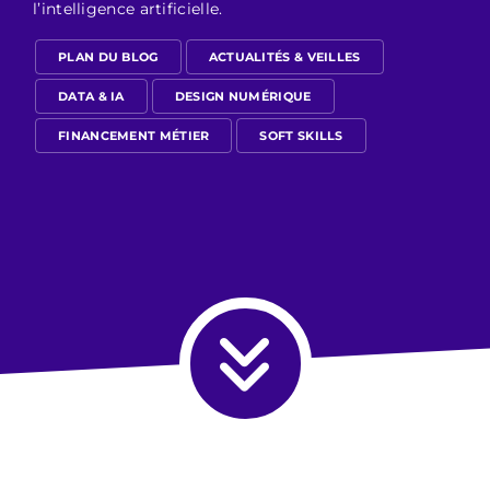
l’intelligence artificielle.
PLAN DU BLOG
ACTUALITÉS & VEILLES
DATA & IA
DESIGN NUMÉRIQUE
FINANCEMENT MÉTIER
SOFT SKILLS