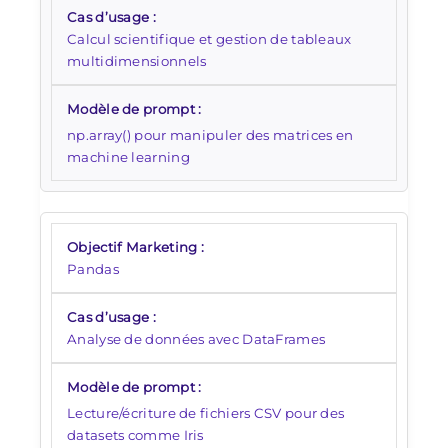
Calcul scientifique et gestion de tableaux
multidimensionnels
np.array() pour manipuler des matrices en
machine learning
Pandas
Analyse de données avec DataFrames
Lecture/écriture de fichiers CSV pour des
datasets comme Iris