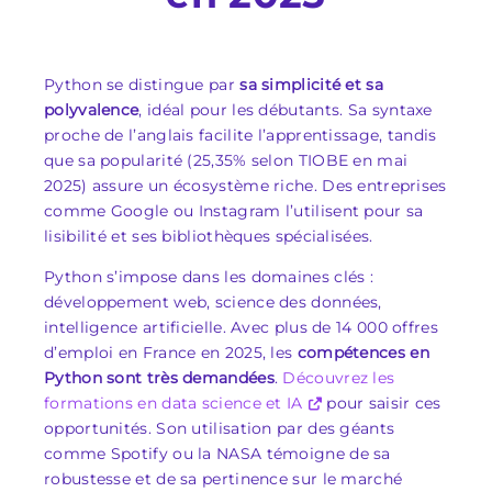
Python se distingue par
sa simplicité et sa
polyvalence
, idéal pour les débutants. Sa syntaxe
proche de l’anglais facilite l’apprentissage, tandis
que sa popularité (25,35% selon TIOBE en mai
2025) assure un écosystème riche. Des entreprises
comme Google ou Instagram l’utilisent pour sa
lisibilité et ses bibliothèques spécialisées.
Python s’impose dans les domaines clés :
développement web, science des données,
intelligence artificielle. Avec plus de 14 000 offres
d’emploi en France en 2025, les
compétences en
Python sont très demandées
.
Découvrez les
formations en data science et IA
pour saisir ces
opportunités. Son utilisation par des géants
comme Spotify ou la NASA témoigne de sa
robustesse et de sa pertinence sur le marché