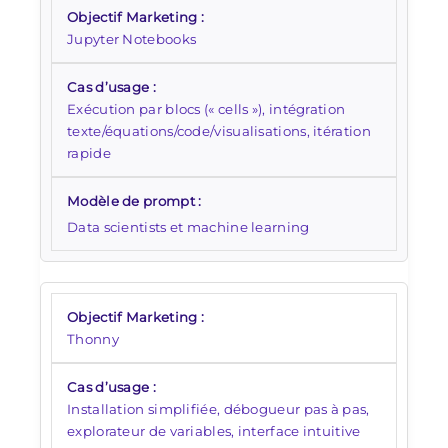
Jupyter Notebooks
Exécution par blocs (« cells »), intégration
texte/équations/code/visualisations, itération
rapide
Data scientists et machine learning
Thonny
Installation simplifiée, débogueur pas à pas,
explorateur de variables, interface intuitive