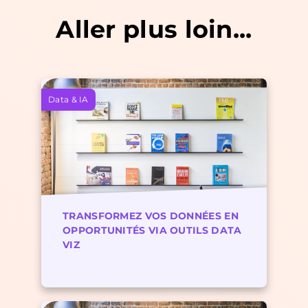
Aller plus loin...
Data & IA
TRANSFORMEZ VOS DONNÉES EN
OPPORTUNITÉS VIA OUTILS DATA
VIZ