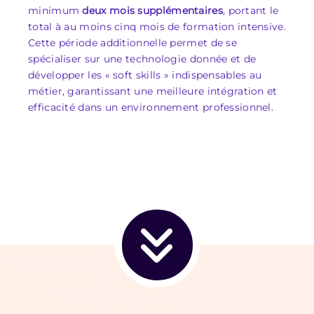
minimum
deux mois supplémentaires
, portant le
total à au moins cinq mois de formation intensive.
Cette période additionnelle permet de se
spécialiser sur une technologie donnée et de
développer les « soft skills » indispensables au
métier, garantissant une meilleure intégration et
efficacité dans un environnement professionnel.