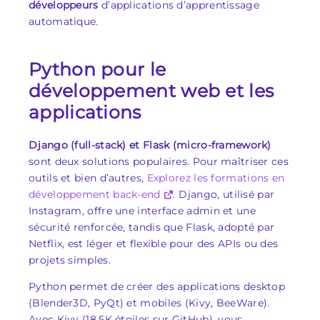
développeurs
d’applications d’apprentissage
automatique.
Python pour le
développement web et les
applications
Django (full-stack) et Flask (micro-framework)
sont deux solutions populaires. Pour maîtriser ces
outils et bien d’autres,
Explorez les formations en
développement back-end
. Django, utilisé par
Instagram, offre une interface admin et une
sécurité renforcée, tandis que Flask, adopté par
Netflix, est léger et flexible pour des APIs ou des
projets simples.
Python permet de créer des applications desktop
(Blender3D, PyQt) et mobiles (Kivy, BeeWare).
Avec Kivy (18,5K étoiles sur GitHub), vous