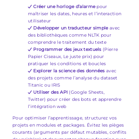
Créer une horloge d’alarme
pour
maîtriser les dates, heures et l’interaction
utilisateur
Développer un traducteur simple
avec
des bibliothèques comme NLTK pour
comprendre le traitement du texte
Programmer des jeux textuels
(Pierre
Papier Ciseaux, Le juste prix) pour
pratiquer les conditions et boucles
Explorer la science des données
avec
des projets comme l’analyse du dataset
Titanic ou IRIS
Utiliser des API
(Google Sheets,
Twitter) pour créer des bots et apprendre
l’intégration web
Pour optimiser l’apprentissage, structurez vos
projets en modules et packages. Évitez les pièges
courants (arguments par défaut mutables, conflits