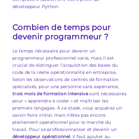
développeur Python.
Combien de temps pour
devenir programmeur ?
Le temps nécessaire pour devenir un
programmeur professionnel varie, mais il est
crucial de distinguer l’acquisition des bases du
code de la réelle opérationnalité en entreprise.
Selon les observations de centres de formation
spécialisés, pour une personne sans expérience,
trois mois de formation intensive
sont nécessaires
pour « apprendre à coder » et maîtriser les
premiers langages. À ce stade, vous acquérez un
savoir-faire initial, mais n’êtes pas encore
pleinement opérationnel pour le marché du
travail. Pour se professionnaliser et devenir un
développeur opérationnel
, il faut ajouter au