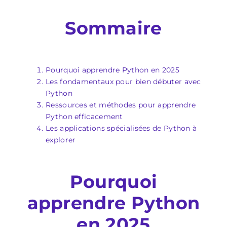
Sommaire
Pourquoi apprendre Python en 2025
Les fondamentaux pour bien débuter avec
Python
Ressources et méthodes pour apprendre
Python efficacement
Les applications spécialisées de Python à
explorer
Pourquoi
apprendre Python
en 2025