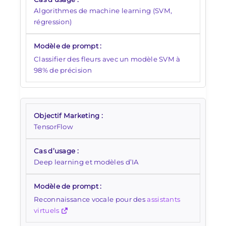
Algorithmes de machine learning (SVM,
régression)
Classifier des fleurs avec un modèle SVM à
98% de précision
TensorFlow
Deep learning et modèles d’IA
Reconnaissance vocale pour des
assistants
virtuels