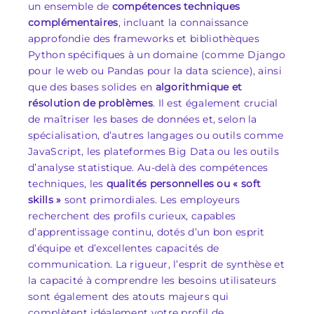
un ensemble de
compétences techniques
complémentaires
, incluant la connaissance
approfondie des frameworks et bibliothèques
Python spécifiques à un domaine (comme Django
pour le web ou Pandas pour la data science), ainsi
que des bases solides en
algorithmique et
résolution de problèmes
. Il est également crucial
de maîtriser les bases de données et, selon la
spécialisation, d’autres langages ou outils comme
JavaScript, les plateformes Big Data ou les outils
d’analyse statistique. Au-delà des compétences
techniques, les
qualités personnelles ou « soft
skills »
sont primordiales. Les employeurs
recherchent des profils curieux, capables
d’apprentissage continu, dotés d’un bon esprit
d’équipe et d’excellentes capacités de
communication. La rigueur, l’esprit de synthèse et
la capacité à comprendre les besoins utilisateurs
sont également des atouts majeurs qui
complètent idéalement votre profil de