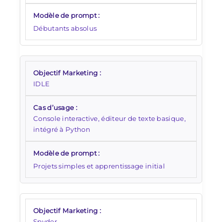
Débutants absolus
IDLE
Console interactive, éditeur de texte basique,
intégré à Python
Projets simples et apprentissage initial
Spyder