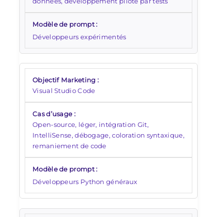
données, développement piloté par tests
Développeurs expérimentés
Visual Studio Code
Open-source, léger, intégration Git,
IntelliSense, débogage, coloration syntaxique,
remaniement de code
Développeurs Python généraux