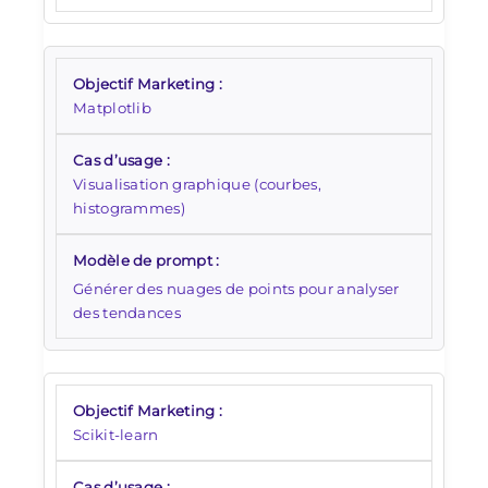
Matplotlib
Visualisation graphique (courbes,
histogrammes)
Générer des nuages de points pour analyser
des tendances
Scikit-learn