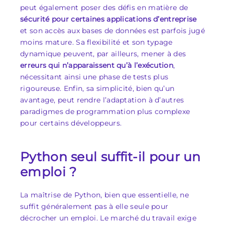
peut également poser des défis en matière de
sécurité pour certaines applications d’entreprise
et son accès aux bases de données est parfois jugé
moins mature. Sa flexibilité et son typage
dynamique peuvent, par ailleurs, mener à des
erreurs qui n’apparaissent qu’à l’exécution
,
nécessitant ainsi une phase de tests plus
rigoureuse. Enfin, sa simplicité, bien qu’un
avantage, peut rendre l’adaptation à d’autres
paradigmes de programmation plus complexe
pour certains développeurs.
Python seul suffit-il pour un
emploi ?
La maîtrise de Python, bien que essentielle, ne
suffit généralement pas à elle seule pour
décrocher un emploi. Le marché du travail exige