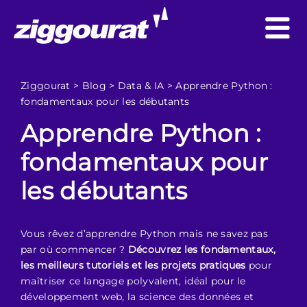
Ziggourat
>
Blog
>
Data & IA
>
Apprendre Python :
fondamentaux pour les débutants
Apprendre Python :
fondamentaux pour
les débutants
Vous rêvez d’apprendre Python mais ne savez pas
par où commencer ?
Découvrez les fondamentaux,
les meilleurs tutoriels et les projets pratiques
pour
maîtriser ce langage polyvalent, idéal pour le
développement web, la science des données et