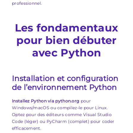
professionnel.
Les fondamentaux
pour bien débuter
avec Python
Installation et configuration
de l’environnement Python
Installez Python via python.org
pour
Windows/macOS ou compilez-le pour Linux.
Optez pour des éditeurs comme Visual Studio
Code (léger) ou PyCharm (complet) pour coder
efficacement.