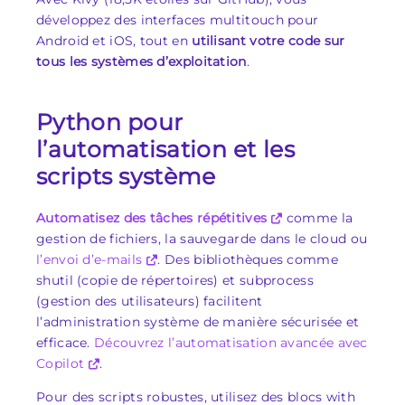
développez des interfaces multitouch pour
Android et iOS, tout en
utilisant votre code sur
tous les systèmes d’exploitation
.
Python pour
l’automatisation et les
scripts système
Automatisez des tâches répétitives
comme la
gestion de fichiers, la sauvegarde dans le cloud ou
l’envoi d’e-mails
. Des bibliothèques comme
shutil (copie de répertoires) et subprocess
(gestion des utilisateurs) facilitent
l’administration système de manière sécurisée et
efficace.
Découvrez l’automatisation avancée avec
Copilot
.
Pour des scripts robustes, utilisez des blocs with