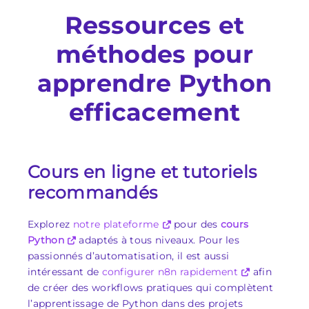
Ressources et
méthodes pour
apprendre Python
efficacement
Cours en ligne et tutoriels
recommandés
Explorez
notre plateforme
pour des
cours
Python
adaptés à tous niveaux. Pour les
passionnés d’automatisation, il est aussi
intéressant de
configurer n8n rapidement
afin
de créer des workflows pratiques qui complètent
l’apprentissage de Python dans des projets