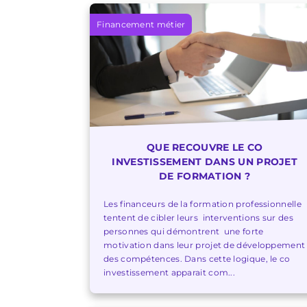
Financement métier
QUE RECOUVRE LE CO
INVESTISSEMENT DANS UN PROJET
DE FORMATION ?
Les financeurs de la formation professionnelle
tentent de cibler leurs interventions sur des
personnes qui démontrent une forte
motivation dans leur projet de développement
des compétences. Dans cette logique, le co
investissement apparait com...