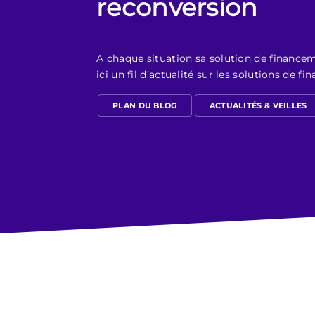
reconversion
A chaque situation sa solution de financem
ici un fil d’actualité sur les solutions de f
PLAN DU BLOG
ACTUALITÉS & VEILLES