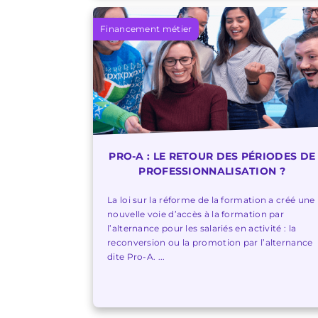
Financement métier
PRO-A : LE RETOUR DES PÉRIODES DE
PROFESSIONNALISATION ?
La loi sur la réforme de la formation a créé une
nouvelle voie d’accès à la formation par
l’alternance pour les salariés en activité : la
reconversion ou la promotion par l’alternance
dite Pro-A. ...