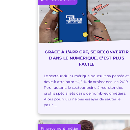
GRACE À L’APP CPF, SE RECONVERTIR
DANS LE NUMÉRIQUE, C’EST PLUS
FACILE
Le secteur du numérique poursuit sa percée et
devrait atteindre +4,2 % de croissance en 2019.
Pour autant, le secteur peine à recruter des
profils spécialisés dans de nombreux métiers.
Alors pourquoi ne pas essayer de sauter le
pas ? ...
Financement métier