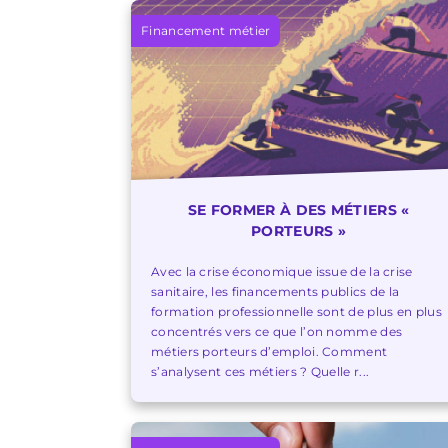
Financement métier
SE FORMER À DES MÉTIERS «
PORTEURS »
Avec la crise économique issue de la crise
sanitaire, les financements publics de la
formation professionnelle sont de plus en plus
concentrés vers ce que l’on nomme des
métiers porteurs d’emploi. Comment
s’analysent ces métiers ? Quelle r...