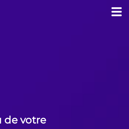
 de votre