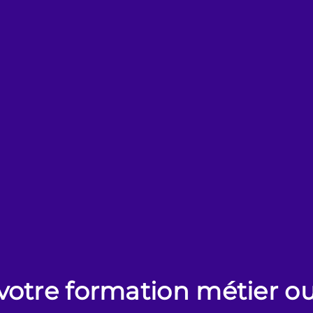
otre formation métier ou