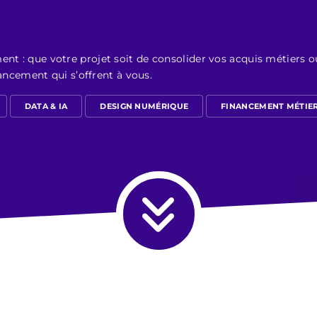
ent : que votre projet soit de consolider vos acquis métiers 
inancement qui s’offrent à vous.
DATA & IA
DESIGN NUMÉRIQUE
FINANCEMENT MÉTIE