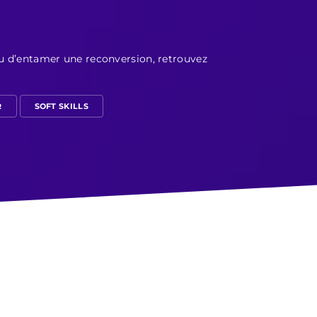
ou d’entamer une reconversion, retrouvez
R
SOFT SKILLS