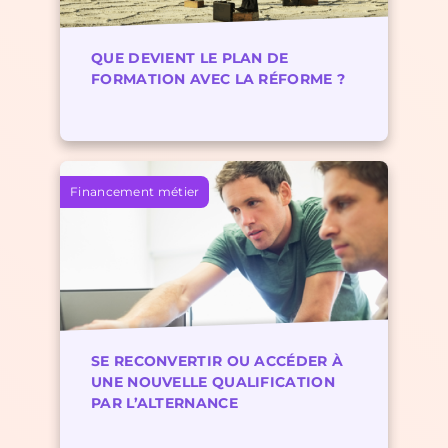
QUE DEVIENT LE PLAN DE
FORMATION AVEC LA RÉFORME ?
Financement métier
SE RECONVERTIR OU ACCÉDER À
UNE NOUVELLE QUALIFICATION
PAR L’ALTERNANCE