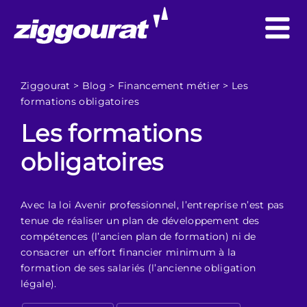
Ziggourat
>
Blog
>
Financement métier
>
Les
formations obligatoires
Les formations
obligatoires
Avec la loi Avenir professionnel, l’entreprise n’est pas
tenue de réaliser un plan de développement des
compétences (l’ancien plan de formation) ni de
consacrer un effort financier minimum à la
formation de ses salariés (l’ancienne obligation
légale).