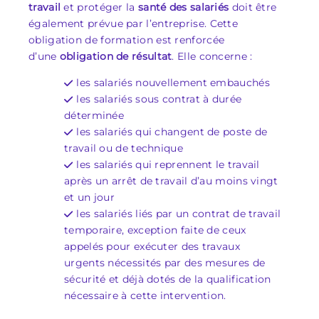
travail
et protéger la
santé des salariés
doit être
également prévue par l’entreprise. Cette
obligation de formation est renforcée
d’une
obligation de résultat
. Elle concerne :
les salariés nouvellement embauchés
les salariés sous contrat à durée
déterminée
les salariés qui changent de poste de
travail ou de technique
les salariés qui reprennent le travail
après un arrêt de travail d’au moins vingt
et un jour
les salariés liés par un contrat de travail
temporaire, exception faite de ceux
appelés pour exécuter des travaux
urgents nécessités par des mesures de
sécurité et déjà dotés de la qualification
nécessaire à cette intervention.