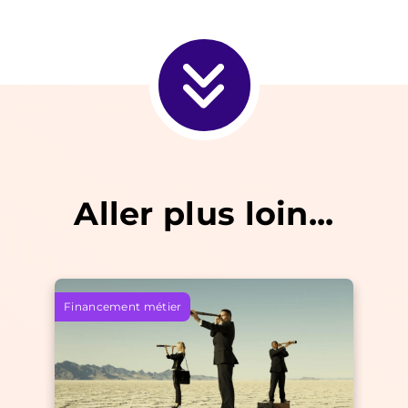
Aller plus loin...
Financement métier