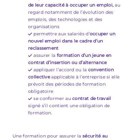
de leur capacité à occuper un emploi,
au
regard notamment de l’évolution des
emplois, des technologies et des
organisations
permettre aux salariés d’
occuper un
nouvel emploi dans le cadre d’un
reclassement
assurer la
formation d’un jeune en
contrat d’insertion ou d’alternance
appliquer l’accord ou la
convention
collective
applicable à l’entreprise si elle
prévoit des périodes de formation
obligatoire
se conformer au
contrat de travail
signé s’il contient une obligation de
formation.
Une formation pour assurer la
sécurité au