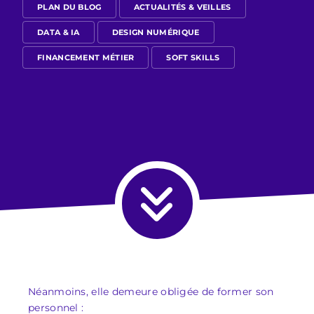
PLAN DU BLOG
ACTUALITÉS & VEILLES
DATA & IA
DESIGN NUMÉRIQUE
FINANCEMENT MÉTIER
SOFT SKILLS
Néanmoins, elle demeure obligée de former son
personnel :