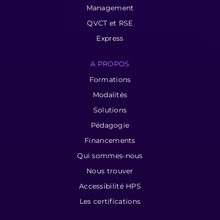
Management
QVCT et RSE
Express
A PROPOS
Formations
Modalités
Solutions
Pédagogie
Financements
Qui sommes-nous
Nous trouver
Accessibilité HPS
Les certifications