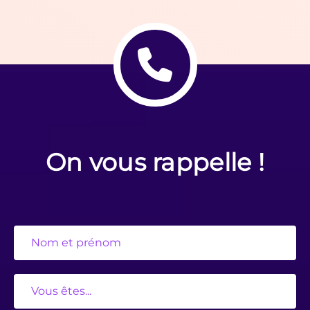
On vous rappelle !