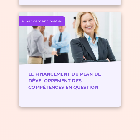
Financement métier
LE FINANCEMENT DU PLAN DE
DÉVELOPPEMENT DES
COMPÉTENCES EN QUESTION