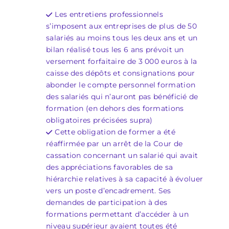
Les entretiens professionnels
s’imposent aux entreprises de plus de 50
salariés au moins tous les deux ans et un
bilan réalisé tous les 6 ans prévoit un
versement forfaitaire de 3 000 euros à la
caisse des dépôts et consignations pour
abonder le compte personnel formation
des salariés qui n’auront pas bénéficié de
formation (en dehors des formations
obligatoires précisées supra)
Cette obligation de former a été
réaffirmée par un arrêt de la Cour de
cassation concernant un salarié qui avait
des appréciations favorables de sa
hiérarchie relatives à sa capacité à évoluer
vers un poste d’encadrement. Ses
demandes de participation à des
formations permettant d’accéder à un
niveau supérieur avaient toutes été