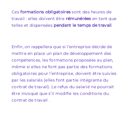
Ces
formations obligatoires
sont des heures de
travail : elles doivent être
rémunérées
en tant que
telles et dispensées
pendant le temps de travail
.
Enfin, on rappellera que si l’entreprise décide de
mettre en place un plan de développement des
compétences, les formations proposées au plan,
même si elles ne font pas partie des formations
obligatoires pour l’entreprise, doivent être suivies
par les salariés (elles font partie intégrante du
contrat de travail). Le refus du salarié ne pourrait
être invoqué que s’il modifie les conditions du
contrat de travail .