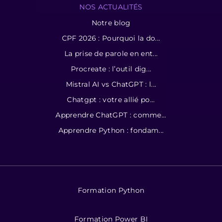
NOS ACTUALITÉS
Notre blog
CPF 2026 : Pourquoi la do...
La prise de parole en ent...
Procreate : l’outil dig...
Mistral AI vs ChatGPT : l...
Chatgpt : votre allié po...
Apprendre ChatGPT : comme...
Apprendre Python : fondam...
Formation Python
Formation Power BI