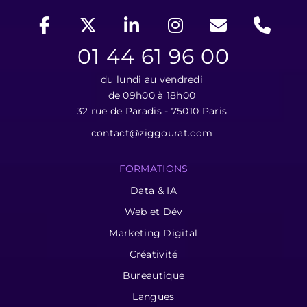
01 44 61 96 00
du lundi au vendredi
de 09h00 à 18h00
32 rue de Paradis - 75010 Paris
contact@ziggourat.com
FORMATIONS
Data & IA
Web et Dév
Marketing Digital
Créativité
Bureautique
Langues