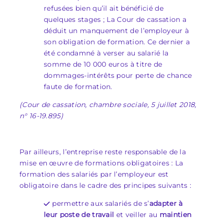
refusées bien qu’il ait bénéficié de
quelques stages ; La Cour de cassation a
déduit un manquement de l’employeur à
son obligation de formation. Ce dernier a
été condamné à verser au salarié la
somme de 10 000 euros à titre de
dommages-intérêts pour perte de chance
faute de formation.
(Cour de cassation, chambre sociale, 5 juillet 2018,
n° 16-19.895)
Par ailleurs, l’entreprise reste responsable de la
mise en œuvre de formations obligatoires : La
formation des salariés par l’employeur est
obligatoire dans le cadre des principes suivants :
permettre aux salariés de s’
adapter à
leur poste de travail
et veiller au
maintien