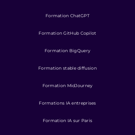
Formation ChatGPT
Formation GitHub Copilot
Formation BigQuery
Formation stable diffusion
Formation MidJourney
Formations IA entreprises
Formation IA sur Paris