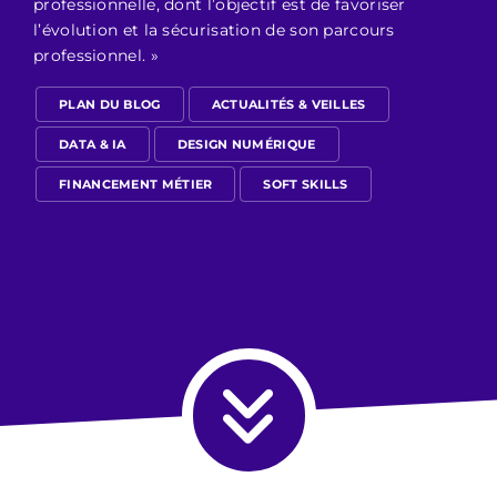
professionnelle, dont l’objectif est de favoriser
l’évolution et la sécurisation de son parcours
professionnel. »
PLAN DU BLOG
ACTUALITÉS & VEILLES
DATA & IA
DESIGN NUMÉRIQUE
FINANCEMENT MÉTIER
SOFT SKILLS