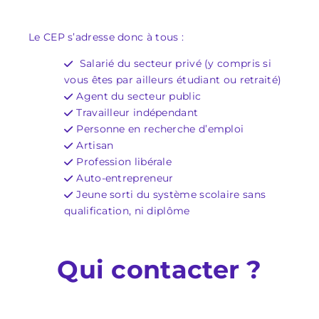
Le CEP s’adresse donc à tous :
Salarié du secteur privé (y compris si
vous êtes par ailleurs étudiant ou retraité)
Agent du secteur public
Travailleur indépendant
Personne en recherche d’emploi
Artisan
Profession libérale
Auto-entrepreneur
Jeune sorti du système scolaire sans
qualification, ni diplôme
Qui contacter ?