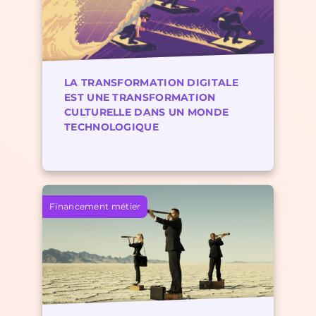
LA TRANSFORMATION DIGITALE
EST UNE TRANSFORMATION
CULTURELLE DANS UN MONDE
TECHNOLOGIQUE
Financement métier