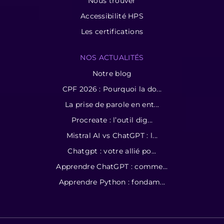
Nous trouver
Accessibilité HPS
Les certifications
NOS ACTUALITÉS
Notre blog
CPF 2026 : Pourquoi la do...
La prise de parole en ent...
Procreate : l’outil dig...
Mistral AI vs ChatGPT : l...
Chatgpt : votre allié po...
Apprendre ChatGPT : comme...
Apprendre Python : fondam...