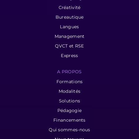
Créativité
Bureautique
Langues
Management
QVCT et RSE
Express
A PROPOS
Formations
Modalités
Solutions
Pédagogie
Financements
Qui sommes-nous