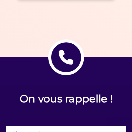
On vous rappelle !