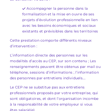
Accompagner la personne dans la
formalisation et la mise en ouvre de ses
projets d’évolution professionnelle en lien
avec les besoins économiques et sociaux
existants et prévisibles dans les territoires
Cette prestation comporte différents niveaux
d’intervention :
L’information directe des personnes sur les
modalités d’accès au CEP, sur son contenu ; Les
renseignements peuvent être obtenus par mail ou
téléphone, sessions d’informations ; l’information
des personnes par entretiens individuels….
Le CEP ne se substitue pas aux entretiens
professionnels proposés par votre entreprise, qui
sont obligatoires, et dont l’organisation incombe
à la responsabilité de votre employeur si vous
êtes salarié(e).