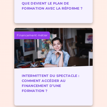
QUE DEVIENT LE PLAN DE
FORMATION AVEC LA RÉFORME ?
Financement métier
INTERMITTENT DU SPECTACLE :
COMMENT ACCÉDER AU
FINANCEMENT D’UNE
FORMATION ?