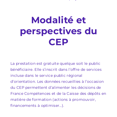
Modalité et
perspectives du
CEP
La prestation est gratuite quelque soit le public
bénéficiaire. Elle s’inscrit dans l’offre de services
incluse dans le service public régional
d’orientation. Les données recueillies à l’occasion
du CEP permettent d’alimenter les décisions de
France Compétences et de la Caisse des dépôts en
matière de formation (actions à promouvoir,
financements à optimiser…).