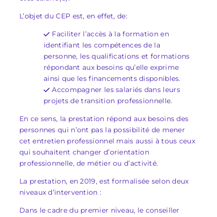
L’objet du CEP est, en effet, de:
Faciliter l’accès à la formation en
identifiant les compétences de la
personne, les qualifications et formations
répondant aux besoins qu’elle exprime
ainsi que les financements disponibles.
Accompagner les salariés dans leurs
projets de transition professionnelle.
En ce sens, la prestation répond aux besoins des
personnes qui n’ont pas la possibilité de mener
cet entretien professionnel mais aussi à tous ceux
qui souhaitent changer d’orientation
professionnelle, de métier ou d’activité.
La prestation, en 2019, est formalisée selon deux
niveaux d’intervention :
Dans le cadre du premier niveau, le conseiller