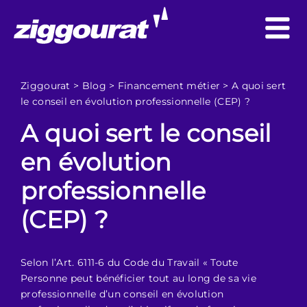
Ziggourat
>
Blog
>
Financement métier
>
A quoi sert
le conseil en évolution professionnelle (CEP) ?
A quoi sert le conseil
en évolution
professionnelle
(CEP) ?
Selon l’Art. 6111-6 du Code du Travail « Toute
Personne peut bénéficier tout au long de sa vie
professionnelle d’un conseil en évolution