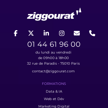
01 44 61 96 00
du lundi au vendredi
de 09h00 à 18h00
32 rue de Paradis - 75010 Paris
contact@ziggourat.com
FORMATIONS
Data & IA
Web et Dév
Marketing Digital