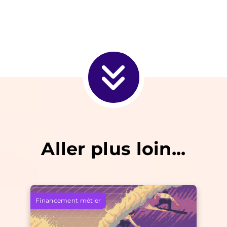
Aller plus loin...
Financement métier