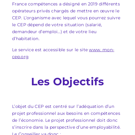
France compétences a désigné en 2019 différents
opérateurs privés chargés de mettre en œuvre le
CEP. L’organisme avec lequel vous pourrez suivre
le CEP dépend de votre situation (salarié,
demandeur d’emploi…) et de votre lieu
d’habitation.
Le service est accessible sur le site
www. mon-
cep.org
Les Objectifs
L’objet du CEP est centré sur l’adéquation d’un
projet professionnel aux besoins en compétences
de l’économie. Le projet professionnel doit donc
s’inscrire dans la perspective d’une employabilité.
Le Conseiller va donc :