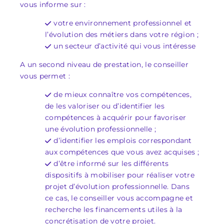
vous informe sur :
votre environnement professionnel et
l’évolution des métiers dans votre région ;
un secteur d’activité qui vous intéresse
A un second niveau de prestation, le conseiller
vous permet :
de mieux connaître vos compétences,
de les valoriser ou d’identifier les
compétences à acquérir pour favoriser
une évolution professionnelle ;
d’identifier les emplois correspondant
aux compétences que vous avez acquises ;
d’être informé sur les différents
dispositifs à mobiliser pour réaliser votre
projet d’évolution professionnelle. Dans
ce cas, le conseiller vous accompagne et
recherche les financements utiles à la
concrétisation de votre projet.