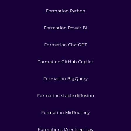
Formation Python
Formation Power BI
Formation ChatGPT
Formation GitHub Copilot
Formation BigQuery
Formation stable diffusion
Formation MidJourney
Formations IA entreprises