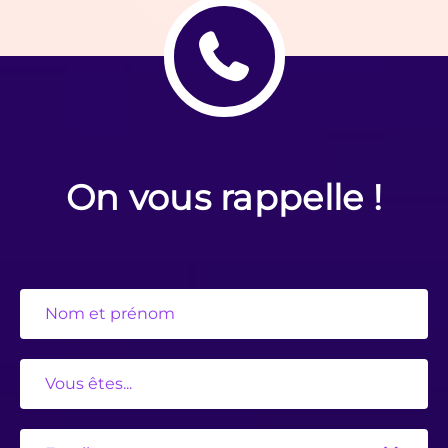
On vous rappelle !