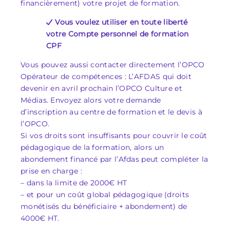
financièrement) votre projet de formation.
Vous voulez utiliser en toute liberté
votre Compte personnel de formation
CPF
Vous pouvez aussi contacter directement l’OPCO
Opérateur de compétences : L’AFDAS qui doit
devenir en avril prochain l’OPCO Culture et
Médias. Envoyez alors votre demande
d’inscription au centre de formation et le devis à
l’OPCO.
Si vos droits sont insuffisants pour couvrir le coût
pédagogique de la formation, alors un
abondement financé par l’Afdas peut compléter la
prise en charge :
– dans la limite de 2000€ HT
– et pour un coût global pédagogique (droits
monétisés du bénéficiaire + abondement) de
4000€ HT.