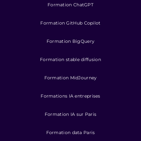
Formation ChatGPT
Formation GitHub Copilot
Formation BigQuery
Formation stable diffusion
Formation MidJourney
Formations IA entreprises
Formation IA sur Paris
Formation data Paris