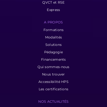
QVCT et RSE
Express
A PROPOS
Formations
Modalités
Solutions
Pédagogie
Financements
Qui sommes-nous
Nous trouver
Accessibilité HPS
Les certifications
NOS ACTUALITÉS