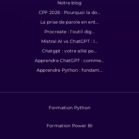
Notre blog
CPF 2026 : Pourquoi la do...
La prise de parole en ent...
Procreate : l’outil dig...
Mistral AI vs ChatGPT : l...
Chatgpt : votre allié po...
Apprendre ChatGPT : comme...
Apprendre Python : fondam...
Formation Python
Formation Power BI