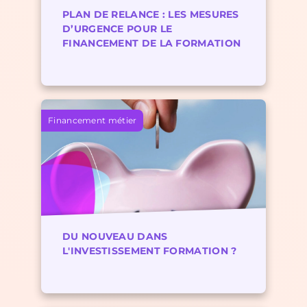
PLAN DE RELANCE : LES MESURES
D’URGENCE POUR LE
FINANCEMENT DE LA FORMATION
Financement métier
DU NOUVEAU DANS
L'INVESTISSEMENT FORMATION ?