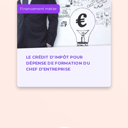
Financement métier
LE CRÉDIT D’IMPÔT POUR
DÉPENSE DE FORMATION DU
CHEF D’ENTREPRISE