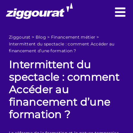
Ziggourat
>
Blog
>
Financement métier
>
Intermittent du spectacle : comment Accéder au
financement d’une formation ?
Intermittent du
spectacle : comment
Accéder au
financement d’une
formation ?