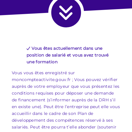
Vous êtes actuellement dans une
position de salarié et vous avez trouvé
une formation
Vous vous êtes enregistré sur
moncompteactivite.gouv.fr ; Vous pouvez vérifier
auprès de votre employeur que vous présentez les
conditions requises pour déposer une demande
de financement (s’informer auprès de la DRH s’il
en existe une). Peut être l’entreprise peut elle vous
accueillir dans le cadre de son Plan de
développement des compétences réservé à ses
salariés. Peut être pourra t’elle abonder (soutenir