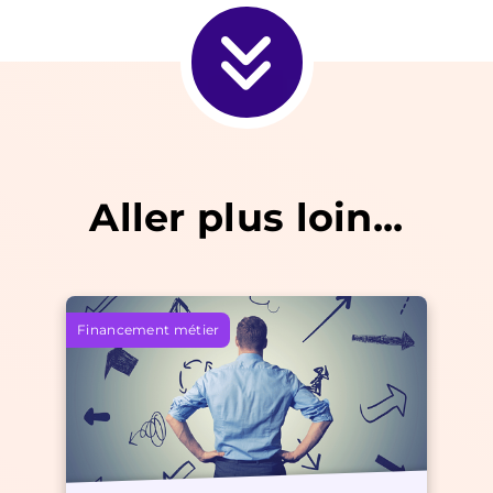
Aller plus loin...
Financement métier