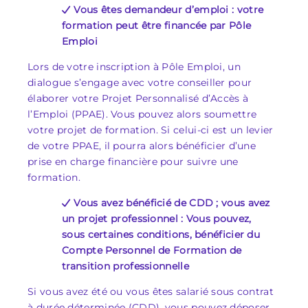
Vous êtes demandeur d’emploi : votre
formation peut être financée par Pôle
Emploi
Lors de votre inscription à Pôle Emploi, un
dialogue s’engage avec votre conseiller pour
élaborer votre Projet Personnalisé d’Accès à
l’Emploi (PPAE). Vous pouvez alors soumettre
votre projet de formation. Si celui-ci est un levier
de votre PPAE, il pourra alors bénéficier d’une
prise en charge financière pour suivre une
formation.
Vous avez bénéficié de CDD ; vous avez
un projet professionnel : Vous pouvez,
sous certaines conditions, bénéficier du
Compte Personnel de Formation de
transition professionnelle
Si vous avez été ou vous êtes salarié sous contrat
à durée déterminée (CDD), vous pouvez déposer