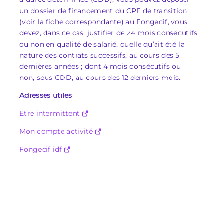
un dossier de financement du CPF de transition
(voir la fiche correspondante) au Fongecif, vous
devez, dans ce cas, justifier de 24 mois consécutifs
ou non en qualité de salarié, quelle qu’ait été la
nature des contrats successifs, au cours des 5
dernières années ; dont 4 mois consécutifs ou
non, sous CDD, au cours des 12 derniers mois.
Adresses utiles
Etre intermittent
Mon compte activité
Fongecif idf