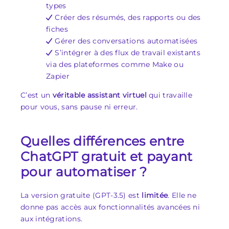
types
Créer des résumés, des rapports ou des
fiches
Gérer des conversations automatisées
S’intégrer à des flux de travail existants
via des plateformes comme Make ou
Zapier
C’est un
véritable assistant virtuel
qui travaille
pour vous, sans pause ni erreur.
Quelles différences entre
ChatGPT gratuit et payant
pour automatiser ?
La version gratuite (GPT-3.5) est
limitée
. Elle ne
donne pas accès aux fonctionnalités avancées ni
aux intégrations.