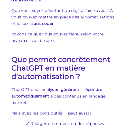
d’autres outils
.
Que vous soyez débutant ou déjà à l’aise avec l’IA,
vous pouvez mettre en place des automatisations
efficaces,
sans coder
.
Voyons ce que vous pouvez faire, selon votre
niveau et vos besoins.
Que permet concrètement
ChatGPT en matière
d’automatisation ?
ChatGPT peut
analyser
,
générer
et
répondre
automatiquement
à des contenus en langage
naturel.
Mais avec les bons outils, il peut aussi :
Rédiger des emails ou des réponses