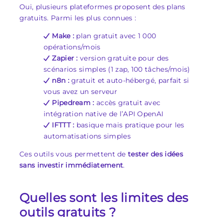
Oui, plusieurs plateformes proposent des plans
gratuits. Parmi les plus connues :
Make :
plan gratuit avec 1 000
opérations/mois
Zapier :
version gratuite pour des
scénarios simples (1 zap, 100 tâches/mois)
n8n :
gratuit et auto-hébergé, parfait si
vous avez un serveur
Pipedream :
accès gratuit avec
intégration native de l’API OpenAI
IFTTT :
basique mais pratique pour les
automatisations simples
Ces outils vous permettent de
tester des idées
sans investir immédiatement
.
Quelles sont les limites des
outils gratuits ?