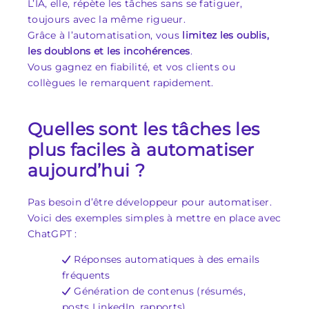
L’IA, elle, répète les tâches sans se fatiguer,
toujours avec la même rigueur.
Grâce à l’automatisation, vous
limitez les oublis,
les doublons et les incohérences
.
Vous gagnez en fiabilité, et vos clients ou
collègues le remarquent rapidement.
Quelles sont les tâches les
plus faciles à automatiser
aujourd’hui ?
Pas besoin d’être développeur pour automatiser.
Voici des exemples simples à mettre en place avec
ChatGPT :
Réponses automatiques à des emails
fréquents
Génération de contenus (résumés,
posts LinkedIn, rapports)