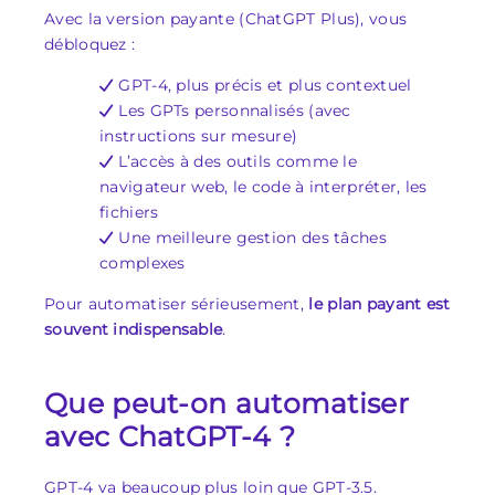
Avec la version payante (ChatGPT Plus), vous
débloquez :
GPT-4, plus précis et plus contextuel
Les GPTs personnalisés (avec
instructions sur mesure)
L’accès à des outils comme le
navigateur web, le code à interpréter, les
fichiers
Une meilleure gestion des tâches
complexes
Pour automatiser sérieusement,
le plan payant est
souvent indispensable
.
Que peut-on automatiser
avec ChatGPT-4 ?
GPT-4 va beaucoup plus loin que GPT-3.5.