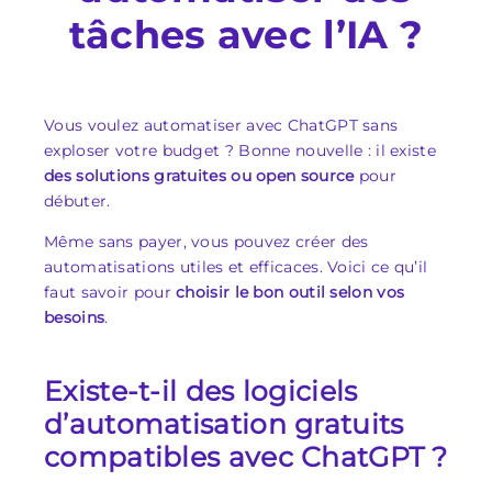
tâches avec l’IA ?
Vous voulez automatiser avec ChatGPT sans
exploser votre budget ? Bonne nouvelle : il existe
des solutions gratuites ou open source
pour
débuter.
Même sans payer, vous pouvez créer des
automatisations utiles et efficaces. Voici ce qu’il
faut savoir pour
choisir le bon outil selon vos
besoins
.
Existe-t-il des logiciels
d’automatisation gratuits
compatibles avec ChatGPT ?