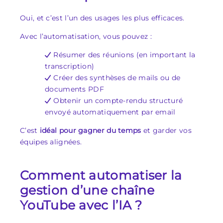
Oui, et c’est l’un des usages les plus efficaces.
Avec l’automatisation, vous pouvez :
Résumer des réunions (en important la
transcription)
Créer des synthèses de mails ou de
documents PDF
Obtenir un compte-rendu structuré
envoyé automatiquement par email
C’est
idéal pour gagner du temps
et garder vos
équipes alignées.
Comment automatiser la
gestion d’une chaîne
YouTube avec l’IA ?