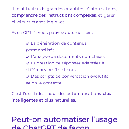
Il peut traiter de grandes quantités d’informations,
comprendre des instructions complexes
, et gérer
plusieurs étapes logiques.
Avec GPT-4, vous pouvez automatiser :
La génération de contenus
personnalisés
L’analyse de documents complexes
La création de réponses adaptées à
différents profils clients
Des scripts de conversation évolutifs
selon le contexte
C’est l’outil idéal pour des automatisations
plus
intelligentes et plus naturelles
.
Peut-on automatiser l’usage
de ChatGPT de façon