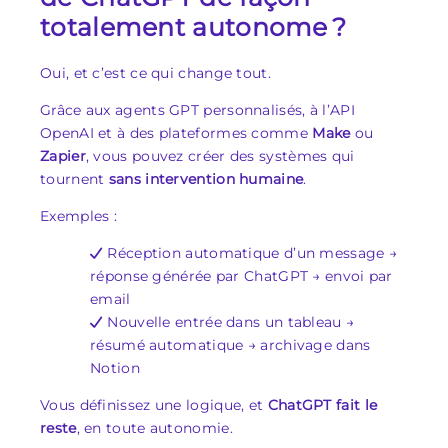
totalement autonome ?
Oui, et c’est ce qui change tout.
Grâce aux agents GPT personnalisés, à l’API
OpenAI et à des plateformes comme
Make
ou
Zapier
, vous pouvez créer des systèmes qui
tournent
sans intervention humaine
.
Exemples :
Réception automatique d’un message →
réponse générée par ChatGPT → envoi par
email
Nouvelle entrée dans un tableau →
résumé automatique → archivage dans
Notion
Vous définissez une logique, et
ChatGPT fait le
reste
, en toute autonomie.