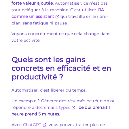
forte valeur ajoutée.
Automatiser, ce n’est pas
tout déléguer à la machine. C’est
utiliser l’IA
comme un assistant
qui travaille en arrière-
plan, sans fatigue ni pause.
Voyons concrètement ce que cela change dans
votre activité.
Quels sont les gains
concrets en efficacité et en
productivité ?
Automatiser, c’est libérer du temps.
Un exemple ? Générer des résumés de réunion ou
répondre à
des emails types
:
ce qui prenait 1
heure prend 5 minutes
.
Avec
ChatGPT
, vous pouvez traiter plus de