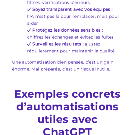
filtres, vérifications d’erreurs
Soyez transparent avec vos équipes :
l’IA n’est pas là pour remplacer, mais pour
aider
Protégez les données sensibles :
chiffrez les échanges et évitez les fuites
Surveillez les résultats :
ajustez
régulièrement pour maintenir la qualité
Une automatisation bien pensée, c’est un gain
énorme. Mal préparée, c’est un risque inutile.
Exemples concrets
d’automatisations
utiles avec
ChatGPT