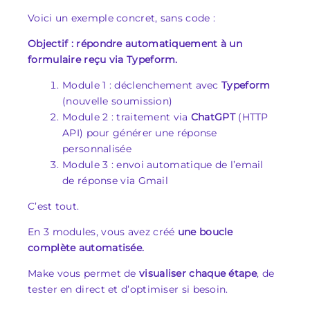
Voici un exemple concret, sans code :
Objectif : répondre automatiquement à un
formulaire reçu via Typeform.
Module 1 : déclenchement avec
Typeform
(nouvelle soumission)
Module 2 : traitement via
ChatGPT
(HTTP
API) pour générer une réponse
personnalisée
Module 3 : envoi automatique de l’email
de réponse via Gmail
C’est tout.
En 3 modules, vous avez créé
une boucle
complète automatisée.
Make vous permet de
visualiser chaque étape
, de
tester en direct et d’optimiser si besoin.