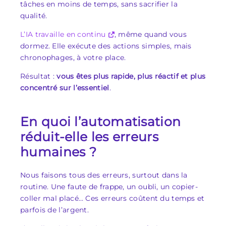
tâches en moins de temps, sans sacrifier la
qualité.
L’IA travaille en continu
, même quand vous
dormez. Elle exécute des actions simples, mais
chronophages, à votre place.
Résultat :
vous êtes plus rapide, plus réactif et plus
concentré sur l’essentiel
.
En quoi l’automatisation
réduit-elle les erreurs
humaines ?
Nous faisons tous des erreurs, surtout dans la
routine. Une faute de frappe, un oubli, un copier-
coller mal placé… Ces erreurs coûtent du temps et
parfois de l’argent.