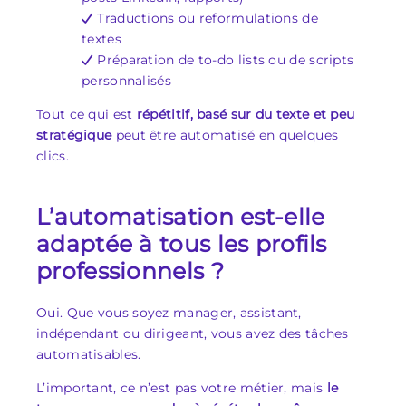
Traductions ou reformulations de
textes
Préparation de to-do lists ou de scripts
personnalisés
Tout ce qui est
répétitif, basé sur du texte et peu
stratégique
peut être automatisé en quelques
clics.
L’automatisation est-elle
adaptée à tous les profils
professionnels ?
Oui. Que vous soyez manager, assistant,
indépendant ou dirigeant, vous avez des tâches
automatisables.
L’important, ce n’est pas votre métier, mais
le