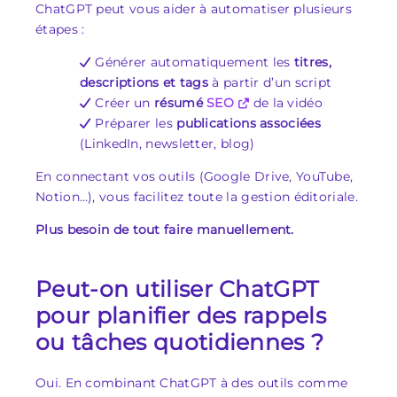
ChatGPT peut vous aider à automatiser plusieurs
étapes :
Générer automatiquement les
titres,
descriptions et tags
à partir d’un script
Créer un
résumé
SEO
de la vidéo
Préparer les
publications associées
(LinkedIn, newsletter, blog)
En connectant vos outils (Google Drive, YouTube,
Notion…), vous facilitez toute la gestion éditoriale.
Plus besoin de tout faire manuellement.
Peut-on utiliser ChatGPT
pour planifier des rappels
ou tâches quotidiennes ?
Oui. En combinant ChatGPT à des outils comme