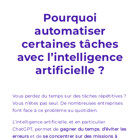
Pourquoi
automatiser
certaines tâches
avec l’intelligence
artificielle ?
Vous perdez du temps sur des tâches répétitives ?
Vous n’êtes pas seul. De nombreuses entreprises
font face à ce problème au quotidien.
L’intelligence artificielle, et en particulier
ChatGPT, permet de
gagner du temps
,
d’éviter les
erreurs
et de
se concentrer sur des missions à