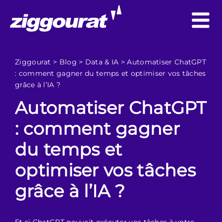
Ziggourat
>
Blog
>
Data & IA
>
Automatiser ChatGPT
: comment gagner du temps et optimiser vos tâches
grâce à l’IA ?
Automatiser ChatGPT
: comment gagner
du temps et
optimiser vos tâches
grâce à l’IA ?