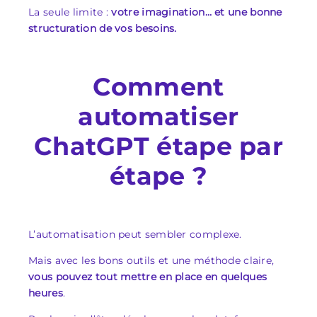
La seule limite :
votre imagination… et une bonne
structuration de vos besoins.
Comment
automatiser
ChatGPT étape par
étape ?
L’automatisation peut sembler complexe.
Mais avec les bons outils et une méthode claire,
vous pouvez tout mettre en place en quelques
heures
.