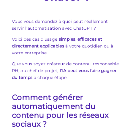
Vous vous demandez à quoi peut réellement
servir l’automatisation avec ChatGPT ?
Voici des cas d’usage
simples, efficaces et
directement applicables
à votre quotidien ou à
votre entreprise.
Que vous soyez créateur de contenu, responsable
RH, ou chef de projet,
l’IA peut vous faire gagner
du temps
à chaque étape.
Comment générer
automatiquement du
contenu pour les réseaux
sociaux ?