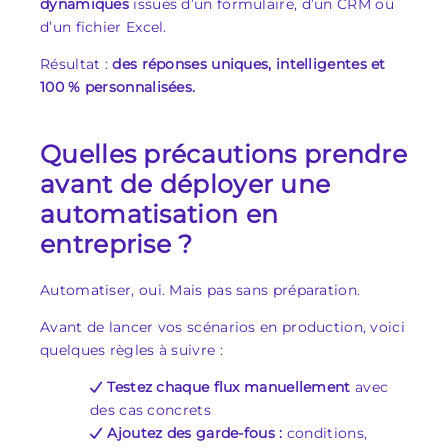
dynamiques
issues d’un formulaire, d’un CRM ou
d’un fichier Excel.
Résultat :
des réponses uniques, intelligentes et
100 % personnalisées.
Quelles précautions prendre
avant de déployer une
automatisation en
entreprise ?
Automatiser, oui. Mais pas sans préparation.
Avant de lancer vos scénarios en production, voici
quelques règles à suivre :
Testez chaque flux manuellement
avec
des cas concrets
Ajoutez des garde-fous :
conditions,