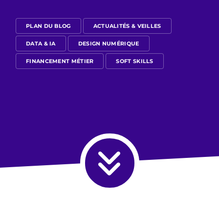
PLAN DU BLOG
ACTUALITÉS & VEILLES
DATA & IA
DESIGN NUMÉRIQUE
FINANCEMENT MÉTIER
SOFT SKILLS