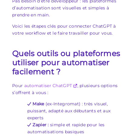
Pas besoin d’être développeur : les plateformes
d’automatisation sont visuelles et simples à
prendre en main.
Voici les étapes clés pour connecter ChatGPT à
votre workflow et le faire travailler pour vous.
Quels outils ou plateformes
utiliser pour automatiser
facilement ?
Pour
automatiser ChatGPT
, plusieurs options
s’offrent à vous :
Make
(ex-Integromat) : très visuel,
puissant, adapté aux débutants et aux
experts
Zapier :
simple et rapide pour les
automatisations basiques