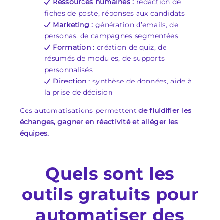
Ressources humaines :
rédaction de
fiches de poste, réponses aux candidats
Marketing :
génération d’emails, de
personas, de campagnes segmentées
Formation :
création de quiz, de
résumés de modules, de supports
personnalisés
Direction :
synthèse de données, aide à
la prise de décision
Ces automatisations permettent
de fluidifier les
échanges, gagner en réactivité et alléger les
équipes.
Quels sont les
outils gratuits pour
automatiser des