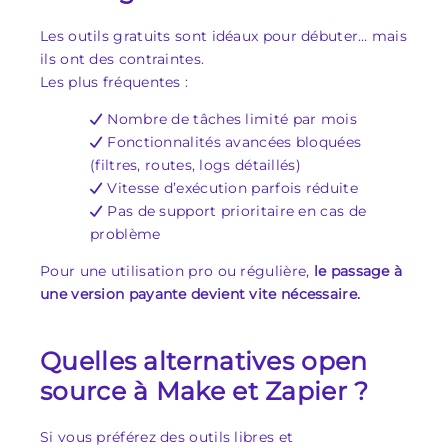
Les outils gratuits sont idéaux pour débuter… mais
ils ont des contraintes.
Les plus fréquentes :
Nombre de tâches limité par mois
Fonctionnalités avancées bloquées
(filtres, routes, logs détaillés)
Vitesse d’exécution parfois réduite
Pas de support prioritaire en cas de
problème
Pour une utilisation pro ou régulière,
le passage à
une version payante devient vite nécessaire.
Quelles alternatives open
source à Make et Zapier ?
Si vous préférez des outils libres et