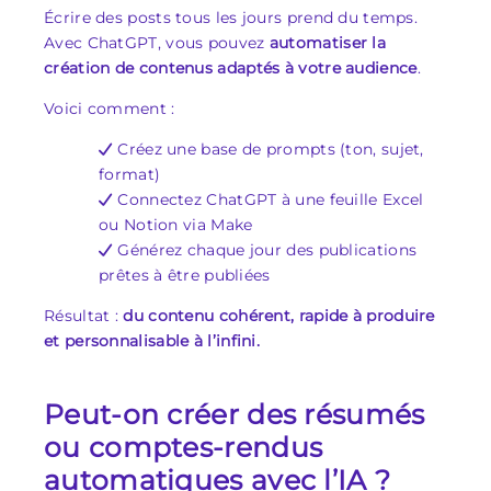
Écrire des posts tous les jours prend du temps.
Avec ChatGPT, vous pouvez
automatiser la
création de contenus adaptés à votre audience
.
Voici comment :
Créez une base de prompts (ton, sujet,
format)
Connectez ChatGPT à une feuille Excel
ou Notion via Make
Générez chaque jour des publications
prêtes à être publiées
Résultat :
du contenu cohérent, rapide à produire
et personnalisable à l’infini.
Peut-on créer des résumés
ou comptes-rendus
automatiques avec l’IA ?