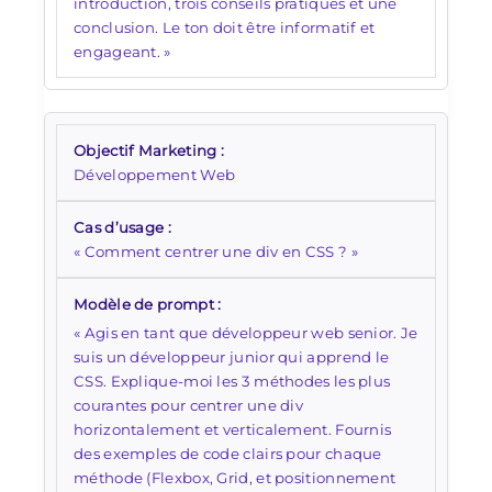
introduction, trois conseils pratiques et une
conclusion. Le ton doit être informatif et
engageant. »
Développement Web
« Comment centrer une div en CSS ? »
« Agis en tant que développeur web senior. Je
suis un développeur junior qui apprend le
CSS. Explique-moi les 3 méthodes les plus
courantes pour centrer une div
horizontalement et verticalement. Fournis
des exemples de code clairs pour chaque
méthode (Flexbox, Grid, et positionnement