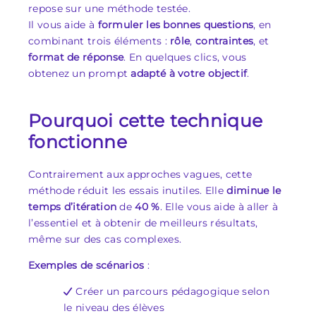
repose sur une méthode testée.
Il vous aide à
formuler les bonnes questions
, en
combinant trois éléments :
rôle
,
contraintes
, et
format de réponse
. En quelques clics, vous
obtenez un prompt
adapté à votre objectif
.
Pourquoi cette technique
fonctionne
Contrairement aux approches vagues, cette
méthode réduit les essais inutiles. Elle
diminue le
temps d’itération
de
40 %
. Elle vous aide à aller à
l’essentiel et à obtenir de meilleurs résultats,
même sur des cas complexes.
Exemples de scénarios
:
Créer un parcours pédagogique selon
le niveau des élèves