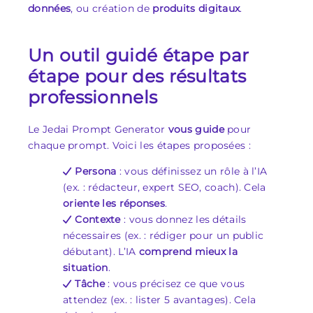
données
, ou création de
produits digitaux
.
Un outil guidé étape par
étape pour des résultats
professionnels
Le Jedai Prompt Generator
vous guide
pour
chaque prompt. Voici les étapes proposées :
Persona
: vous définissez un rôle à l’IA
(ex. : rédacteur, expert SEO, coach). Cela
oriente les réponses
.
Contexte
: vous donnez les détails
nécessaires (ex. : rédiger pour un public
débutant). L’IA
comprend mieux la
situation
.
Tâche
: vous précisez ce que vous
attendez (ex. : lister 5 avantages). Cela