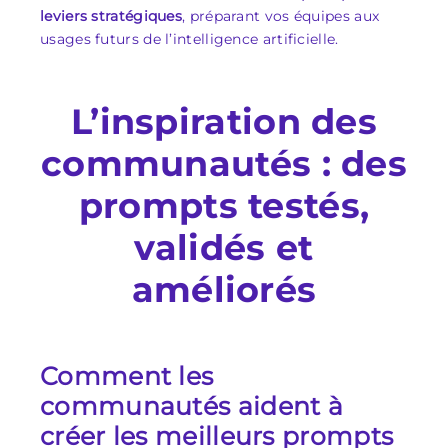
leviers stratégiques
, préparant vos équipes aux
usages futurs de l’intelligence artificielle.
L’inspiration des
communautés : des
prompts testés,
validés et
améliorés
Comment les
communautés aident à
créer les meilleurs prompts