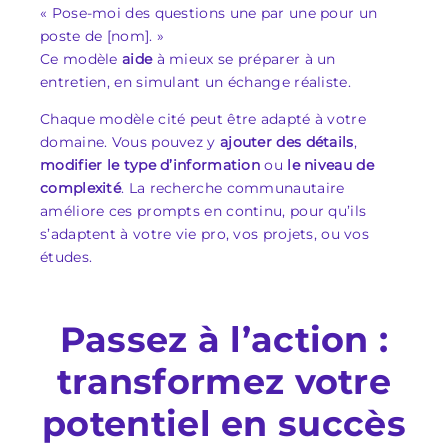
« Pose-moi des questions une par une pour un
poste de [nom]. »
Ce modèle
aide
à mieux se préparer à un
entretien, en simulant un échange réaliste.
Chaque modèle cité peut être adapté à votre
domaine. Vous pouvez y
ajouter des détails
,
modifier le type d’information
ou
le niveau de
complexité
. La recherche communautaire
améliore ces prompts en continu, pour qu’ils
s’adaptent à votre vie pro, vos projets, ou vos
études.
Passez à l’action :
transformez votre
potentiel en succès