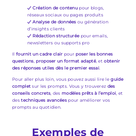
Création de contenu
pour blogs,
réseaux sociaux ou pages produits
Analyse de données
ou génération
d’insights clients
Rédaction structurée
pour emails,
newsletters ou supports pro
Il
fournit un cadre clair
pour
poser les bonnes
questions
,
proposer un format adapté
, et
obtenir
des réponses utiles dès le premier essai
.
Pour aller plus loin, vous pouvez aussi lire le
guide
complet
sur les prompts. Vous y trouverez
des
conseils concrets
, des
modèles prêts à l’emploi
, et
des
techniques avancées
pour améliorer vos
prompts au quotidien.
Exemples de