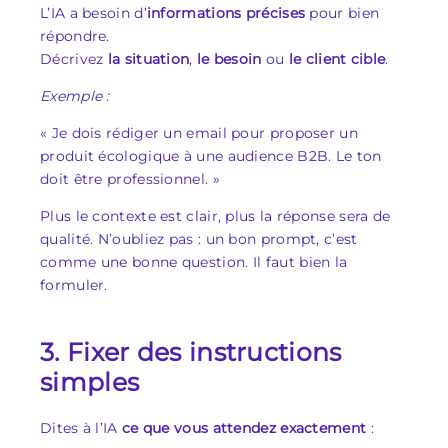
L’IA a besoin d’
informations précises
pour bien
répondre.
Décrivez
la
situation
,
le
besoin
ou
le
client cible
.
Exemple :
« Je dois rédiger un email pour proposer un
produit écologique à une audience B2B. Le ton
doit être professionnel. »
Plus le contexte est clair, plus la réponse sera de
qualité. N’oubliez pas : un bon prompt, c’est
comme une bonne question. Il faut bien la
formuler.
3. Fixer des instructions
simples
Dites à l’IA
ce que vous
attendez exactement
: