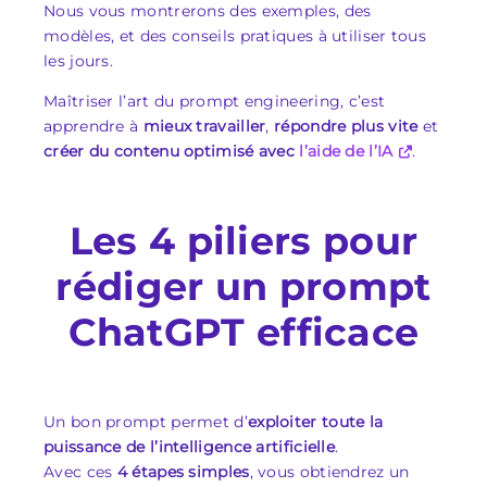
Nous vous montrerons des exemples, des
modèles, et des conseils pratiques à utiliser tous
les jours.
Maîtriser l’art du prompt engineering, c’est
apprendre à
mieux travailler
,
répondre plus vite
et
créer du contenu optimisé avec
l’aide de l’IA
.
Les 4 piliers pour
rédiger un prompt
ChatGPT efficace
Un bon prompt permet d’
exploiter toute la
puissance de l’intelligence artificielle
.
Avec ces
4 étapes simples
, vous obtiendrez un