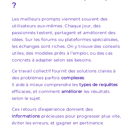
?
Les meilleurs prompts viennent souvent des
utilisateurs eux-mêmes. Chaque jour, des
passionnés testent, partagent et améliorent des
idées. Sur les forums ou plateformes spécialisées,
les échanges sont riches. On y trouve des conseils
utiles, des modèles prêts à l’emploi, ou des cas
concrets à adapter selon ses besoins.
Ce travail collectif fournit des solutions claires à
des problèmes parfois
complexes
.
Il aide à mieux comprendre les
types de requêtes
efficaces, et comment
améliorer
les résultats
selon le sujet.
Ces retours d’expérience donnent des
informations
précieuses pour progresser plus vite,
éviter les erreurs, et gagner en pertinence.