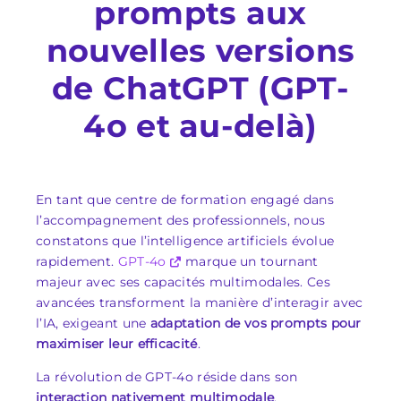
prompts aux
nouvelles versions
de ChatGPT (GPT-
4o et au-delà)
En tant que centre de formation engagé dans
l’accompagnement des professionnels, nous
constatons que l’intelligence artificiels évolue
rapidement.
GPT-4o
marque un tournant
majeur avec ses capacités multimodales. Ces
avancées transforment la manière d’interagir avec
l’IA, exigeant une
adaptation de vos prompts pour
maximiser leur efficacité
.
La révolution de GPT-4o réside dans son
interaction nativement multimodale
.