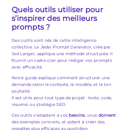
Quels outils utiliser pour
s’inspirer des meilleurs
prompts ?
Des outils sont nés de cette intelligence
collective. Le
Jedai Prompt Generator
, créé par
Jed Langer, applique une méthode structurée. Il
fournit un cadre clair pour rédiger vos prompts
avec efficacité.
Notre guide explique comment structurer une
demande selon le contexte, le modèle, et le ton
souhaité.
Il est utile pour tout type de projet : texte, code,
résumé, ou stratégie SEO.
Ces outils s’adaptent à vos
besoins
, vous
donnent
des exemples concrets, et aident à créer des
requêtes plus efficaces au quotidien.