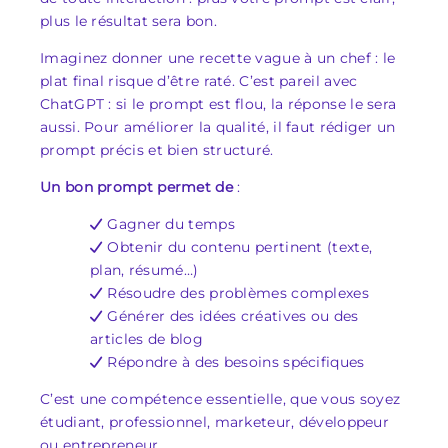
plus le résultat sera bon.
Imaginez donner une recette vague à un chef : le
plat final risque d’être raté. C’est pareil avec
ChatGPT : si le prompt est flou, la réponse le sera
aussi. Pour améliorer la qualité, il faut rédiger un
prompt précis et bien structuré.
Un bon prompt permet de
:
Gagner du temps
Obtenir du contenu pertinent (texte,
plan, résumé…)
Résoudre des problèmes complexes
Générer des idées créatives ou des
articles de blog
Répondre à des besoins spécifiques
C’est une compétence essentielle, que vous soyez
étudiant, professionnel, marketeur, développeur
ou entrepreneur.