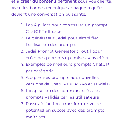
et à
créer du contenu pertinent
pour vos clients.
Avec les bonnes techniques, chaque requête
devient une conversation puissante.
Les 4 piliers pour construire un prompt
ChatGPT efficace
Le générateur Jedai pour simplifier
l’utilisation des prompts
Jedai Prompt Generator : l’outil pour
créer des prompts optimisés sans effort
Exemples de meilleurs prompts ChatGPT
par catégorie
Adapter ses prompts aux nouvelles
versions de ChatGPT (GPT-4o et au-delà)
L’inspiration des communautés : les
prompts validés par les utilisateurs
Passez à l’action : transformez votre
potentiel en succès avec des prompts
maîtrisés