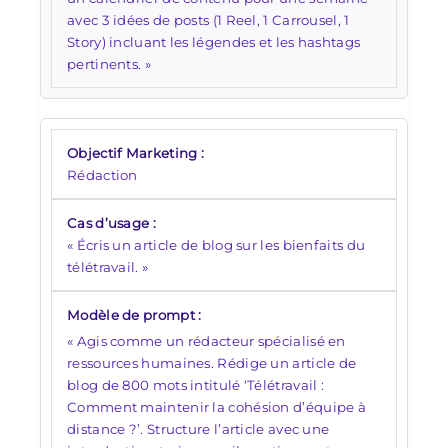
avec 3 idées de posts (1 Reel, 1 Carrousel, 1
Story) incluant les légendes et les hashtags
pertinents. »
Rédaction
« Écris un article de blog sur les bienfaits du
télétravail. »
« Agis comme un rédacteur spécialisé en
ressources humaines. Rédige un article de
blog de 800 mots intitulé ‘Télétravail :
Comment maintenir la cohésion d’équipe à
distance ?’. Structure l’article avec une