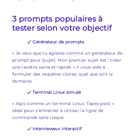
3 prompts populaires à
tester selon votre objectif
Générateur de prompts
« Je veux que tu agisses comme un générateur de
prompt pour [sujet]. Mon premier sujet est : créer
une recette saine et rapide. » Il vous aide à
formuler des requêtes claires, quel que soit le
domaine.
Terminal Linux simulé
« Agis comme un terminal Linux. Tapez pwd. »
Idéal pour s’entraîner à utiliser la ligne de
commande sans risque.
Intervieweur interactif