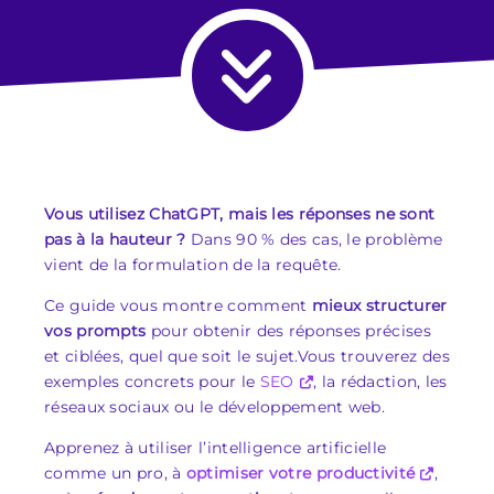
Vous utilisez ChatGPT, mais les réponses ne sont
pas à la hauteur ?
Dans 90 % des cas, le problème
vient de la formulation de la requête.
Ce guide vous montre comment
mieux structurer
vos prompts
pour obtenir des réponses précises
et ciblées, quel que soit le sujet.Vous trouverez des
exemples concrets pour le
SEO
, la rédaction, les
réseaux sociaux ou le développement web.
Apprenez à utiliser l’intelligence artificielle
comme un pro, à
optimiser votre productivité
,