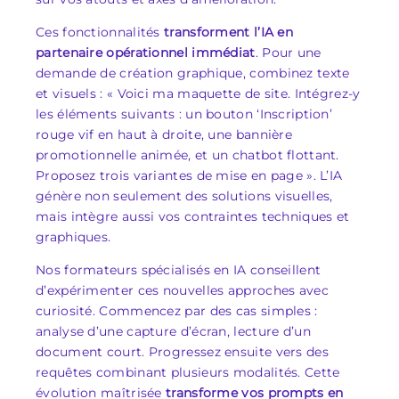
Ces fonctionnalités
transforment l’IA en
partenaire opérationnel immédiat
. Pour une
demande de création graphique, combinez texte
et visuels : « Voici ma maquette de site. Intégrez-y
les éléments suivants : un bouton ‘Inscription’
rouge vif en haut à droite, une bannière
promotionnelle animée, et un chatbot flottant.
Proposez trois variantes de mise en page ». L’IA
génère non seulement des solutions visuelles,
mais intègre aussi vos contraintes techniques et
graphiques.
Nos formateurs spécialisés en IA conseillent
d’expérimenter ces nouvelles approches avec
curiosité. Commencez par des cas simples :
analyse d’une capture d’écran, lecture d’un
document court. Progressez ensuite vers des
requêtes combinant plusieurs modalités. Cette
évolution maîtrisée
transforme vos prompts en