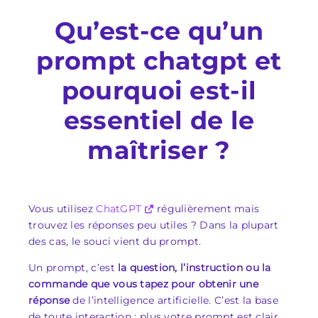
Qu’est-ce qu’un
prompt chatgpt et
pourquoi est-il
essentiel de le
maîtriser ?
Vous utilisez
ChatGPT
régulièrement mais
trouvez les réponses peu utiles ? Dans la plupart
des cas, le souci vient du prompt.
Un prompt, c’est
la question, l’instruction ou la
commande que vous tapez pour obtenir une
réponse
de l’intelligence artificielle. C’est la base
de toute interaction : plus votre prompt est clair,