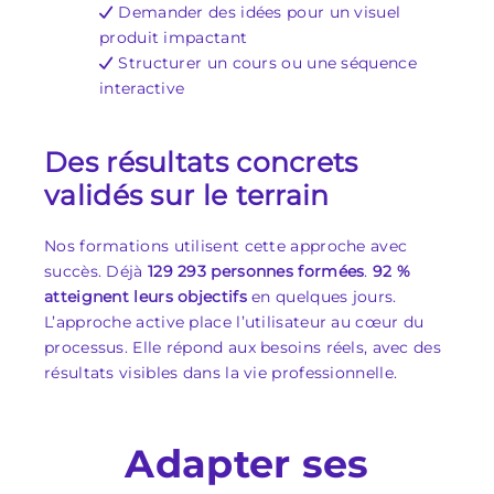
Demander des idées pour un visuel
produit impactant
Structurer un cours ou une séquence
interactive
Des résultats concrets
validés sur le terrain
Nos formations utilisent cette approche avec
succès. Déjà
129 293 personnes formées
.
92 %
atteignent leurs objectifs
en quelques jours.
L’approche active place l’utilisateur au cœur du
processus. Elle répond aux besoins réels, avec des
résultats visibles dans la vie professionnelle.
Adapter ses