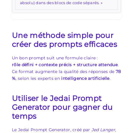
absolu) dans des blocs de code séparés. »
Une méthode simple pour
créer des prompts efficaces
Un bon prompt suit une formule claire :
rôle défini + contexte précis + structure attendue
.
Ce format augmente la qualité des réponses de
78
%
, selon les experts en
intelligence artificielle
.
Utiliser le Jedai Prompt
Generator pour gagner du
temps
Le Jedai Prompt Generator, créé par
Jed Langer
,