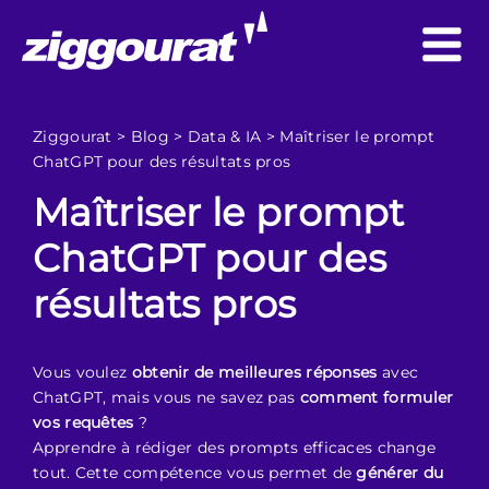
Ziggourat
>
Blog
>
Data & IA
>
Maîtriser le prompt
ChatGPT pour des résultats pros
Maîtriser le prompt
ChatGPT pour des
résultats pros
Vous voulez
obtenir de meilleures réponses
avec
ChatGPT, mais vous ne savez pas
comment formuler
vos requêtes
?
Apprendre à rédiger des prompts efficaces change
tout. Cette compétence vous permet de
générer du