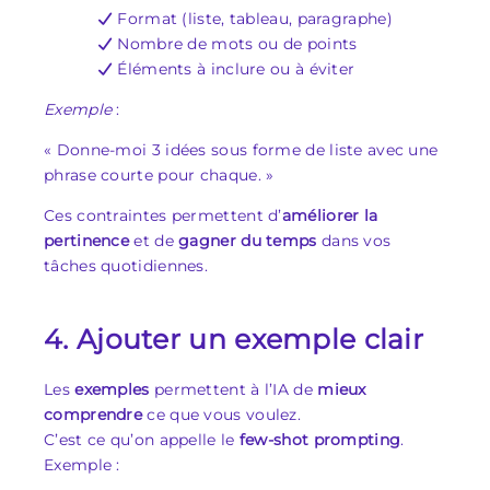
Format (liste, tableau, paragraphe)
Nombre de mots ou de points
Éléments à inclure ou à éviter
Exemple
:
« Donne-moi 3 idées sous forme de liste avec une
phrase courte pour chaque. »
Ces contraintes permettent d’
améliorer la
pertinence
et de
gagner du temps
dans vos
tâches quotidiennes.
4. Ajouter un exemple clair
Les
exemples
permettent à l’IA de
mieux
comprendre
ce que vous voulez.
C’est ce qu’on appelle le
few-shot prompting
.
Exemple :