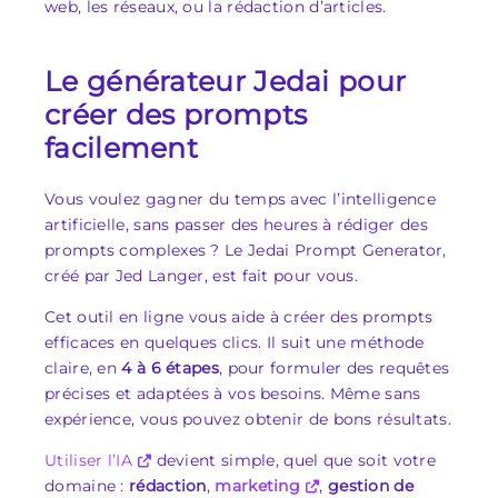
web, les réseaux, ou la rédaction d’articles.
Le générateur Jedai pour
créer des prompts
facilement
Vous voulez gagner du temps avec l’intelligence
artificielle, sans passer des heures à rédiger des
prompts complexes ? Le Jedai Prompt Generator,
créé par Jed Langer, est fait pour vous.
Cet outil en ligne vous aide à créer des prompts
efficaces en quelques clics. Il suit une méthode
claire, en
4 à 6 étapes
, pour formuler des requêtes
précises et adaptées à vos besoins. Même sans
expérience, vous pouvez obtenir de bons résultats.
Utiliser l’IA
devient simple, quel que soit votre
domaine :
rédaction
,
marketing
,
gestion de