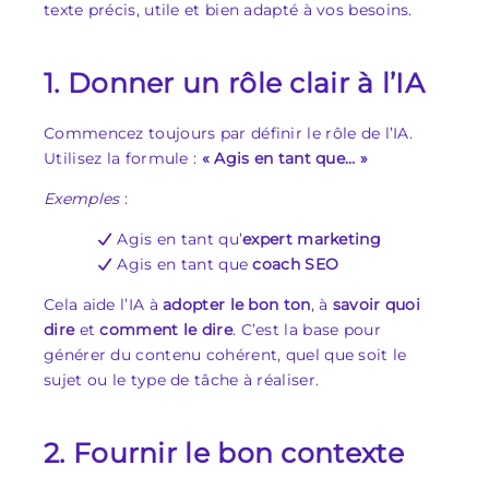
texte précis, utile et bien adapté à vos besoins.
1. Donner un rôle clair à l’IA
Commencez toujours par définir le rôle de l’IA.
Utilisez la formule :
« Agis en tant que… »
Exemples
:
Agis en tant qu’
expert marketing
Agis en tant que
coach SEO
Cela aide l’IA à
adopter le bon ton
, à
savoir quoi
dire
et
comment le dire
. C’est la base pour
générer du contenu cohérent, quel que soit le
sujet ou le type de tâche à réaliser.
2. Fournir le bon contexte