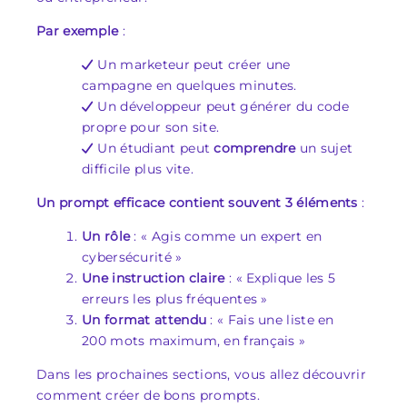
Par exemple
:
Un marketeur peut créer une
campagne en quelques minutes.
Un développeur peut générer du code
propre pour son site.
Un étudiant peut
comprendre
un sujet
difficile plus vite.
Un prompt efficace contient souvent 3 éléments
:
Un rôle
: « Agis comme un expert en
cybersécurité »
Une instruction claire
: « Explique les 5
erreurs les plus fréquentes »
Un format attendu
: « Fais une liste en
200 mots maximum, en français »
Dans les prochaines sections, vous allez découvrir
comment créer de bons prompts.