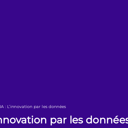
IA : L’innovation par les données
’innovation par les donnée