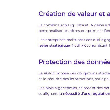
Création de valeur et 
La combinaison Big Data et IA génère de
personnaliser les offres et optimiser l
Les entreprises maîtrisant ces outils g
levier stratégique
, Netflix économisant 
Protection des donnée
Le RGPD impose des obligations strictes 
et la sécurité des informations, sous pe
Les biais algorithmiques posent des défi
soulignant la
nécessité d’une régulation