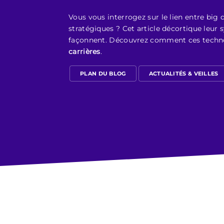
Vous vous interrogez sur le lien entre big
stratégiques ? Cet article décortique leur
façonnent. Découvrez comment ces technol
carrières
.
PLAN DU BLOG
ACTUALITÉS & VEILLES