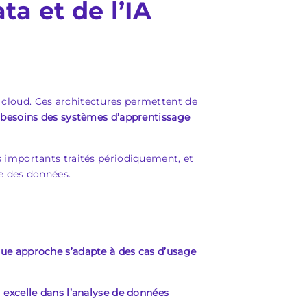
ta et de l’IA
és cloud. Ces architectures permettent de
x besoins des systèmes d’apprentissage
 importants traités périodiquement, et
e des données.
ue approche s’adapte à des cas d’usage
l
excelle dans l’analyse de données