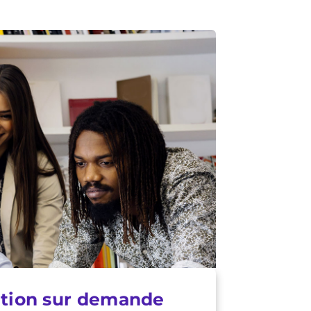
tion sur demande