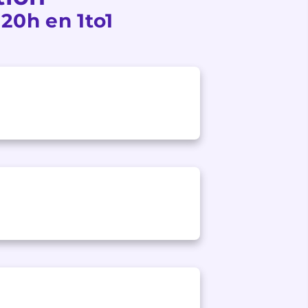
 20h en 1to1