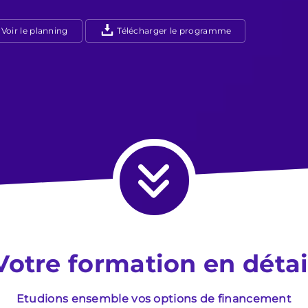
Voir le planning
Télécharger le programme
Votre formation en détai
Etudions ensemble vos options de financement