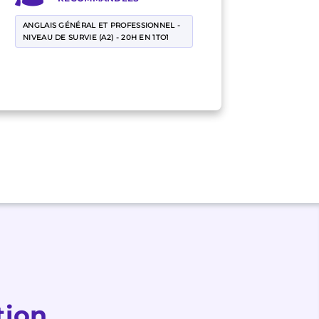
ANGLAIS GÉNÉRAL ET PROFESSIONNEL -
NIVEAU DE SURVIE (A2) - 20H EN 1TO1
tion