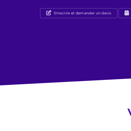
S'inscrire et demander un devis