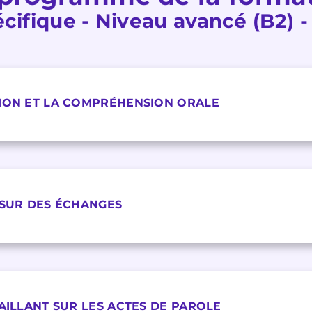
cifique - Niveau avancé (B2) -
SION ET LA COMPRÉHENSION ORALE
 SUR DES ÉCHANGES
VAILLANT SUR LES ACTES DE PAROLE