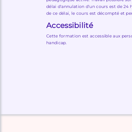
délai d'annulation d'un cours est de 2
de ce délai, le cours est décompté et pe
Accessibilité
Cette formation est accessible aux pers
handicap.