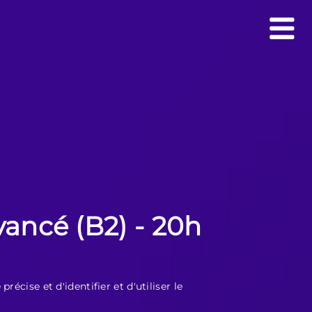
vancé (B2) - 20h
cise et d'identifier et d'utiliser le