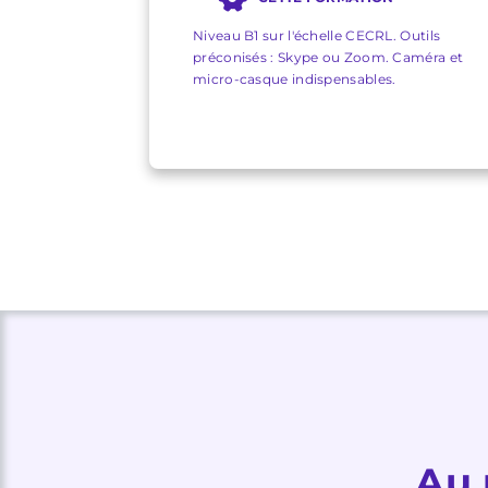
Niveau B1 sur l'échelle CECRL. Outils
préconisés : Skype ou Zoom. Caméra et
micro-casque indispensables.
Au 