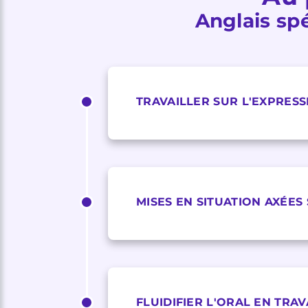
Anglais spé
TRAVAILLER SUR L'EXPRES
MISES EN SITUATION AXÉES
FLUIDIFIER L'ORAL EN TRA