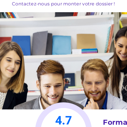
Contactez-nous pour monter votre dossier !
Forma