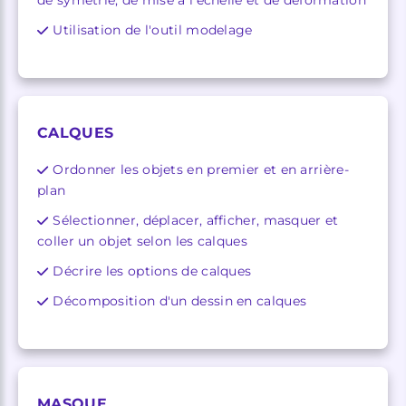
Utilisation de l'outil modelage
CALQUES
Ordonner les objets en premier et en arrière-
plan
Sélectionner, déplacer, afficher, masquer et
coller un objet selon les calques
Décrire les options de calques
Décomposition d'un dessin en calques
MASQUE