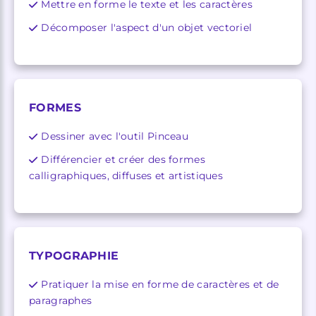
Mettre en forme le texte et les caractères
Décomposer l'aspect d'un objet vectoriel
FORMES
Dessiner avec l'outil Pinceau
Différencier et créer des formes
calligraphiques, diffuses et artistiques
TYPOGRAPHIE
Pratiquer la mise en forme de caractères et de
paragraphes