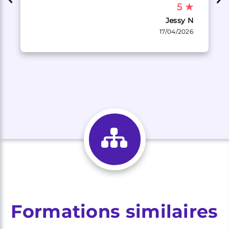
5
★
Jessy N
17/04/2026
Formations similaires