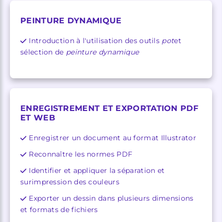
PEINTURE DYNAMIQUE
Introduction à l'utilisation des outils
pot
et
sélection de
peinture dynamique
ENREGISTREMENT ET EXPORTATION PDF
ET WEB
Enregistrer un document au format Illustrator
Reconnaître les normes PDF
Identifier et appliquer la séparation et
surimpression des couleurs
Exporter un dessin dans plusieurs dimensions
et formats de fichiers