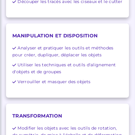
Découper les tracés avec les ciseaux et le cutter
MANIPULATION ET DISPOSITION
Analyser et pratiquer les outils et méthodes
pour créer, dupliquer, déplacer les objets
Utiliser les techniques et outils d'alignement
d'objets et de groupes
Verrouiller et masquer des objets
TRANSFORMATION
Modifier les objets avec les outils de rotation,
de symétrie, de mise à l'échelle et de déformation