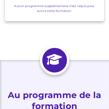
Aucun programme supplémentaire n'est requis pour
suivre cette formation.
Au programme de la
formation