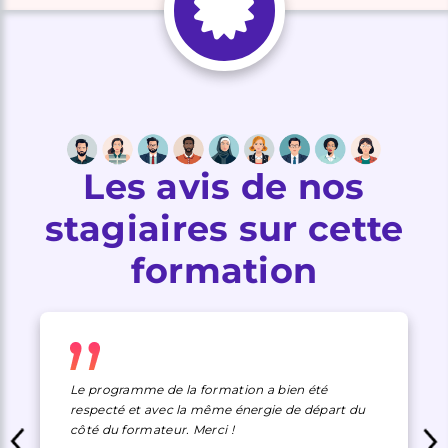
Les avis de nos
stagiaires sur cette
formation
Le programme de la formation a bien été
respecté et avec la même énergie de départ du
côté du formateur. Merci !