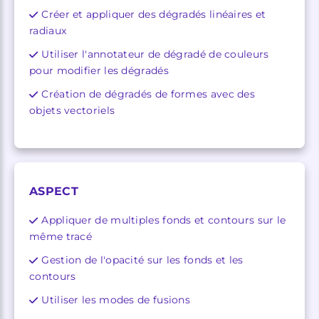
Créer et appliquer des dégradés linéaires et
radiaux
Utiliser l'annotateur de dégradé de couleurs
pour modifier les dégradés
Création de dégradés de formes avec des
objets vectoriels
ASPECT
Appliquer de multiples fonds et contours sur le
même tracé
Gestion de l'opacité sur les fonds et les
contours
Utiliser les modes de fusions