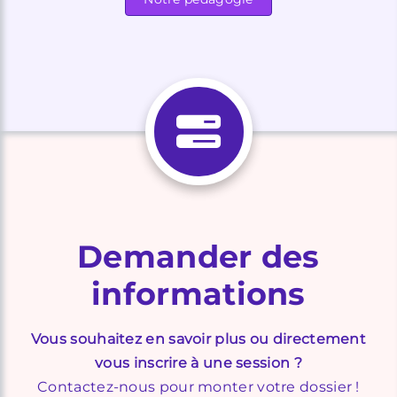
Demander des
informations
Vous souhaitez en savoir plus ou directement
vous inscrire à une session ?
Contactez-nous pour monter votre dossier !