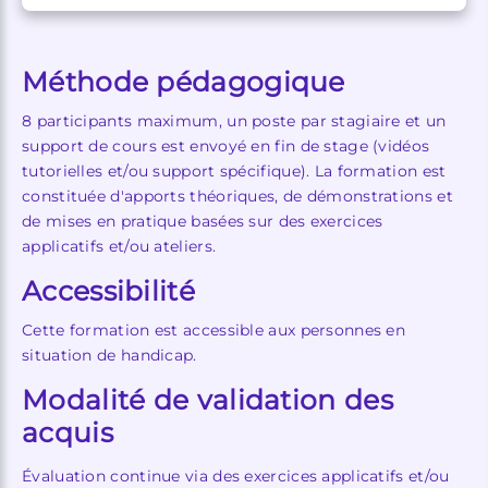
Méthode pédagogique
8 participants maximum, un poste par stagiaire et un
support de cours est envoyé en fin de stage (vidéos
tutorielles et/ou support spécifique). La formation est
constituée d'apports théoriques, de démonstrations et
de mises en pratique basées sur des exercices
applicatifs et/ou ateliers.
Accessibilité
Cette formation est accessible aux personnes en
situation de handicap.
Modalité de validation des
acquis
Évaluation continue via des exercices applicatifs et/ou