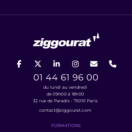
01 44 61 96 00
du lundi au vendredi
de 09h00 à 18h00
32 rue de Paradis - 75010 Paris
contact@ziggourat.com
FORMATIONS