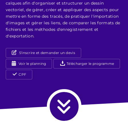
calques afin d'organiser et structurer un dessin
vectoriel, de gérer, créer et appliquer des aspects pour
mettre en forme des tracés, de pratiquer l'importation
d'images et gérer les liens, de comparer les formats de
fichiers et les méthodes d'enregistrement et
d'exportation.
S'inscrire et demander un devis
Voir le planning
Télécharger le programme
CPF