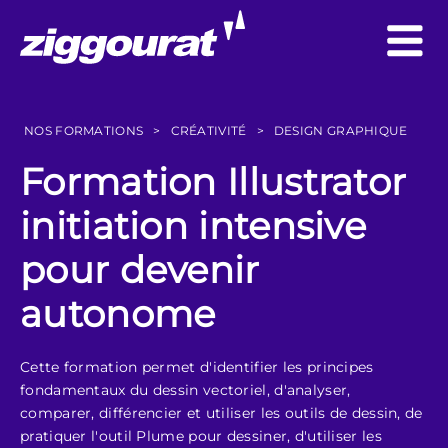
NOS FORMATIONS
>
CRÉATIVITÉ
>
DESIGN GRAPHIQUE
Formation Illustrator
initiation intensive
pour devenir
autonome
Cette formation permet d'identifier les principes
fondamentaux du dessin vectoriel, d'analyser,
comparer, différencier et utiliser les outils de dessin, de
pratiquer l'outil Plume pour dessiner, d'utiliser les