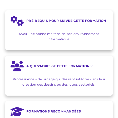
PRÉ-REQUIS POUR SUIVRE CETTE FORMATION
Avoir une bonne maîtrise de son environnement
informatique.
A QUI S'ADRESSE CETTE FORMATION ?
Professionnels de l'image qui désirent intégrer dans leur
création des dessins ou des logos vectoriels.
FORMATIONS RECOMMANDÉES