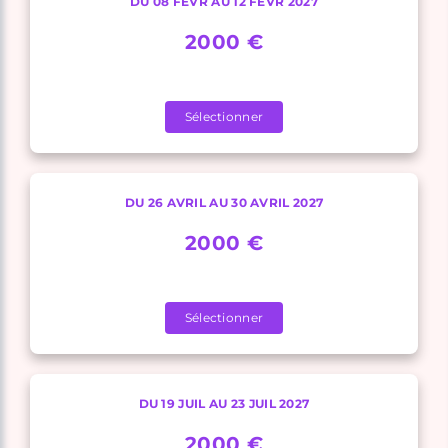
DU 08 FÉVR AU 12 FÉVR 2027
2000 €
Sélectionner
DU 26 AVRIL AU 30 AVRIL 2027
2000 €
Sélectionner
DU 19 JUIL AU 23 JUIL 2027
2000 €