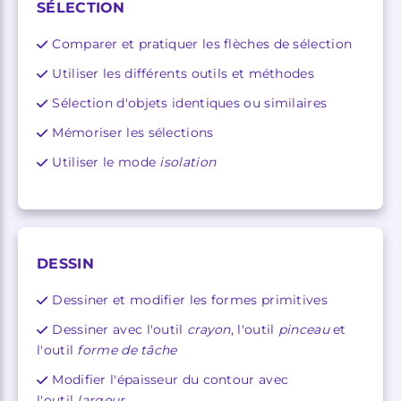
SÉLECTION
Comparer et pratiquer les flèches de sélection
Utiliser les différents outils et méthodes
Sélection d'objets identiques ou similaires
Mémoriser les sélections
Utiliser le mode
isolation
DESSIN
Dessiner et modifier les formes primitives
Dessiner avec l'outil
crayon
, l'outil
pinceau
et
l'outil
forme de tâche
Modifier l'épaisseur du contour avec
l'outil
largeur