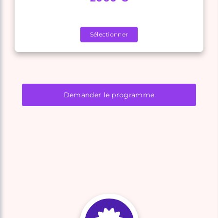
Sélectionner
Demander le programme