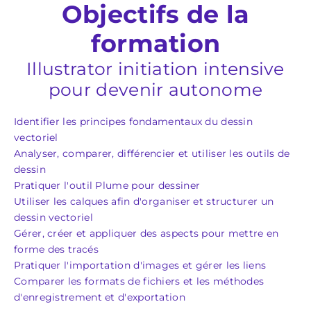
Objectifs de la
formation
Illustrator initiation intensive
pour devenir autonome
Identifier les principes fondamentaux du dessin
vectoriel
Analyser, comparer, différencier et utiliser les outils de
dessin
Pratiquer l'outil Plume pour dessiner
Utiliser les calques afin d'organiser et structurer un
dessin vectoriel
Gérer, créer et appliquer des aspects pour mettre en
forme des tracés
Pratiquer l'importation d'images et gérer les liens
Comparer les formats de fichiers et les méthodes
d'enregistrement et d'exportation