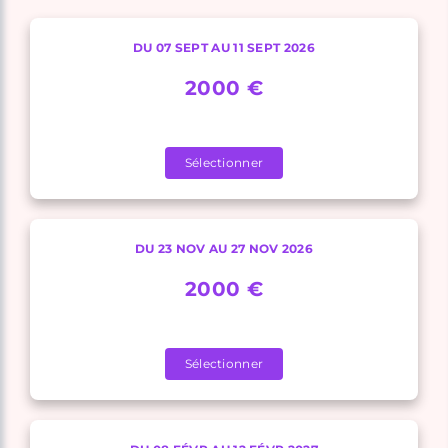
DU 07 SEPT AU 11 SEPT 2026
2000 €
Sélectionner
DU 23 NOV AU 27 NOV 2026
2000 €
Sélectionner