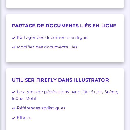
PARTAGE DE DOCUMENTS LIÉS EN LIGNE
Partager des documents en ligne
Modifier des documents Liés
UTILISER FIREFLY DANS ILLUSTRATOR
Les types de générations avec l’IA : Sujet, Scène,
Icône, Motif
Références stylistiques
Effects