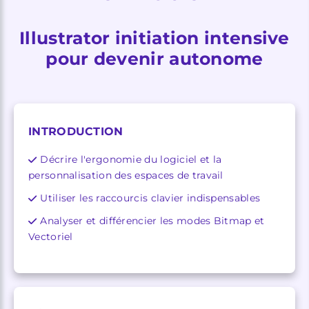
Illustrator initiation intensive
pour devenir autonome
INTRODUCTION
Décrire l'ergonomie du logiciel et la
personnalisation des espaces de travail
Utiliser les raccourcis clavier indispensables
Analyser et différencier les modes Bitmap et
Vectoriel