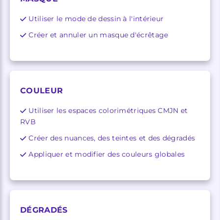
Utiliser le mode de dessin à l'intérieur
Créer et annuler un masque d'écrêtage
COULEUR
Utiliser les espaces colorimétriques CMJN et
RVB
Créer des nuances, des teintes et des dégradés
Appliquer et modifier des couleurs globales
DÉGRADÉS