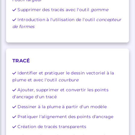
Supprimer des tracés avec l'outil
gomme
Introduction à l'utilisation de l'outil
concepteur
de formes
TRACÉ
Identifier et pratiquer le dessin vectoriel à la
plume et avec l'outil
courbure
Ajouter, supprimer et convertir les points
d'ancrage d'un tracé
Dessiner à la plume à partir d'un modèle
Pratiquer l'alignement des points d'ancrage
Création de tracés transparents