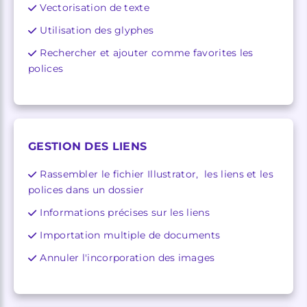
Vectorisation de texte
Utilisation des glyphes
Rechercher et ajouter comme favorites les
polices
GESTION DES LIENS
Rassembler le fichier Illustrator, les liens et les
polices dans un dossier
Informations précises sur les liens
Importation multiple de documents
Annuler l'incorporation des images