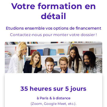
Votre formation en
détail
Etudions ensemble vos options de financement
Contactez-nous pour monter votre dossier !
35 heures sur 5 jours
à Paris & à distance
(Zoom, Google Meet, etc.).