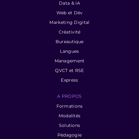
Data & IA
Web et Dév
Marketing Digital
Créativité
Bureautique
Langues
Management
QVCT et RSE
Express
A PROPOS
Formations
Modalités
Solutions
Pédagogie