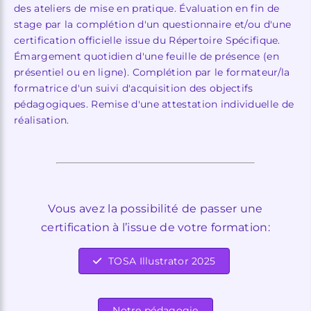
des ateliers de mise en pratique. Évaluation en fin de
stage par la complétion d'un questionnaire et/ou d'une
certification officielle issue du Répertoire Spécifique.
Émargement quotidien d'une feuille de présence (en
présentiel ou en ligne). Complétion par le formateur/la
formatrice d'un suivi d'acquisition des objectifs
pédagogiques. Remise d'une attestation individuelle de
réalisation.
Vous avez la possibilité de passer une
certification à l’issue de votre formation:
TOSA Illustrator 2025
Notre pédagogie