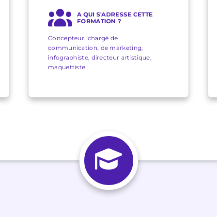
A QUI S'ADRESSE CETTE
FORMATION ?
Concepteur, chargé de
communication, de marketing,
infographiste, directeur artistique,
maquettiste.