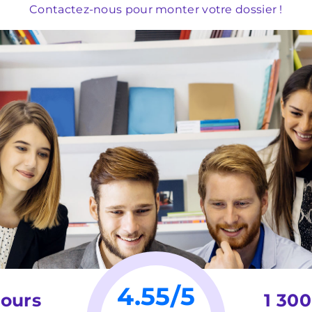
Contactez-nous pour monter votre dossier !
4.55/5
jours
1 30