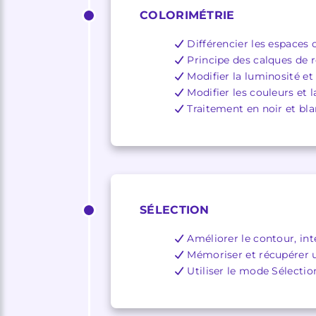
COLORIMÉTRIE
Différencier les espaces
Principe des calques de 
Modifier la luminosité et
Modifier les couleurs et
Traitement en noir et bl
SÉLECTION
Améliorer le contour, inte
Mémoriser et récupérer u
Utiliser le mode Sélecti