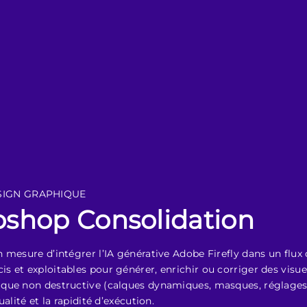
SIGN GRAPHIQUE
shop Consolidation
 mesure d’intégrer l’IA générative Adobe Firefly dans un flux
 et exploitables pour générer, enrichir ou corriger des visue
ique non destructive (calques dynamiques, masques, réglages
alité et la rapidité d’exécution.