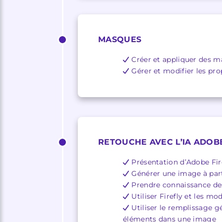
MASQUES
Créer et appliquer des m
Gérer et modifier les pr
RETOUCHE AVEC L’IA ADOBE
Présentation d’Adobe Fire
Générer une image à part
Prendre connaissance de
Utiliser Firefly et les m
Utiliser le remplissage 
éléments dans une image