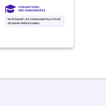
FORMATIONS
RECOMMANDÉES
PHOTOSHOP LES FONDAMENTAUX POUR
DEVENIR OPÉRATIONNEL