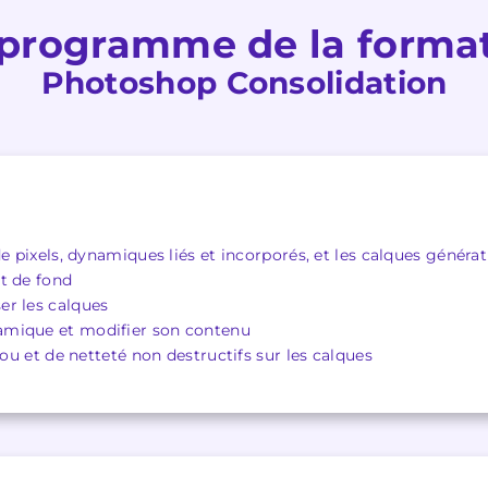
programme de la forma
Photoshop Consolidation
de pixels, dynamiques liés et incorporés, et les calques générat
t de fond
er les calques
mique et modifier son contenu
lou et de netteté non destructifs sur les calques