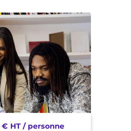
0 € HT / personne