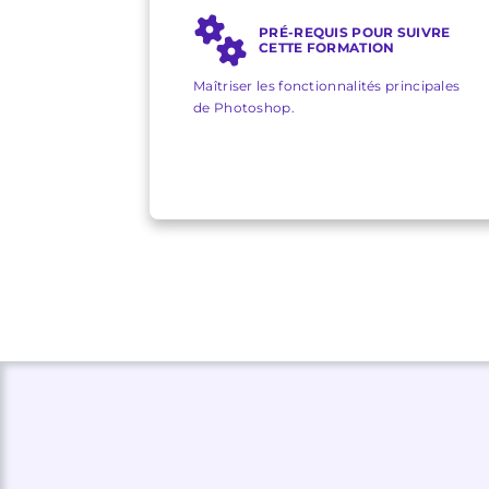
PRÉ-REQUIS POUR SUIVRE
CETTE FORMATION
Maîtriser les fonctionnalités principales
de Photoshop.