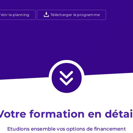
Voir le planning
Télécharger le programme
Votre formation en détai
Etudions ensemble vos options de financement