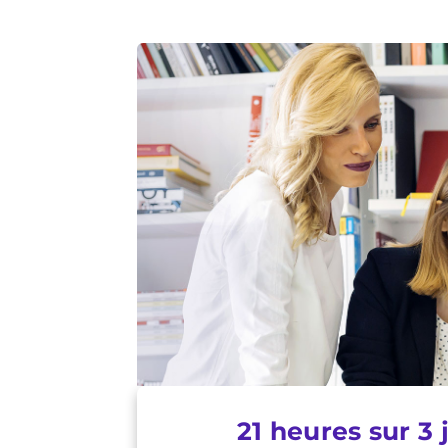
21 heures sur 3 