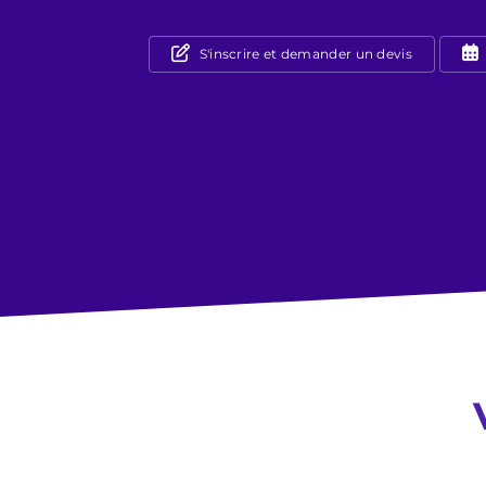
S'inscrire et demander un devis