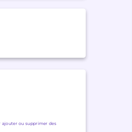
ur ajouter ou supprimer des