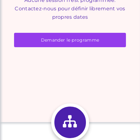
Aucune session n'est programmée.
Contactez-nous pour définir librement vos
propres dates
Demander le programme