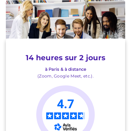
14 heures sur 2 jours
à Paris & à distance
(Zoom, Google Meet, etc.).