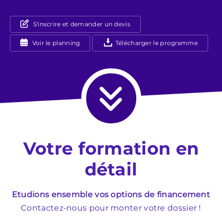
S'inscrire et demander un devis
Voir le planning
Télécharger le programme
Votre formation en
détail
Etudions ensemble vos options de financement
Contactez-nous pour monter votre dossier !