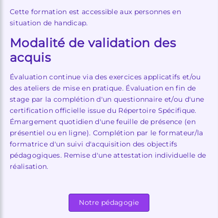
Cette formation est accessible aux personnes en
situation de handicap.
Modalité de validation des
acquis
Évaluation continue via des exercices applicatifs et/ou
des ateliers de mise en pratique. Évaluation en fin de
stage par la complétion d'un questionnaire et/ou d'une
certification officielle issue du Répertoire Spécifique.
Émargement quotidien d'une feuille de présence (en
présentiel ou en ligne). Complétion par le formateur/la
formatrice d'un suivi d'acquisition des objectifs
pédagogiques. Remise d'une attestation individuelle de
réalisation.
Notre pédagogie