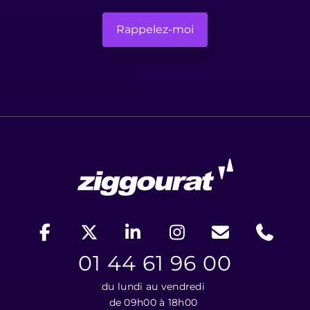
01 44 61 96 00
du lundi au vendredi
de 09h00 à 18h00