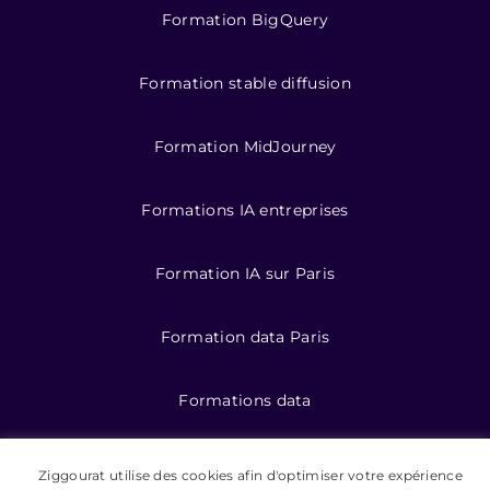
Formation BigQuery
Formation stable diffusion
Formation MidJourney
Formations IA entreprises
Formation IA sur Paris
Formation data Paris
Formations data
Formation IA pour entreprises
Ziggourat utilise des cookies afin d'optimiser votre expérience