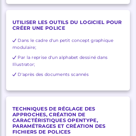
UTILISER LES OUTILS DU LOGICIEL POUR
CRÉER UNE POLICE
Dans le cadre d'un petit concept graphique
modulaire;
Par la reprise d'un alphabet dessiné dans
Illustrator;
D'après des documents scannés
TECHNIQUES DE RÉGLAGE DES
APPROCHES, CRÉATION DE
CARACTÉRISTIQUES OPENTYPE,
PARAMÉTRAGES ET CRÉATION DES
FICHIERS DE POLICES