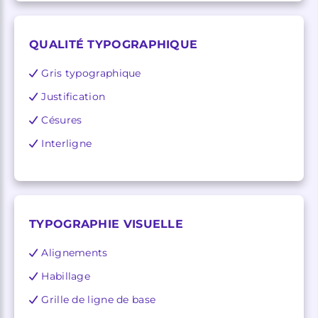
QUALITÉ TYPOGRAPHIQUE
Gris typographique
Justification
Césures
Interligne
TYPOGRAPHIE VISUELLE
Alignements
Habillage
Grille de ligne de base