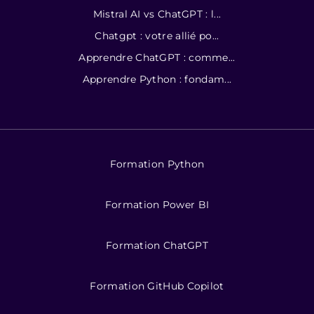
Mistral AI vs ChatGPT : l...
Chatgpt : votre allié po...
Apprendre ChatGPT : comme...
Apprendre Python : fondam...
Formation Python
Formation Power BI
Formation ChatGPT
Formation GitHub Copilot