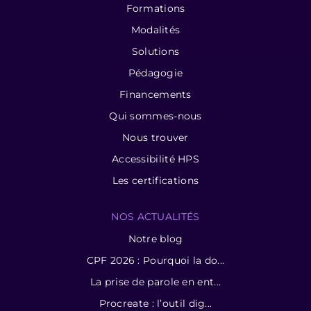
Formations
Modalités
Solutions
Pédagogie
Financements
Qui sommes-nous
Nous trouver
Accessibilité HPS
Les certifications
NOS ACTUALITÉS
Notre blog
CPF 2026 : Pourquoi la do...
La prise de parole en ent...
Procreate : l’outil dig...