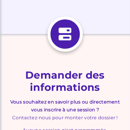
Demander des
informations
Vous souhaitez en savoir plus ou directement
vous inscrire à une session ?
Contactez-nous pour monter votre dossier !