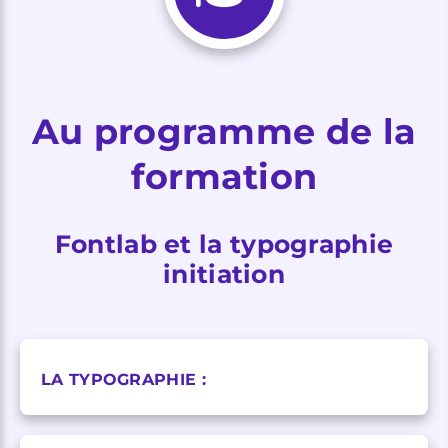
Au programme de la
formation
Fontlab et la typographie
initiation
LA TYPOGRAPHIE :