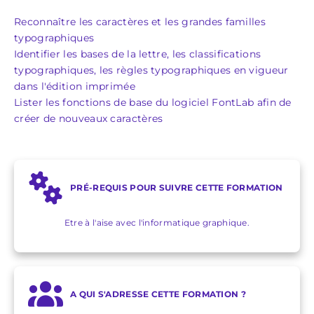
Reconnaître les caractères et les grandes familles
typographiques
Identifier les bases de la lettre, les classifications
typographiques, les règles typographiques en vigueur
dans l'édition imprimée
Lister les fonctions de base du logiciel FontLab afin de
créer de nouveaux caractères
PRÉ-REQUIS POUR SUIVRE CETTE FORMATION
Etre à l'aise avec l'informatique graphique.
A QUI S'ADRESSE CETTE FORMATION ?