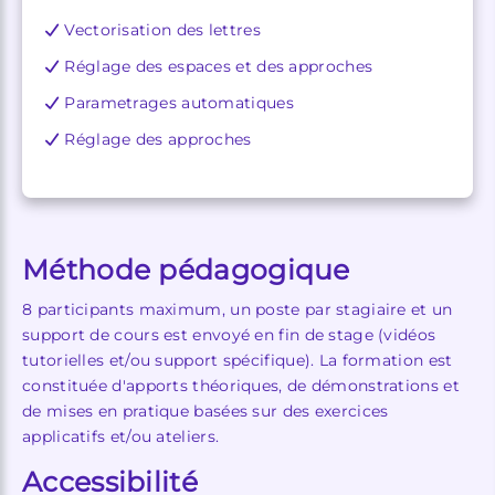
Vectorisation des lettres
Réglage des espaces et des approches
Parametrages automatiques
Réglage des approches
Méthode pédagogique
8 participants maximum, un poste par stagiaire et un
support de cours est envoyé en fin de stage (vidéos
tutorielles et/ou support spécifique). La formation est
constituée d'apports théoriques, de démonstrations et
de mises en pratique basées sur des exercices
applicatifs et/ou ateliers.
Accessibilité