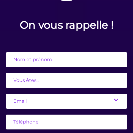
On vous rappelle !