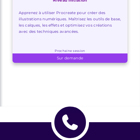
Niveau initiation
Apprenez à utiliser Procreate pour créer des
illustrations numériques. Maîtrisez les outils de base,
les calques, les effets et optimisez vos créations
avec des techniques avancées.
Prochaine session
Sur demande