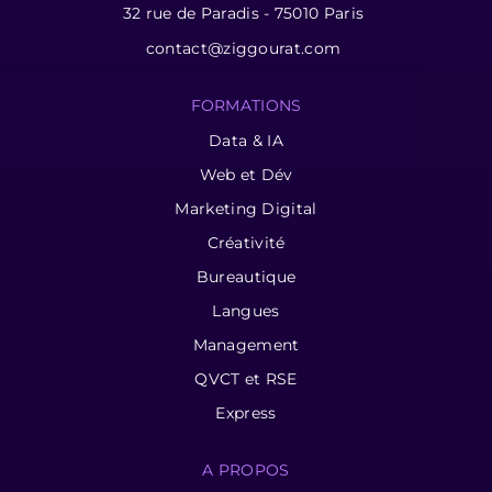
32 rue de Paradis - 75010 Paris
contact@ziggourat.com
FORMATIONS
Data & IA
Web et Dév
Marketing Digital
Créativité
Bureautique
Langues
Management
QVCT et RSE
Express
A PROPOS