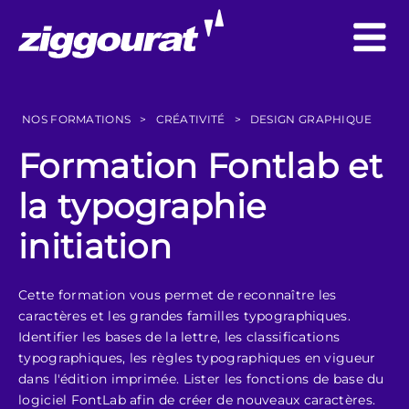
NOS FORMATIONS
>
CRÉATIVITÉ
>
DESIGN GRAPHIQUE
Formation Fontlab et
la typographie
initiation
Cette formation vous permet de reconnaître les
caractères et les grandes familles typographiques.
Identifier les bases de la lettre, les classifications
typographiques, les règles typographiques en vigueur
dans l'édition imprimée. Lister les fonctions de base du
logiciel FontLab afin de créer de nouveaux caractères.