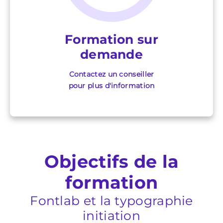
Formation sur
demande
Contactez un conseiller
pour plus d'information
Objectifs de la
formation
Fontlab et la typographie
initiation