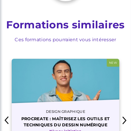
Formations similaires
Ces formations pourraient vous intéresser
NEW
DESIGN GRAPHIQUE
PROCREATE : MAÎTRISEZ LES OUTILS ET
TECHNIQUES DU DESSIN NUMÉRIQUE