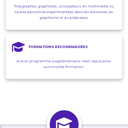
Polygraphes, graphistes, concepteurs en multimédia ou
toutes personnes expérimentées dans les domaines du
graphisme et du prépresse.
FORMATIONS RECOMMANDÉES
Aucun programme supplémentaire n'est requis pour
suivre cette formation.