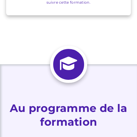
suivre cette formation.
Au programme de la
formation