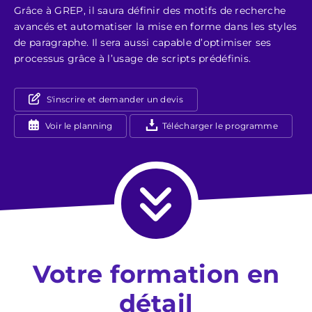
Grâce à GREP, il saura définir des motifs de recherche
avancés et automatiser la mise en forme dans les styles
de paragraphe. Il sera aussi capable d’optimiser ses
processus grâce à l’usage de scripts prédéfinis.
S'inscrire et demander un devis
Voir le planning
Télécharger le programme
Votre formation en
détail