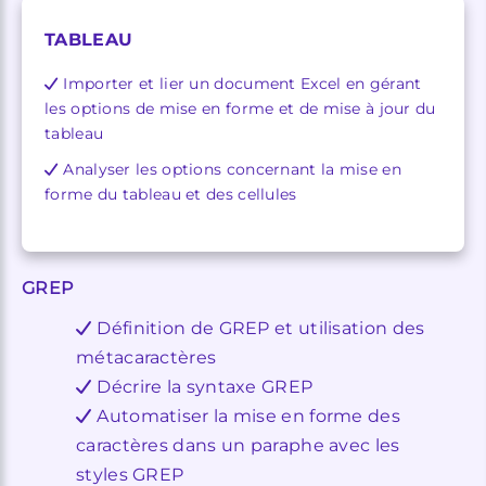
TABLEAU
Importer et lier un document Excel en gérant
les options de mise en forme et de mise à jour du
tableau
Analyser les options concernant la mise en
forme du tableau et des cellules
GREP
Définition de GREP et utilisation des
métacaractères
Décrire la syntaxe GREP
Automatiser la mise en forme des
caractères dans un paraphe avec les
styles GREP