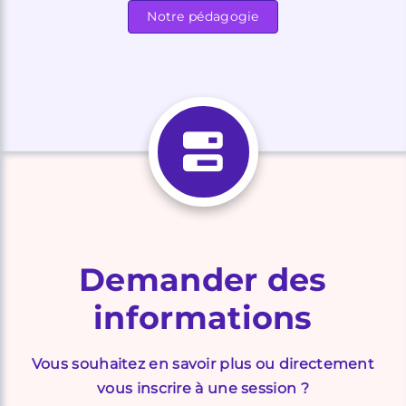
Notre pédagogie
Demander des
informations
Vous souhaitez en savoir plus ou directement
vous inscrire à une session ?