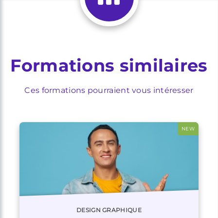
Formations similaires
Ces formations pourraient vous intéresser
NEW
DESIGN GRAPHIQUE