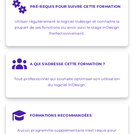
PRÉ-REQUIS POUR SUIVRE CETTE FORMATION
Utiliser régulièrement le logiciel Indesign et connaître la
plupart de ses fonctions ou avoir suivi le stage InDesign
Perfectionnement.
A QUI S'ADRESSE CETTE FORMATION ?
Tout professionnel qui souhaite optimiser son utilisation
du logiciel InDesign.
FORMATIONS RECOMMANDÉES
Aucun programme supplémentaire n'est requis pour