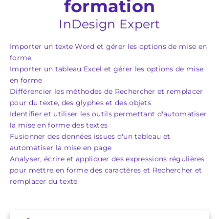
formation
InDesign Expert
Importer un texte Word et gérer les options de mise en
forme
Importer un tableau Excel et gérer les options de mise
en forme
Différencier les méthodes de Rechercher et remplacer
pour du texte, des glyphes et des objets
Identifier et utiliser les outils permettant d'automatiser
la mise en forme des textes
Fusionner des données issues d'un tableau et
automatiser la mise en page
Analyser, écrire et appliquer des expressions régulières
pour mettre en forme des caractères et Rechercher et
remplacer du texte