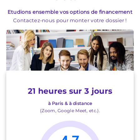
Etudions ensemble vos options de financement
Contactez-nous pour monter votre dossier !
21 heures sur 3 jours
à Paris & à distance
(Zoom, Google Meet, etc.).