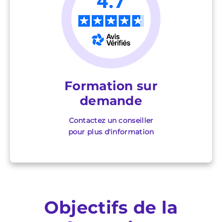
Formation sur
demande
Contactez un conseiller
pour plus d'information
Objectifs de la