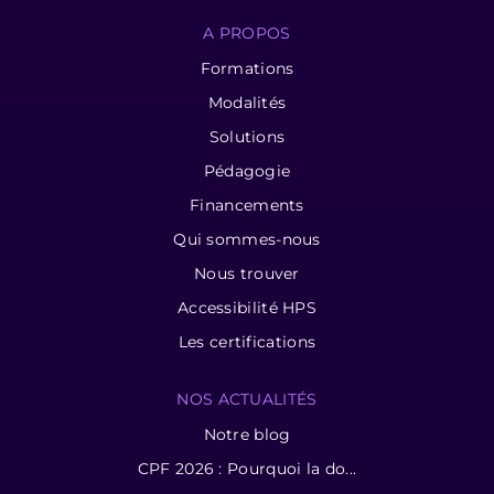
A PROPOS
Formations
Modalités
Solutions
Pédagogie
Financements
Qui sommes-nous
Nous trouver
Accessibilité HPS
Les certifications
NOS ACTUALITÉS
Notre blog
CPF 2026 : Pourquoi la do...