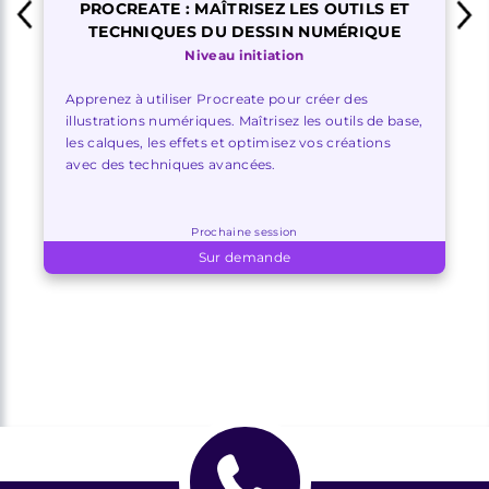
PROCREATE : MAÎTRISEZ LES OUTILS ET
TECHNIQUES DU DESSIN NUMÉRIQUE
Niveau initiation
Apprenez à utiliser Procreate pour créer des
illustrations numériques. Maîtrisez les outils de base,
les calques, les effets et optimisez vos créations
avec des techniques avancées.
Prochaine session
Sur demande