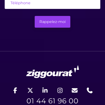
01 44 61 96 00