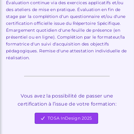
Évaluation continue via des exercices applicatifs et/ou
des ateliers de mise en pratique. Évaluation en fin de
stage par la complétion d'un questionnaire et/ou d'une
certification officielle issue du Répertoire Spécifique.
Émargement quotidien d'une feuille de présence (en
présentiel ou en ligne). Complétion par le formateur/la
formatrice d'un suivi d'acquisition des objectifs
pédagogiques. Remise d'une attestation individuelle de
réalisation.
Vous avez la possibilité de passer une
certification à l’issue de votre formation:
TOSA InDesign 2025