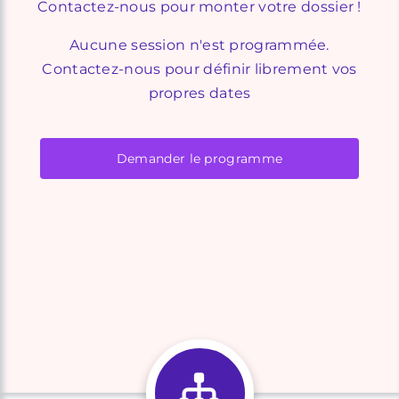
Contactez-nous pour monter votre dossier !
Aucune session n'est programmée.
Contactez-nous pour définir librement vos
propres dates
Demander le programme