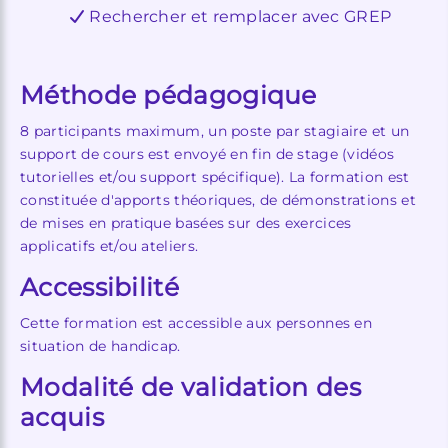
Rechercher et remplacer avec GREP
Méthode pédagogique
8 participants maximum, un poste par stagiaire et un
support de cours est envoyé en fin de stage (vidéos
tutorielles et/ou support spécifique). La formation est
constituée d'apports théoriques, de démonstrations et
de mises en pratique basées sur des exercices
applicatifs et/ou ateliers.
Accessibilité
Cette formation est accessible aux personnes en
situation de handicap.
Modalité de validation des
acquis