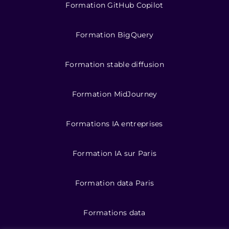
Formation GitHub Copilot
Formation BigQuery
Formation stable diffusion
Formation MidJourney
Formations IA entreprises
Formation IA sur Paris
Formation data Paris
Formations data