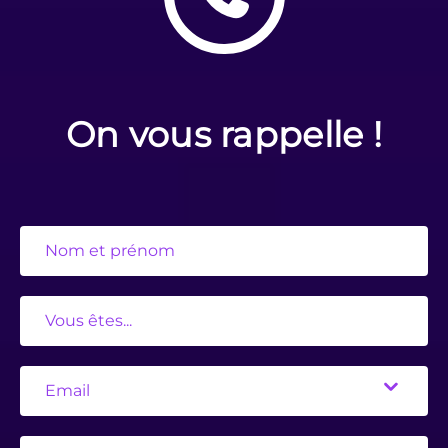
On vous rappelle !