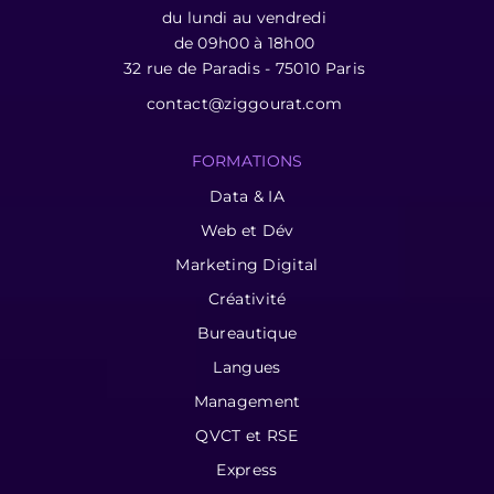
du lundi au vendredi
de 09h00 à 18h00
32 rue de Paradis - 75010 Paris
contact@ziggourat.com
FORMATIONS
Data & IA
Web et Dév
Marketing Digital
Créativité
Bureautique
Langues
Management
QVCT et RSE
Express