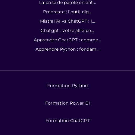
La prise de parole en ent...
Procreate : l’outil dig...
Mistral AI vs ChatGPT : l...
Chatgpt : votre allié po...
Apprendre ChatGPT : comme...
Apprendre Python : fondam...
Formation Python
Formation Power BI
Formation ChatGPT