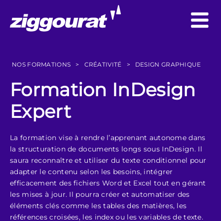
NOS FORMATIONS
>
CRÉATIVITÉ
>
DESIGN GRAPHIQUE
Formation InDesign
Expert
La formation vise à rendre l’apprenant autonome dans
la structuration de documents longs sous InDesign. Il
saura reconnaître et utiliser du texte conditionnel pour
adapter le contenu selon les besoins, intégrer
efficacement des fichiers Word et Excel tout en gérant
les mises à jour. Il pourra créer et automatiser des
éléments clés comme les tables des matières, les
références croisées, les index ou les variables de texte.