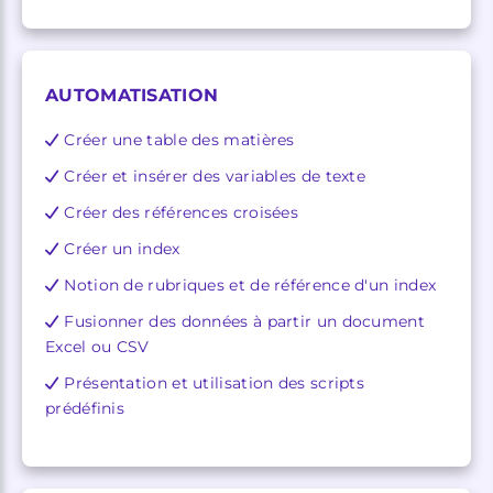
AUTOMATISATION
Créer une table des matières
Créer et insérer des variables de texte
Créer des références croisées
Créer un index
Notion de rubriques et de référence d'un index
Fusionner des données à partir un document
Excel ou CSV
Présentation et utilisation des scripts
prédéfinis