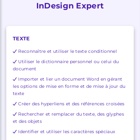
InDesign Expert
TEXTE
Reconnaître et utiliser le texte conditionnel
Utiliser le dictionnaire personnel ou celui du
document
Importer et lier un document Word en gérant
les options de mise en forme et de mise à jour du
texte
Créer des hyperliens et des références croisées
Rechercher et remplacer du texte, des glyphes
et des objets
Identifier et utiliser les caractères spéciaux