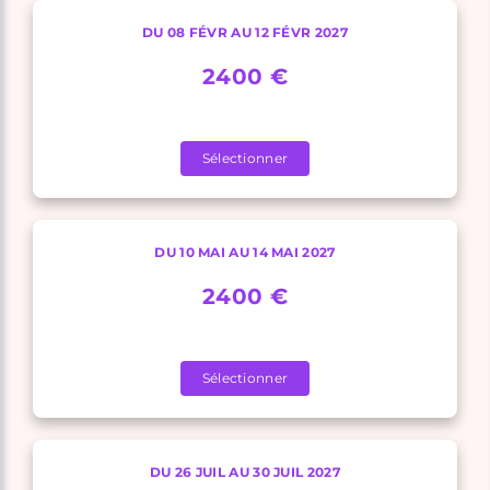
DU 08 FÉVR AU 12 FÉVR 2027
2400 €
Sélectionner
DU 10 MAI AU 14 MAI 2027
2400 €
Sélectionner
DU 26 JUIL AU 30 JUIL 2027