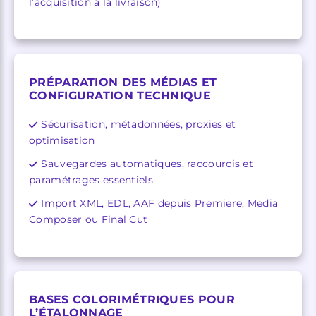
l’acquisition à la livraison)
PRÉPARATION DES MÉDIAS ET
CONFIGURATION TECHNIQUE
Sécurisation, métadonnées, proxies et
optimisation
Sauvegardes automatiques, raccourcis et
paramétrages essentiels
Import XML, EDL, AAF depuis Premiere, Media
Composer ou Final Cut
BASES COLORIMÉTRIQUES POUR
L’ÉTALONNAGE