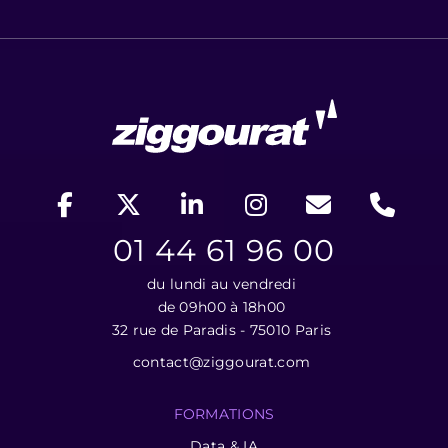
01 44 61 96 00
du lundi au vendredi
de 09h00 à 18h00
32 rue de Paradis - 75010 Paris
contact@ziggourat.com
FORMATIONS
Data & IA