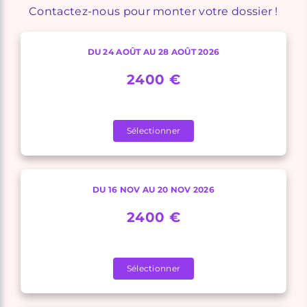
Contactez-nous pour monter votre dossier !
DU 24 AOÛT AU 28 AOÛT 2026
2400 €
Sélectionner
DU 16 NOV AU 20 NOV 2026
2400 €
Sélectionner