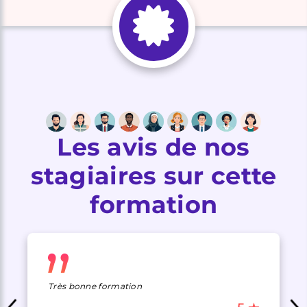
Les avis de nos
stagiaires sur cette
formation
Très bonne formation