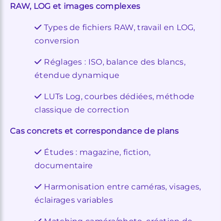
RAW, LOG et images complexes
Types de fichiers RAW, travail en LOG,
conversion
Réglages : ISO, balance des blancs,
étendue dynamique
LUTs Log, courbes dédiées, méthode
classique de correction
Cas concrets et correspondance de plans
Études : magazine, fiction,
documentaire
Harmonisation entre caméras, visages,
éclairages variables