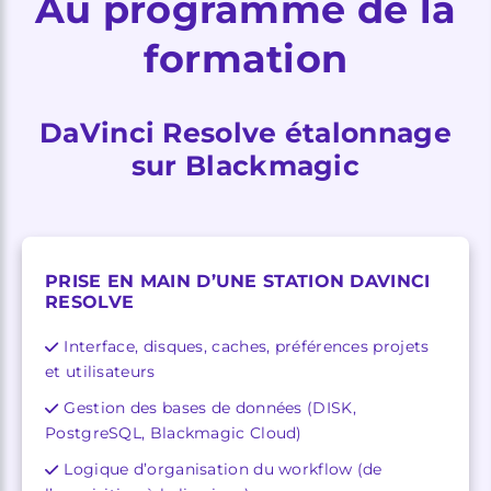
Au programme de la
formation
DaVinci Resolve étalonnage
sur Blackmagic
PRISE EN MAIN D’UNE STATION DAVINCI
RESOLVE
Interface, disques, caches, préférences projets
et utilisateurs
Gestion des bases de données (DISK,
PostgreSQL, Blackmagic Cloud)
Logique d’organisation du workflow (de