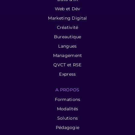
Web et Dév
Marketing Digital
Créativité
Bureautique
Langues
Management
QVCT et RSE
Express
A PROPOS
Formations
Modalités
Solutions
Pédagogie