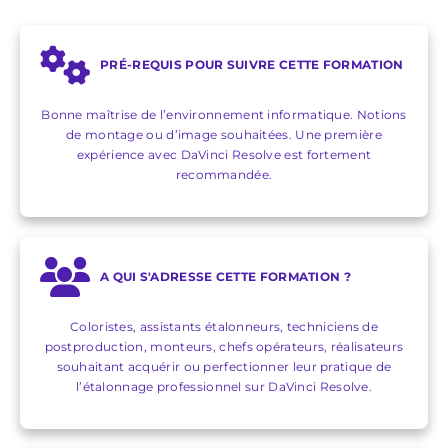
PRÉ-REQUIS POUR SUIVRE CETTE FORMATION
Bonne maîtrise de l’environnement informatique. Notions
de montage ou d’image souhaitées. Une première
expérience avec DaVinci Resolve est fortement
recommandée.
A QUI S'ADRESSE CETTE FORMATION ?
Coloristes, assistants étalonneurs, techniciens de
postproduction, monteurs, chefs opérateurs, réalisateurs
souhaitant acquérir ou perfectionner leur pratique de
l’étalonnage professionnel sur DaVinci Resolve.