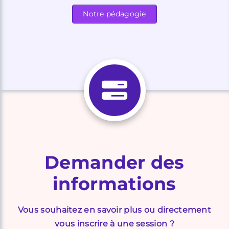
Notre pédagogie
Demander des
informations
Vous souhaitez en savoir plus ou directement
vous inscrire à une session ?