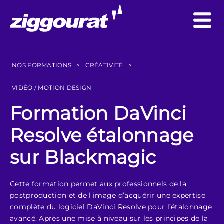
NOS FORMATIONS
>
CRÉATIVITÉ
>
VIDÉO / MOTION DESIGN
Formation DaVinci
Resolve étalonnage
sur Blackmagic
Cette formation permet aux professionnels de la
postproduction et de l’image d’acquérir une expertise
complète du logiciel DaVinci Resolve pour l’étalonnage
avancé. Après une mise à niveau sur les principes de la