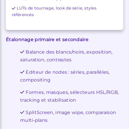
LUTs de tournage, look de série, styles
référencés
Étalonnage primaire et secondaire
Balance des blancs/noirs, exposition,
saturation, contrastes
Editeur de nodes : séries, parallèles,
compositing
Formes, masques, sélecteurs HSL/RGB,
tracking et stabilisation
SplitScreen, image wipe, comparaison
multi-plans