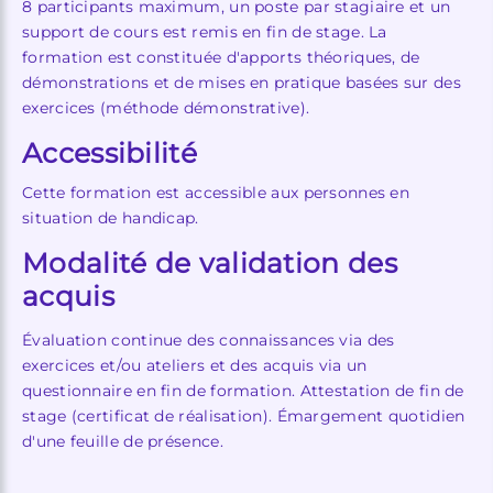
8 participants maximum, un poste par stagiaire et un
support de cours est remis en fin de stage. La
formation est constituée d'apports théoriques, de
démonstrations et de mises en pratique basées sur des
exercices (méthode démonstrative).
Accessibilité
Cette formation est accessible aux personnes en
situation de handicap.
Modalité de validation des
acquis
Évaluation continue des connaissances via des
exercices et/ou ateliers et des acquis via un
questionnaire en fin de formation. Attestation de fin de
stage (certificat de réalisation). Émargement quotidien
d'une feuille de présence.