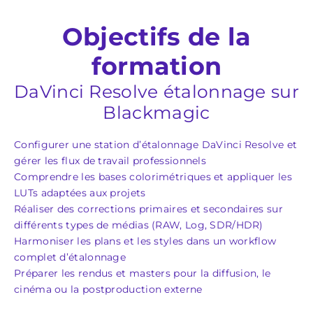
Objectifs de la
formation
DaVinci Resolve étalonnage sur
Blackmagic
Configurer une station d’étalonnage DaVinci Resolve et
gérer les flux de travail professionnels
Comprendre les bases colorimétriques et appliquer les
LUTs adaptées aux projets
Réaliser des corrections primaires et secondaires sur
différents types de médias (RAW, Log, SDR/HDR)
Harmoniser les plans et les styles dans un workflow
complet d’étalonnage
Préparer les rendus et masters pour la diffusion, le
cinéma ou la postproduction externe