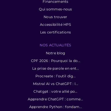
Financements
Qui sommes-nous
Nous trouver
Accessibilité HPS
Les certifications
NOS ACTUALITÉS
Notre blog
CPF 2026 : Pourquoi la do...
La prise de parole en ent...
Procreate : l’outil dig...
Mistral AI vs ChatGPT : l...
Chatgpt : votre allié po...
Apprendre ChatGPT : comme...
Apprendre Python : fondam...