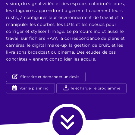
vision, du signal vidéo et des espaces colorimétriques,
les stagiaires apprendront à gérer efficacement leurs
rushs, à configurer leur environnement de travail et à
manipuler les courbes, les LUTs et les noeuds pour
corriger et styliser l’image. Le parcours inclut aussi le
travail sur fichiers RAW, la correspondance de plans et
caméras, le digital make-up, la gestion de bruit, et les
livraisons broadcast ou cinéma. Des études de cas
concrètes viennent consolider les acquis.
S'inscrire et demander un devis
Voir le planning
Télécharger le programme