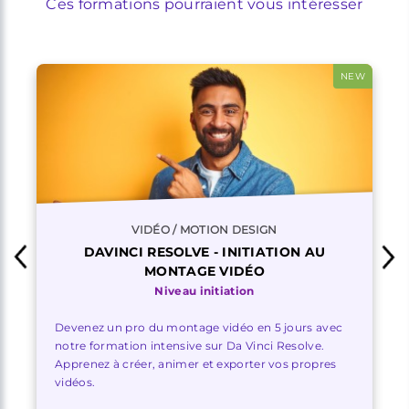
Ces formations pourraient vous intéresser
NEW
VIDÉO / MOTION DESIGN
DAVINCI RESOLVE - INITIATION AU
MONTAGE VIDÉO
Niveau initiation
Devenez un pro du montage vidéo en 5 jours avec
notre formation intensive sur Da Vinci Resolve.
Apprenez à créer, animer et exporter vos propres
vidéos.