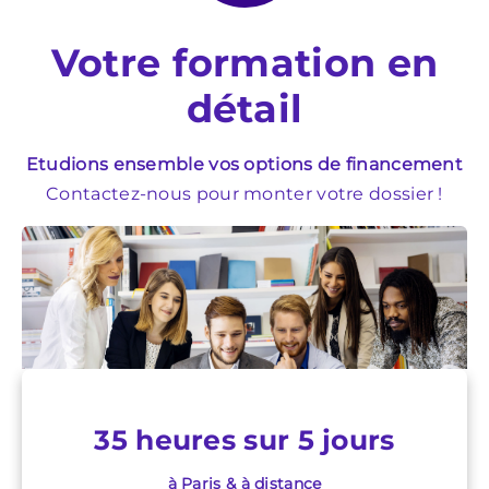
Votre formation en
détail
Etudions ensemble vos options de financement
Contactez-nous pour monter votre dossier !
35 heures sur 5 jours
à Paris & à distance