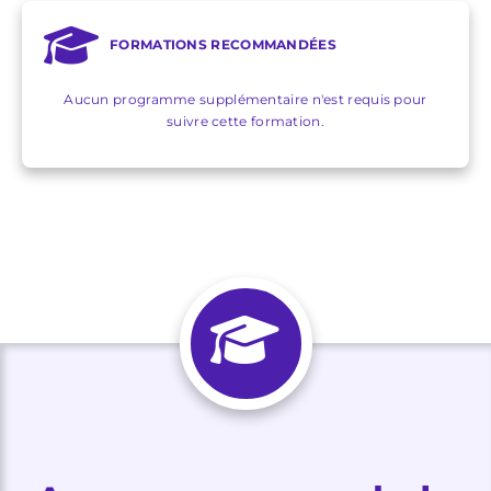
FORMATIONS RECOMMANDÉES
Aucun programme supplémentaire n'est requis pour
suivre cette formation.