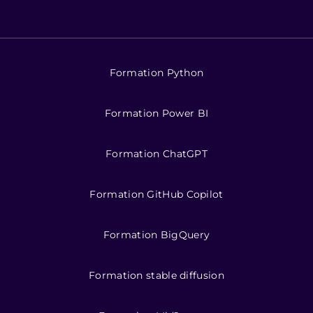
Formation Python
Formation Power BI
Formation ChatGPT
Formation GitHub Copilot
Formation BigQuery
Formation stable diffusion