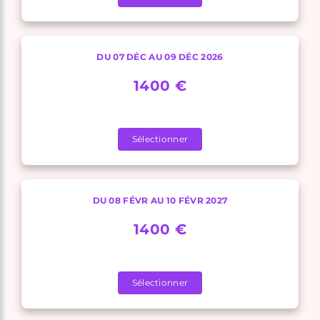
DU 07 DÉC AU 09 DÉC 2026
1400 €
Sélectionner
DU 08 FÉVR AU 10 FÉVR 2027
1400 €
Sélectionner