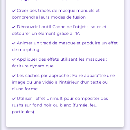
Créer des tracés de masque manuels et
comprendre leurs modes de fusion
Découvrir l'outil Cache de l’objet : isoler et
détourer un élément grâce à l'IA
Animer un tracé de masque et produire un effet
de morphing
Appliquer des effets utilisant les masques :
écriture dynamique
Les caches par approche : Faire apparaître une
image ou une vidéo à l'intérieur d'un texte ou
d’une forme
Utiliser l'effet Unmult pour compositer des
rushs sur fond noir ou blanc (fumée, feu,
particules)