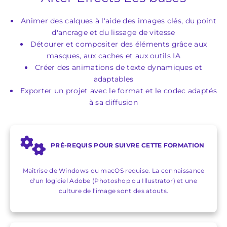
Animer des calques à l'aide des images clés, du point
d'ancrage et du lissage de vitesse
Détourer et compositer des éléments grâce aux
masques, aux caches et aux outils IA
Créer des animations de texte dynamiques et
adaptables
Exporter un projet avec le format et le codec adaptés
à sa diffusion
PRÉ-REQUIS POUR SUIVRE CETTE FORMATION
Maîtrise de Windows ou macOS requise. La connaissance
d'un logiciel Adobe (Photoshop ou Illustrator) et une
culture de l'image sont des atouts.