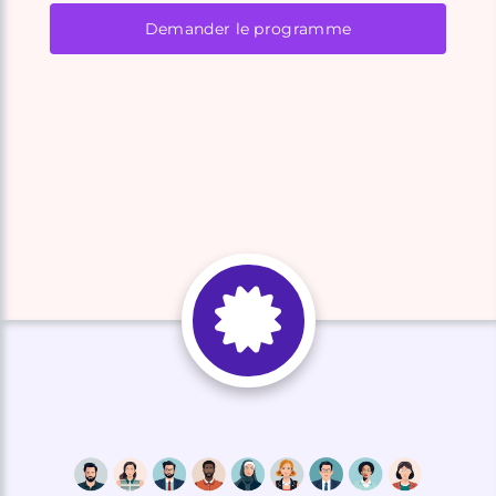
Demander le programme