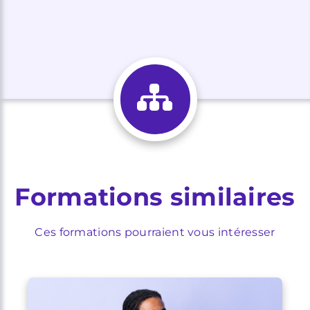
Formations similaires
Ces formations pourraient vous intéresser