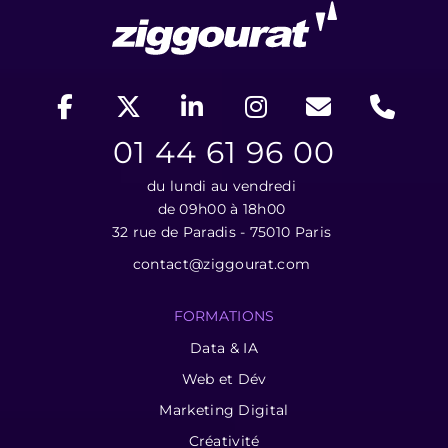
01 44 61 96 00
du lundi au vendredi
de 09h00 à 18h00
32 rue de Paradis - 75010 Paris
contact@ziggourat.com
FORMATIONS
Data & IA
Web et Dév
Marketing Digital
Créativité