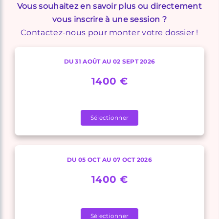
Vous souhaitez en savoir plus ou directement
vous inscrire à une session ?
Contactez-nous pour monter votre dossier !
DU 31 AOÛT AU 02 SEPT 2026
1400 €
Sélectionner
DU 05 OCT AU 07 OCT 2026
1400 €
Sélectionner