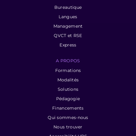
Bureautique
Langues
Management
QVCT et RSE
Express
A PROPOS
Formations
Modalités
Solutions
Pédagogie
Financements
Qui sommes-nous
Nous trouver