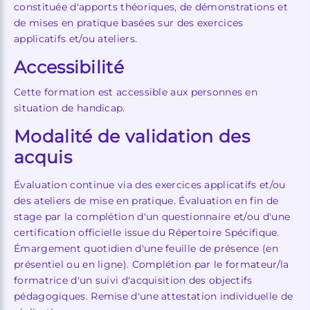
constituée d'apports théoriques, de démonstrations et
de mises en pratique basées sur des exercices
applicatifs et/ou ateliers.
Accessibilité
Cette formation est accessible aux personnes en
situation de handicap.
Modalité de validation des
acquis
Évaluation continue via des exercices applicatifs et/ou
des ateliers de mise en pratique. Évaluation en fin de
stage par la complétion d'un questionnaire et/ou d'une
certification officielle issue du Répertoire Spécifique.
Émargement quotidien d'une feuille de présence (en
présentiel ou en ligne). Complétion par le formateur/la
formatrice d'un suivi d'acquisition des objectifs
pédagogiques. Remise d'une attestation individuelle de