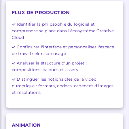
FLUX DE PRODUCTION
Identifier la philosophie du logiciel et
comprendre sa place dans l'écosystème Creative
Cloud
Configurer l'interface et personnaliser l'espace
de travail selon son usage
Analyser la structure d'un projet :
compositions, calques et assets
Distinguer les notions clés de la vidéo
numérique : formats, codecs, cadences d'images
et résolutions
ANIMATION