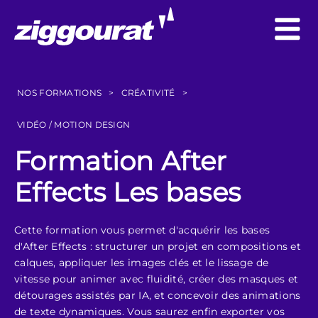
NOS FORMATIONS
>
CRÉATIVITÉ
>
VIDÉO / MOTION DESIGN
Formation After
Effects Les bases
Cette formation vous permet d'acquérir les bases
d'After Effects : structurer un projet en compositions et
calques, appliquer les images clés et le lissage de
vitesse pour animer avec fluidité, créer des masques et
détourages assistés par IA, et concevoir des animations
de texte dynamiques. Vous saurez enfin exporter vos