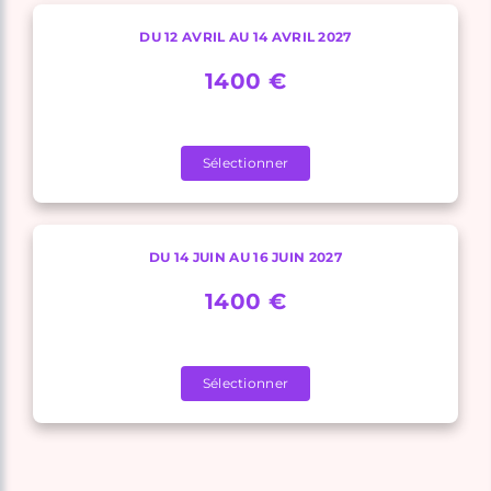
DU 12 AVRIL AU 14 AVRIL 2027
1400 €
Sélectionner
DU 14 JUIN AU 16 JUIN 2027
1400 €
Sélectionner