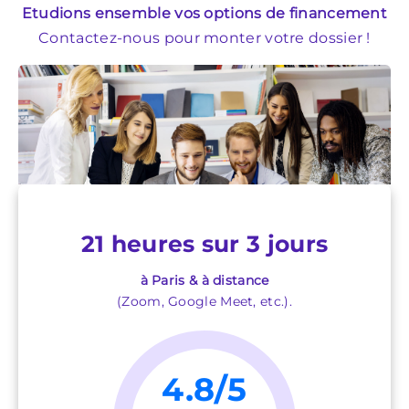
Etudions ensemble vos options de financement
Contactez-nous pour monter votre dossier !
21 heures sur 3 jours
à Paris & à distance
(Zoom, Google Meet, etc.).
4.8/5