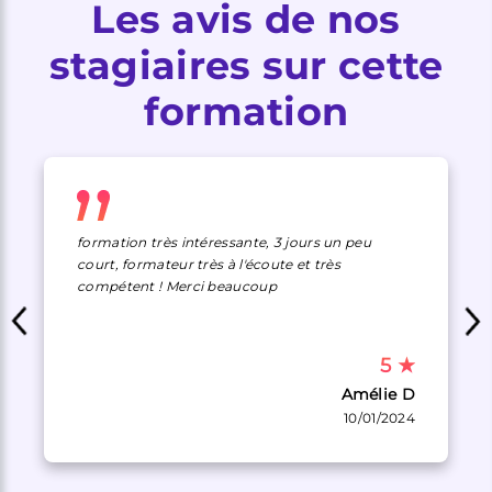
Les avis de nos
stagiaires sur cette
formation
formation très intéressante, 3 jours un peu
court, formateur très à l'écoute et très
compétent ! Merci beaucoup
5
★
Amélie D
10/01/2024