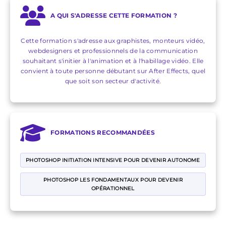
A QUI S'ADRESSE CETTE FORMATION ?
Cette formation s'adresse aux graphistes, monteurs vidéo,
webdesigners et professionnels de la communication
souhaitant s'initier à l'animation et à l'habillage vidéo. Elle
convient à toute personne débutant sur After Effects, quel
que soit son secteur d'activité.
FORMATIONS RECOMMANDÉES
PHOTOSHOP INITIATION INTENSIVE POUR DEVENIR AUTONOME
PHOTOSHOP LES FONDAMENTAUX POUR DEVENIR
OPÉRATIONNEL