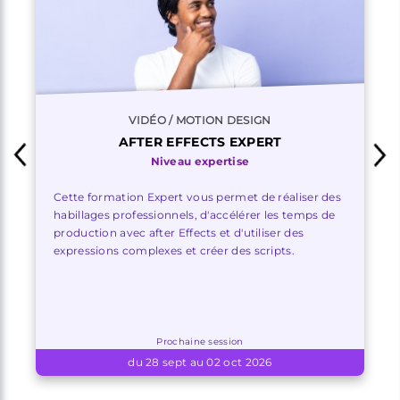
VIDÉO / MOTION DESIGN
AFTER EFFECTS EXPERT
Niveau expertise
Cette formation Expert vous permet de réaliser des
habillages professionnels, d'accélérer les temps de
production avec after Effects et d'utiliser des
expressions complexes et créer des scripts.
Prochaine session
du 28 sept au 02 oct 2026