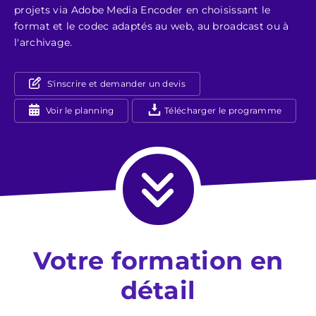
projets via Adobe Media Encoder en choisissant le
format et le codec adaptés au web, au broadcast ou à
l'archivage.
S'inscrire et demander un devis
Voir le planning
Télécharger le programme
Votre formation en
détail