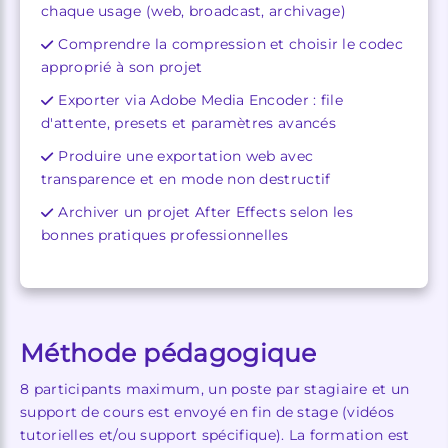
chaque usage (web, broadcast, archivage)
Comprendre la compression et choisir le codec
approprié à son projet
Exporter via Adobe Media Encoder : file
d'attente, presets et paramètres avancés
Produire une exportation web avec
transparence et en mode non destructif
Archiver un projet After Effects selon les
bonnes pratiques professionnelles
Méthode pédagogique
8 participants maximum, un poste par stagiaire et un
support de cours est envoyé en fin de stage (vidéos
tutorielles et/ou support spécifique). La formation est