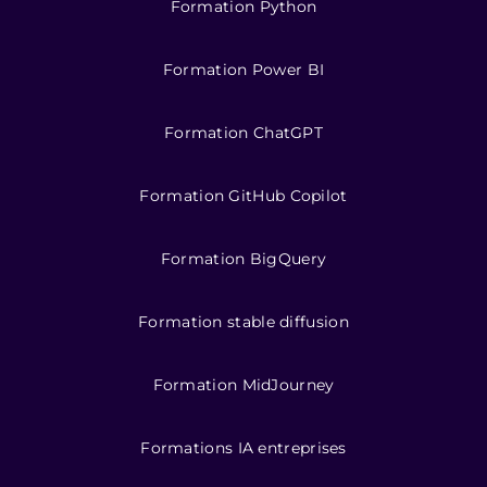
Formation Python
Formation Power BI
Formation ChatGPT
Formation GitHub Copilot
Formation BigQuery
Formation stable diffusion
Formation MidJourney
Formations IA entreprises