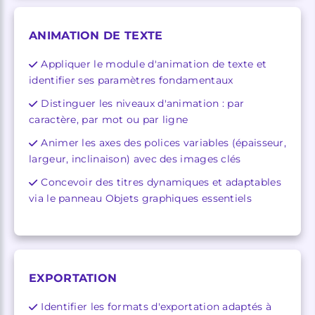
ANIMATION DE TEXTE
Appliquer le module d'animation de texte et
identifier ses paramètres fondamentaux
Distinguer les niveaux d'animation : par
caractère, par mot ou par ligne
Animer les axes des polices variables (épaisseur,
largeur, inclinaison) avec des images clés
Concevoir des titres dynamiques et adaptables
via le panneau Objets graphiques essentiels
EXPORTATION
Identifier les formats d'exportation adaptés à