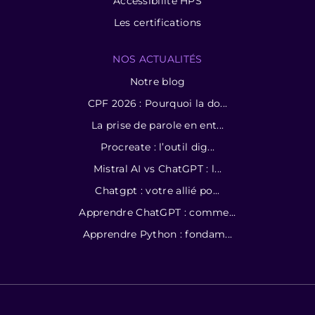
Accessibilité HPS
Les certifications
NOS ACTUALITÉS
Notre blog
CPF 2026 : Pourquoi la do...
La prise de parole en ent...
Procreate : l’outil dig...
Mistral AI vs ChatGPT : l...
Chatgpt : votre allié po...
Apprendre ChatGPT : comme...
Apprendre Python : fondam...