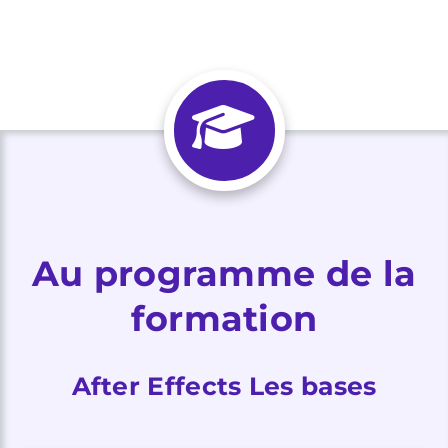
Au programme de la
formation
After Effects Les bases