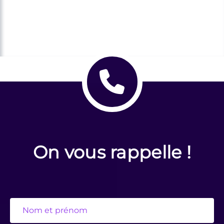
On vous rappelle !