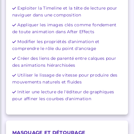
Exploiter la Timeline et la tête de lecture pour
naviguer dans une composition
Appliquer les images clés comme fondement
de toute animation dans After Effects
Modifier les propriétés d'animation et
comprendre le rôle du point d'ancrage
Créer des liens de parenté entre calques pour
des animations hiérarchisées
Utiliser le lissage de vitesse pour produire des
mouvements naturels et fluides
Initier une lecture de l'éditeur de graphiques
pour affiner les courbes d'animation
MASQUAGE ET DÉTOURAGE