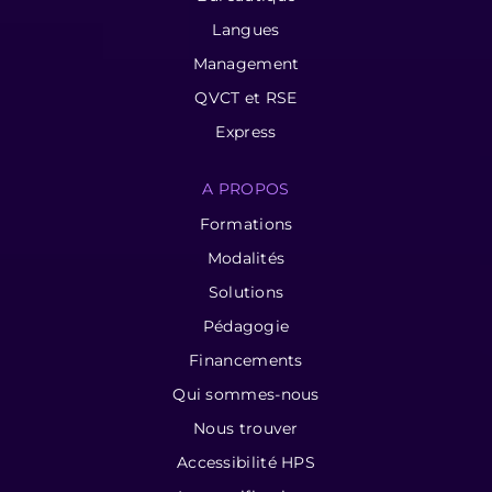
Langues
Management
QVCT et RSE
Express
A PROPOS
Formations
Modalités
Solutions
Pédagogie
Financements
Qui sommes-nous
Nous trouver
Accessibilité HPS