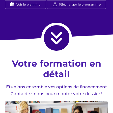
Voir le planning
Télécharger le programme
Votre formation en
détail
Etudions ensemble vos options de financement
Contactez-nous pour monter votre dossier !