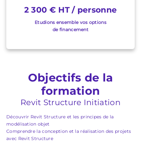
2 300 € HT / personne
Etudions ensemble vos options
de financement
Objectifs de la
formation
Revit Structure Initiation
Découvrir Revit Structure et les principes de la
modélisation objet
Comprendre la conception et la réalisation des projets
avec Revit Structure