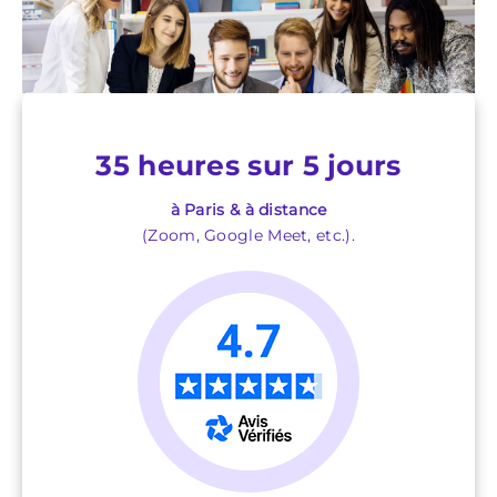
35 heures sur 5 jours
à Paris & à distance
(Zoom, Google Meet, etc.).