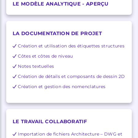
LE MODÈLE ANALYTIQUE - APERÇU
LA DOCUMENTATION DE PROJET
Création et utilisation des étiquettes structures
Côtes et côtes de niveau
Notes textuelles
Création de détails et composants de dessin 2D
Création et gestion des nomenclatures
LE TRAVAIL COLLABORATIF
Importation de fichiers Architecture – DWG et