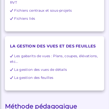
RVT
Fichiers centraux et sous-projets
Fichiers liés
LA GESTION DES VUES ET DES FEUILLES
Les gabarits de vues : Plans, coupes, élévations,
etc...
La gestion des vues de détails
La gestion des feuilles
Méthode pédagogique