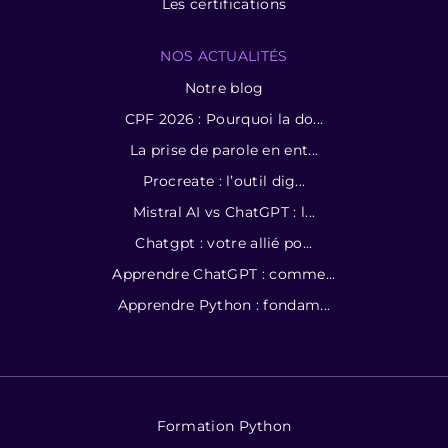
Les certifications
NOS ACTUALITÉS
Notre blog
CPF 2026 : Pourquoi la do...
La prise de parole en ent...
Procreate : l’outil dig...
Mistral AI vs ChatGPT : l...
Chatgpt : votre allié po...
Apprendre ChatGPT : comme...
Apprendre Python : fondam...
Formation Python