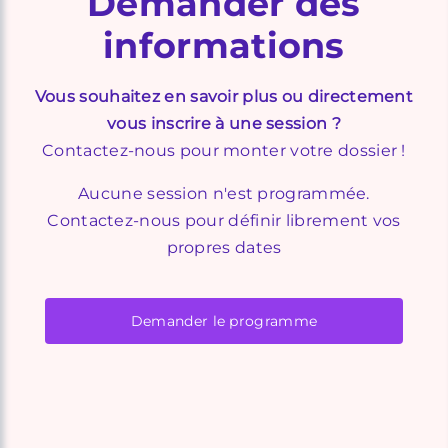
Demander des
informations
Vous souhaitez en savoir plus ou directement
vous inscrire à une session ?
Contactez-nous pour monter votre dossier !
Aucune session n'est programmée.
Contactez-nous pour définir librement vos
propres dates
Demander le programme