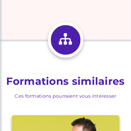
Formations similaires
Ces formations pourraient vous intéresser