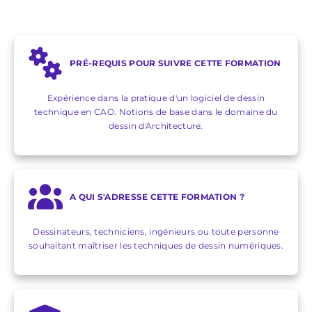
PRÉ-REQUIS POUR SUIVRE CETTE FORMATION
Expérience dans la pratique d'un logiciel de dessin
technique en CAO. Notions de base dans le domaine du
dessin d'Architecture.
A QUI S'ADRESSE CETTE FORMATION ?
Dessinateurs, techniciens, ingénieurs ou toute personne
souhaitant maîtriser les techniques de dessin numériques.