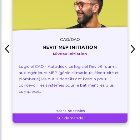
CAO/DAO
REVIT MEP INITIATION
Niveau initiation
Logiciel CAO - Autodesk, ce logiciel Revit® fournit
aux ingénieurs MEP (génie climatique, électricité et
plomberie) les outils dont ils ont besoin pour
concevoir les systèmes pour le bâtiment les plus
complexes.
Prochaine session
Sur demande