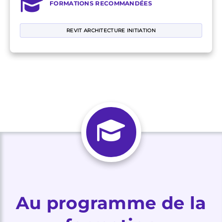
FORMATIONS RECOMMANDÉES
REVIT ARCHITECTURE INITIATION
Au programme de la