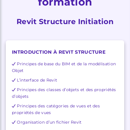
formation
Revit Structure Initiation
INTRODUCTION À REVIT STRUCTURE
Principes de base du BIM et de la modélisation
Objet
L’interface de Revit
Principes des classes d’objets et des propriétés
d’objets
Principes des catégories de vues et des
propriétés de vues
Organisation d’un fichier Revit