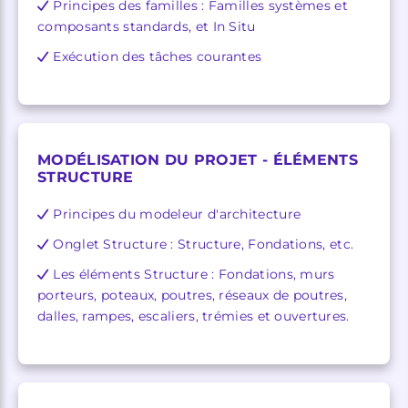
Principes des familles : Familles systèmes et
composants standards, et In Situ
Exécution des tâches courantes
MODÉLISATION DU PROJET - ÉLÉMENTS
STRUCTURE
Principes du modeleur d'architecture
Onglet Structure : Structure, Fondations, etc.
Les éléments Structure : Fondations, murs
porteurs, poteaux, poutres, réseaux de poutres,
dalles, rampes, escaliers, trémies et ouvertures.