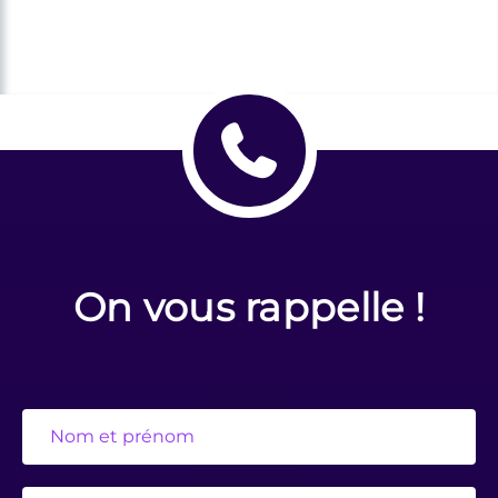
On vous rappelle !