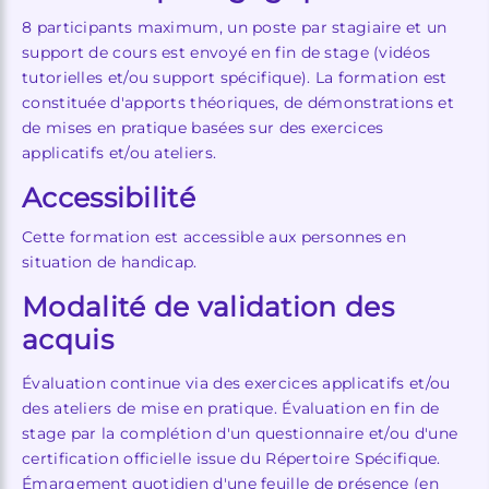
8 participants maximum, un poste par stagiaire et un
support de cours est envoyé en fin de stage (vidéos
tutorielles et/ou support spécifique). La formation est
constituée d'apports théoriques, de démonstrations et
de mises en pratique basées sur des exercices
applicatifs et/ou ateliers.
Accessibilité
Cette formation est accessible aux personnes en
situation de handicap.
Modalité de validation des
acquis
Évaluation continue via des exercices applicatifs et/ou
des ateliers de mise en pratique. Évaluation en fin de
stage par la complétion d'un questionnaire et/ou d'une
certification officielle issue du Répertoire Spécifique.
Émargement quotidien d'une feuille de présence (en