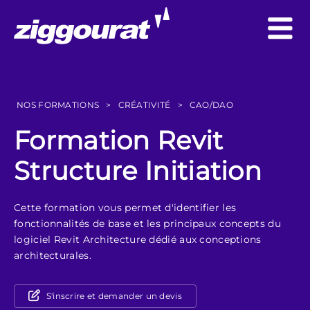
NOS FORMATIONS
>
CRÉATIVITÉ
>
CAO/DAO
Formation Revit
Structure Initiation
Cette formation vous permet d'identifier les
fonctionnalités de base et les principaux concepts du
logiciel Revit Architecture dédié aux conceptions
architecturales.
S'inscrire et demander un devis