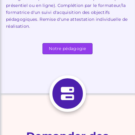
présentiel ou en ligne). Complétion par le formateur/la
formatrice d'un suivi d'acquisition des objectifs
pédagogiques. Remise d'une attestation individuelle de
réalisation.
Notre pédagogie