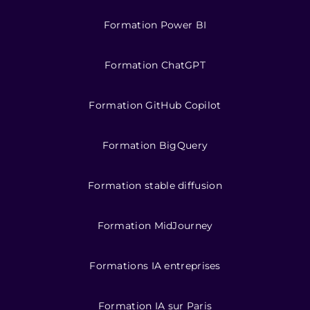
Formation Power BI
Formation ChatGPT
Formation GitHub Copilot
Formation BigQuery
Formation stable diffusion
Formation MidJourney
Formations IA entreprises
Formation IA sur Paris