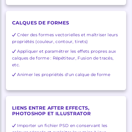
CALQUES DE FORMES
Créer des formes vectorielles et maîtriser leurs
propriétés (couleur, contour, tirets)
Appliquer et paramétrer les effets propres aux
calques de forme : Répétiteur, Fusion de tracés,
etc.
Animer les propriétés d'un calque de forme
LIENS ENTRE AFTER EFFECTS,
PHOTOSHOP ET ILLUSTRATOR
Importer un fichier PSD en conservant les