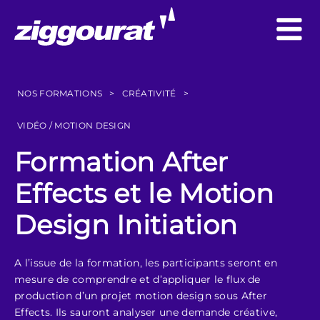
NOS FORMATIONS
>
CRÉATIVITÉ
>
VIDÉO / MOTION DESIGN
Formation After
Effects et le Motion
Design Initiation
A l’issue de la formation, les participants seront en
mesure de comprendre et d’appliquer le flux de
production d’un projet motion design sous After
Effects. Ils sauront analyser une demande créative,