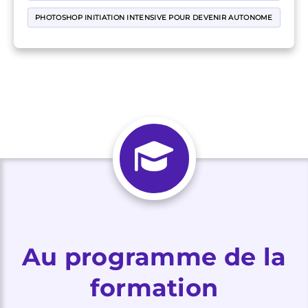
PHOTOSHOP INITIATION INTENSIVE POUR DEVENIR AUTONOME
Au programme de la
formation