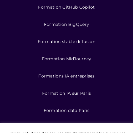
Formation GitHub Copilot
Formation BigQuery
Formation stable diffusion
Formation MidJourney
Formations IA entreprises
Formation IA sur Paris
Formation data Paris
Formations data