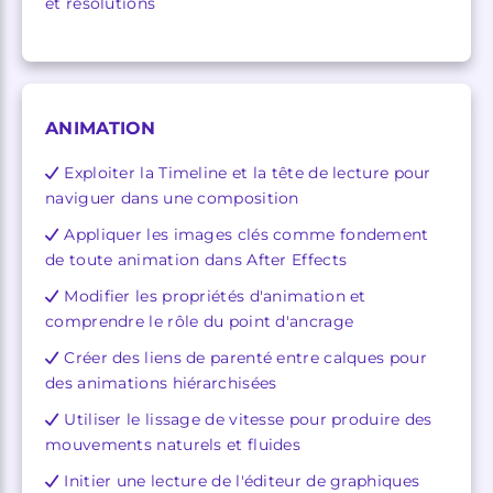
et résolutions
ANIMATION
Exploiter la Timeline et la tête de lecture pour
naviguer dans une composition
Appliquer les images clés comme fondement
de toute animation dans After Effects
Modifier les propriétés d'animation et
comprendre le rôle du point d'ancrage
Créer des liens de parenté entre calques pour
des animations hiérarchisées
Utiliser le lissage de vitesse pour produire des
mouvements naturels et fluides
Initier une lecture de l'éditeur de graphiques