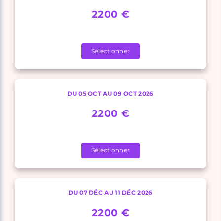
2200 €
Sélectionner
DU 05 OCT AU 09 OCT 2026
2200 €
Sélectionner
DU 07 DÉC AU 11 DÉC 2026
2200 €