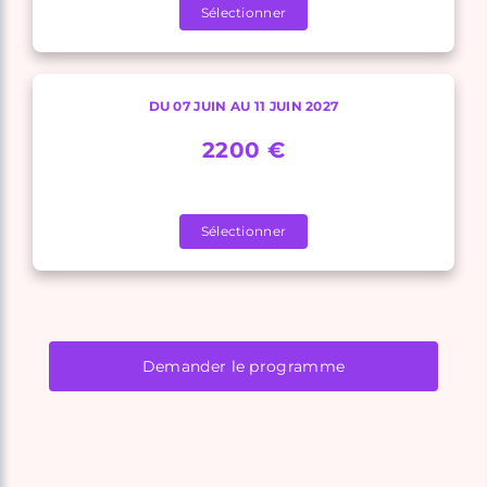
Sélectionner
DU 07 JUIN AU 11 JUIN 2027
2200 €
Sélectionner
Demander le programme