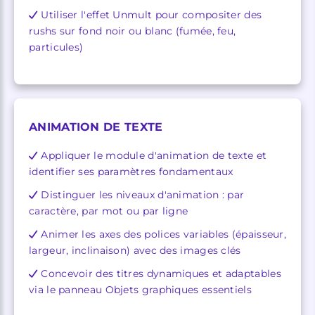
Utiliser l'effet Unmult pour compositer des
rushs sur fond noir ou blanc (fumée, feu,
particules)
ANIMATION DE TEXTE
Appliquer le module d'animation de texte et
identifier ses paramètres fondamentaux
Distinguer les niveaux d'animation : par
caractère, par mot ou par ligne
Animer les axes des polices variables (épaisseur,
largeur, inclinaison) avec des images clés
Concevoir des titres dynamiques et adaptables
via le panneau Objets graphiques essentiels