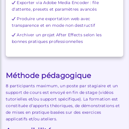
Exporter via Adobe Media Encoder : file
d'attente, presets et paramètres avancés
Produire une exportation web avec
transparence et en mode non destructif
Archiver un projet After Effects selon les
bonnes pratiques professionnelles
Méthode pédagogique
8 participants maximum, un poste par stagiaire et un
support de cours est envoyé en fin de stage (vidéos
tutorielles et/ou support spécifique). La formation est
constituée d'apports théoriques, de démonstrations et
de mises en pratique basées sur des exercices
applicatifs et/ou ateliers.