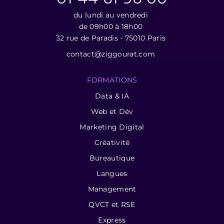
du lundi au vendredi
de 09h00 à 18h00
32 rue de Paradis - 75010 Paris
contact@ziggourat.com
FORMATIONS
Data & IA
Web et Dév
Marketing Digital
Créativité
Bureautique
Langues
Management
QVCT et RSE
Express