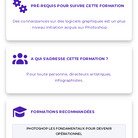
PRÉ-REQUIS POUR SUIVRE CETTE FORMATION
Des connaissances sur des logiciels graphiques est un plus
: niveau initiation acquis sur Photoshop.
A QUI S'ADRESSE CETTE FORMATION ?
Pour toute personne, directeurs artistiques,
infographistes.
FORMATIONS RECOMMANDÉES
PHOTOSHOP LES FONDAMENTAUX POUR DEVENIR
OPÉRATIONNEL