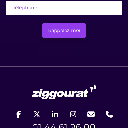
01 44 61 96 00