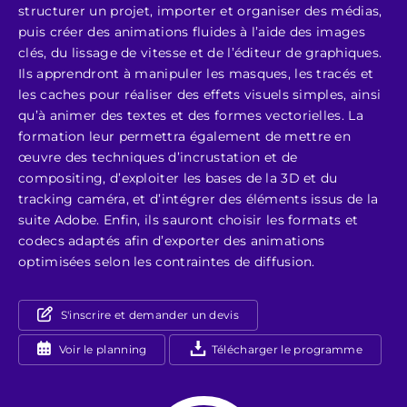
structurer un projet, importer et organiser des médias,
puis créer des animations fluides à l’aide des images
clés, du lissage de vitesse et de l’éditeur de graphiques.
Ils apprendront à manipuler les masques, les tracés et
les caches pour réaliser des effets visuels simples, ainsi
qu’à animer des textes et des formes vectorielles. La
formation leur permettra également de mettre en
œuvre des techniques d’incrustation et de
compositing, d’exploiter les bases de la 3D et du
tracking caméra, et d’intégrer des éléments issus de la
suite Adobe. Enfin, ils sauront choisir les formats et
codecs adaptés afin d’exporter des animations
optimisées selon les contraintes de diffusion.
S'inscrire et demander un devis
Voir le planning
Télécharger le programme