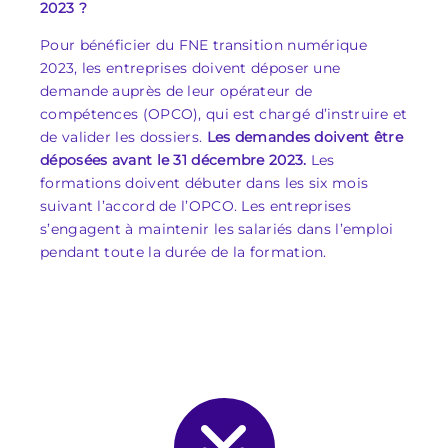
2023 ?
Pour bénéficier du FNE transition numérique
2023, les entreprises doivent déposer une
demande auprès de leur opérateur de
compétences (OPCO), qui est chargé d’instruire et
de valider les dossiers.
Les demandes doivent être
déposées avant le 31 décembre 2023.
Les
formations doivent débuter dans les six mois
suivant l’accord de l’OPCO. Les entreprises
s’engagent à maintenir les salariés dans l’emploi
pendant toute la durée de la formation.