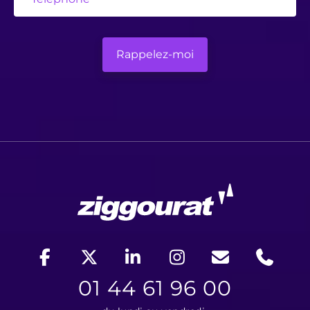
01 44 61 96 00