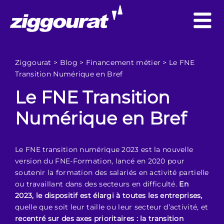
Ziggourat
>
Blog
>
Financement métier
>
Le FNE
Transition Numérique en Bref
Le FNE Transition
Numérique en Bref
Le FNE transition numérique 2023 est la nouvelle
version du FNE-Formation, lancé en 2020 pour
soutenir la formation des salariés en activité partielle
ou travaillant dans des secteurs en difficulté.
En
2023, le dispositif est élargi à toutes les entreprises,
quelle que soit leur taille ou leur secteur d’activité, et
recentré sur des axes prioritaires : la transition