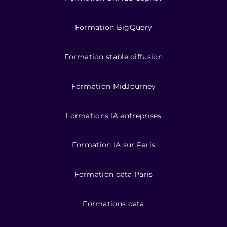
Formation BigQuery
Formation stable diffusion
Formation MidJourney
Formations IA entreprises
Formation IA sur Paris
Formation data Paris
Formations data