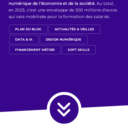
numérique de l’économie et de la société.
Au total,
en 2023, c’est une enveloppe de 300 millions d’euros
qui sera mobilisée pour la formation des salariés.
PLAN DU BLOG
ACTUALITÉS & VEILLES
DATA & IA
DESIGN NUMÉRIQUE
FINANCEMENT MÉTIER
SOFT SKILLS