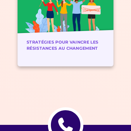
STRATÉGIES POUR VAINCRE LES
RÉSISTANCES AU CHANGEMENT