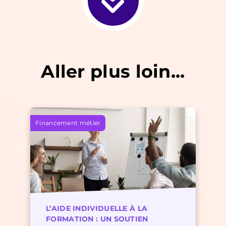
Aller plus loin...
Financement métier
L’AIDE INDIVIDUELLE À LA
FORMATION : UN SOUTIEN