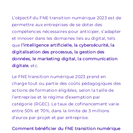
L’objectif du FNE transition numérique 2023 est de
permettre aux entreprises de se doter des
compétences nécessaires pour anticiper, s’adapter
et innover dans les domaines liés au digital, tels
que
l’intelligence artificielle, la cybersécurité, la
digitalisation des processus, la gestion des
données, le marketing digital, la communication
digitale
, etc.
Le FNE transition numérique 2023 prend en
charge tout ou partie des coûts pédagogiques des
actions de formation éligibles, selon la taille de
l’entreprise et le régime d’exemption par
catégorie (RGEC). Le taux de cofinancement varie
entre 50% et 70%, dans la limite de 3 millions
d’euros par projet et par entreprise.
Comment bénéficier du FNE transition numérique