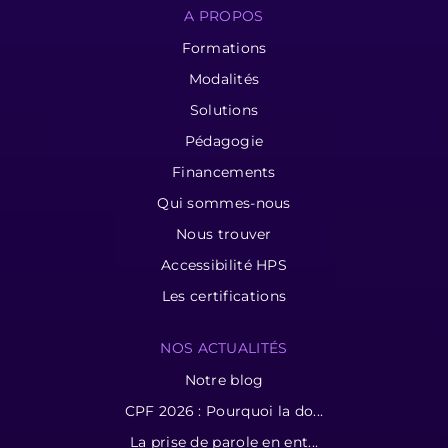
A PROPOS
Formations
Modalités
Solutions
Pédagogie
Financements
Qui sommes-nous
Nous trouver
Accessibilité HPS
Les certifications
NOS ACTUALITÉS
Notre blog
CPF 2026 : Pourquoi la do...
La prise de parole en ent...