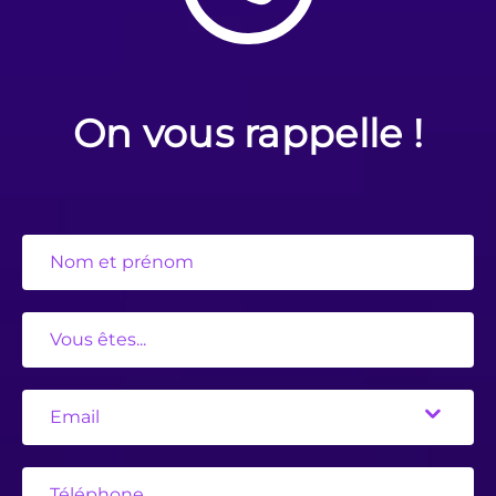
On vous rappelle !