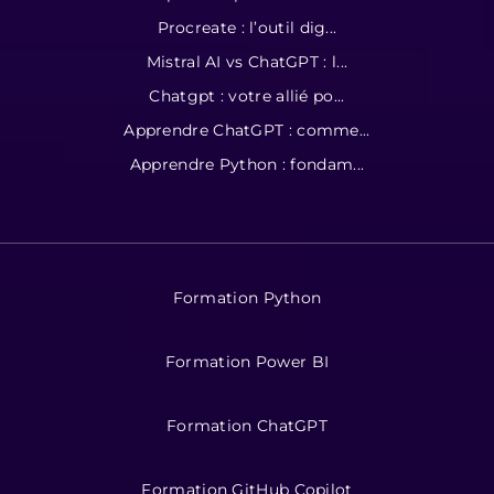
Procreate : l’outil dig...
Mistral AI vs ChatGPT : l...
Chatgpt : votre allié po...
Apprendre ChatGPT : comme...
Apprendre Python : fondam...
Formation Python
Formation Power BI
Formation ChatGPT
Formation GitHub Copilot