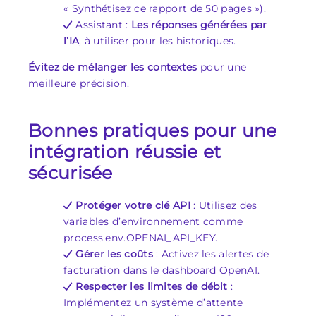
« Synthétisez ce rapport de 50 pages »).
Assistant :
Les réponses générées par
l’IA
, à utiliser pour les historiques.
Évitez de mélanger les contextes
pour une
meilleure précision.
Bonnes pratiques pour une
intégration réussie et
sécurisée
Protéger votre clé API
: Utilisez des
variables d’environnement comme
process.env.OPENAI_API_KEY.
Gérer les coûts
: Activez les alertes de
facturation dans le dashboard OpenAI.
Respecter les limites de débit
:
Implémentez un système d’attente