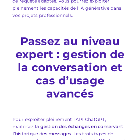
de requête adaptée, vous pourrez exploiter
pleinement les capacités de l’IA générative dans
vos projets professionnels.
Passez au niveau
expert : gestion de
la conversation et
cas d’usage
avancés
Pour exploiter pleinement l’API ChatGPT,
maîtrisez
la gestion des échanges en conservant
l’historique des messages
. Les trois types de