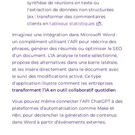
synthèse de réunions en texte ou
l’extraction de données non structurées
(ex : transformer des commentaires
clients en
tableaux statistiques
).
Imaginez une intégration dans Microsoft Word :
un complément utilisant l’API pour réécrire des
phrases, générer des résumés ou optimiser le SEO
d’un document. L’IA analyse le texte sélectionné,
propose des alternatives dans une barre latérale,
et les insère directement dans le document avec
le suivi des modifications activé. Ce type
d’application illustre comment les entreprises
transforment l’IA en outil collaboratif quotidien
.
Vous pouvez même connecter l’API ChatGPT à des
plateformes d’automatisation comme Make et
n8n, pour déclencher la génération de contenus
dans Word à partir d’événements externes.