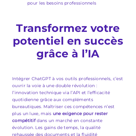
pour les besoins professionnels
Transformez votre
potentiel en succès
grâce à l’IA
Intégrer ChatGPT à vos outils professionnels, c’est
ouvrir la voie à une double révolution :
l’innovation technique via l’API et l’efficacité
quotidienne grâce aux compléments
bureautiques. Maîtriser ces compétences n’est
plus un luxe, mais
une exigence pour rester
compétitif
dans un marché en constante
évolution. Les gains de temps, la qualité
rehaussée des documents et la fluidité