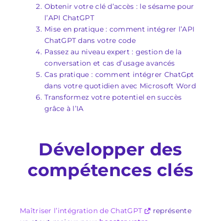
Obtenir votre clé d’accès : le sésame pour
l’API ChatGPT
Mise en pratique : comment intégrer l’API
ChatGPT dans votre code
Passez au niveau expert : gestion de la
conversation et cas d’usage avancés
Cas pratique : comment intégrer ChatGpt
dans votre quotidien avec Microsoft Word
Transformez votre potentiel en succès
grâce à l’IA
Développer des
compétences clés
Maîtriser l’intégration de ChatGPT
représente