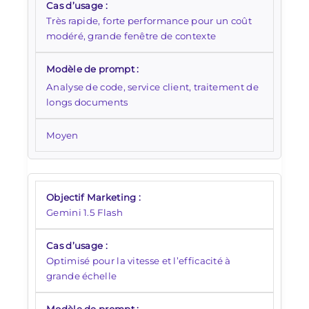
Très rapide, forte performance pour un coût
modéré, grande fenêtre de contexte
Analyse de code, service client, traitement de
longs documents
Moyen
Gemini 1.5 Flash
Optimisé pour la vitesse et l’efficacité à
grande échelle