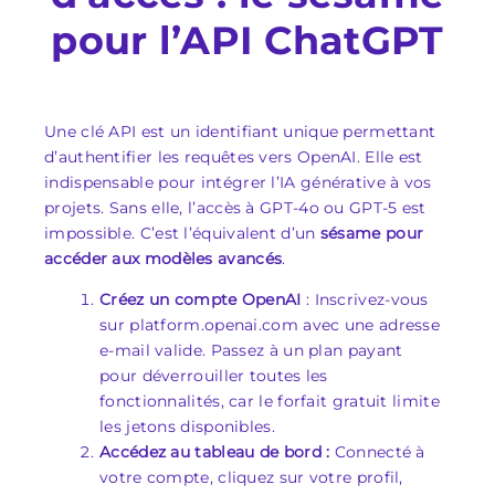
pour l’API ChatGPT
Une clé API est un identifiant unique permettant
d’authentifier les requêtes vers OpenAI. Elle est
indispensable pour intégrer l’IA générative à vos
projets. Sans elle, l’accès à GPT-4o ou GPT-5 est
impossible. C’est l’équivalent d’un
sésame pour
accéder aux modèles avancés
.
Créez un compte OpenAI
: Inscrivez-vous
sur platform.openai.com avec une adresse
e-mail valide. Passez à un plan payant
pour déverrouiller toutes les
fonctionnalités, car le forfait gratuit limite
les jetons disponibles.
Accédez au tableau de bord :
Connecté à
votre compte, cliquez sur votre profil,