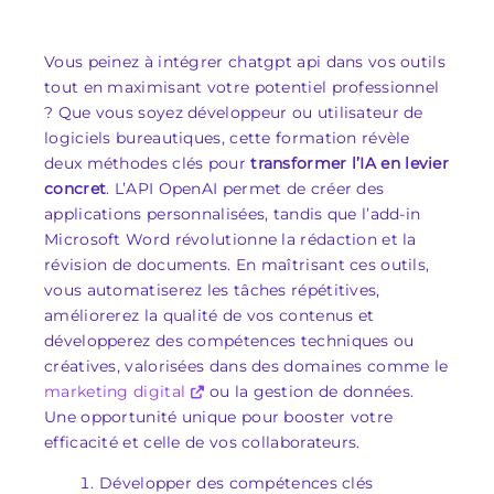
Vous peinez à intégrer chatgpt api dans vos outils
tout en maximisant votre potentiel professionnel
? Que vous soyez développeur ou utilisateur de
logiciels bureautiques, cette formation révèle
deux méthodes clés pour
transformer l’IA en levier
concret
. L’API OpenAI permet de créer des
applications personnalisées, tandis que l’add-in
Microsoft Word révolutionne la rédaction et la
révision de documents. En maîtrisant ces outils,
vous automatiserez les tâches répétitives,
améliorerez la qualité de vos contenus et
développerez des compétences techniques ou
créatives, valorisées dans des domaines comme le
marketing digital
ou la gestion de données.
Une opportunité unique pour booster votre
efficacité et celle de vos collaborateurs.
Développer des compétences clés