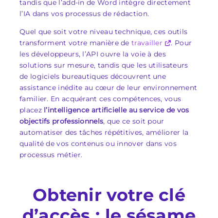
tandis que l’add-in de Word intègre directement
l’IA dans vos processus de rédaction.
Quel que soit votre niveau technique, ces outils
transforment votre manière de
travailler
. Pour
les développeurs, l’API ouvre la voie à des
solutions sur mesure, tandis que les utilisateurs
de logiciels bureautiques découvrent une
assistance inédite au cœur de leur environnement
familier. En acquérant ces compétences, vous
placez
l’intelligence artificielle au service de vos
objectifs professionnels
, que ce soit pour
automatiser des tâches répétitives, améliorer la
qualité de vos contenus ou innover dans vos
processus métier.
Obtenir votre clé
d’accès : le sésame