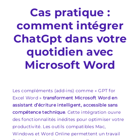
Cas pratique :
comment intégrer
ChatGpt dans votre
quotidien avec
Microsoft Word
Les compléments (add-ins) comme « GPT for
Excel Word »
transforment Microsoft Word en
assistant d’écriture intelligent, accessible sans
compétence technique
. Cette intégration ouvre
des fonctionnalités inédites pour optimiser votre
productivité. Les outils compatibles Mac,
Windows et Word Online permettent un travail