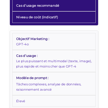
Cas d’usage recommandé
Niveau de coût (indicatif)
GPT-4o
Le plus puissant et multimodal (texte, image),
plus rapide et moins cher que GPT-4
Tâches complexes, analyse de données,
raisonnement avancé
Élevé