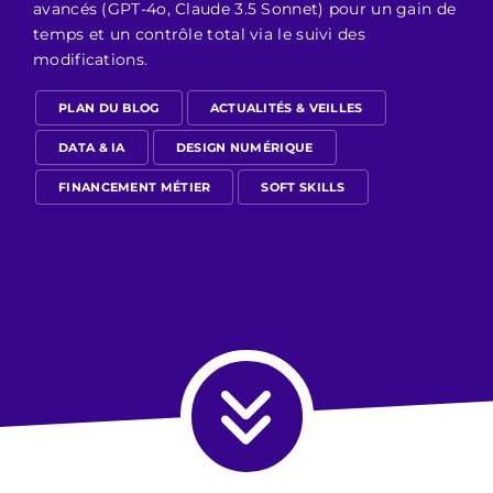
avancés (GPT-4o, Claude 3.5 Sonnet) pour un gain de
temps et un contrôle total via le suivi des
modifications.
PLAN DU BLOG
ACTUALITÉS & VEILLES
DATA & IA
DESIGN NUMÉRIQUE
FINANCEMENT MÉTIER
SOFT SKILLS