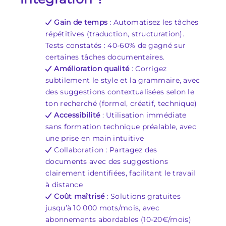
Gain de temps
: Automatisez les tâches
répétitives (traduction, structuration).
Tests constatés : 40-60% de gagné sur
certaines tâches documentaires.
Amélioration qualité
: Corrigez
subtilement le style et la grammaire, avec
des suggestions contextualisées selon le
ton recherché (formel, créatif, technique)
Accessibilité
: Utilisation immédiate
sans formation technique préalable, avec
une prise en main intuitive
Collaboration : Partagez des
documents avec des suggestions
clairement identifiées, facilitant le travail
à distance
Coût maîtrisé
: Solutions gratuites
jusqu’à 10 000 mots/mois, avec
abonnements abordables (10-20€/mois)