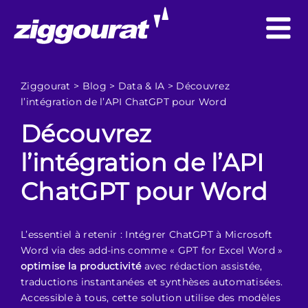
Ziggourat
>
Blog
>
Data & IA
>
Découvrez
l’intégration de l’API ChatGPT pour Word
Découvrez
l’intégration de l’API
ChatGPT pour Word
L’essentiel à retenir : Intégrer ChatGPT à Microsoft
Word via des add-ins comme « GPT for Excel Word »
optimise la productivité
avec rédaction assistée,
traductions instantanées et synthèses automatisées.
Accessible à tous, cette solution utilise des modèles