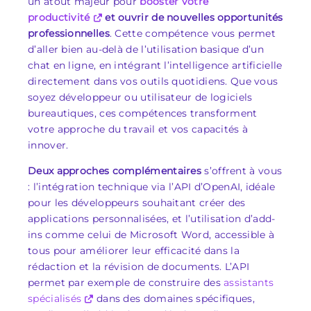
un atout majeur pour
booster votre
productivité
et ouvrir de nouvelles opportunités
professionnelles
. Cette compétence vous permet
d’aller bien au-delà de l’utilisation basique d’un
chat en ligne, en intégrant l’intelligence artificielle
directement dans vos outils quotidiens. Que vous
soyez développeur ou utilisateur de logiciels
bureautiques, ces compétences transforment
votre approche du travail et vos capacités à
innover.
Deux approches complémentaires
s’offrent à vous
: l’intégration technique via l’API d’OpenAI, idéale
pour les développeurs souhaitant créer des
applications personnalisées, et l’utilisation d’add-
ins comme celui de Microsoft Word, accessible à
tous pour améliorer leur efficacité dans la
rédaction et la révision de documents. L’API
permet par exemple de construire des
assistants
spécialisés
dans des domaines spécifiques,