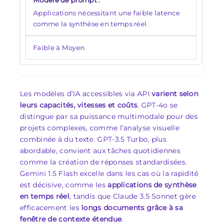
Applications nécessitant une faible latence
comme la synthèse en temps réel
Faible à Moyen
Les modèles d’IA accessibles via API
varient selon
leurs capacités, vitesses et coûts
. GPT-4o se
distingue par sa puissance multimodale pour des
projets complexes, comme l’analyse visuelle
combinée à du texte. GPT-3.5 Turbo, plus
abordable, convient aux tâches quotidiennes
comme la création de réponses standardisées.
Gemini 1.5 Flash excelle dans les cas où la rapidité
est décisive, comme les
applications de synthèse
en temps réel
, tandis que Claude 3.5 Sonnet gère
efficacement les
longs documents grâce à sa
fenêtre de contexte étendue
.