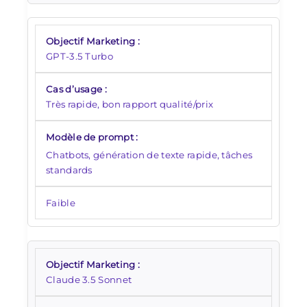
GPT-3.5 Turbo
Très rapide, bon rapport qualité/prix
Chatbots, génération de texte rapide, tâches
standards
Faible
Claude 3.5 Sonnet