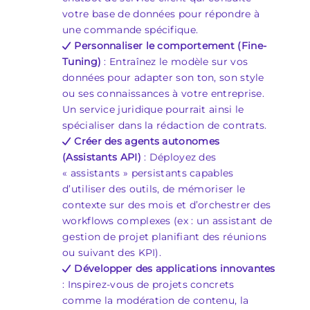
votre base de données pour répondre à
une commande spécifique.
Personnaliser le comportement (Fine-
Tuning)
: Entraînez le modèle sur vos
données pour adapter son ton, son style
ou ses connaissances à votre entreprise.
Un service juridique pourrait ainsi le
spécialiser dans la rédaction de contrats.
Créer des agents autonomes
(Assistants API)
: Déployez des
« assistants » persistants capables
d’utiliser des outils, de mémoriser le
contexte sur des mois et d’orchestrer des
workflows complexes (ex : un assistant de
gestion de projet planifiant des réunions
ou suivant des KPI).
Développer des applications innovantes
: Inspirez-vous de projets concrets
comme la modération de contenu, la