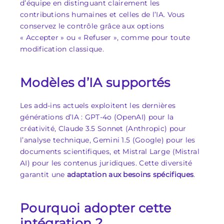
d’équipe en distinguant clairement les
contributions humaines et celles de l’IA. Vous
conservez le contrôle grâce aux options
« Accepter » ou « Refuser », comme pour toute
modification classique.
Modèles d’IA supportés
Les add-ins actuels exploitent les dernières
générations d’IA : GPT-4o (OpenAI) pour la
créativité, Claude 3.5 Sonnet (Anthropic) pour
l’analyse technique, Gemini 1.5 (Google) pour les
documents scientifiques, et Mistral Large (Mistral
AI) pour les contenus juridiques. Cette diversité
garantit une
adaptation aux besoins spécifiques
.
Pourquoi adopter cette
intégration ?