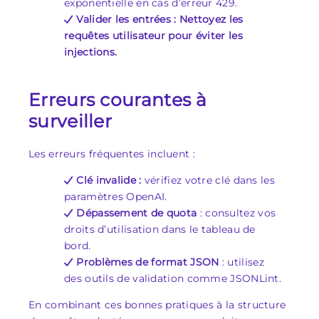
exponentielle en cas d’erreur 429.
Valider les entrées : Nettoyez les
requêtes utilisateur pour éviter les
injections.
Erreurs courantes à
surveiller
Les erreurs fréquentes incluent :
Clé invalide :
vérifiez votre clé dans les
paramètres OpenAI.
Dépassement de quota
: consultez vos
droits d’utilisation dans le tableau de
bord.
Problèmes de format JSON
: utilisez
des outils de validation comme JSONLint.
En combinant ces bonnes pratiques à la structure