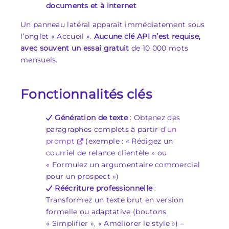
documents et à internet
Un panneau latéral apparaît immédiatement sous
l’onglet « Accueil ».
Aucune clé API n’est requise,
avec souvent un essai gratuit
de 10 000 mots
mensuels.
Fonctionnalités clés
Génération de texte
: Obtenez des
paragraphes complets à partir
d’un
prompt
(exemple : « Rédigez un
courriel de relance clientèle » ou
« Formulez un argumentaire commercial
pour un prospect »)
Réécriture professionnelle
:
Transformez un texte brut en version
formelle ou adaptative (boutons
« Simplifier », « Améliorer le style ») –