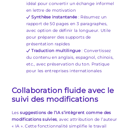
idéal pour convertir un échange informel
en lettre de motivation
Synthèse instantanée
: Résumez un
rapport de 50 pages en 3 paragraphes,
avec option de définir la longueur. Utile
pour préparer des supports de
présentation rapides
Traduction multilingue
: Convertissez
du contenu en anglais, espagnol, chinois,
etc., avec préservation du ton. Pratique
pour les entreprises internationales
Collaboration fluide avec le
suivi des modifications
Les
suggestions de l’IA s’intègrent comme des
modifications suivies
, avec attribution de l’auteur
« IA ». Cette fonctionnalité simplifie le travail