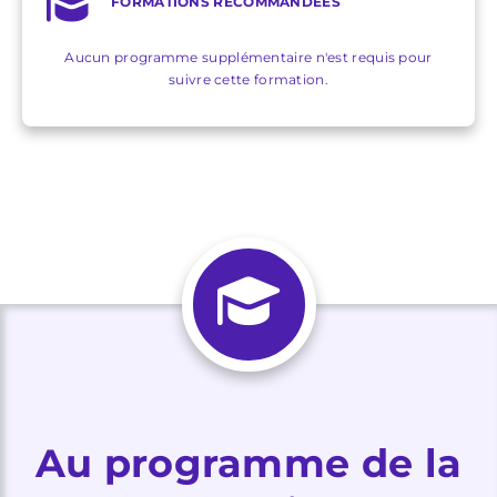
FORMATIONS RECOMMANDÉES
Aucun programme supplémentaire n'est requis pour
suivre cette formation.
Au programme de la