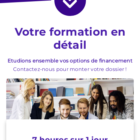
Votre formation en
détail
Etudions ensemble vos options de financement
Contactez-nous pour monter votre dossier !
7 heures sur 1 jour