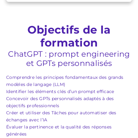
Objectifs de la
formation
ChatGPT : prompt engineering
et GPTs personnalisés
Comprendre les principes fondamentaux des grands
modèles de langage (LLM)
Identifier les éléments clés d’un prompt efficace
Concevoir des GPTs personnalisés adaptés à des
objectifs professionnels
Créer et utiliser des Tâches pour automatiser des
échanges avec l’IA
Évaluer la pertinence et la qualité des réponses
générées