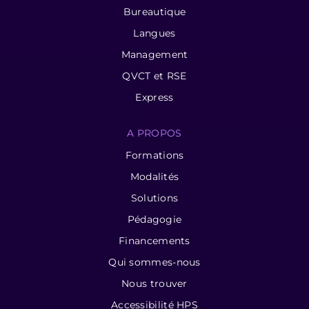
Bureautique
Langues
Management
QVCT et RSE
Express
A PROPOS
Formations
Modalités
Solutions
Pédagogie
Financements
Qui sommes-nous
Nous trouver
Accessibilité HPS