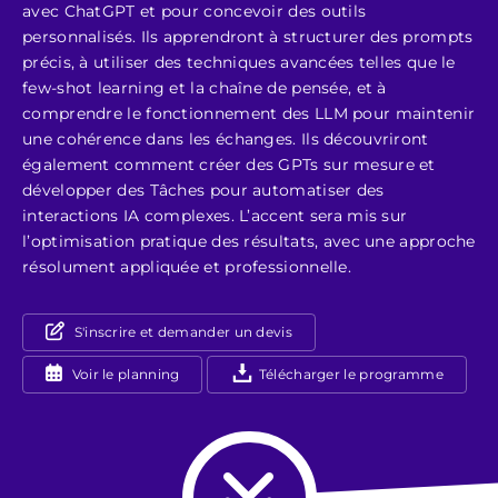
avec ChatGPT et pour concevoir des outils
personnalisés. Ils apprendront à structurer des prompts
précis, à utiliser des techniques avancées telles que le
few-shot learning et la chaîne de pensée, et à
comprendre le fonctionnement des LLM pour maintenir
une cohérence dans les échanges. Ils découvriront
également comment créer des GPTs sur mesure et
développer des Tâches pour automatiser des
interactions IA complexes. L’accent sera mis sur
l’optimisation pratique des résultats, avec une approche
résolument appliquée et professionnelle.
S'inscrire et demander un devis
Voir le planning
Télécharger le programme