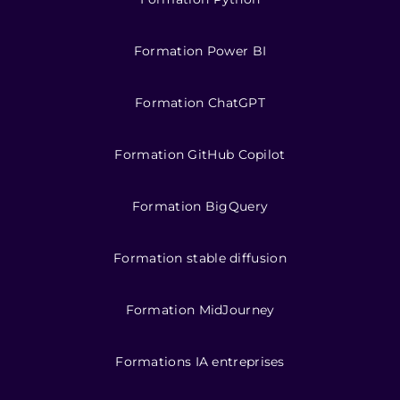
Formation Power BI
Formation ChatGPT
Formation GitHub Copilot
Formation BigQuery
Formation stable diffusion
Formation MidJourney
Formations IA entreprises