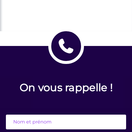
On vous rappelle !