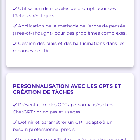
Utilisation de modèles de prompt pour des
tâches spécifiques.
Application de la méthode de l’arbre de pensée
(Tree-of-Thought) pour des problèmes complexes.
Gestion des biais et des hallucinations dans les
réponses de l’IA.
PERSONNALISATION AVEC LES GPTS ET
CRÉATION DE TÂCHES
Présentation des GPTs personnalisés dans
ChatGPT : principes et usages.
Définir et paramétrer un GPT adapté à un
besoin professionnel précis.
Introduction aux Tâches : création, déploiement