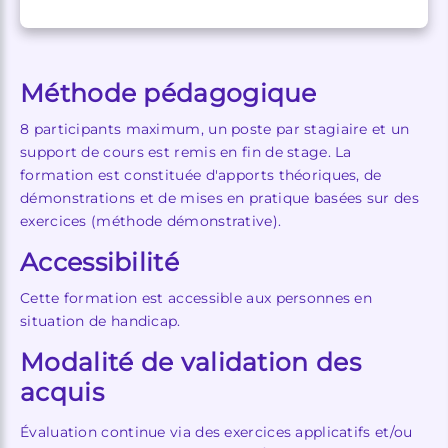
Méthode pédagogique
8 participants maximum, un poste par stagiaire et un
support de cours est remis en fin de stage. La
formation est constituée d'apports théoriques, de
démonstrations et de mises en pratique basées sur des
exercices (méthode démonstrative).
Accessibilité
Cette formation est accessible aux personnes en
situation de handicap.
Modalité de validation des
acquis
Évaluation continue via des exercices applicatifs et/ou