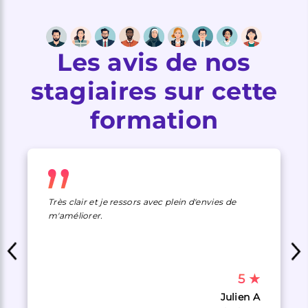
Les avis de nos
stagiaires sur cette
formation
Très clair et je ressors avec plein d'envies de
m'améliorer.
5
★
Julien A