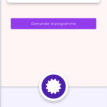
Demander le programme