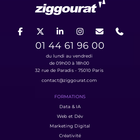
01 44 61 96 00
du lundi au vendredi
de 09h00 à 18h00
32 rue de Paradis - 75010 Paris
contact@ziggourat.com
FORMATIONS
Data & IA
Web et Dév
Marketing Digital
Créativité