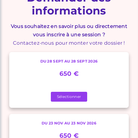
informations
Vous souhaitez en savoir plus ou directement
vous inscrire à une session ?
Contactez-nous pour monter votre dossier !
DU 28 SEPT AU 28 SEPT 2026
650 €
Sélectionner
DU 23 NOV AU 23 NOV 2026
650 €