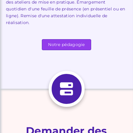
des ateliers de mise en pratique. Émargement
quotidien d'une feuille de présence (en présentiel ou en
ligne). Remise d'une attestation individuelle de
réalisation.
Notre pédagogie
Demander des