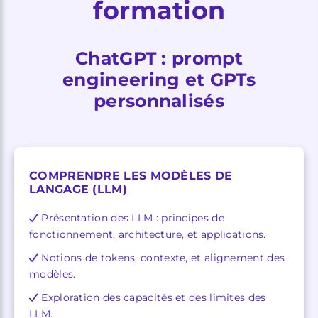
formation
ChatGPT : prompt
engineering et GPTs
personnalisés
COMPRENDRE LES MODÈLES DE
LANGAGE (LLM)
Présentation des LLM : principes de
fonctionnement, architecture, et applications.
Notions de tokens, contexte, et alignement des
modèles.
Exploration des capacités et des limites des
LLM.