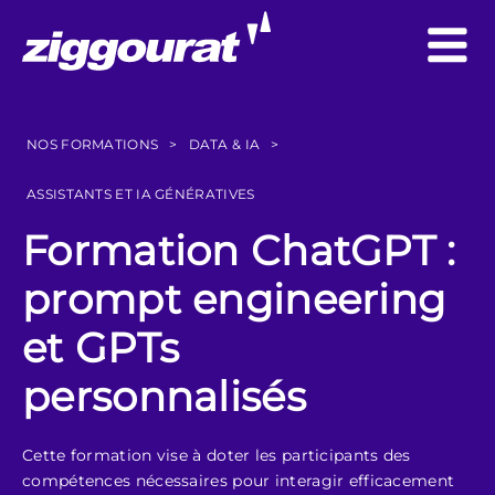
NOS FORMATIONS
>
DATA & IA
>
ASSISTANTS ET IA GÉNÉRATIVES
Formation ChatGPT :
prompt engineering
et GPTs
personnalisés
Cette formation vise à doter les participants des
compétences nécessaires pour interagir efficacement