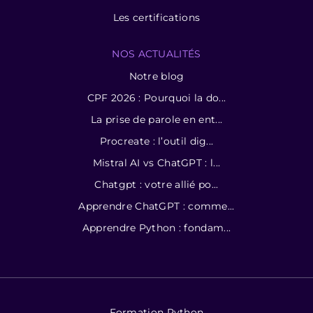
Les certifications
NOS ACTUALITÉS
Notre blog
CPF 2026 : Pourquoi la do...
La prise de parole en ent...
Procreate : l’outil dig...
Mistral AI vs ChatGPT : l...
Chatgpt : votre allié po...
Apprendre ChatGPT : comme...
Apprendre Python : fondam...
Formation Python