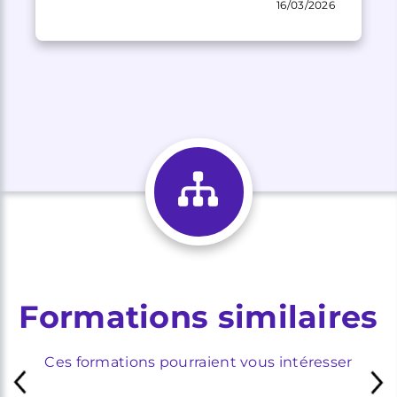
16/03/2026
Formations similaires
Ces formations pourraient vous intéresser