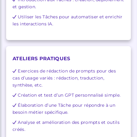
et gestion.
Utiliser les Tâches pour automatiser et enrichir
les interactions IA.
ATELIERS PRATIQUES
Exercices de rédaction de prompts pour des
cas d’usage variés : rédaction, traduction,
synthèse, etc.
Création et test d’un GPT personnalisé simple.
Élaboration d’une Tâche pour répondre à un
besoin métier spécifique.
Analyse et amélioration des prompts et outils
créés.