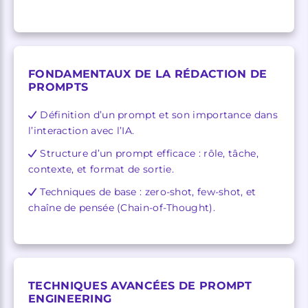
FONDAMENTAUX DE LA RÉDACTION DE
PROMPTS
Définition d’un prompt et son importance dans
l’interaction avec l’IA.
Structure d’un prompt efficace : rôle, tâche,
contexte, et format de sortie.
Techniques de base : zero-shot, few-shot, et
chaîne de pensée (Chain-of-Thought).
TECHNIQUES AVANCÉES DE PROMPT
ENGINEERING