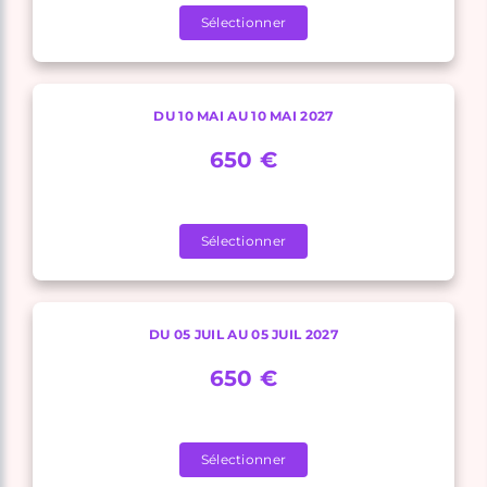
Sélectionner
DU 10 MAI AU 10 MAI 2027
650 €
Sélectionner
DU 05 JUIL AU 05 JUIL 2027
650 €
Sélectionner