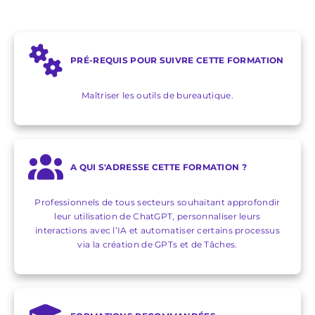
PRÉ-REQUIS POUR SUIVRE CETTE FORMATION
Maîtriser les outils de bureautique.
A QUI S'ADRESSE CETTE FORMATION ?
Professionnels de tous secteurs souhaitant approfondir
leur utilisation de ChatGPT, personnaliser leurs
interactions avec l’IA et automatiser certains processus
via la création de GPTs et de Tâches.