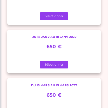
Sélectionner
DU 18 JANV AU 18 JANV 2027
650 €
Sélectionner
DU 15 MARS AU 15 MARS 2027
650 €