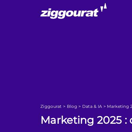
Ziggourat
>
Blog
>
Data & IA
>
Marketing 2
Marketing 2025 :