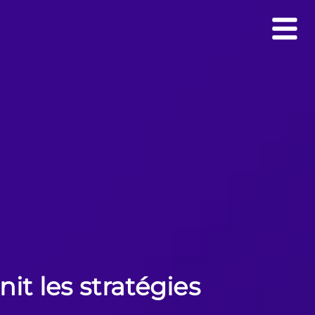
t les stratégies