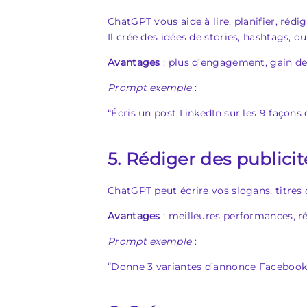
ChatGPT vous aide à lire, planifier, rédi
Il crée des idées de stories, hashtags, 
Avantages
: plus d’engagement, gain de
Prompt exemple
:
“Écris un post LinkedIn sur les 9 façons 
5. Rédiger des publicit
ChatGPT peut écrire vos slogans, titres 
Avantages
: meilleures performances, ré
Prompt exemple
:
“Donne 3 variantes d’annonce Facebook su