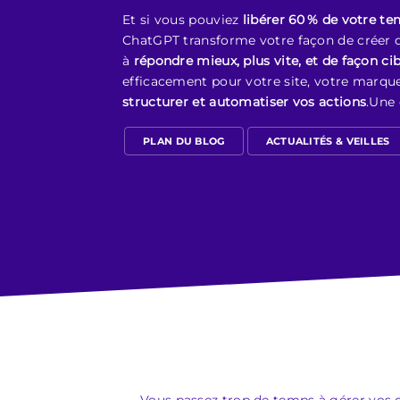
Et si vous pouviez
libérer 60 % de votre t
ChatGPT transforme votre façon de créer d
à
répondre mieux, plus vite, et de façon ci
efficacement pour votre site, votre marque
structurer et automatiser vos actions
.Une 
PLAN DU BLOG
ACTUALITÉS & VEILLES