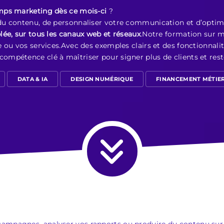
emps marketing dès ce mois-ci
?
u contenu, de personnaliser votre communication et d’optimis
blée, sur tous les canaux web et réseaux
.Notre formation sur 
 ou vos services.Avec des exemples clairs et des fonctionnali
compétence clé à maîtriser pour signer plus de clients et rest
DATA & IA
DESIGN NUMÉRIQUE
FINANCEMENT MÉTIE