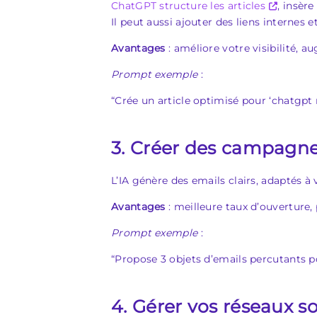
ChatGPT structure les articles
, insère
Il peut aussi ajouter des liens internes e
Avantages
: améliore votre visibilité, 
Prompt exemple
:
“Crée un article optimisé pour ‘chatgpt
3. Créer des campagne
L’IA génère des emails clairs, adaptés à 
Avantages
: meilleure taux d’ouverture, 
Prompt exemple
:
“Propose 3 objets d’emails percutants po
4. Gérer vos réseaux so