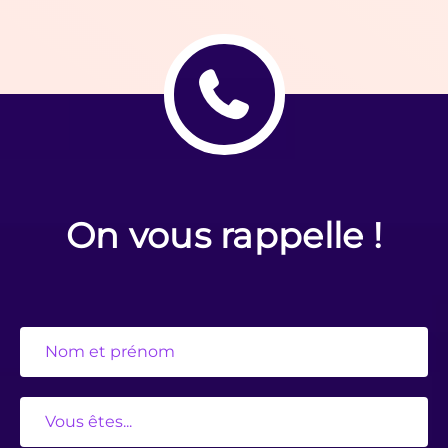
On vous rappelle !