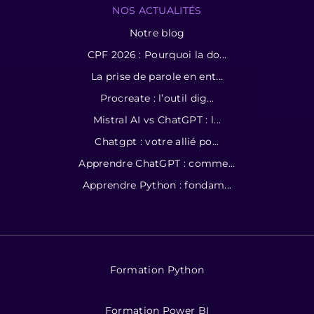
NOS ACTUALITÉS
Notre blog
CPF 2026 : Pourquoi la do...
La prise de parole en ent...
Procreate : l’outil dig...
Mistral AI vs ChatGPT : l...
Chatgpt : votre allié po...
Apprendre ChatGPT : comme...
Apprendre Python : fondam...
Formation Python
Formation Power BI