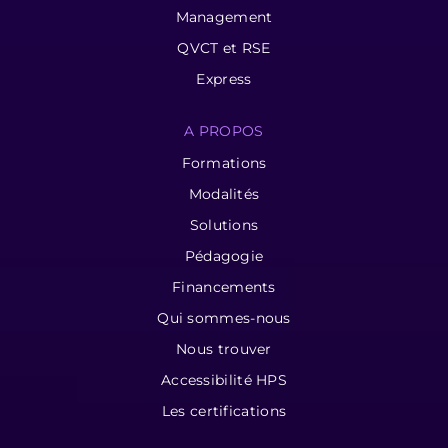
Management
QVCT et RSE
Express
A PROPOS
Formations
Modalités
Solutions
Pédagogie
Financements
Qui sommes-nous
Nous trouver
Accessibilité HPS
Les certifications