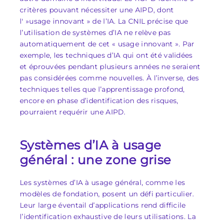
critères pouvant nécessiter une AIPD, dont
l' »usage innovant » de l’IA. La CNIL précise que
l’utilisation de systèmes d’IA ne relève pas
automatiquement de cet « usage innovant ». Par
exemple, les techniques d’IA qui ont été validées
et éprouvées pendant plusieurs années ne seraient
pas considérées comme nouvelles. À l’inverse, des
techniques telles que l’apprentissage profond,
encore en phase d’identification des risques,
pourraient requérir une AIPD.
Systèmes d’IA à usage
général : une zone grise
Les systèmes d’IA à usage général, comme les
modèles de fondation, posent un défi particulier.
Leur large éventail d’applications rend difficile
l’identification exhaustive de leurs utilisations. La