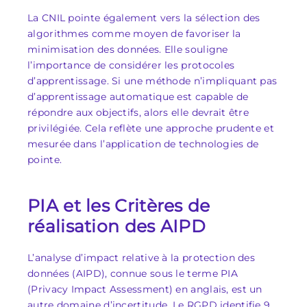
La CNIL pointe également vers la sélection des
algorithmes comme moyen de favoriser la
minimisation des données. Elle souligne
l’importance de considérer les protocoles
d’apprentissage. Si une méthode n’impliquant pas
d’apprentissage automatique est capable de
répondre aux objectifs, alors elle devrait être
privilégiée. Cela reflète une approche prudente et
mesurée dans l’application de technologies de
pointe.
PIA et les Critères de
réalisation des AIPD
L’analyse d’impact relative à la protection des
données (AIPD), connue sous le terme PIA
(Privacy Impact Assessment) en anglais, est un
autre domaine d’incertitude. Le RGPD identifie 9