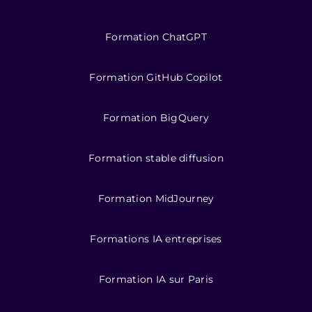
Formation ChatGPT
Formation GitHub Copilot
Formation BigQuery
Formation stable diffusion
Formation MidJourney
Formations IA entreprises
Formation IA sur Paris