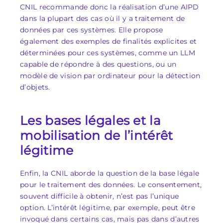
CNIL recommande donc la réalisation d’une AIPD
dans la plupart des cas où il y a traitement de
données par ces systèmes. Elle propose
également des exemples de finalités explicites et
déterminées pour ces systèmes, comme un LLM
capable de répondre à des questions, ou un
modèle de vision par ordinateur pour la détection
d’objets.
Les bases légales et la
mobilisation de l’intérêt
légitime
Enfin, la CNIL aborde la question de la base légale
pour le traitement des données. Le consentement,
souvent difficile à obtenir, n’est pas l’unique
option. L’intérêt légitime, par exemple, peut être
invoqué dans certains cas, mais pas dans d’autres