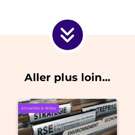
Aller plus loin...
Actualités & Veilles