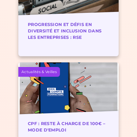
PROGRESSION ET DÉFIS EN
DIVERSITÉ ET INCLUSION DANS
LES ENTREPRISES : RSE
Actualités & Veilles
CPF : RESTE À CHARGE DE 100€ –
MODE D'EMPLOI