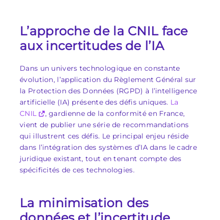
L’approche de la CNIL face
aux incertitudes de l’IA
Dans un univers technologique en constante
évolution, l’application du Règlement Général sur
la Protection des Données (RGPD) à l’intelligence
artificielle (IA) présente des défis uniques.
La
CNIL
, gardienne de la conformité en France,
vient de publier une série de recommandations
qui illustrent ces défis. Le principal enjeu réside
dans l’intégration des systèmes d’IA dans le cadre
juridique existant, tout en tenant compte des
spécificités de ces technologies.
La minimisation des
données et l’incertitude