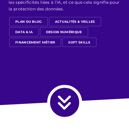
les spécificités liées à l’IA, et ce que cela signifie pour
la protection des données.
PLAN DU BLOG
ACTUALITÉS & VEILLES
DATA & IA
DESIGN NUMÉRIQUE
FINANCEMENT MÉTIER
SOFT SKILLS