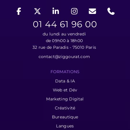
01 44 61 96 00
du lundi au vendredi
de 09h00 à 18h00
32 rue de Paradis - 75010 Paris
contact@ziggourat.com
FORMATIONS
Data & IA
Web et Dév
Marketing Digital
Créativité
Bureautique
Langues