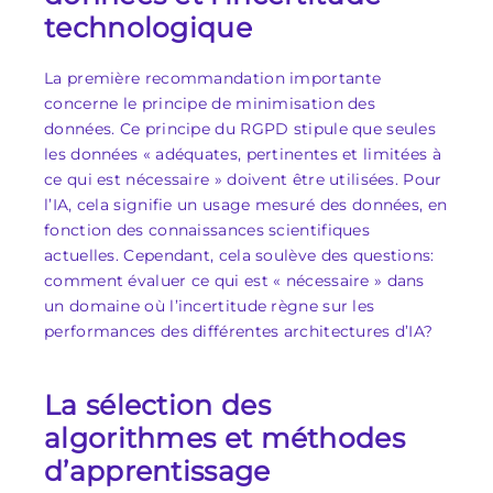
technologique
La première recommandation importante
concerne le principe de minimisation des
données. Ce principe du RGPD stipule que seules
les données « adéquates, pertinentes et limitées à
ce qui est nécessaire » doivent être utilisées. Pour
l’IA, cela signifie un usage mesuré des données, en
fonction des connaissances scientifiques
actuelles. Cependant, cela soulève des questions:
comment évaluer ce qui est « nécessaire » dans
un domaine où l’incertitude règne sur les
performances des différentes architectures d’IA?
La sélection des
algorithmes et méthodes
d’apprentissage