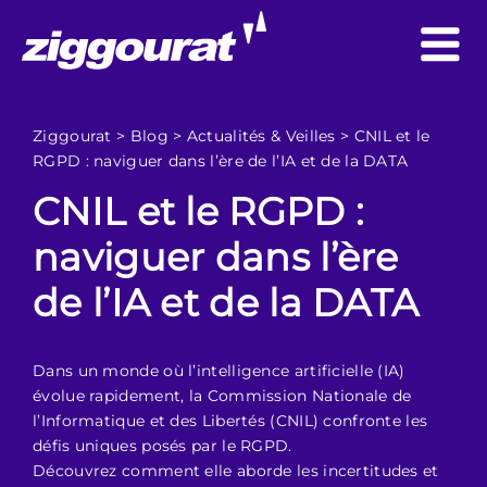
Ziggourat
>
Blog
>
Actualités & Veilles
>
CNIL et le
RGPD : naviguer dans l’ère de l’IA et de la DATA
CNIL et le RGPD :
naviguer dans l’ère
de l’IA et de la DATA
Dans un monde où l’intelligence artificielle (IA)
évolue rapidement, la Commission Nationale de
l’Informatique et des Libertés (CNIL) confronte les
défis uniques posés par le RGPD.
Découvrez comment elle aborde les incertitudes et