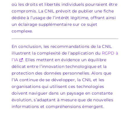
où les droits et libertés individuels pourraient être
compromis. La CNIL prévoit de publier une fiche
dédiée à l’usage de l’intérêt légitime, offrant ainsi
un éclairage supplémentaire sur ce sujet
complexe.
En conclusion, les recommandations de la CNIL
illustrent la complexité de l’application du
RGPD à
l’IA
. Elles mettent en évidence un équilibre
délicat entre l’innovation technologique et la
protection des données personnelles. Alors que
l’IA continue de se développer, la CNIL et les
organisations qui utilisent ces technologies
doivent naviguer dans un paysage en constante
évolution, s’adaptant à mesure que de nouvelles
informations et compréhensions émergent.