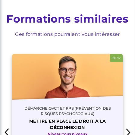
Formations similaires
Ces formations pourraient vous intéresser
NEW
DÉMARCHE QVCT ET RPS (PRÉVENTION DES
RISQUES PSYCHOSOCIAUX)
METTRE EN PLACE LE DROIT À LA
DÉCONNEXION
Niveau tous niveaux