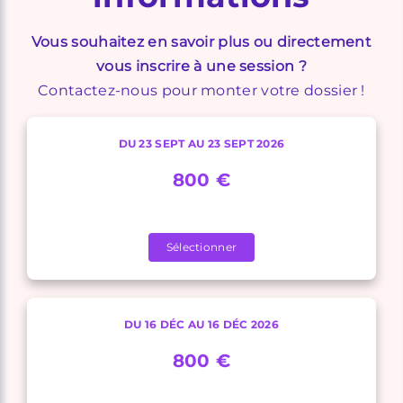
Vous souhaitez en savoir plus ou directement
vous inscrire à une session ?
Contactez-nous pour monter votre dossier !
DU 23 SEPT AU 23 SEPT 2026
800 €
Sélectionner
DU 16 DÉC AU 16 DÉC 2026
800 €