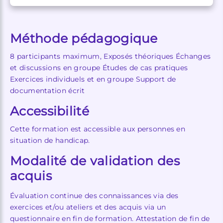
Méthode pédagogique
8 participants maximum, Exposés théoriques Échanges
et discussions en groupe Études de cas pratiques
Exercices individuels et en groupe Support de
documentation écrit
Accessibilité
Cette formation est accessible aux personnes en
situation de handicap.
Modalité de validation des
acquis
Évaluation continue des connaissances via des
exercices et/ou ateliers et des acquis via un
questionnaire en fin de formation. Attestation de fin de