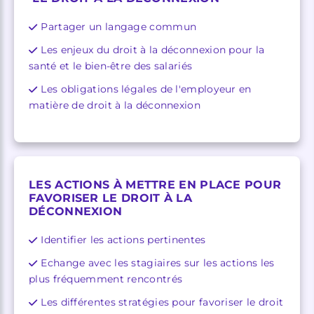
Partager un langage commun
Les enjeux du droit à la déconnexion pour la
santé et le bien-être des salariés
Les obligations légales de l'employeur en
matière de droit à la déconnexion
LES ACTIONS À METTRE EN PLACE POUR
FAVORISER LE DROIT À LA
DÉCONNEXION
Identifier les actions pertinentes
Echange avec les stagiaires sur les actions les
plus fréquemment rencontrés
Les différentes stratégies pour favoriser le droit