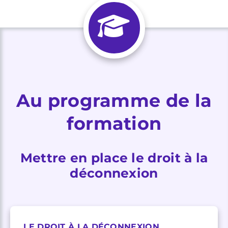
Au programme de la
formation
Mettre en place le droit à la
déconnexion
LE DROIT À LA DÉCONNEXION