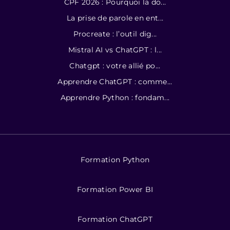
CPF 2026 : Pourquoi la do...
La prise de parole en ent...
Procreate : l’outil dig...
Mistral AI vs ChatGPT : l...
Chatgpt : votre allié po...
Apprendre ChatGPT : comme...
Apprendre Python : fondam...
Formation Python
Formation Power BI
Formation ChatGPT