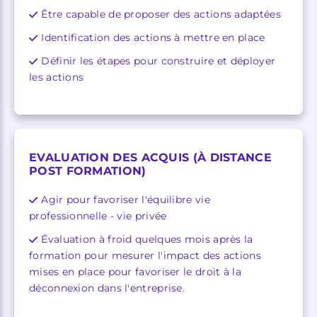
Être capable de proposer des actions adaptées
Identification des actions à mettre en place
Définir les étapes pour construire et déployer
les actions
EVALUATION DES ACQUIS (À DISTANCE
POST FORMATION)
Agir pour favoriser l'équilibre vie
professionnelle - vie privée
Évaluation à froid quelques mois après la
formation pour mesurer l'impact des actions
mises en place pour favoriser le droit à la
déconnexion dans l'entreprise.