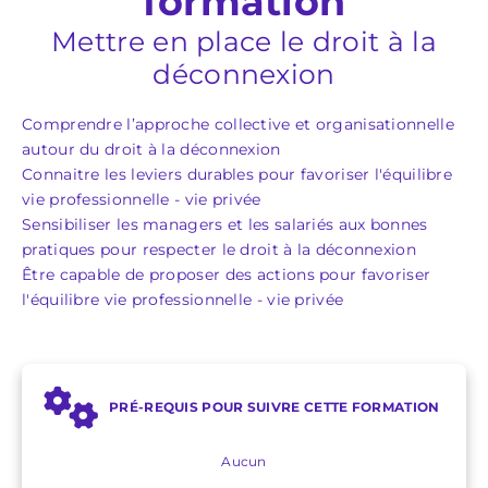
formation
Mettre en place le droit à la
déconnexion
Comprendre l’approche collective et organisationnelle
autour du droit à la déconnexion
Connaitre les leviers durables pour favoriser l'équilibre
vie professionnelle - vie privée
Sensibiliser les managers et les salariés aux bonnes
pratiques pour respecter le droit à la déconnexion
Être capable de proposer des actions pour favoriser
l'équilibre vie professionnelle - vie privée
PRÉ-REQUIS POUR SUIVRE CETTE FORMATION
Aucun