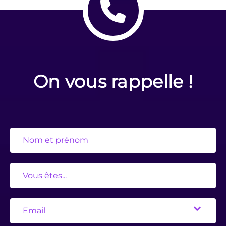
On vous rappelle !