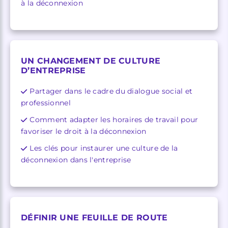
à la déconnexion
UN CHANGEMENT DE CULTURE
D’ENTREPRISE
Partager dans le cadre du dialogue social et
professionnel
Comment adapter les horaires de travail pour
favoriser le droit à la déconnexion
Les clés pour instaurer une culture de la
déconnexion dans l'entreprise
DÉFINIR UNE FEUILLE DE ROUTE