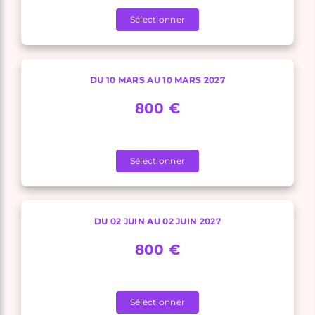
Sélectionner
DU 10 MARS AU 10 MARS 2027
800 €
Sélectionner
DU 02 JUIN AU 02 JUIN 2027
800 €
Sélectionner