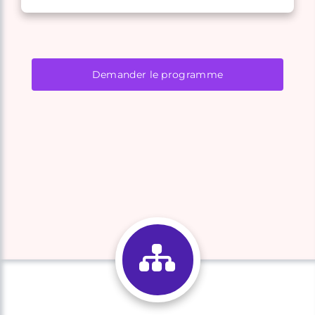
Demander le programme