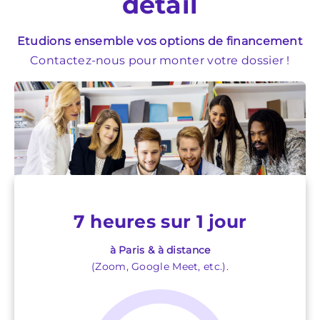
détail
Etudions ensemble vos options de financement
Contactez-nous pour monter votre dossier !
7 heures sur 1 jour
à Paris & à distance
(Zoom, Google Meet, etc.).