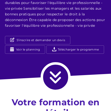
durables pour favoriser l'équilibre vie professionnelle -
vie privée Sensibiliser les managers et les salariés aux
bonnes pratiques pour respecter le droit à la
déconnexion Être capable de proposer des actions pour
favoriser l'équilibre vie professionnelle - vie privée
S'inscrire et demander un devis
Voir le planning
Télécharger le programme
Votre formation en