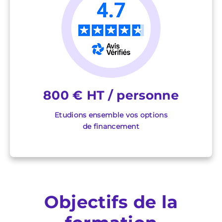
800 € HT / personne
Etudions ensemble vos options
de financement
Objectifs de la