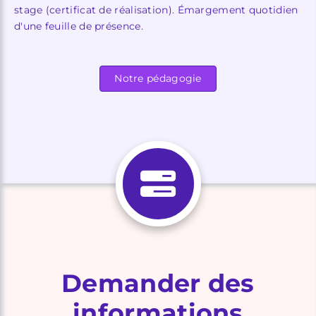
stage (certificat de réalisation). Émargement quotidien
d'une feuille de présence.
Notre pédagogie
Demander des
informations