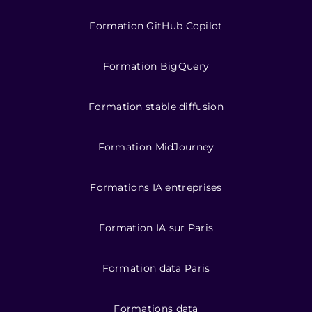
Formation GitHub Copilot
Formation BigQuery
Formation stable diffusion
Formation MidJourney
Formations IA entreprises
Formation IA sur Paris
Formation data Paris
Formations data