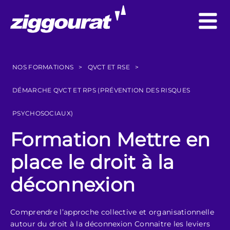
NOS FORMATIONS
>
QVCT ET RSE
>
DÉMARCHE QVCT ET RPS (PRÉVENTION DES RISQUES
PSYCHOSOCIAUX)
Formation Mettre en
place le droit à la
déconnexion
Comprendre l’approche collective et organisationnelle
autour du droit à la déconnexion Connaitre les leviers