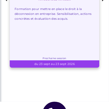
Formation pour mettre en place le droit à la
déconnexion en entreprise. Sensibilisation, actions
concrètes et évaluation des acquis.
Prochaine session
du 23 sept au 23 sept 2026