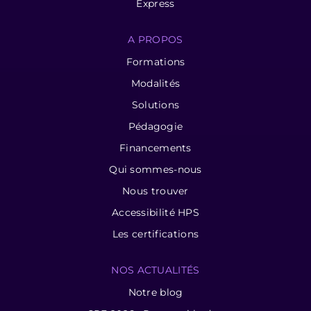
Express
A PROPOS
Formations
Modalités
Solutions
Pédagogie
Financements
Qui sommes-nous
Nous trouver
Accessibilité HPS
Les certifications
NOS ACTUALITÉS
Notre blog