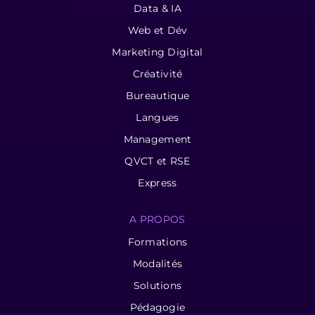
Data & IA
Web et Dév
Marketing Digital
Créativité
Bureautique
Langues
Management
QVCT et RSE
Express
A PROPOS
Formations
Modalités
Solutions
Pédagogie