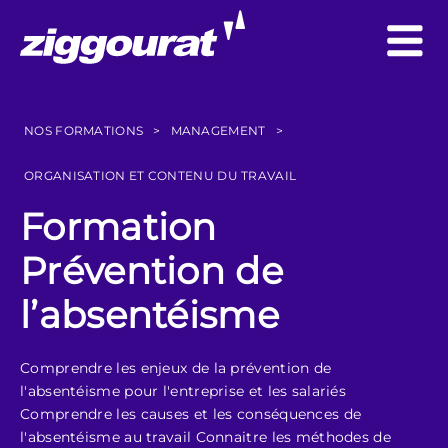
NOS FORMATIONS
>
MANAGEMENT
>
ORGANISATION ET CONTENU DU TRAVAIL
Formation
Prévention de
l’absentéisme
Comprendre les enjeux de la prévention de
l'absentéisme pour l'entreprise et les salariés
Comprendre les causes et les conséquences de
l'absentéisme au travail Connaitre les méthodes de