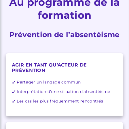
Au programme de la
formation
Prévention de l’absentéisme
AGIR EN TANT QU’ACTEUR DE
PRÉVENTION
Partager un langage commun
Interprétation d’une situation d’absentéisme
Les cas les plus fréquemment rencontrés