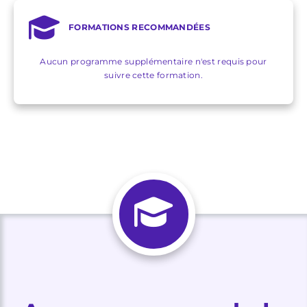
FORMATIONS RECOMMANDÉES
Aucun programme supplémentaire n'est requis pour
suivre cette formation.