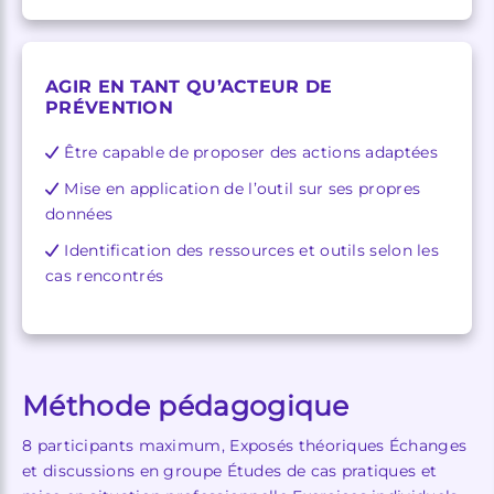
AGIR EN TANT QU’ACTEUR DE
PRÉVENTION
Être capable de proposer des actions adaptées
Mise en application de l’outil sur ses propres
données
Identification des ressources et outils selon les
cas rencontrés
Méthode pédagogique
8 participants maximum, Exposés théoriques Échanges
et discussions en groupe Études de cas pratiques et