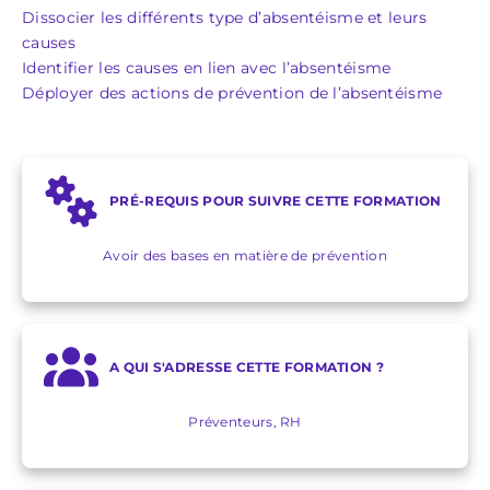
Dissocier les différents type d’absentéisme et leurs
causes
Identifier les causes en lien avec l’absentéisme
Déployer des actions de prévention de l’absentéisme
PRÉ-REQUIS POUR SUIVRE CETTE FORMATION
Avoir des bases en matière de prévention
A QUI S'ADRESSE CETTE FORMATION ?
Préventeurs, RH