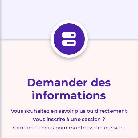
Demander des
informations
Vous souhaitez en savoir plus ou directement
vous inscrire à une session ?
Contactez-nous pour monter votre dossier !