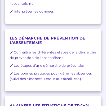
l’absentéisme
Interpréter les données
LES DÉMARCHE DE PRÉVENTION DE
L’ABSENTÉISME
Connaître les différentes étapes de la démarche
de prévention de l'absentéisme
Les étapes d’une démarche de prévention
Les bonnes pratiques pour gérer les absences
(suivi des absences, retour au travail, etc.)
ANALYSER LES SITUATIONS DE TRAVAIL