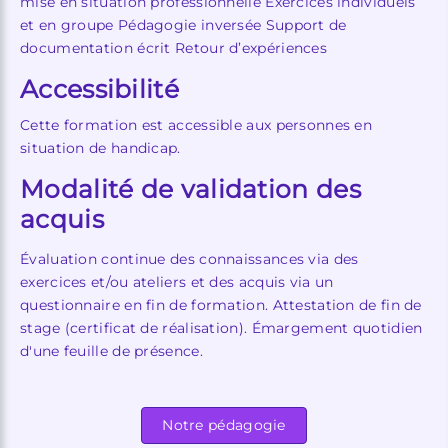
mise en situation professionnelle Exercices individuels
et en groupe Pédagogie inversée Support de
documentation écrit Retour d’expériences
Accessibilité
Cette formation est accessible aux personnes en
situation de handicap.
Modalité de validation des
acquis
Évaluation continue des connaissances via des
exercices et/ou ateliers et des acquis via un
questionnaire en fin de formation. Attestation de fin de
stage (certificat de réalisation). Émargement quotidien
d'une feuille de présence.
Notre pédagogie