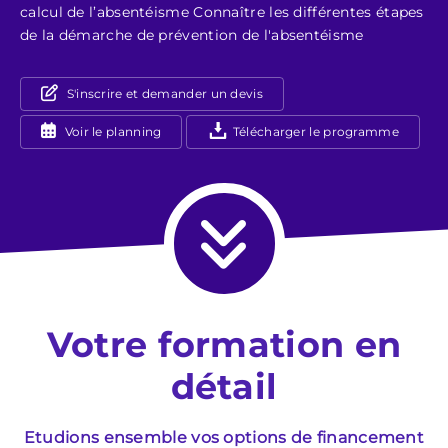
calcul de l’absentéisme Connaître les différentes étapes
de la démarche de prévention de l'absentéisme
S'inscrire et demander un devis
Voir le planning
Télécharger le programme
Votre formation en
détail
Etudions ensemble vos options de financement