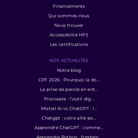
Financements
Qui sommes-nous
Nous trouver
Accessibilité HPS
Les certifications
NOS ACTUALITÉS
Notre blog
CPF 2026 : Pourquoi la do...
La prise de parole en ent...
Procreate : l’outil dig...
Mistral AI vs ChatGPT : l...
Chatgpt : votre allié po...
Apprendre ChatGPT : comme...
Apprendre Python : fondam...