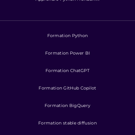
Formation Python
Formation Power BI
Formation ChatGPT
Formation GitHub Copilot
Formation BigQuery
Formation stable diffusion