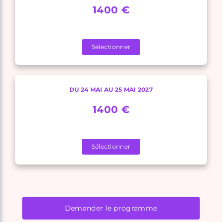
1400 €
Sélectionner
DU 24 MAI AU 25 MAI 2027
1400 €
Sélectionner
Demander le programme