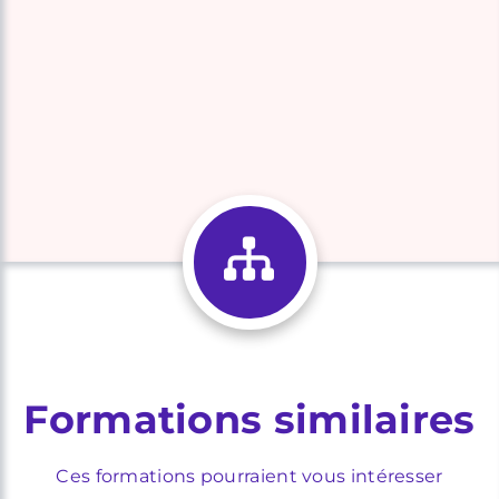
Formations similaires
Ces formations pourraient vous intéresser