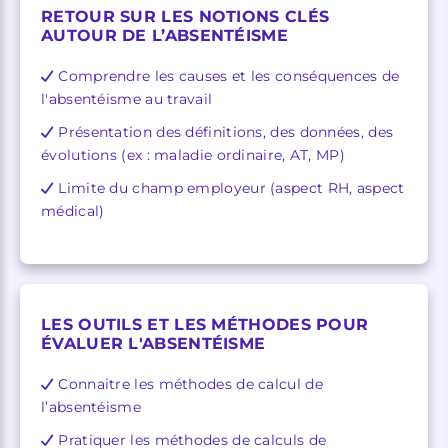
RETOUR SUR LES NOTIONS CLÉS
AUTOUR DE L’ABSENTÉISME
Comprendre les causes et les conséquences de
l'absentéisme au travail
Présentation des définitions, des données, des
évolutions (ex : maladie ordinaire, AT, MP)
Limite du champ employeur (aspect RH, aspect
médical)
LES OUTILS ET LES MÉTHODES POUR
ÉVALUER L'ABSENTÉISME
Connaitre les méthodes de calcul de
l’absentéisme
Pratiquer les méthodes de calculs de