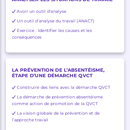
Avoir un outil d’analyse
Un outil d’analyse du travail (ANACT)
Exercice : Identifier les causes et les
conséquences
LA PRÉVENTION DE L’ABSENTÉISME,
ÉTAPE D’UNE DÉMARCHE QVCT
Construire des liens avec la démarche QVCT
La démarche de prévention absentéisme
comme action de promotion de la QVCT
La vision globale de la prévention et de
l’approche travail