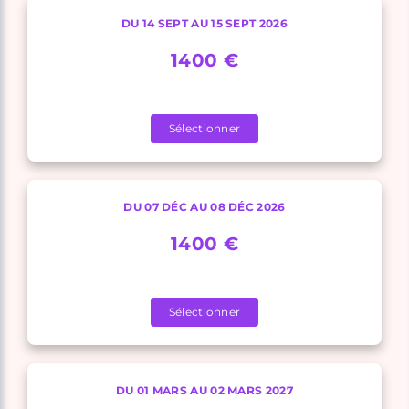
DU 14 SEPT AU 15 SEPT 2026
1400 €
Sélectionner
DU 07 DÉC AU 08 DÉC 2026
1400 €
Sélectionner
DU 01 MARS AU 02 MARS 2027