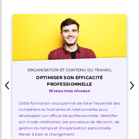
ORGANISATION ET CONTENU DU TRAVAIL
OPTIMISER SON EFFICACITÉ
PROFESSIONNELLE
Niveau tous niveaux
Cette formation vous permet de lister l'essentiel des
compétences humaines et relationnelles pour
développer son efficacité professionnelle. Identifier
son mode relationnel, ses processus de décision, de
gestion du temps et d'organisation personnelle.
Mener à bien le changement.