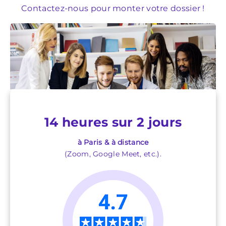
Contactez-nous pour monter votre dossier !
14 heures sur 2 jours
à Paris & à distance
(Zoom, Google Meet, etc.).