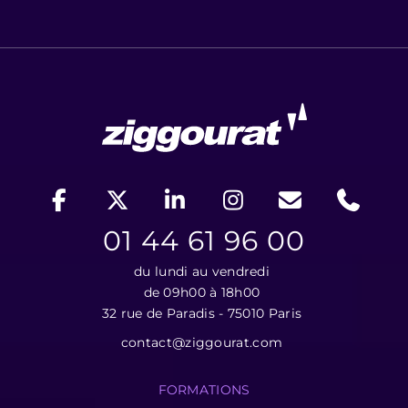
01 44 61 96 00
du lundi au vendredi
de 09h00 à 18h00
32 rue de Paradis - 75010 Paris
contact@ziggourat.com
FORMATIONS