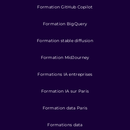
Formation GitHub Copilot
Formation BigQuery
Formation stable diffusion
Formation MidJourney
Formations IA entreprises
Formation IA sur Paris
Formation data Paris
Formations data