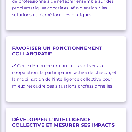
de professionnels de réfléchir ensemble sur des
problématiques concrètes, afin d'enrichir les
solutions et d'améliorer les pratiques.
FAVORISER UN FONCTIONNEMENT
COLLABORATIF
Cette démarche oriente le travail vers la
coopération, la participation active de chacun, et
la mobilisation de l'intelligence collective pour
mieux résoudre des situations professionnelles.
DÉVELOPPER L'INTELLIGENCE
COLLECTIVE ET MESURER SES IMPACTS