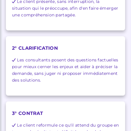
Le client présente, sans interruption, la
situation qui le préoccupe, afin d'en faire émerger
une compréhension partagée.
2° CLARIFICATION
Les consultants posent des questions factuelles
pour mieux cerner les enjeux et aider à préciser la
demande, sans juger ni proposer immédiatement
des solutions.
3° CONTRAT
Le client reformule ce qu'il attend du groupe en