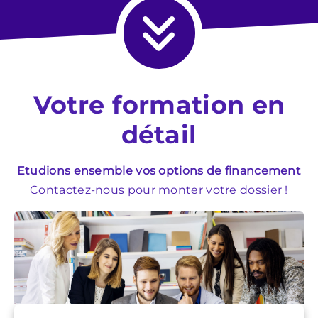
Votre formation en
détail
Etudions ensemble vos options de financement
Contactez-nous pour monter votre dossier !