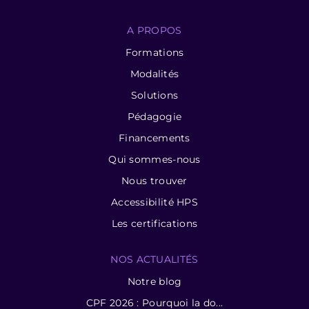
A PROPOS
Formations
Modalités
Solutions
Pédagogie
Financements
Qui sommes-nous
Nous trouver
Accessibilité HPS
Les certifications
NOS ACTUALITÉS
Notre blog
CPF 2026 : Pourquoi la do...