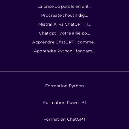
La prise de parole en ent...
Procreate : l’outil dig...
Mistral AI vs ChatGPT : l...
Chatgpt : votre allié po...
Apprendre ChatGPT : comme...
Apprendre Python : fondam...
Formation Python
Formation Power BI
Formation ChatGPT