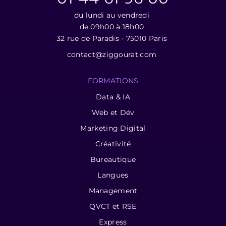
du lundi au vendredi
de 09h00 à 18h00
32 rue de Paradis - 75010 Paris
contact@ziggourat.com
FORMATIONS
Data & IA
Web et Dév
Marketing Digital
Créativité
Bureautique
Langues
Management
QVCT et RSE
Express