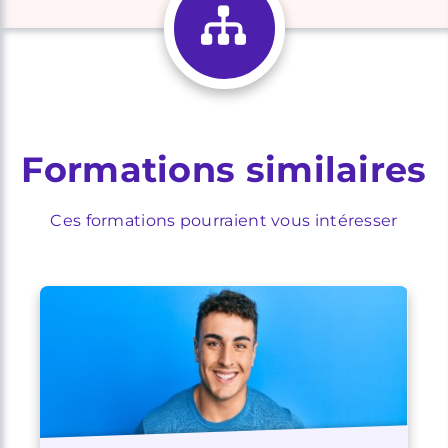
Formations similaires
Ces formations pourraient vous intéresser