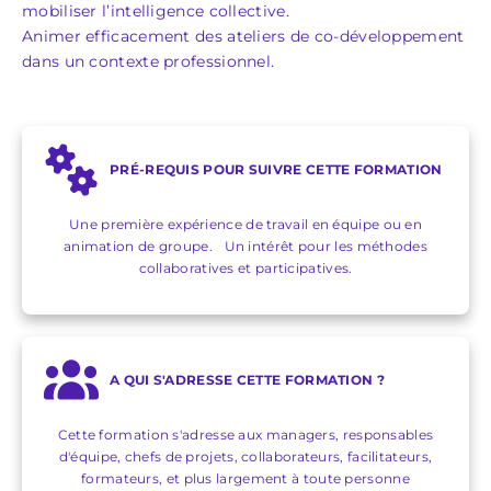
mobiliser l’intelligence collective.
Animer efficacement des ateliers de co-développement
dans un contexte professionnel.
PRÉ-REQUIS POUR SUIVRE CETTE FORMATION
Une première expérience de travail en équipe ou en
animation de groupe. Un intérêt pour les méthodes
collaboratives et participatives.
A QUI S'ADRESSE CETTE FORMATION ?
Cette formation s'adresse aux managers, responsables
d'équipe, chefs de projets, collaborateurs, facilitateurs,
formateurs, et plus largement à toute personne