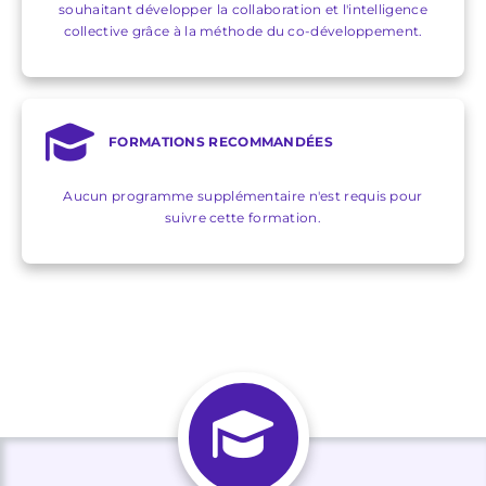
souhaitant développer la collaboration et l'intelligence
collective grâce à la méthode du co-développement.
FORMATIONS RECOMMANDÉES
Aucun programme supplémentaire n'est requis pour
suivre cette formation.