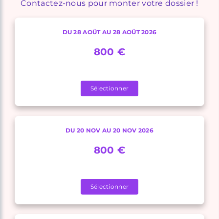
Contactez-nous pour monter votre dossier !
DU 28 AOÛT AU 28 AOÛT 2026
800 €
Sélectionner
DU 20 NOV AU 20 NOV 2026
800 €
Sélectionner