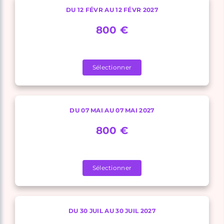
DU 12 FÉVR AU 12 FÉVR 2027
800 €
Sélectionner
DU 07 MAI AU 07 MAI 2027
800 €
Sélectionner
DU 30 JUIL AU 30 JUIL 2027