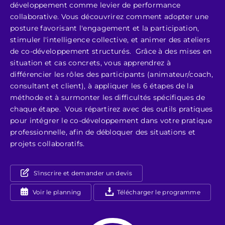
développement comme levier de performance
collaborative. Vous découvrirez comment adopter une
posture favorisant l'engagement et la participation,
stimuler l'intelligence collective, et animer des ateliers
de co-développement structurés. Grâce à des mises en
situation et cas concrets, vous apprendrez à
différencier les rôles des participants (animateur/coach,
consultant et client), à appliquer les 6 étapes de la
méthode et à surmonter les difficultés spécifiques de
chaque étape. Vous répartirez avec des outils pratiques
pour intégrer le co-développement dans votre pratique
professionnelle, afin de débloquer des situations et
projets collaboratifs.
S'inscrire et demander un devis
Voir le planning
Télécharger le programme