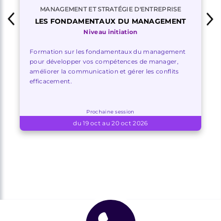
MANAGEMENT ET STRATÉGIE D'ENTREPRISE
LES FONDAMENTAUX DU MANAGEMENT
Niveau initiation
Formation sur les fondamentaux du management
pour développer vos compétences de manager,
améliorer la communication et gérer les conflits
efficacement.
Prochaine session
du 19 oct au 20 oct 2026