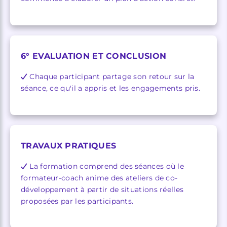
6° EVALUATION ET CONCLUSION
Chaque participant partage son retour sur la
séance, ce qu'il a appris et les engagements pris.
TRAVAUX PRATIQUES
La formation comprend des séances où le
formateur-coach anime des ateliers de co-
développement à partir de situations réelles
proposées par les participants.