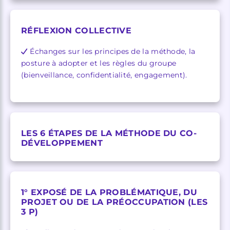
RÉFLEXION COLLECTIVE
Échanges sur les principes de la méthode, la
posture à adopter et les règles du groupe
(bienveillance, confidentialité, engagement).
LES 6 ÉTAPES DE LA MÉTHODE DU CO-
DÉVELOPPEMENT
1° EXPOSÉ DE LA PROBLÉMATIQUE, DU
PROJET OU DE LA PRÉOCCUPATION (LES
3 P)