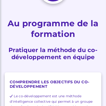
Au programme de la
formation
Pratiquer la méthode du co-
développement en équipe
COMPRENDRE LES OBJECTIFS DU CO-
DÉVELOPPEMENT
Le co-développement est une méthode
d'intelligence collective qui permet à un groupe