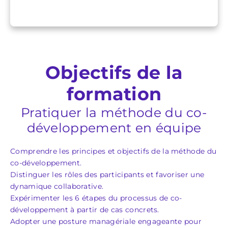
Objectifs de la
formation
Pratiquer la méthode du co-
développement en équipe
Comprendre les principes et objectifs de la méthode du
co-développement.
Distinguer les rôles des participants et favoriser une
dynamique collaborative.
Expérimenter les 6 étapes du processus de co-
développement à partir de cas concrets.
Adopter une posture managériale engageante pour