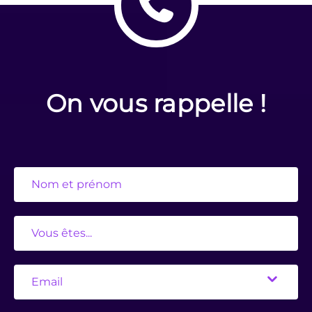
On vous rappelle !