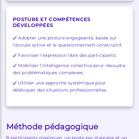
POSTURE ET COMPÉTENCES
DÉVELOPPÉES
Adopter une posture engageante, basée sur
l'écoute active et le questionnement constructif.
Favoriser l'expression libre des participants.
Mobiliser l'intelligence collective pour résoudre
des problématiques complexes.
Utiliser une approche systémique pour
débloquer des situations professionnelles.
Méthode pédagogique
8 participants maximum, un poste par stagiaire et un