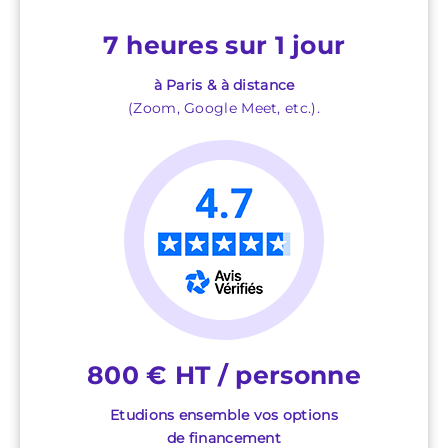
7 heures sur 1 jour
à Paris & à distance
(Zoom, Google Meet, etc.).
800 € HT / personne
Etudions ensemble vos options
de financement