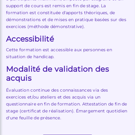
support de cours est remis en fin de stage. La
formation est constituée d'apports théoriques, de
démonstrations et de mises en pratique basées sur des
exercices (méthode démonstrative).
Accessibilité
Cette formation est accessible aux personnes en
situation de handicap.
Modalité de validation des
acquis
Évaluation continue des connaissances via des
exercices et/ou ateliers et des acquis via un
questionnaire en fin de formation. Attestation de fin de
stage (certificat de réalisation). Émargement quotidien
d'une feuille de présence.