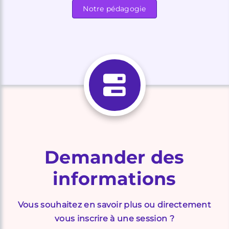
Notre pédagogie
Demander des
informations
Vous souhaitez en savoir plus ou directement
vous inscrire à une session ?