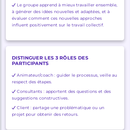
Le groupe apprend à mieux travailler ensemble,
à générer des idées nouvelles et adaptées, et à
évaluer comment ces nouvelles approches
influent positivement sur le travail collectif.
DISTINGUER LES 3 RÔLES DES
PARTICIPANTS
Animateur/coach : guider le processus, veille au
respect des étapes.
Consultants : apportent des questions et des
suggestions constructives.
Client : partage une problématique ou un
projet pour obtenir des retours.