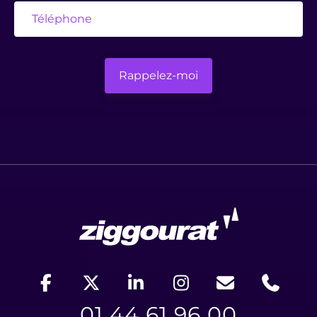
01 44 61 96 00