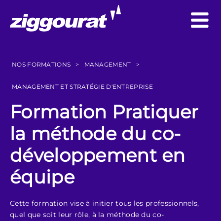
NOS FORMATIONS
>
MANAGEMENT
>
MANAGEMENT ET STRATÉGIE D'ENTREPRISE
Formation Pratiquer
la méthode du co-
développement en
équipe
Cette formation vise à initier tous les professionnels,
quel que soit leur rôle, à la méthode du co-