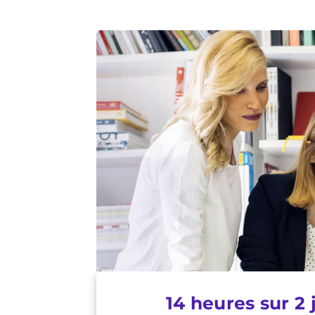
14 heures sur 2 