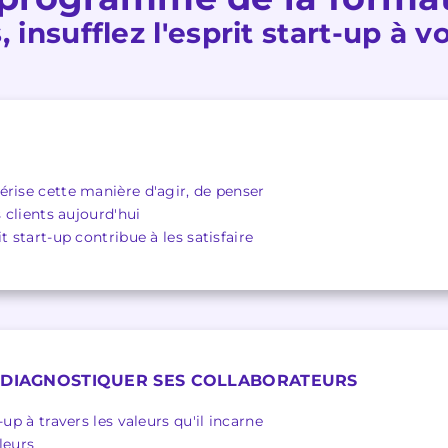
insufflez l'esprit start-up à 
érise cette manière d'agir, de penser
s clients aujourd'hui
t start-up contribue à les satisfaire
 DIAGNOSTIQUER SES COLLABORATEURS
-up à travers les valeurs qu'il incarne
leurs