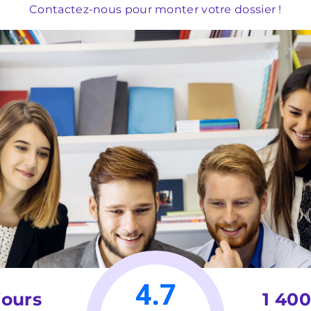
Contactez-nous pour monter votre dossier !
jours
1 400