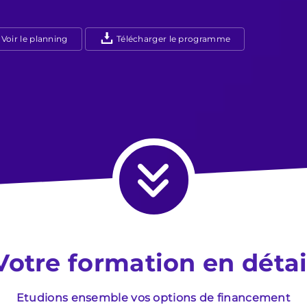
Voir le planning
Télécharger le programme
Votre formation en détai
Etudions ensemble vos options de financement