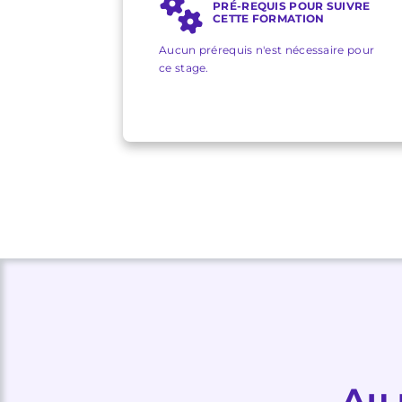
PRÉ-REQUIS POUR SUIVRE
CETTE FORMATION
Aucun prérequis n'est nécessaire pour
ce stage.
Au 