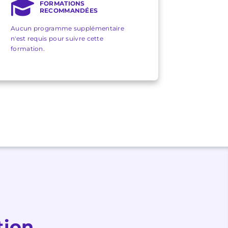
FORMATIONS
RECOMMANDÉES
Aucun programme supplémentaire
n'est requis pour suivre cette
formation.
tion