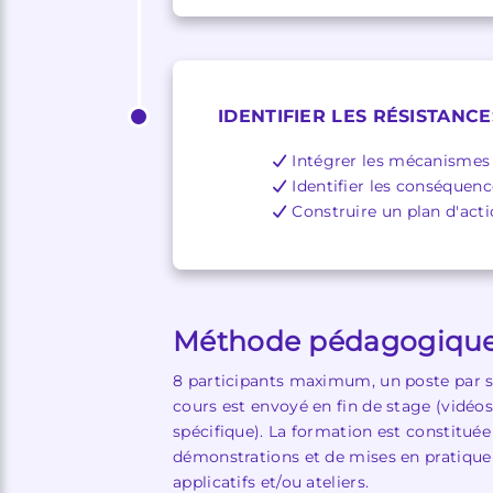
IDENTIFIER LES RÉSISTAN
Intégrer les mécanismes 
Identifier les conséqu
Construire un plan d'acti
Méthode pédagogiqu
8 participants maximum, un poste par s
cours est envoyé en fin de stage (vidéos
spécifique). La formation est constituée
démonstrations et de mises en pratique 
applicatifs et/ou ateliers.