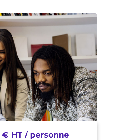
 € HT / personne