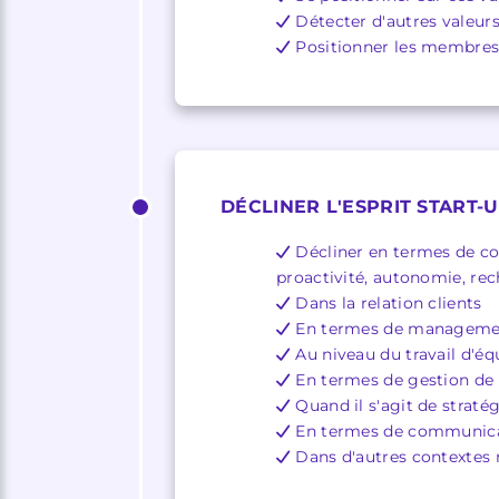
Détecter d'autres valeurs
Positionner les membres
DÉCLINER L'ESPRIT START-
Décliner en termes de com
proactivité, autonomie, rec
Dans la relation clients
En termes de manageme
Au niveau du travail d'éq
En termes de gestion de 
Quand il s'agit de stratég
En termes de communic
Dans d'autres contextes 