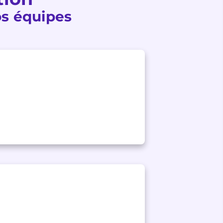
vos équipes