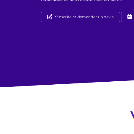
S'inscrire et demander un devis