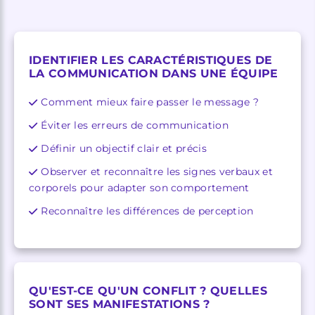
IDENTIFIER LES CARACTÉRISTIQUES DE
LA COMMUNICATION DANS UNE ÉQUIPE
Comment mieux faire passer le message ?
Éviter les erreurs de communication
Définir un objectif clair et précis
Observer et reconnaître les signes verbaux et
corporels pour adapter son comportement
Reconnaître les différences de perception
QU'EST-CE QU'UN CONFLIT ? QUELLES
SONT SES MANIFESTATIONS ?