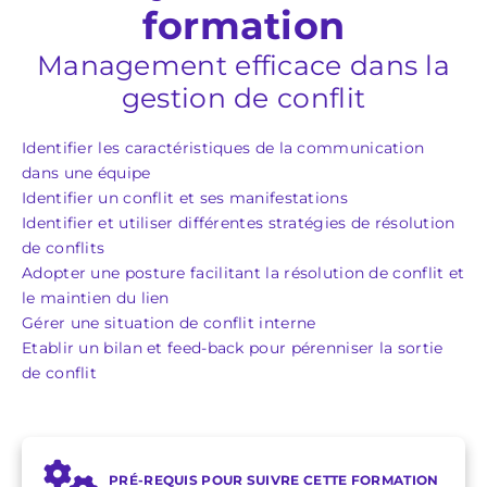
formation
Management efficace dans la
gestion de conflit
Identifier les caractéristiques de la communication
dans une équipe
Identifier un conflit et ses manifestations
Identifier et utiliser différentes stratégies de résolution
de conflits
Adopter une posture facilitant la résolution de conflit et
le maintien du lien
Gérer une situation de conflit interne
Etablir un bilan et feed-back pour pérenniser la sortie
de conflit
PRÉ-REQUIS POUR SUIVRE CETTE FORMATION