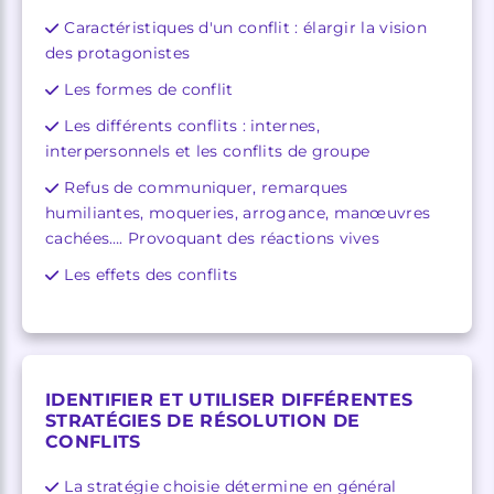
Caractéristiques d'un conflit : élargir la vision
des protagonistes
Les formes de conflit
Les différents conflits : internes,
interpersonnels et les conflits de groupe
Refus de communiquer, remarques
humiliantes, moqueries, arrogance, manœuvres
cachées…. Provoquant des réactions vives
Les effets des conflits
IDENTIFIER ET UTILISER D
IFFÉRENTES
STRATÉGIES DE RÉSOLUTION DE
CONFLITS
La stratégie choisie détermine en général