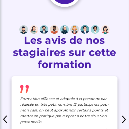
Les avis de nos
stagiaires sur cette
formation
Formation efficace et adaptée à la personne car
réalisée en très petit nombre (2 participants pour
mon cas), on peut approfondir certains points et
mettre en pratique par rapport à notre situation
personnelle.