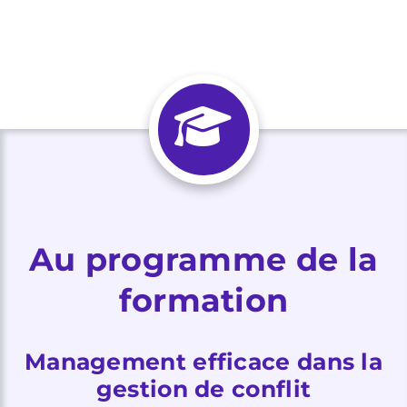
Au programme de la
formation
Management efficace dans la
gestion de conflit