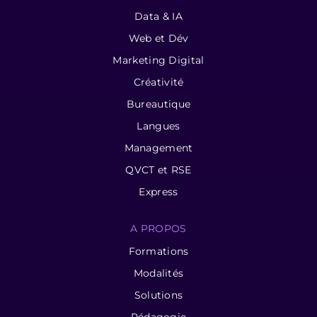
Data & IA
Web et Dév
Marketing Digital
Créativité
Bureautique
Langues
Management
QVCT et RSE
Express
A PROPOS
Formations
Modalités
Solutions
Pédagogie