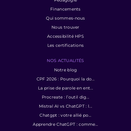
Financements
Qui sommes-nous
Nous trouver
Accessibilité HPS
Les certifications
NOS ACTUALITÉS
Notre blog
CPF 2026 : Pourquoi la do...
La prise de parole en ent...
Procreate : l’outil dig...
Mistral AI vs ChatGPT : l...
Chatgpt : votre allié po...
Apprendre ChatGPT : comme...