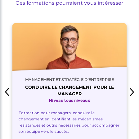
Ces formations pourraient vous intéresser
MANAGEMENT ET STRATÉGIE D'ENTREPRISE
CONDUIRE LE CHANGEMENT POUR LE
MANAGER
Niveau tous niveaux
Formation pour managers: conduire le
changement en identifiant les mécanismes,
résistances et outils nécessaires pour accompagner
son équipe vers le succès.