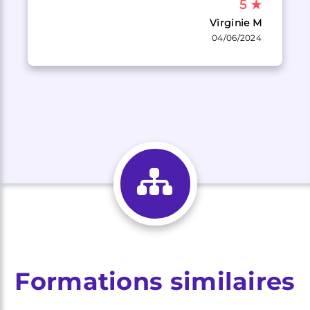
5
★
Virginie M
04/06/2024
Formations similaires