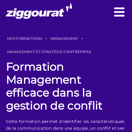
NOS FORMATIONS
>
MANAGEMENT
>
MANAGEMENT ET STRATÉGIE D'ENTREPRISE
Formation
Management
efficace dans la
gestion de conflit
Cette formation permet d'identifier les caractéristiques
de la communication dans une équipe, un conflit et ses