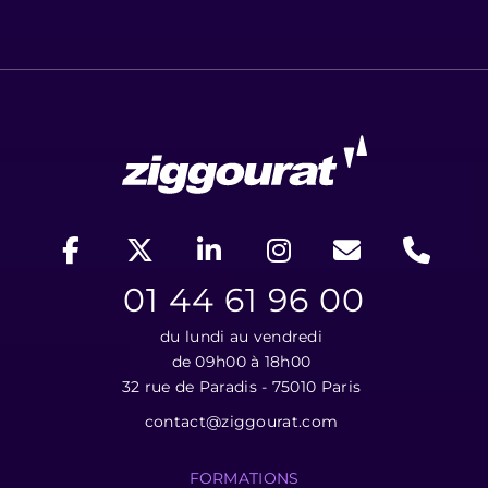
01 44 61 96 00
du lundi au vendredi
de 09h00 à 18h00
32 rue de Paradis - 75010 Paris
contact@ziggourat.com
FORMATIONS