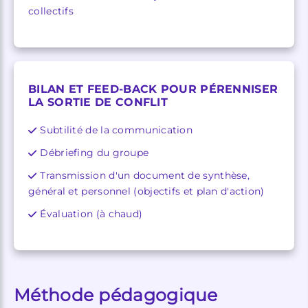
collectifs
BILAN ET FEED-BACK POUR PÉRENNISER
LA SORTIE DE CONFLIT
Subtilité de la communication
Débriefing du groupe
Transmission d'un document de synthèse,
général et personnel (objectifs et plan d'action)
Évaluation (à chaud)
Méthode pédagogique