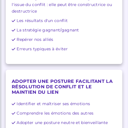
l'issue du conflit : elle peut être constructrice ou
destructrice
Les résultats d'un conflit
La stratégie gagnant/gagnant
Repérer nos alliés
Erreurs typiques à éviter
ADOPTER UNE POSTURE FACILITANT LA
RÉSOLUTION DE CONFLIT ET LE
MAINTIEN DU LIEN
Identifier et maîtriser ses émotions
Comprendre les émotions des autres
Adopter une posture neutre et bienveillante