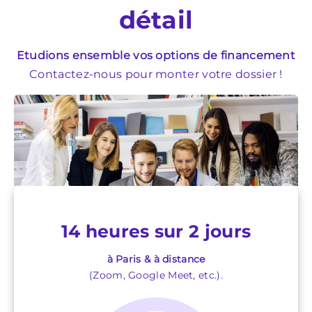
détail
Etudions ensemble vos options de financement
Contactez-nous pour monter votre dossier !
14 heures sur 2 jours
à Paris & à distance
(Zoom, Google Meet, etc.).