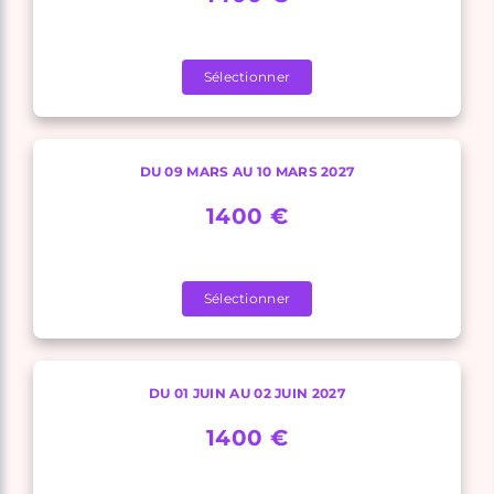
Sélectionner
DU 09 MARS AU 10 MARS 2027
1400 €
Sélectionner
DU 01 JUIN AU 02 JUIN 2027
1400 €