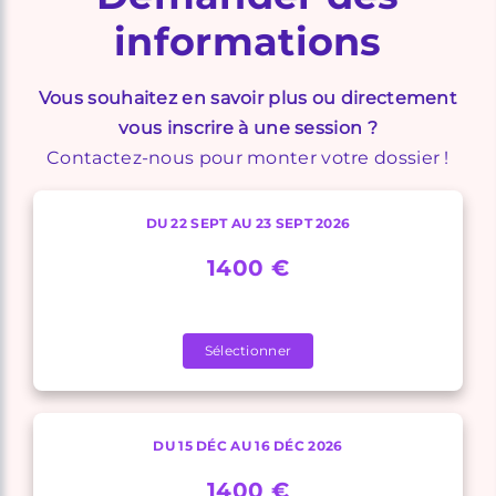
informations
Vous souhaitez en savoir plus ou directement
vous inscrire à une session ?
Contactez-nous pour monter votre dossier !
DU 22 SEPT AU 23 SEPT 2026
1400 €
Sélectionner
DU 15 DÉC AU 16 DÉC 2026
1400 €