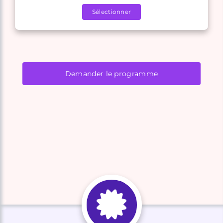
Sélectionner
Demander le programme