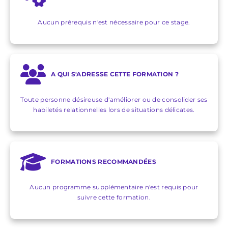
Aucun prérequis n'est nécessaire pour ce stage.
A QUI S'ADRESSE CETTE FORMATION ?
Toute personne désireuse d'améliorer ou de consolider ses
habiletés relationnelles lors de situations délicates.
FORMATIONS RECOMMANDÉES
Aucun programme supplémentaire n'est requis pour
suivre cette formation.