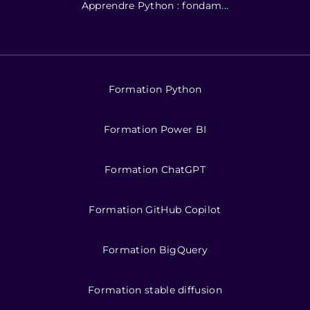
Apprendre Python : fondam...
Formation Python
Formation Power BI
Formation ChatGPT
Formation GitHub Copilot
Formation BigQuery
Formation stable diffusion