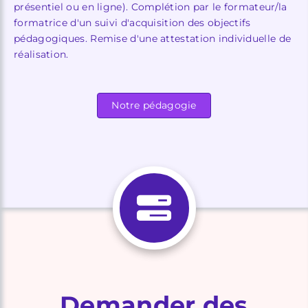
présentiel ou en ligne). Complétion par le formateur/la
formatrice d'un suivi d'acquisition des objectifs
pédagogiques. Remise d'une attestation individuelle de
réalisation.
Notre pédagogie
Demander des