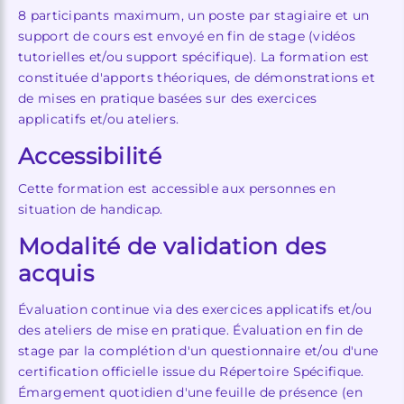
8 participants maximum, un poste par stagiaire et un
support de cours est envoyé en fin de stage (vidéos
tutorielles et/ou support spécifique). La formation est
constituée d'apports théoriques, de démonstrations et
de mises en pratique basées sur des exercices
applicatifs et/ou ateliers.
Accessibilité
Cette formation est accessible aux personnes en
situation de handicap.
Modalité de validation des
acquis
Évaluation continue via des exercices applicatifs et/ou
des ateliers de mise en pratique. Évaluation en fin de
stage par la complétion d'un questionnaire et/ou d'une
certification officielle issue du Répertoire Spécifique.
Émargement quotidien d'une feuille de présence (en