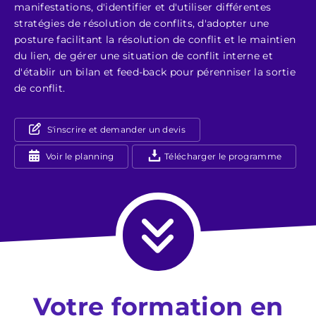
manifestations, d'identifier et d'utiliser différentes
stratégies de résolution de conflits, d'adopter une
posture facilitant la résolution de conflit et le maintien
du lien, de gérer une situation de conflit interne et
d'établir un bilan et feed-back pour pérenniser la sortie
de conflit.
S'inscrire et demander un devis
Voir le planning
Télécharger le programme
Votre formation en