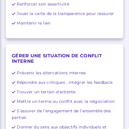
Renforcer son assertivité
Jouer la carte de la transparence pour rassurer
Maintenir le lien
GÉRER UNE SITUATION DE CONFLIT
INTERNE
Prévenir les altercations internes
Répondre aux critiques : intégrer les feedback
Trouver un terrain d'entente
Mettre un terme au conflit avec la négociation
S’assurer de l’engagement de l’ensemble des
parties
Donner du sens aux objectifs individuels et