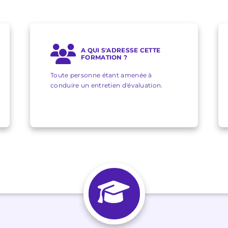
A QUI S'ADRESSE CETTE
FORMATION ?
Toute personne étant amenée à
conduire un entretien d'évaluation.