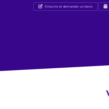
S'inscrire et demander un devis