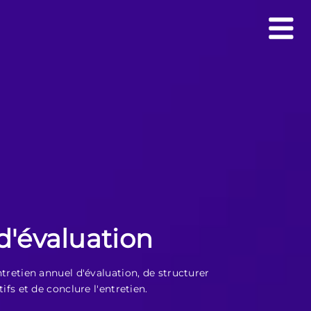
d'évaluation
ntretien annuel d'évaluation, de structurer
ifs et de conclure l'entretien.