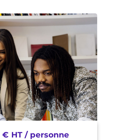
 € HT / personne