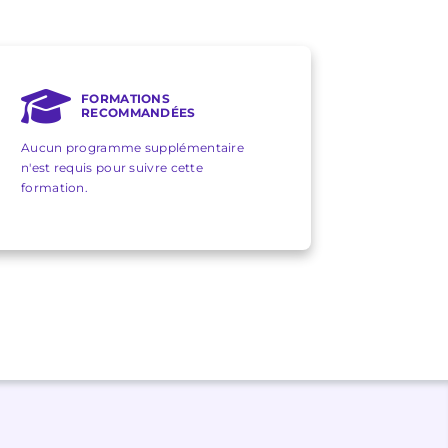
FORMATIONS
RECOMMANDÉES
Aucun programme supplémentaire
n'est requis pour suivre cette
formation.