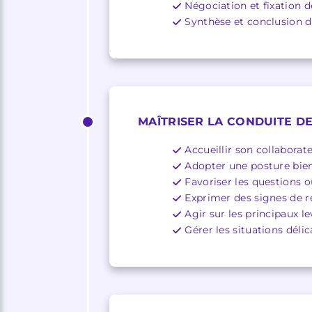
Négociation et fixation 
Synthèse et conclusion de
MAÎTRISER LA CONDUITE DE
Accueillir son collaborat
Adopter une posture bien
Favoriser les questions o
Exprimer des signes de r
Agir sur les principaux l
Gérer les situations déli