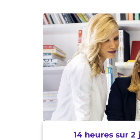
14 heures sur 2 