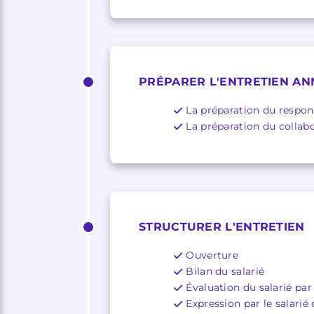
PRÉPARER L'ENTRETIEN AN
La préparation du respon
La préparation du collab
STRUCTURER L'ENTRETIEN
Ouverture
Bilan du salarié
Évaluation du salarié pa
Expression par le salarié