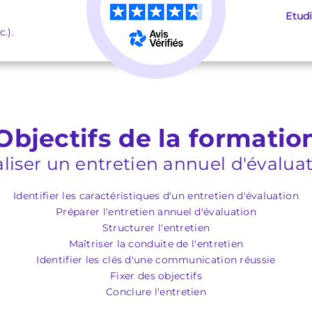
Etud
.).
Objectifs de la formatio
liser un entretien annuel d'évalua
Identifier les caractéristiques d'un entretien d'évaluation
Préparer l'entretien annuel d'évaluation
Structurer l'entretien
Maîtriser la conduite de l'entretien
Identifier les clés d'une communication réussie
Fixer des objectifs
Conclure l'entretien