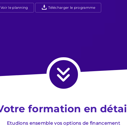
Voir le planning
Télécharger le programme
Votre formation en détai
Etudions ensemble vos options de financement