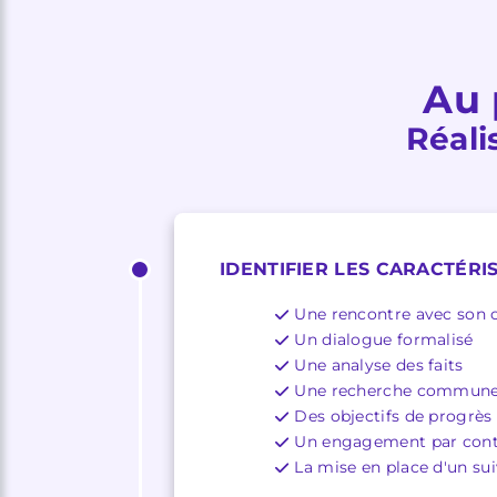
Au 
Réali
IDENTIFIER LES CARACTÉRI
Une rencontre avec son c
Un dialogue formalisé
Une analyse des faits
Une recherche commune 
Des objectifs de progrès
Un engagement par cont
La mise en place d'un sui