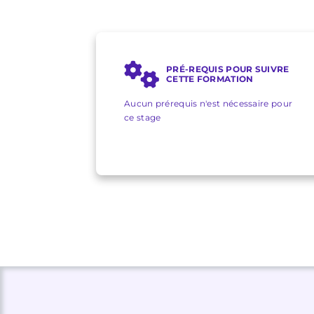
PRÉ-REQUIS POUR SUIVRE
CETTE FORMATION
Aucun prérequis n'est nécessaire pour
ce stage