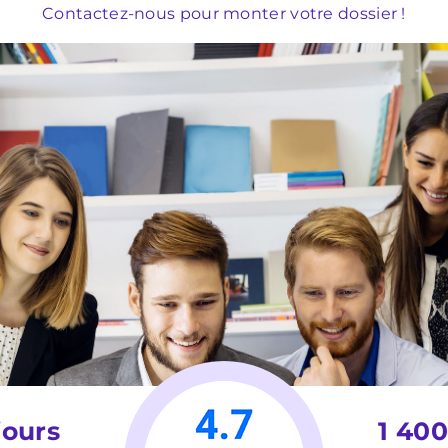
Contactez-nous pour monter votre dossier !
jours
1 400