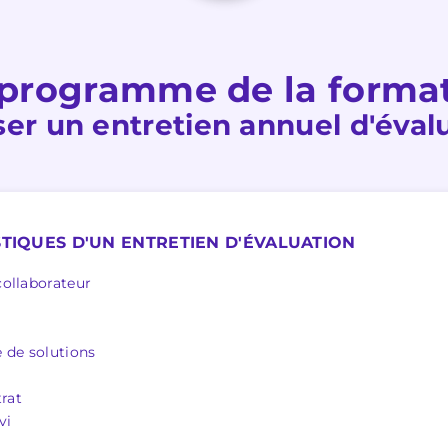
programme de la forma
ser un entretien annuel d'éval
STIQUES D'UN ENTRETIEN D'ÉVALUATION
ollaborateur
de solutions
rat
vi