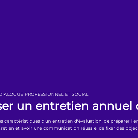
DIALOGUE PROFESSIONNEL ET SOCIAL
er un entretien annuel 
s caractéristiques d'un entretien d'évaluation, de préparer l'e
ntretien et avoir une communication réussie, de fixer des object