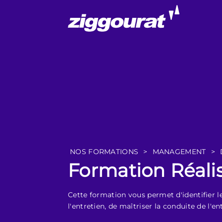
NOS FORMATIONS
>
MANAGEMENT
>
Formation Réalis
Cette formation vous permet d'identifier le
l'entretien, de maîtriser la conduite de l'e