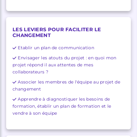
LES LEVIERS POUR FACILITER LE
CHANGEMENT
Etablir un plan de communication
Envisager les atouts du projet : en quoi mon
projet répond il aux attentes de mes
collaborateurs ?
Associer les membres de l'équipe au projet de
changement
Apprendre à diagnostiquer les besoins de
formation, établir un plan de formation et le
vendre à son équipe