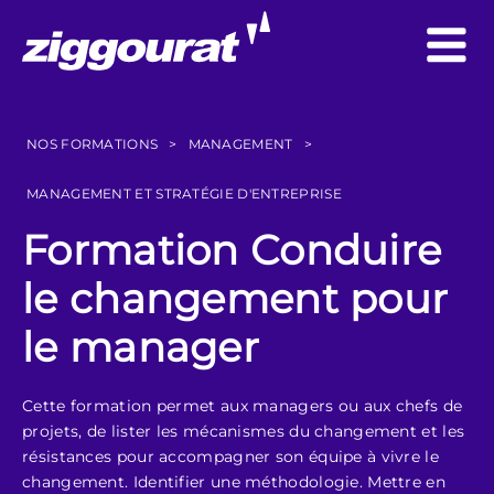
NOS FORMATIONS
>
MANAGEMENT
>
MANAGEMENT ET STRATÉGIE D'ENTREPRISE
Formation Conduire
le changement pour
le manager
Cette formation permet aux managers ou aux chefs de
projets, de lister les mécanismes du changement et les
résistances pour accompagner son équipe à vivre le
changement. Identifier une méthodologie. Mettre en