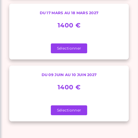
DU 17 MARS AU 18 MARS 2027
1400 €
Sélectionner
DU 09 JUIN AU 10 JUIN 2027
1400 €
Sélectionner