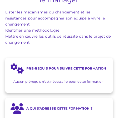
Lister les mécanismes du changement et les
résistances pour accompagner son équipe à vivre le
changement
Identifier une méthodologie
Mettre en œuvre les outils de réussite dans le projet de
changement
PRÉ-REQUIS POUR SUIVRE CETTE FORMATION
Aucun prérequis n'est nécessaire pour cette formation.
A QUI S'ADRESSE CETTE FORMATION ?