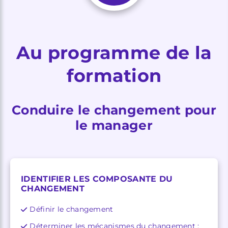
Au programme de la
formation
Conduire le changement pour
le manager
IDENTIFIER LES COMPOSANTE DU
CHANGEMENT
Définir le changement
Déterminer les mécanismes du changement :