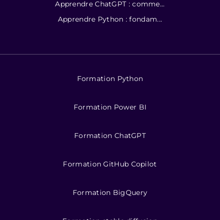
Apprendre ChatGPT : comme...
Apprendre Python : fondam...
Formation Python
Formation Power BI
Formation ChatGPT
Formation GitHub Copilot
Formation BigQuery