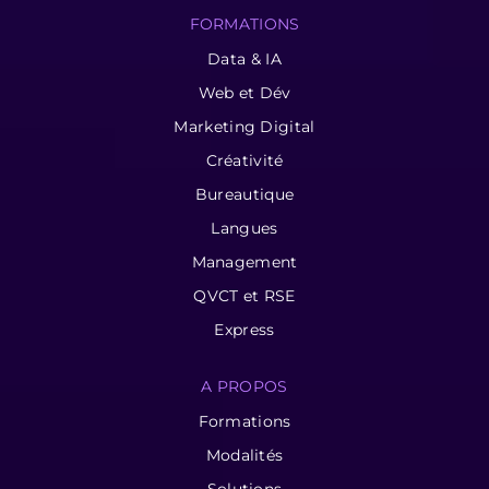
FORMATIONS
Data & IA
Web et Dév
Marketing Digital
Créativité
Bureautique
Langues
Management
QVCT et RSE
Express
A PROPOS
Formations
Modalités
Solutions