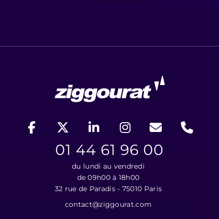
01 44 61 96 00
du lundi au vendredi
de 09h00 à 18h00
32 rue de Paradis - 75010 Paris
contact@ziggourat.com