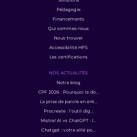
Pédagogie
Financements
Qui sommes-nous
Nous trouver
Accessibilité HPS
Les certifications
NOS ACTUALITÉS
Notre blog
CPF 2026 : Pourquoi la do...
La prise de parole en ent...
Procreate : l’outil dig...
Mistral AI vs ChatGPT : l...
Chatgpt : votre allié po...