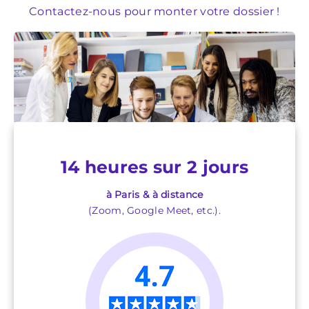
Contactez-nous pour monter votre dossier !
14 heures sur 2 jours
à Paris & à distance
(Zoom, Google Meet, etc.).