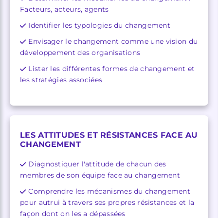
Facteurs, acteurs, agents
Identifier les typologies du changement
Envisager le changement comme une vision du
développement des organisations
Lister les différentes formes de changement et
les stratégies associées
LES ATTITUDES ET RÉSISTANCES FACE AU
CHANGEMENT
Diagnostiquer l'attitude de chacun des
membres de son équipe face au changement
Comprendre les mécanismes du changement
pour autrui à travers ses propres résistances et la
façon dont on les a dépassées