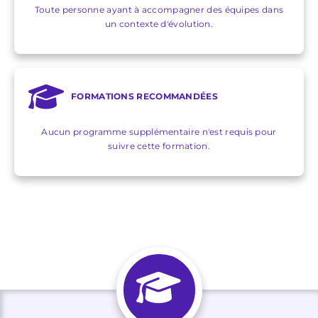
Toute personne ayant à accompagner des équipes dans
un contexte d'évolution.
FORMATIONS RECOMMANDÉES
Aucun programme supplémentaire n'est requis pour
suivre cette formation.