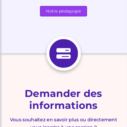
Notre pédagogie
Demander des
informations
Vous souhaitez en savoir plus ou directement