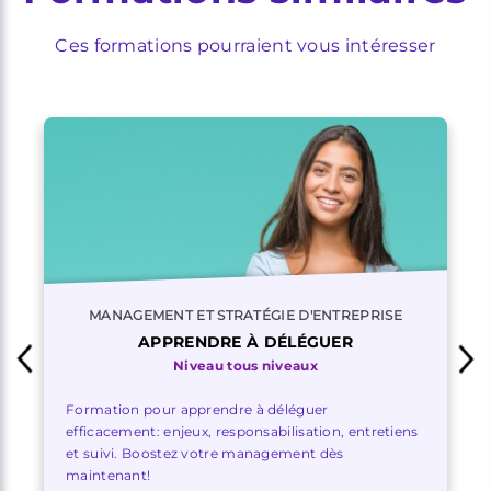
Ces formations pourraient vous intéresser
MANAGEMENT ET STRATÉGIE D'ENTREPRISE
APPRENDRE À DÉLÉGUER
Niveau tous niveaux
Formation pour apprendre à déléguer
efficacement: enjeux, responsabilisation, entretiens
et suivi. Boostez votre management dès
maintenant!