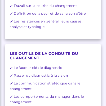
Travail sur la courbe du changement
Définition de la peur et de sa raison d'être
Les résistances en général, leurs causes :
analyse et typologie
LES OUTILS DE LA CONDUITE DU
CHANGEMENT
Le facteur clé : le diagnostic
Passer du diagnostic à la vision
La communication stratégique dans le
changement
Les comportements du manager dans le
changement