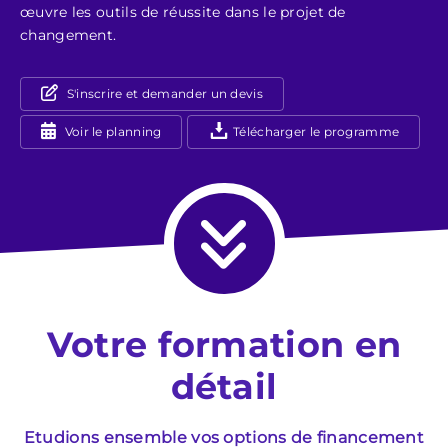
œuvre les outils de réussite dans le projet de
changement.
S'inscrire et demander un devis
Voir le planning
Télécharger le programme
Votre formation en
détail
Etudions ensemble vos options de financement