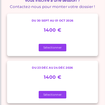
vous inscrire à une session ?
Contactez-nous pour monter votre dossier !
DU 30 SEPT AU 01 OCT 2026
1400 €
Sélectionner
DU 23 DÉC AU 24 DÉC 2026
1400 €
Sélectionner