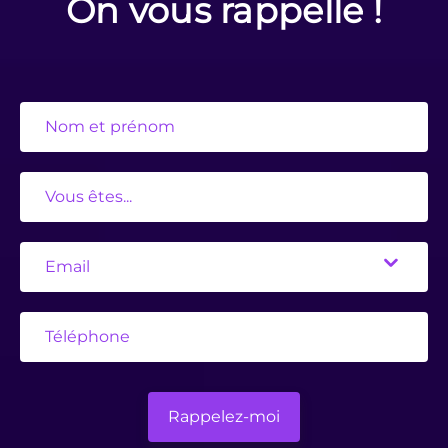
On vous rappelle !