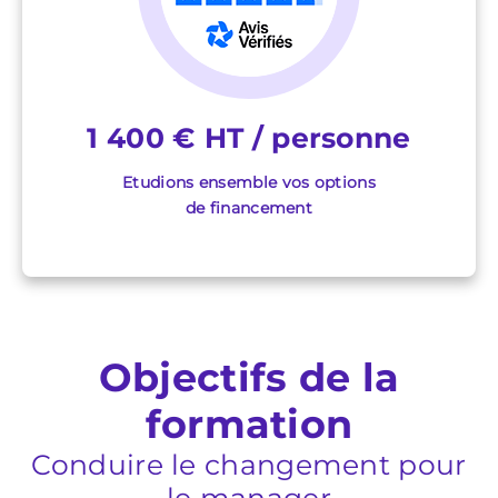
1 400 € HT / personne
Etudions ensemble vos options
de financement
Objectifs de la
formation
Conduire le changement pour
le manager