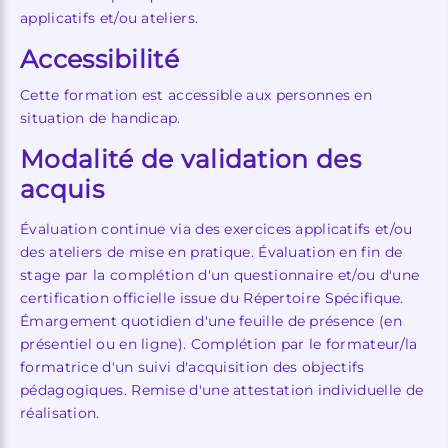
applicatifs et/ou ateliers.
Accessibilité
Cette formation est accessible aux personnes en
situation de handicap.
Modalité de validation des
acquis
Évaluation continue via des exercices applicatifs et/ou
des ateliers de mise en pratique. Évaluation en fin de
stage par la complétion d'un questionnaire et/ou d'une
certification officielle issue du Répertoire Spécifique.
Émargement quotidien d'une feuille de présence (en
présentiel ou en ligne). Complétion par le formateur/la
formatrice d'un suivi d'acquisition des objectifs
pédagogiques. Remise d'une attestation individuelle de
réalisation.