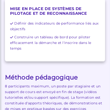
MISE EN PLACE DE SYSTÈMES DE
PILOTAGE ET DE RECONNAISSANCE
Définir des indicateurs de performance liés aux
objectifs
Construire un tableau de bord pour piloter
efficacement la démarche et l'inscrire dans le
temps
Méthode pédagogique
8 participants maximum, un poste par stagiaire et un
support de cours est envoyé en fin de stage (vidéos
tutorielles et/ou support spécifique). La formation est
constituée d'apports théoriques, de démonstrations et
de mises en pratique basées sur des exercices