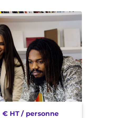
 € HT / personne