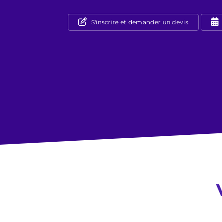
S'inscrire et demander un devis