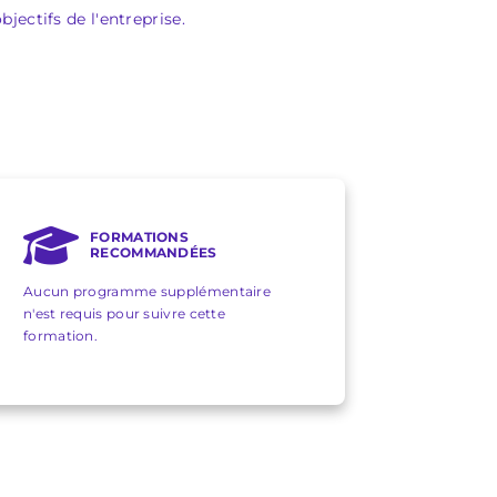
jectifs de l'entreprise.
FORMATIONS
RECOMMANDÉES
Aucun programme supplémentaire
n'est requis pour suivre cette
formation.