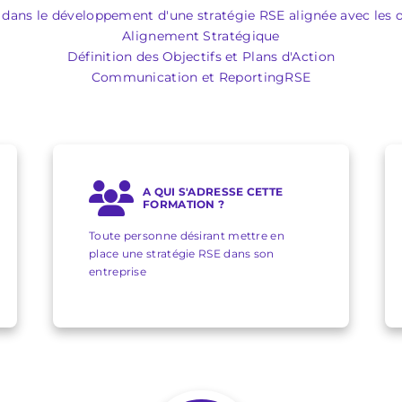
 dans le développement d'une stratégie RSE alignée avec les ob
Alignement Stratégique
Définition des Objectifs et Plans d'Action
Communication et ReportingRSE
A QUI S'ADRESSE CETTE
FORMATION ?
Toute personne désirant mettre en
place une stratégie RSE dans son
entreprise