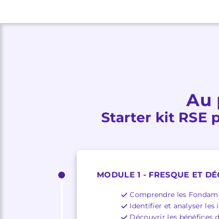
Au 
Starter kit RSE 
MODULE 1 - FRESQUE ET DÉ
Comprendre les Fondam
Identifier et analyser les
Découvrir les bénéfices de