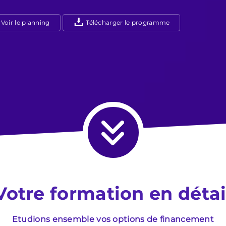
Voir le planning
Télécharger le programme
Votre formation en détai
Etudions ensemble vos options de financement