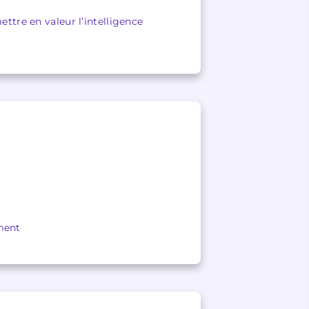
ettre en valeur l’intelligence
ment