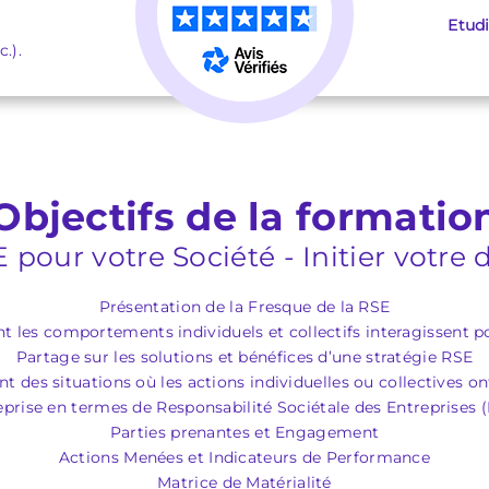
Etud
.).
Objectifs de la formatio
SE pour votre Société - Initier votr
Présentation de la Fresque de la RSE
nt les comportements individuels et collectifs interagissent
Partage sur les solutions et bénéfices d’une stratégie RSE
t des situations où les actions individuelles ou collectives on
reprise en termes de Responsabilité Sociétale des Entreprises 
Parties prenantes et Engagement
Actions Menées et Indicateurs de Performance
Matrice de Matérialité