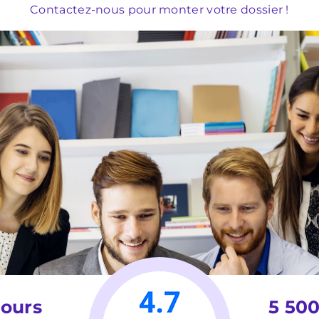
Contactez-nous pour monter votre dossier !
jours
5 500