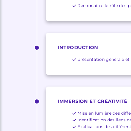
Reconnaître le rôle des p
INTRODUCTION
présentation générale et
IMMERSION ET CRÉATIVITÉ
Mise en lumière des diff
Identification des liens d
Explications des différen