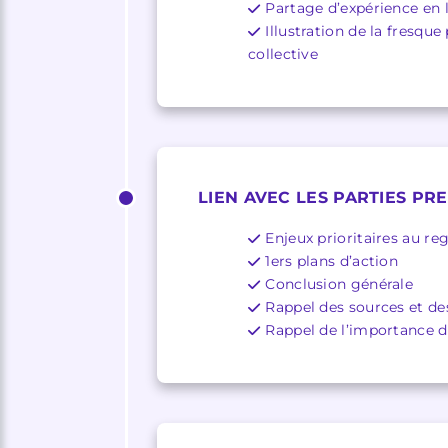
Partage d’expérience en l
Illustration de la fresque
collective
LIEN AVEC LES PARTIES PR
Enjeux prioritaires au reg
1ers plans d’action
Conclusion générale
Rappel des sources et de
Rappel de l’importance d