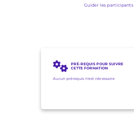
Guider les participants
PRÉ-REQUIS POUR SUIVRE
CETTE FORMATION
Aucun prérequis n'est nécessaire