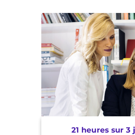
21 heures sur 3 