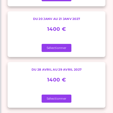
DU 20 JANV AU 21 JANV 2027
1400 €
Sélectionner
DU 28 AVRIL AU 29 AVRIL 2027
1400 €
Sélectionner