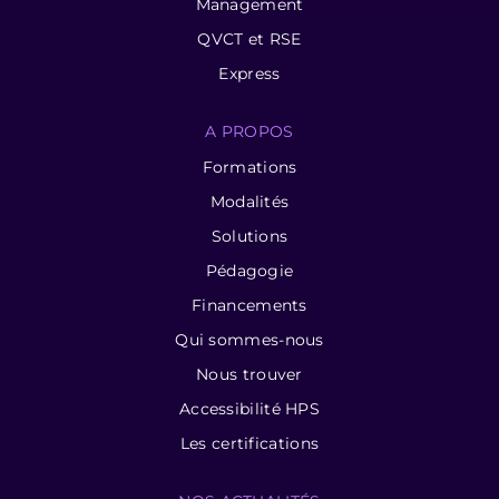
Management
QVCT et RSE
Express
A PROPOS
Formations
Modalités
Solutions
Pédagogie
Financements
Qui sommes-nous
Nous trouver
Accessibilité HPS
Les certifications