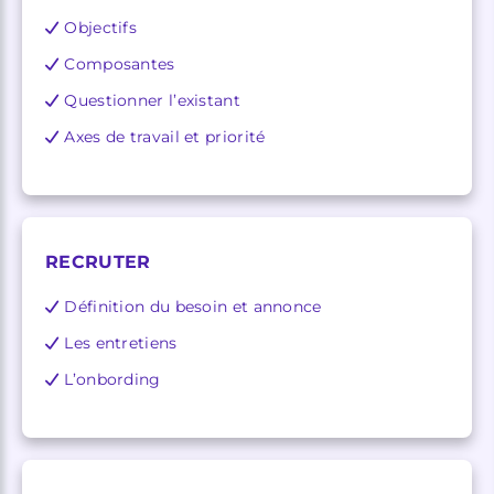
Objectifs
Composantes
Questionner l’existant
Axes de travail et priorité
RECRUTER
Définition du besoin et annonce
Les entretiens
L’onbording