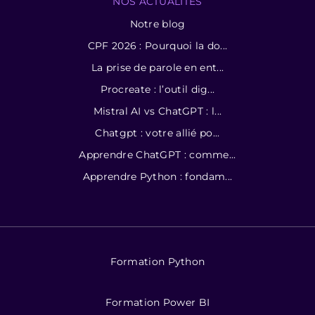
NOS ACTUALITÉS
Notre blog
CPF 2026 : Pourquoi la do...
La prise de parole en ent...
Procreate : l’outil dig...
Mistral AI vs ChatGPT : l...
Chatgpt : votre allié po...
Apprendre ChatGPT : comme...
Apprendre Python : fondam...
Formation Python
Formation Power BI