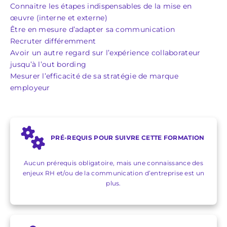
Connaitre les étapes indispensables de la mise en
œuvre (interne et externe)
Être en mesure d’adapter sa communication
Recruter différemment
Avoir un autre regard sur l’expérience collaborateur
jusqu’à l’out bording
Mesurer l’efficacité de sa stratégie de marque
employeur
PRÉ-REQUIS POUR SUIVRE CETTE FORMATION
Aucun prérequis obligatoire, mais une connaissance des
enjeux RH et/ou de la communication d’entreprise est un
plus.