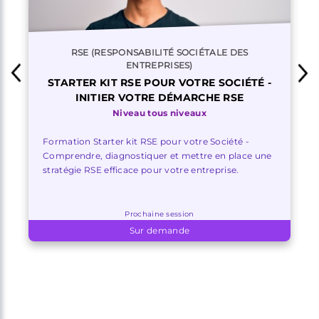
RSE (RESPONSABILITÉ SOCIÉTALE DES
ENTREPRISES)
STARTER KIT RSE POUR VOTRE SOCIÉTÉ -
INITIER VOTRE DÉMARCHE RSE
Niveau tous niveaux
Formation Starter kit RSE pour votre Société -
Comprendre, diagnostiquer et mettre en place une
stratégie RSE efficace pour votre entreprise.
Prochaine session
Sur demande