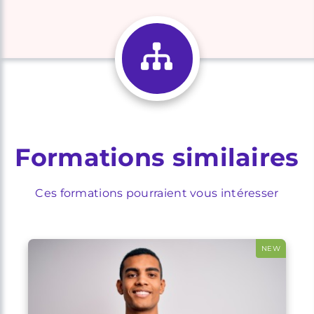
Formations similaires
Ces formations pourraient vous intéresser
NEW