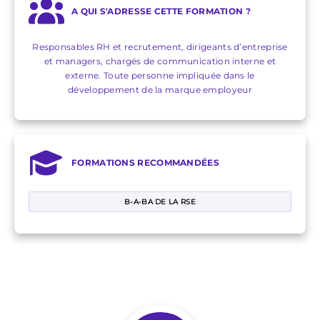
A QUI S'ADRESSE CETTE FORMATION ?
Responsables RH et recrutement, dirigeants d’entreprise
et managers, chargés de communication interne et
externe. Toute personne impliquée dans le
développement de la marque employeur
FORMATIONS RECOMMANDÉES
B-A-BA DE LA RSE