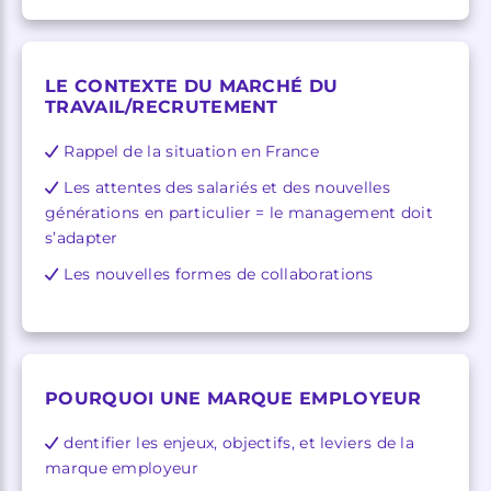
LE CONTEXTE DU MARCHÉ DU
TRAVAIL/RECRUTEMENT
Rappel de la situation en France
Les attentes des salariés et des nouvelles
générations en particulier = le management doit
s’adapter
Les nouvelles formes de collaborations
POURQUOI UNE MARQUE EMPLOYEUR
dentifier les enjeux, objectifs, et leviers de la
marque employeur