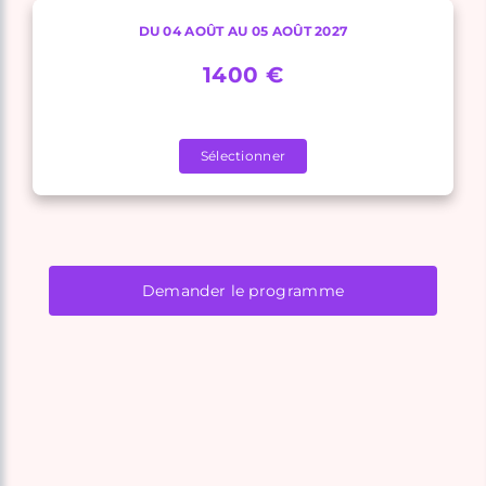
DU 04 AOÛT AU 05 AOÛT 2027
1400 €
Sélectionner
Demander le programme