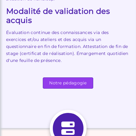
Modalité de validation des
acquis
Évaluation continue des connaissances via des
exercices et/ou ateliers et des acquis via un
questionnaire en fin de formation. Attestation de fin de
stage (certificat de réalisation). Émargement quotidien
d'une feuille de présence.
Notre pédagogie