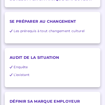
SE PRÉPARER AU CHANGEMENT
Les prérequis à tout changement culturel
AUDIT DE LA SITUATION
Enquête
L’existant
DÉFINIR SA MARQUE EMPLOYEUR