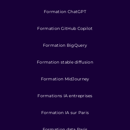
Formation ChatGPT
Formation GitHub Copilot
Formation BigQuery
Formation stable diffusion
Formation MidJourney
Formations IA entreprises
Formation IA sur Paris
Formation data Paris