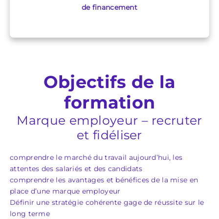
de financement
Objectifs de la
formation
Marque employeur – recruter
et fidéliser
comprendre le marché du travail aujourd’hui, les
attentes des salariés et des candidats
comprendre les avantages et bénéfices de la mise en
place d’une marque employeur
Définir une stratégie cohérente gage de réussite sur le
long terme