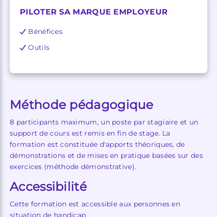
PILOTER SA MARQUE EMPLOYEUR
Bénéfices
Outils
Méthode pédagogique
8 participants maximum, un poste par stagiaire et un
support de cours est remis en fin de stage. La
formation est constituée d'apports théoriques, de
démonstrations et de mises en pratique basées sur des
exercices (méthode démonstrative).
Accessibilité
Cette formation est accessible aux personnes en
situation de handicap.