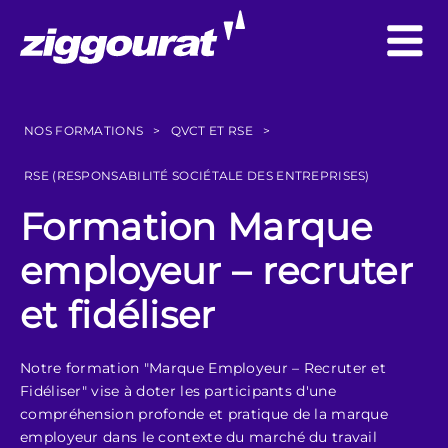
NOS FORMATIONS
>
QVCT ET RSE
>
RSE (RESPONSABILITÉ SOCIÉTALE DES ENTREPRISES)
Formation Marque
employeur – recruter
et fidéliser
Notre formation "Marque Employeur – Recruter et
Fidéliser" vise à doter les participants d'une
compréhension profonde et pratique de la marque
employeur dans le contexte du marché du travail