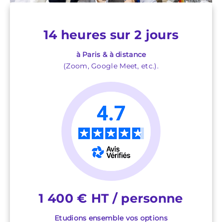
14 heures sur 2 jours
à Paris & à distance
(Zoom, Google Meet, etc.).
1 400 € HT / personne
Etudions ensemble vos options