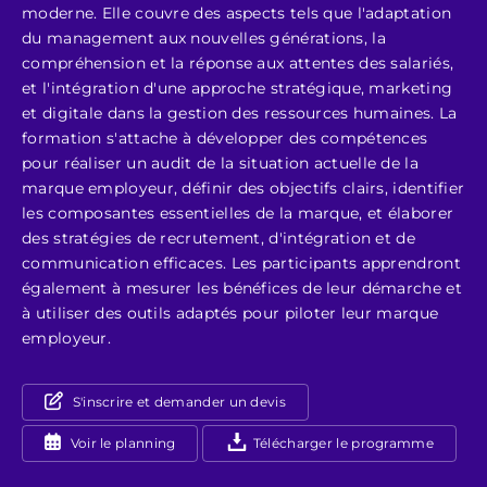
moderne. Elle couvre des aspects tels que l'adaptation
du management aux nouvelles générations, la
compréhension et la réponse aux attentes des salariés,
et l'intégration d'une approche stratégique, marketing
et digitale dans la gestion des ressources humaines. La
formation s'attache à développer des compétences
pour réaliser un audit de la situation actuelle de la
marque employeur, définir des objectifs clairs, identifier
les composantes essentielles de la marque, et élaborer
des stratégies de recrutement, d'intégration et de
communication efficaces. Les participants apprendront
également à mesurer les bénéfices de leur démarche et
à utiliser des outils adaptés pour piloter leur marque
employeur.
S'inscrire et demander un devis
Voir le planning
Télécharger le programme