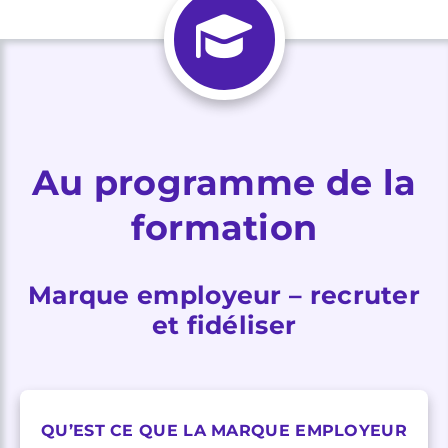
Au programme de la
formation
Marque employeur – recruter
et fidéliser
QU’EST CE QUE LA MARQUE EMPLOYEUR