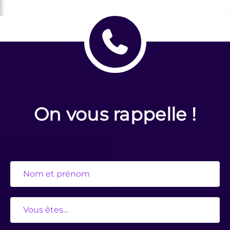
On vous rappelle !