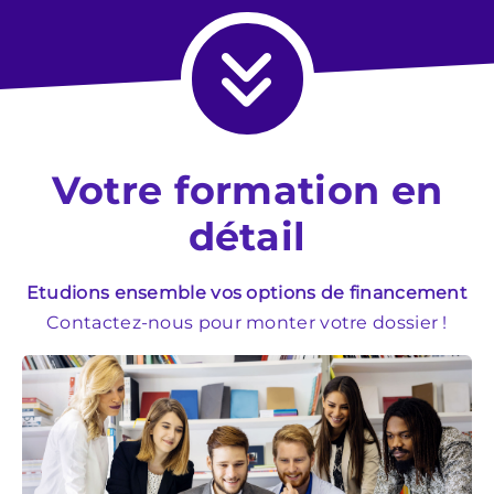
Votre formation en
détail
Etudions ensemble vos options de financement
Contactez-nous pour monter votre dossier !