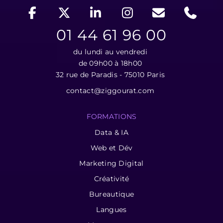
01 44 61 96 00
du lundi au vendredi
de 09h00 à 18h00
32 rue de Paradis - 75010 Paris
contact@ziggourat.com
FORMATIONS
Data & IA
Web et Dév
Marketing Digital
Créativité
Bureautique
Langues