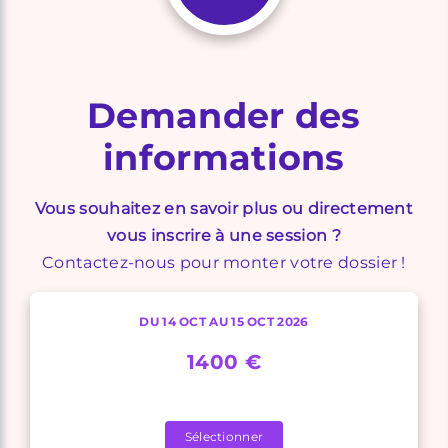
Demander des
informations
Vous souhaitez en savoir plus ou directement
vous inscrire à une session ?
Contactez-nous pour monter votre dossier !
DU 14 OCT AU 15 OCT 2026
1400 €
Sélectionner