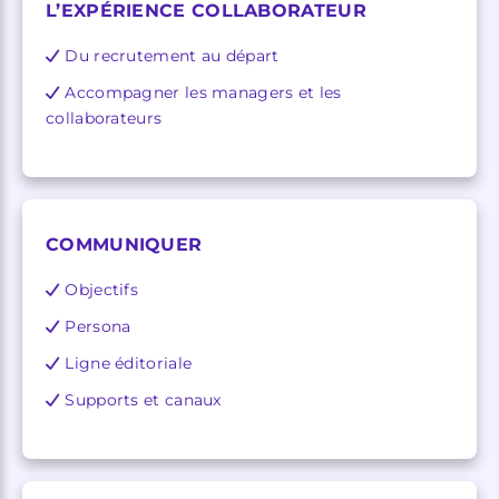
L’EXPÉRIENCE COLLABORATEUR
Du recrutement au départ
Accompagner les managers et les
collaborateurs
COMMUNIQUER
Objectifs
Persona
Ligne éditoriale
Supports et canaux