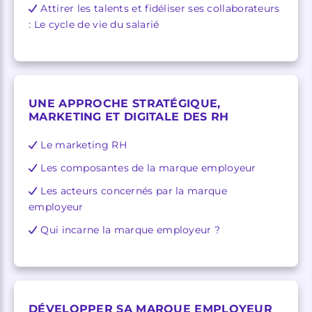
Attirer les talents et fidéliser ses collaborateurs
: Le cycle de vie du salarié
UNE APPROCHE STRATÉGIQUE,
MARKETING ET DIGITALE DES RH
Le marketing RH
Les composantes de la marque employeur
Les acteurs concernés par la marque
employeur
Qui incarne la marque employeur ?
DÉVELOPPER SA MARQUE EMPLOYEUR