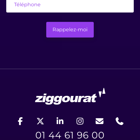
01 44 61 96 00