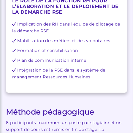
LE ROLE DE LA FONCTION RH POUR
L’ELABORATION ET LE DEPLOIEMENT DE
LA DEMARCHE RSE
Implication des RH dans l’équipe de pilotage de
la démarche RSE
Mobilisation des métiers et des volontaires
Formation et sensibilisation
Plan de communication interne
Intégration de la RSE dans le système de
management Ressources Humaines
Méthode pédagogique
8 participants maximum, un poste par stagiaire et un
support de cours est remis en fin de stage. La