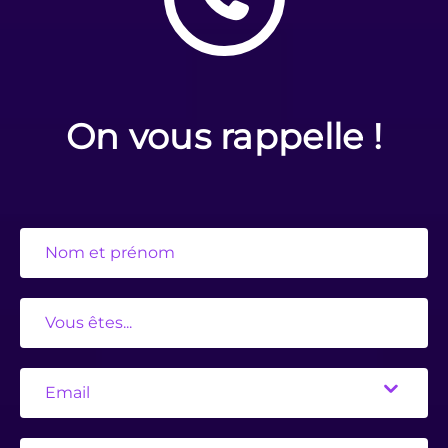
On vous rappelle !