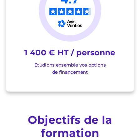
1 400 € HT / personne
Etudions ensemble vos options
de financement
Objectifs de la
formation