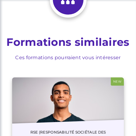
Formations similaires
Ces formations pourraient vous intéresser
NEW
RSE (RESPONSABILITÉ SOCIÉTALE DES