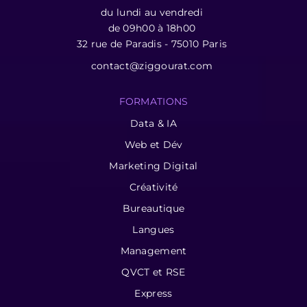
du lundi au vendredi
de 09h00 à 18h00
32 rue de Paradis - 75010 Paris
contact@ziggourat.com
FORMATIONS
Data & IA
Web et Dév
Marketing Digital
Créativité
Bureautique
Langues
Management
QVCT et RSE
Express