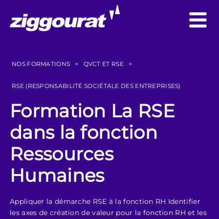
NOS FORMATIONS
>
QVCT ET RSE
>
RSE (RESPONSABILITÉ SOCIÉTALE DES ENTREPRISES)
Formation La RSE
dans la fonction
Ressources
Humaines
Appliquer la démarche RSE à la fonction RH Identifier
les axes de création de valeur pour la fonction RH et les