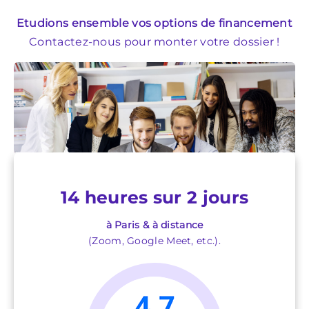
Etudions ensemble vos options de financement
Contactez-nous pour monter votre dossier !
14 heures sur 2 jours
à Paris & à distance
(Zoom, Google Meet, etc.).