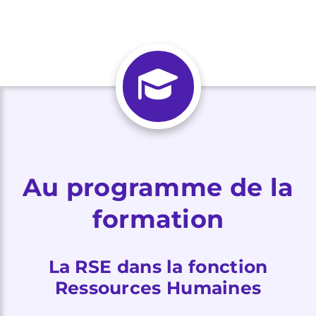
Au programme de la
formation
La RSE dans la fonction
Ressources Humaines