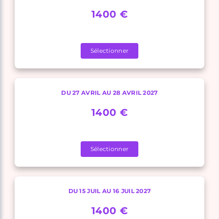
1400 €
Sélectionner
DU 27 AVRIL AU 28 AVRIL 2027
1400 €
Sélectionner
DU 15 JUIL AU 16 JUIL 2027
1400 €