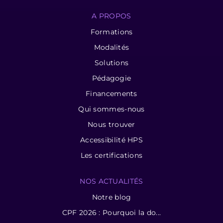
A PROPOS
Formations
Modalités
Solutions
Pédagogie
Financements
Qui sommes-nous
Nous trouver
Accessibilité HPS
Les certifications
NOS ACTUALITÉS
Notre blog
CPF 2026 : Pourquoi la do...