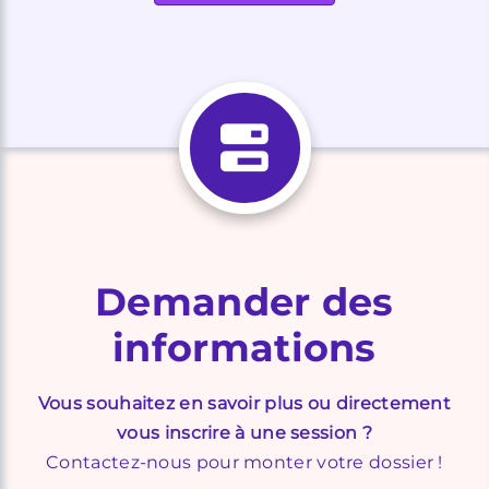
Demander des
informations
Vous souhaitez en savoir plus ou directement
vous inscrire à une session ?
Contactez-nous pour monter votre dossier !