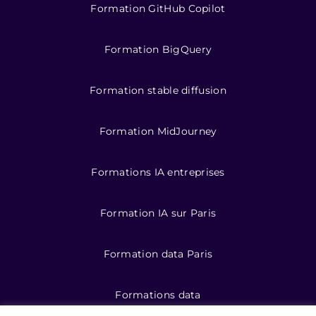
Formation GitHub Copilot
Formation BigQuery
Formation stable diffusion
Formation MidJourney
Formations IA entreprises
Formation IA sur Paris
Formation data Paris
Formations data