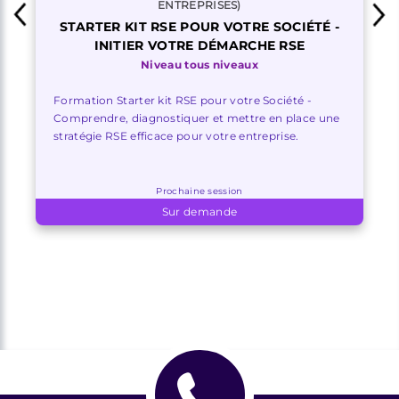
ENTREPRISES)
STARTER KIT RSE POUR VOTRE SOCIÉTÉ -
INITIER VOTRE DÉMARCHE RSE
Niveau tous niveaux
Formation Starter kit RSE pour votre Société -
Comprendre, diagnostiquer et mettre en place une
stratégie RSE efficace pour votre entreprise.
Prochaine session
Sur demande