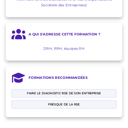
Sociétale des Entreprises)
A QUI S'ADRESSE CETTE FORMATION ?
DRH, RRH, équipes RH
FORMATIONS RECOMMANDÉES
FAIRE LE DIAGNOSTIC RSE DE SON ENTREPRISE
FRESQUE DE LA RSE