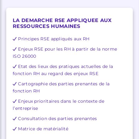
LA DEMARCHE RSE APPLIQUEE AUX
RESSOURCES HUMAINES
Principes RSE appliqués aux RH
Enjeux RSE pour les RH à partir de la norme
ISO 26000
Etat des lieux des pratiques actuelles de la
fonction RH au regard des enjeux RSE
Cartographie des parties prenantes de la
fonction RH
Enjeux prioritaires dans le contexte de
l’entreprise
Consultation des parties prenantes
Matrice de matérialité