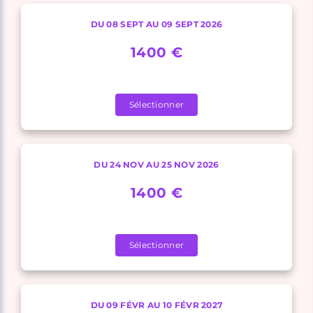
DU 08 SEPT AU 09 SEPT 2026
1400 €
Sélectionner
DU 24 NOV AU 25 NOV 2026
1400 €
Sélectionner
DU 09 FÉVR AU 10 FÉVR 2027