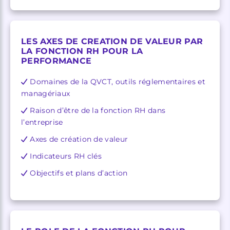
LES AXES DE CREATION DE VALEUR PAR
LA FONCTION RH POUR LA
PERFORMANCE
Domaines de la QVCT, outils réglementaires et
managériaux
Raison d’être de la fonction RH dans
l’entreprise
Axes de création de valeur
Indicateurs RH clés
Objectifs et plans d’action