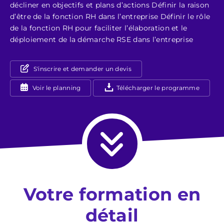
décliner en objectifs et plans d’actions Définir la raison
d’être de la fonction RH dans l’entreprise Définir le rôle
de la fonction RH pour faciliter l’élaboration et le
déploiement de la démarche RSE dans l’entreprise
S'inscrire et demander un devis
Voir le planning
Télécharger le programme
Votre formation en
détail