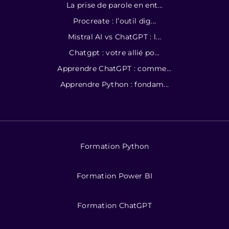
La prise de parole en ent...
Procreate : l’outil dig...
Mistral AI vs ChatGPT : l...
Chatgpt : votre allié po...
Apprendre ChatGPT : comme...
Apprendre Python : fondam...
Formation Python
Formation Power BI
Formation ChatGPT