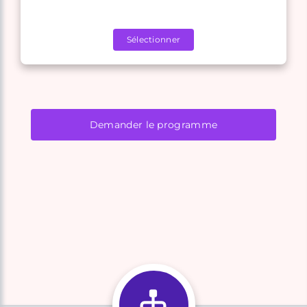
Sélectionner
Demander le programme