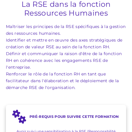
La RSE dans la fonction
Ressources Humaines
Maîtriser les principes de la RSE spécifiques à la gestion
des ressources humaines.
Identifier et mettre en œuvre des axes stratégiques de
création de valeur RSE au sein de la fonction RH.
Définir et communiquer la raison d'être de la fonction
RH en cohérence avec les engagements RSE de
l'entreprise.
Renforcer le rôle de la fonction RH en tant que
facilitateur dans l'élaboration et le déploiement de la
démarche RSE de l'organisation.
PRÉ-REQUIS POUR SUIVRE CETTE FORMATION
Avoir suivi une sensibilisation à la RSE (Responsabilité