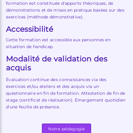
formation est constituée d'apports théoriques, de
démonstrations et de mises en pratique basées sur des
exercices (méthode démonstrative).
Accessibilité
Cette formation est accessible aux personnes en
situation de handicap.
Modalité de validation des
acquis
Évaluation continue des connaissances via des
exercices et/ou ateliers et des acquis via un
questionnaire en fin de formation. Attestation de fin de
stage (certificat de réalisation). Émargement quotidien
d'une feuille de présence.
Notre pédagogie