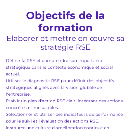
Objectifs de la
formation
Elaborer et mettre en œuvre sa
stratégie RSE
Définir la RSE et comprendre son importance
stratégique dans le contexte économique et social
actuel.
Utiliser le diagnostic RSE pour définir des objectifs
stratégiques alignés avec la vision globale de
l'entreprise.
Établir un plan d'action RSE clair, intégrant des actions
concrètes et mesurables.
Sélectionner et utiliser des indicateurs de performance
pour le suivi et l'évaluation des actions RSE.
Instaurer une culture d'amélioration continue en