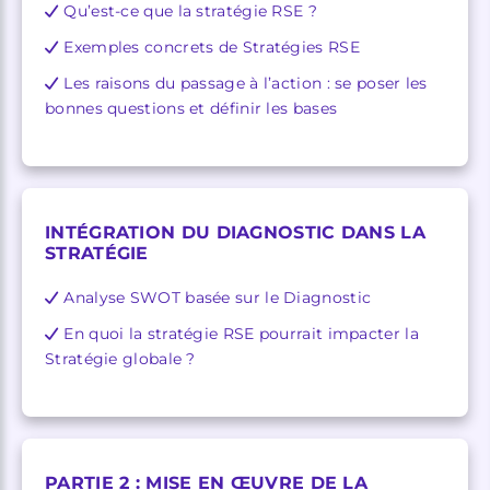
Qu’est-ce que la stratégie RSE ?
Exemples concrets de Stratégies RSE
Les raisons du passage à l’action : se poser les
bonnes questions et définir les bases
INTÉGRATION DU DIAGNOSTIC DANS LA
STRATÉGIE
Analyse SWOT basée sur le Diagnostic
En quoi la stratégie RSE pourrait impacter la
Stratégie globale ?
PARTIE 2 : MISE EN ŒUVRE DE LA