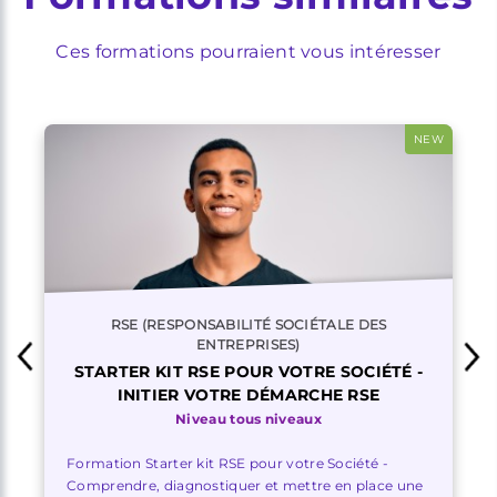
Ces formations pourraient vous intéresser
NEW
RSE (RESPONSABILITÉ SOCIÉTALE DES
ENTREPRISES)
STARTER KIT RSE POUR VOTRE SOCIÉTÉ -
INITIER VOTRE DÉMARCHE RSE
Niveau tous niveaux
Formation Starter kit RSE pour votre Société -
Comprendre, diagnostiquer et mettre en place une