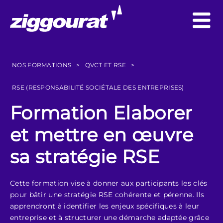
NOS FORMATIONS
>
QVCT ET RSE
>
RSE (RESPONSABILITÉ SOCIÉTALE DES ENTREPRISES)
Formation Elaborer
et mettre en œuvre
sa stratégie RSE
Cette formation vise à donner aux participants les clés
pour bâtir une stratégie RSE cohérente et pérenne. Ils
apprendront à identifier les enjeux spécifiques à leur
entreprise et à structurer une démarche adaptée grâce