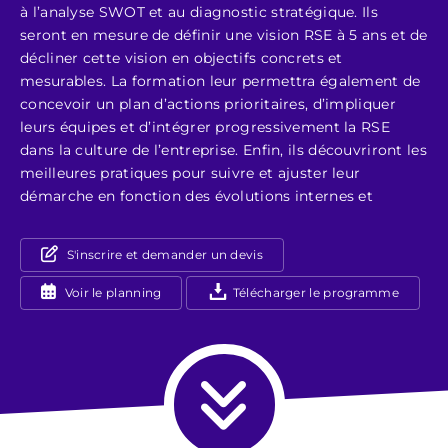
à l’analyse SWOT et au diagnostic stratégique. Ils
seront en mesure de définir une vision RSE à 5 ans et de
décliner cette vision en objectifs concrets et
mesurables. La formation leur permettra également de
concevoir un plan d’actions prioritaires, d’impliquer
leurs équipes et d’intégrer progressivement la RSE
dans la culture de l’entreprise. Enfin, ils découvriront les
meilleures pratiques pour suivre et ajuster leur
démarche en fonction des évolutions internes et
S'inscrire et demander un devis
Voir le planning
Télécharger le programme