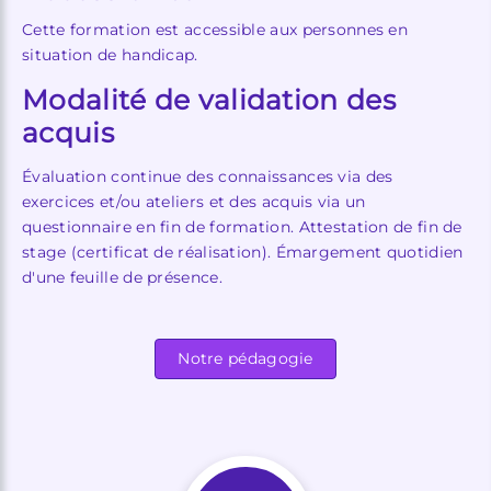
Cette formation est accessible aux personnes en
situation de handicap.
Modalité de validation des
acquis
Évaluation continue des connaissances via des
exercices et/ou ateliers et des acquis via un
questionnaire en fin de formation. Attestation de fin de
stage (certificat de réalisation). Émargement quotidien
d'une feuille de présence.
Notre pédagogie