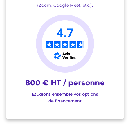
(Zoom, Google Meet, etc.).
800 € HT / personne
Etudions ensemble vos options
de financement