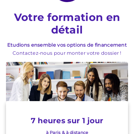
Votre formation en
détail
Etudions ensemble vos options de financement
Contactez-nous pour monter votre dossier !
7 heures sur 1 jour
à Paris & à distance