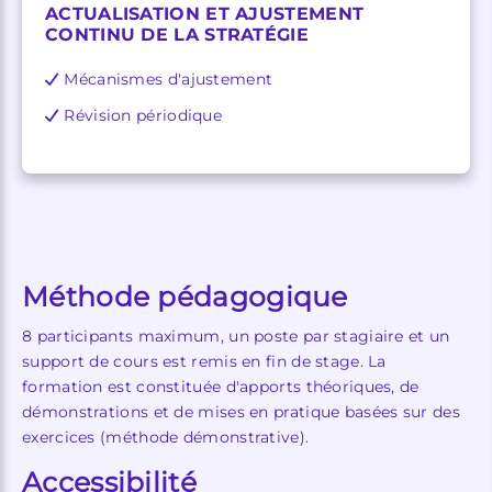
ACTUALISATION ET AJUSTEMENT
CONTINU DE LA STRATÉGIE
Mécanismes d'ajustement
Révision périodique
Méthode pédagogique
8 participants maximum, un poste par stagiaire et un
support de cours est remis en fin de stage. La
formation est constituée d'apports théoriques, de
démonstrations et de mises en pratique basées sur des
exercices (méthode démonstrative).
Accessibilité