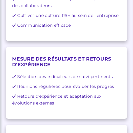
des collaborateurs
Cultiver une culture RSE au sein de l'entreprise
Communication efficace
MESURE DES RÉSULTATS ET RETOURS
D’EXPÉRIENCE
Sélection des indicateurs de suivi pertinents
Réunions régulières pour évaluer les progrès
Retours d'expérience et adaptation aux
évolutions externes