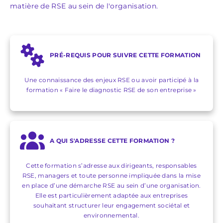
matière de RSE au sein de l'organisation.
PRÉ-REQUIS POUR SUIVRE CETTE FORMATION
Une connaissance des enjeux RSE ou avoir participé à la
formation « Faire le diagnostic RSE de son entreprise »
A QUI S'ADRESSE CETTE FORMATION ?
Cette formation s’adresse aux dirigeants, responsables
RSE, managers et toute personne impliquée dans la mise
en place d’une démarche RSE au sein d’une organisation.
Elle est particulièrement adaptée aux entreprises
souhaitant structurer leur engagement sociétal et
environnemental.