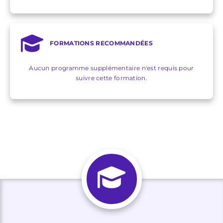
FORMATIONS RECOMMANDÉES
Aucun programme supplémentaire n'est requis pour
suivre cette formation.