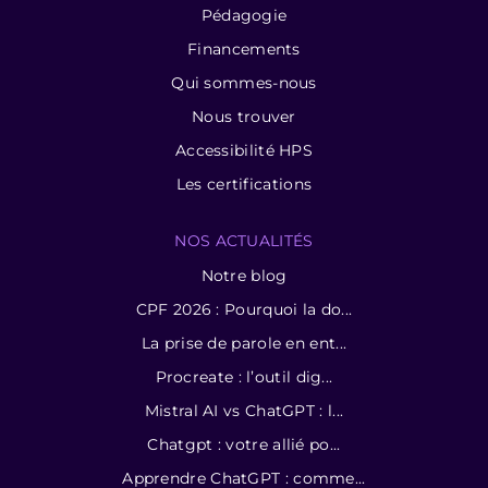
Pédagogie
Financements
Qui sommes-nous
Nous trouver
Accessibilité HPS
Les certifications
NOS ACTUALITÉS
Notre blog
CPF 2026 : Pourquoi la do...
La prise de parole en ent...
Procreate : l’outil dig...
Mistral AI vs ChatGPT : l...
Chatgpt : votre allié po...
Apprendre ChatGPT : comme...