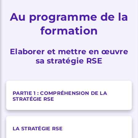
Au programme de la
formation
Elaborer et mettre en œuvre
sa stratégie RSE
PARTIE 1 : COMPRÉHENSION DE LA
STRATÉGIE RSE
LA STRATÉGIE RSE