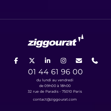
01 44 61 96 00
du lundi au vendredi
de 09h00 à 18h00
32 rue de Paradis - 75010 Paris
contact@ziggourat.com