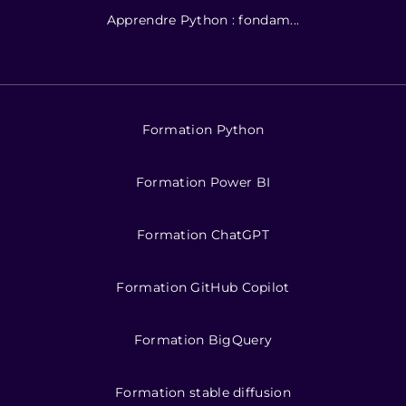
Apprendre Python : fondam...
Formation Python
Formation Power BI
Formation ChatGPT
Formation GitHub Copilot
Formation BigQuery
Formation stable diffusion