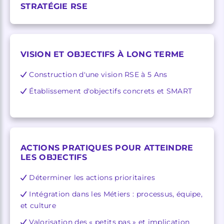
STRATÉGIE RSE
VISION ET OBJECTIFS À LONG TERME
Construction d'une vision RSE à 5 Ans
Établissement d'objectifs concrets et SMART
ACTIONS PRATIQUES POUR ATTEINDRE
LES OBJECTIFS
Déterminer les actions prioritaires
Intégration dans les Métiers : processus, équipe,
et culture
Valorisation des « petits pas » et implication