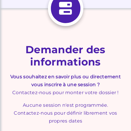
Demander des
informations
Vous souhaitez en savoir plus ou directement
vous inscrire à une session ?
Contactez-nous pour monter votre dossier !
Aucune session n'est programmée.
Contactez-nous pour définir librement vos
propres dates