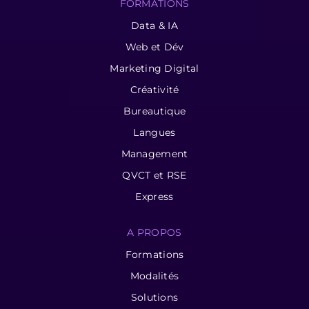
FORMATIONS
Data & IA
Web et Dév
Marketing Digital
Créativité
Bureautique
Langues
Management
QVCT et RSE
Express
A PROPOS
Formations
Modalités
Solutions