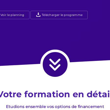
Voir le planning
Télécharger le programme
Votre formation en détai
Etudions ensemble vos options de financement