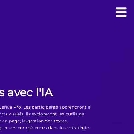
 avec l'IA
 Canva Pro. Les participants apprendront à
ts visuels. Ils exploreront les outils de
 en page, la gestion des textes,
tégrer ces compétences dans leur stratégie