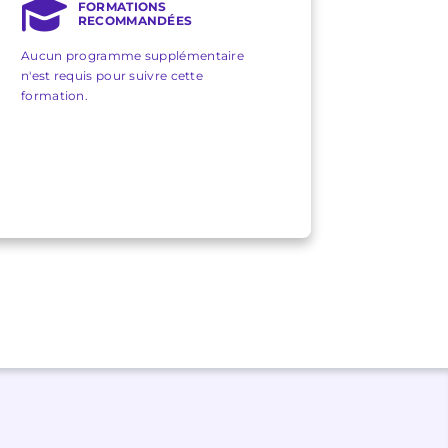
FORMATIONS
RECOMMANDÉES
Aucun programme supplémentaire
n'est requis pour suivre cette
formation.