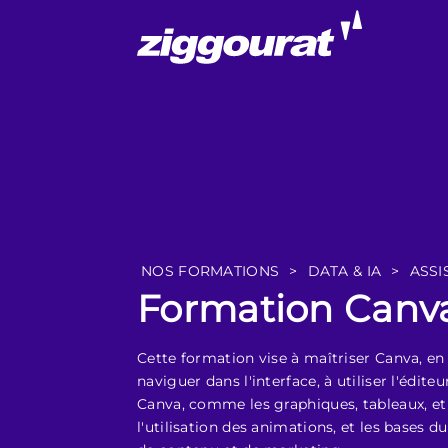
NOS FORMATIONS
>
DATA & IA
>
ASSI
Formation Canva 
Cette formation vise à maîtriser Canva, en
naviguer dans l'interface, à utiliser l'édit
Canva, comme les graphiques, tableaux, et 
l'utilisation des animations, et les bases 