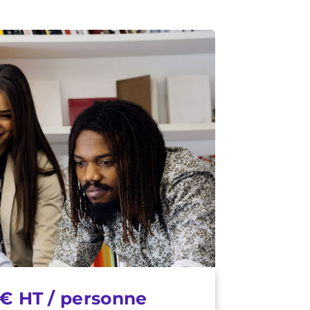
€ HT / personne