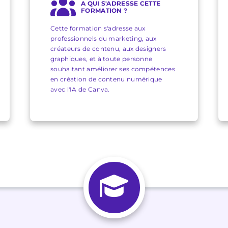
A QUI S'ADRESSE CETTE
FORMATION ?
Cette formation s'adresse aux
professionnels du marketing, aux
créateurs de contenu, aux designers
graphiques, et à toute personne
souhaitant améliorer ses compétences
en création de contenu numérique
avec l'IA de Canva.