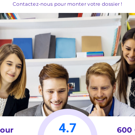
Contactez-nous pour monter votre dossier !
jour
600 