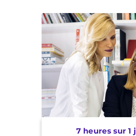
7 heures sur 1 