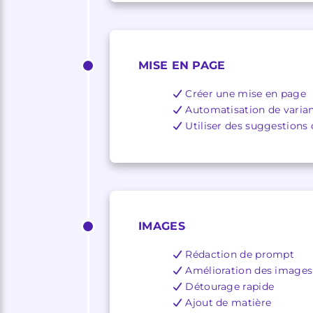
MISE EN PAGE
Créer une mise en page
Automatisation de varia
Utiliser des suggestions
IMAGES
Rédaction de prompt
Amélioration des images
Détourage rapide
Ajout de matière