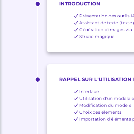
INTRODUCTION
Présentation des outils 
Assistant de texte (texte
Génération d’images via l
Studio magique
RAPPEL SUR L'UTILISATION
Interface
Utilisation d'un modèle e
Modification du modèle
Choix des éléments
Importation d'éléments 