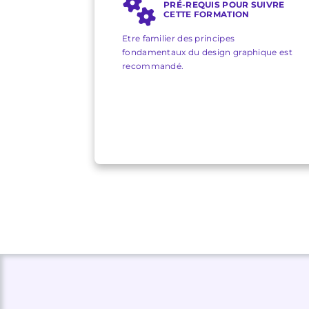
PRÉ-REQUIS POUR SUIVRE
CETTE FORMATION
Etre familier des principes
fondamentaux du design graphique est
recommandé.