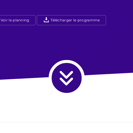
Voir le planning
Télécharger le programme