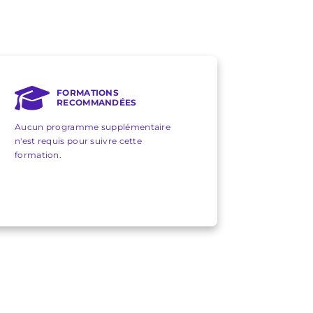
FORMATIONS
RECOMMANDÉES
Aucun programme supplémentaire
n'est requis pour suivre cette
formation.