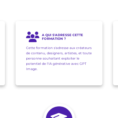
A QUI S'ADRESSE CETTE
FORMATION ?
Cette formation s'adresse aux créateurs
de contenu, designers, artistes, et toute
personne souhaitant exploiter le
potentiel de l'IA générative avec GPT
Image.