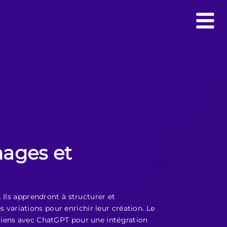
mages et
 Ils apprendront à structurer et
s variations pour enrichir leur création. Le
liens avec ChatGPT pour une intégration