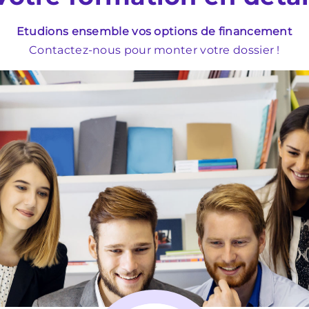
Etudions ensemble vos options de financement
Contactez-nous pour monter votre dossier !