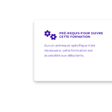
PRÉ-REQUIS POUR SUIVRE
CETTE FORMATION
Aucun prérequis spécifique n'est
nécessaire, cette formation est
accessible aux débutants.