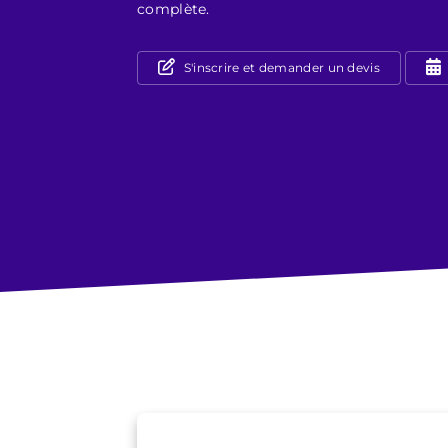
complète.
S'inscrire et demander un devis