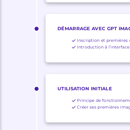
DÉMARRAGE AVEC GPT IMA
Inscription et premières u
Introduction à l’interfac
UTILISATION INITIALE
Principe de fonctionnem
Créer ses premières ima