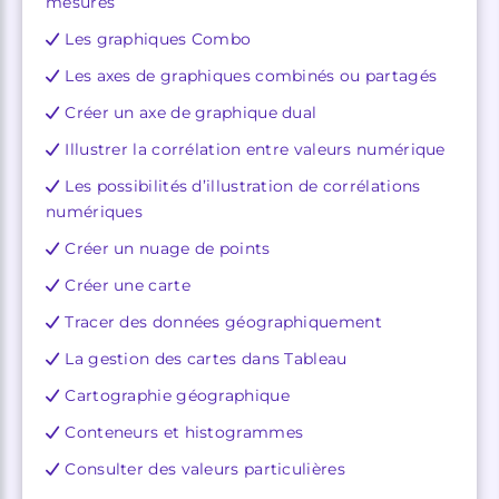
mesures
Les graphiques Combo
Les axes de graphiques combinés ou partagés
Créer un axe de graphique dual
Illustrer la corrélation entre valeurs numérique
Les possibilités d’illustration de corrélations
numériques
Créer un nuage de points
Créer une carte
Tracer des données géographiquement
La gestion des cartes dans Tableau
Cartographie géographique
Conteneurs et histogrammes
Consulter des valeurs particulières