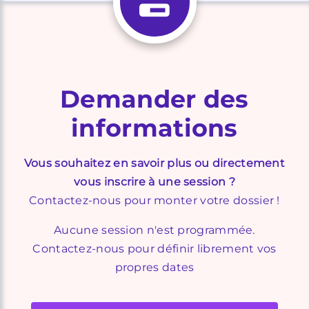
Demander des
informations
Vous souhaitez en savoir plus ou directement
vous inscrire à une session ?
Contactez-nous pour monter votre dossier !
Aucune session n'est programmée.
Contactez-nous pour définir librement vos
propres dates