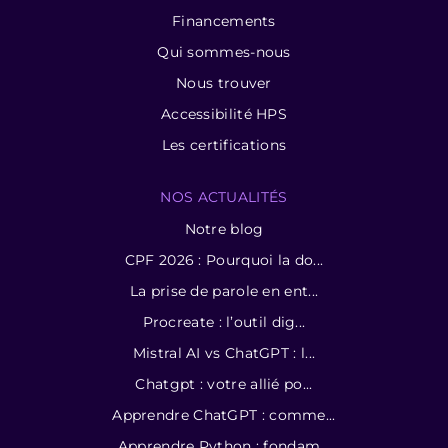
Financements
Qui sommes-nous
Nous trouver
Accessibilité HPS
Les certifications
NOS ACTUALITÉS
Notre blog
CPF 2026 : Pourquoi la do...
La prise de parole en ent...
Procreate : l’outil dig...
Mistral AI vs ChatGPT : l...
Chatgpt : votre allié po...
Apprendre ChatGPT : comme...
Apprendre Python : fondam...