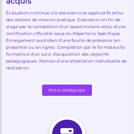
acquis
Évaluation continue via des exercices applicatifs et/ou
des ateliers de mise en pratique. Évaluation en fin de
stage par la complétion d'un questionnaire et/ou d'une
certification officielle issue du Répertoire Spécifique.
Émargement quotidien d'une feuille de présence (en
présentiel ou en ligne). Complétion par le formateur/la
formatrice d'un suivi d'acquisition des objectifs
pédagogiques. Remise d'une attestation individuelle de
réalisation.
Notre pédagogie