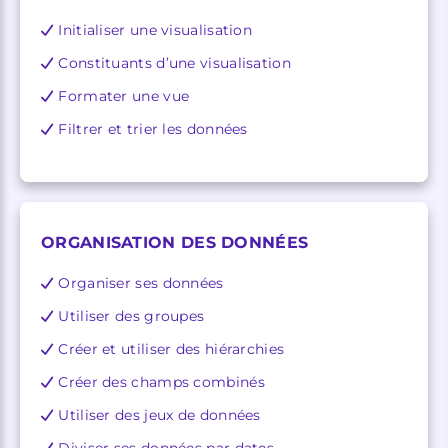
Initialiser une visualisation
Constituants d’une visualisation
Formater une vue
Filtrer et trier les données
ORGANISATION DES DONNÉES
Organiser ses données
Utiliser des groupes
Créer et utiliser des hiérarchies
Créer des champs combinés
Utiliser des jeux de données
Diviser ses données par dates