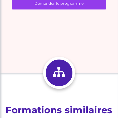
Demander le programme
Formations similaires