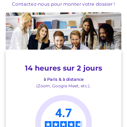
Contactez-nous pour monter votre dossier !
14 heures sur 2 jours
à Paris & à distance
(Zoom, Google Meet, etc.).