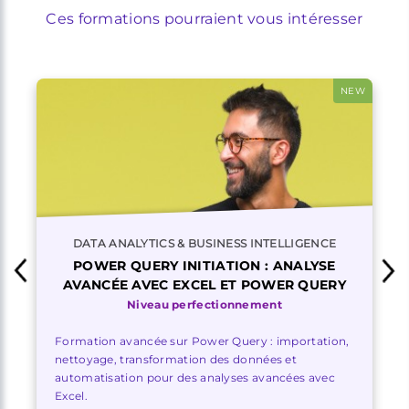
Ces formations pourraient vous intéresser
NEW
DATA ANALYTICS & BUSINESS INTELLIGENCE
POWER QUERY INITIATION : ANALYSE
AVANCÉE AVEC EXCEL ET POWER QUERY
Niveau perfectionnement
Formation avancée sur Power Query : importation,
nettoyage, transformation des données et
automatisation pour des analyses avancées avec
Excel.