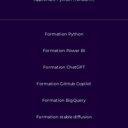
Formation Python
Formation Power BI
Formation ChatGPT
Formation GitHub Copilot
Formation BigQuery
Formation stable diffusion