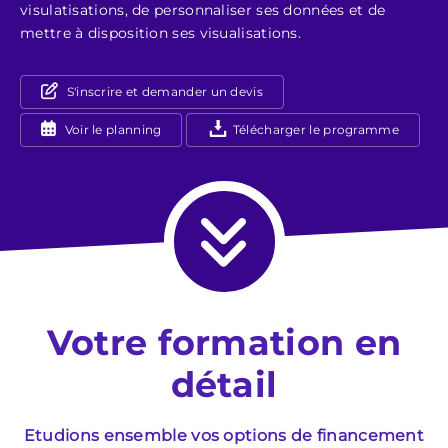
visulatisations, de personnaliser ses données et de
mettre à disposition ses visualisations.
S'inscrire et demander un devis
Voir le planning
Télécharger le programme
Votre formation en
détail
Etudions ensemble vos options de financement