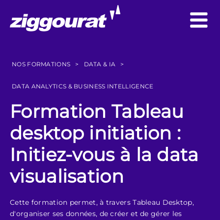
NOS FORMATIONS
>
DATA & IA
>
DATA ANALYTICS & BUSINESS INTELLIGENCE
Formation Tableau
desktop initiation :
Initiez-vous à la data
visualisation
Cette formation permet, à travers Tableau Desktop,
d'organiser ses données, de créer et de gérer les