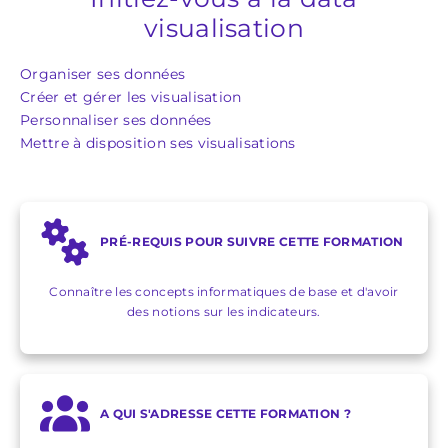
visualisation
Organiser ses données
Créer et gérer les visualisation
Personnaliser ses données
Mettre à disposition ses visualisations
PRÉ-REQUIS POUR SUIVRE CETTE FORMATION
Connaître les concepts informatiques de base et d'avoir
des notions sur les indicateurs.
A QUI S'ADRESSE CETTE FORMATION ?