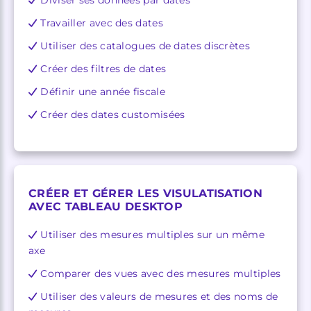
Travailler avec des dates
Utiliser des catalogues de dates discrètes
Créer des filtres de dates
Définir une année fiscale
Créer des dates customisées
CRÉER ET GÉRER LES VISULATISATION
AVEC TABLEAU DESKTOP
Utiliser des mesures multiples sur un même
axe
Comparer des vues avec des mesures multiples
Utiliser des valeurs de mesures et des noms de