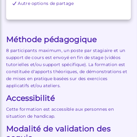
Autre options de partage
Méthode pédagogique
8 participants maximum, un poste par stagiaire et un
support de cours est envoyé en fin de stage (vidéos
tutorielles et/ou support spécifique). La formation est
constituée d'apports théoriques, de démonstrations et
de mises en pratique basées sur des exercices
applicatifs et/ou ateliers.
Accessibilité
Cette formation est accessible aux personnes en
situation de handicap.
Modalité de validation des