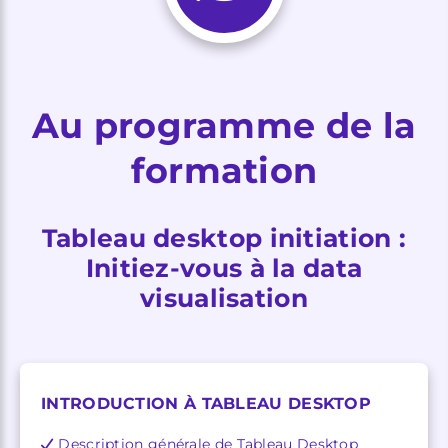
Au programme de la
formation
Tableau desktop initiation :
Initiez-vous à la data
visualisation
INTRODUCTION À TABLEAU DESKTOP
Description générale de Tableau Desktop