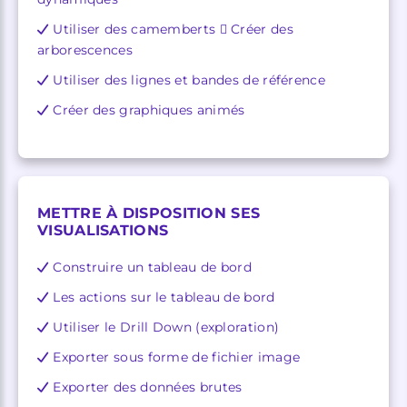
Utiliser des camemberts  Créer des
arborescences
Utiliser des lignes et bandes de référence
Créer des graphiques animés
METTRE À DISPOSITION SES
VISUALISATIONS
Construire un tableau de bord
Les actions sur le tableau de bord
Utiliser le Drill Down (exploration)
Exporter sous forme de fichier image
Exporter des données brutes