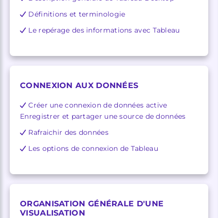
Définitions et terminologie
Le repérage des informations avec Tableau
CONNEXION AUX DONNÉES
Créer une connexion de données active
Enregistrer et partager une source de données
Rafraichir des données
Les options de connexion de Tableau
ORGANISATION GÉNÉRALE D'UNE
VISUALISATION