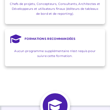
Chefs de projets, Concepteurs, Consultants, Architectes et
Développeurs et utilisateurs finaux (éditeurs de tableaux
de bord et de reporting).
FORMATIONS RECOMMANDÉES
Aucun programme supplémentaire n'est requis pour
suivre cette formation.