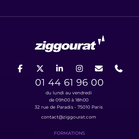
01 44 61 96 00
du lundi au vendredi
de 09h00 à 18h00
32 rue de Paradis - 75010 Paris
contact@ziggourat.com
FORMATIONS