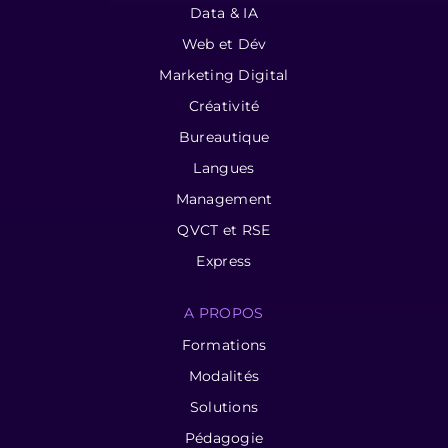
Data & IA
Web et Dév
Marketing Digital
Créativité
Bureautique
Langues
Management
QVCT et RSE
Express
A PROPOS
Formations
Modalités
Solutions
Pédagogie