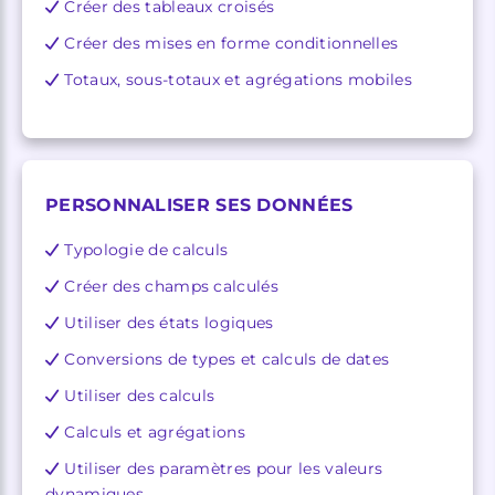
Créer des tableaux croisés
Créer des mises en forme conditionnelles
Totaux, sous-totaux et agrégations mobiles
PERSONNALISER SES DONNÉES
Typologie de calculs
Créer des champs calculés
Utiliser des états logiques
Conversions de types et calculs de dates
Utiliser des calculs
Calculs et agrégations
Utiliser des paramètres pour les valeurs
dynamiques