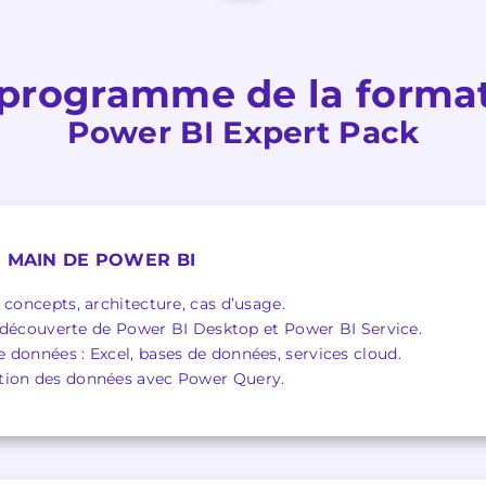
programme de la forma
Power BI Expert Pack
N MAIN DE POWER BI
 concepts, architecture, cas d’usage.
 : découverte de Power BI Desktop et Power BI Service.
 données : Excel, bases de données, services cloud.
tion des données avec Power Query.