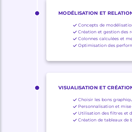
MODÉLISATION ET RELATIO
Concepts de modélisation 
Création et gestion des r
Colonnes calculées et m
Optimisation des perfor
VISUALISATION ET CRÉATIO
Choisir les bons graphiqu
Personnalisation et mise
Utilisation des filtres et
Création de tableaux de