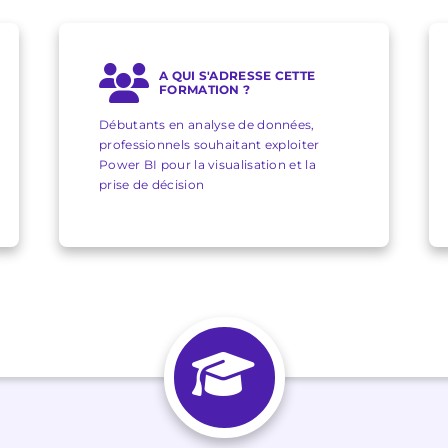
A QUI S'ADRESSE CETTE
FORMATION ?
Débutants en analyse de données,
professionnels souhaitant exploiter
Power BI pour la visualisation et la
prise de décision