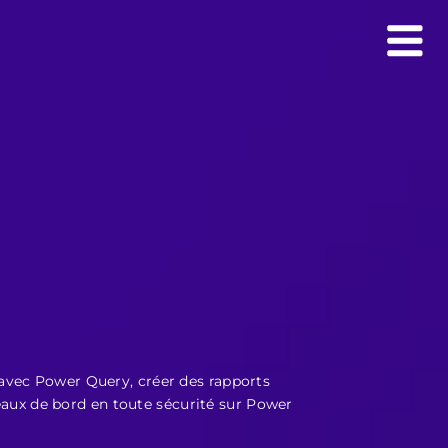
avec Power Query, créer des rapports
leaux de bord en toute sécurité sur Power