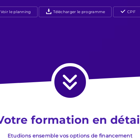
Voir le planning
Télécharger le programme
CPF
Votre formation en détai
Etudions ensemble vos options de financement