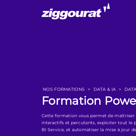
NOS FORMATIONS
>
DATA & IA
>
DATA
Formation Power
Cette formation vous permet de maîtriser 
interactifs et percutants, exploiter tout l
BI Service, et automatiser la mise à jour 