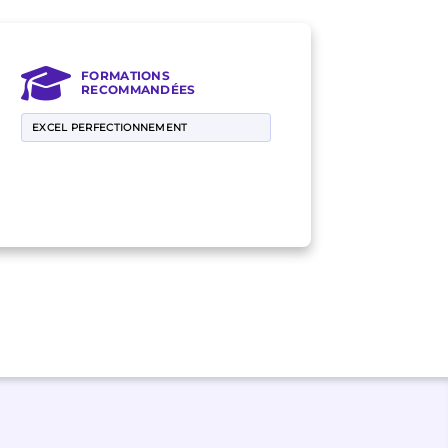
FORMATIONS
RECOMMANDÉES
EXCEL PERFECTIONNEMENT