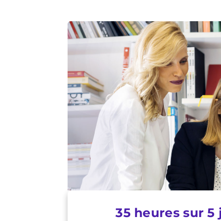
35 heures sur 5 