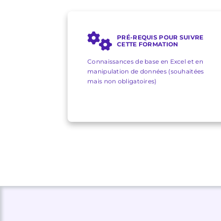
PRÉ-REQUIS POUR SUIVRE
CETTE FORMATION
Connaissances de base en Excel et en
manipulation de données (souhaitées
mais non obligatoires)