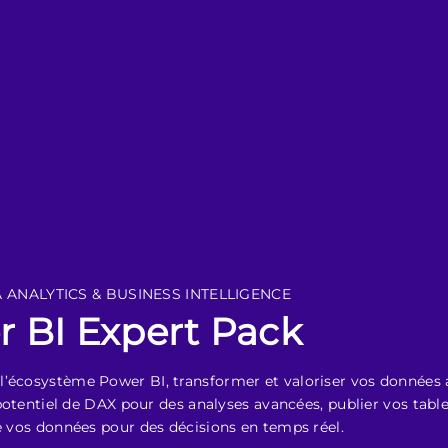
 ANALYTICS & BUSINESS INTELLIGENCE
 BI Expert Pack
l’écosystème Power BI, transformer et valoriser vos données 
e potentiel de DAX pour des analyses avancées, publier vos tab
de vos données pour des décisions en temps réel.