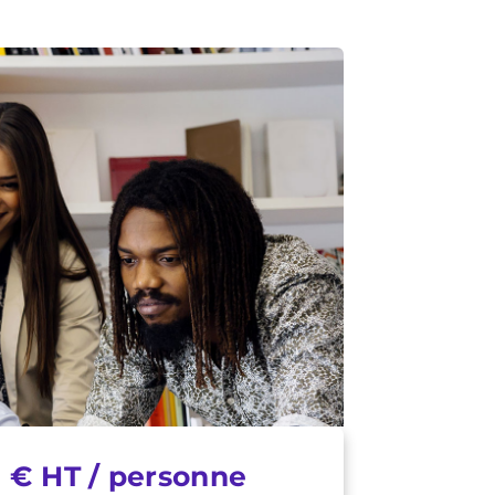
 € HT / personne