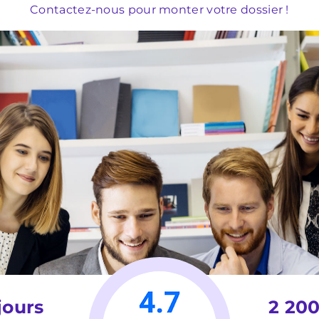
Contactez-nous pour monter votre dossier !
jours
2 200