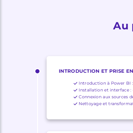
Au 
INTRODUCTION ET PRISE E
Introduction à Power BI :
Installation et interface
Connexion aux sources de
Nettoyage et transforma