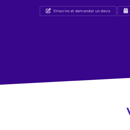
S'inscrire et demander un devis