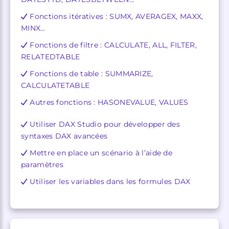
Fonctions itératives : SUMX, AVERAGEX, MAXX,
MINX…
Fonctions de filtre : CALCULATE, ALL, FILTER,
RELATEDTABLE
Fonctions de table : SUMMARIZE,
CALCULATETABLE
Autres fonctions : HASONEVALUE, VALUES
Utiliser DAX Studio pour développer des
syntaxes DAX avancées
Mettre en place un scénario à l’aide de
paramètres
Utiliser les variables dans les formules DAX