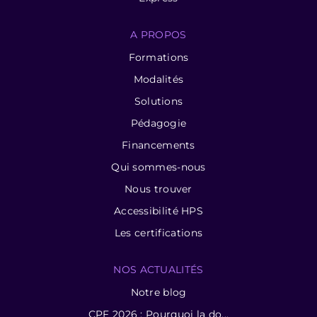
A PROPOS
Formations
Modalités
Solutions
Pédagogie
Financements
Qui sommes-nous
Nous trouver
Accessibilité HPS
Les certifications
NOS ACTUALITÉS
Notre blog
CPF 2026 : Pourquoi la do...