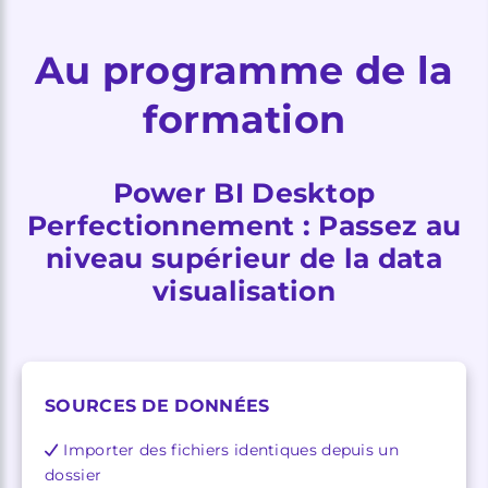
Au programme de la
formation
Power BI Desktop
Perfectionnement : Passez au
niveau supérieur de la data
visualisation
SOURCES DE DONNÉES
Importer des fichiers identiques depuis un
dossier