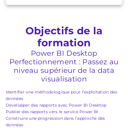
Objectifs de la
formation
Power BI Desktop
Perfectionnement : Passez au
niveau supérieur de la data
visualisation
Identifier une méthodologique pour l’exploitation des
données
Développer des rapports avec Power BI Desktop
Publier des rapports vers le service Power BI
Construire une progression dans l’approche des
données