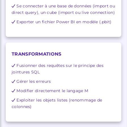
Se connecter à une base de données (import ou
direct query), un cube (import ou live connection)
Exporter un fichier Power BI en modèle (.pbit)
TRANSFORMATIONS
Fusionner des requêtes sur le principe des
jointures SQL
Gérer les erreurs
Modifier directement le langage M
Exploiter les objets listes (renommage de
colonnes)