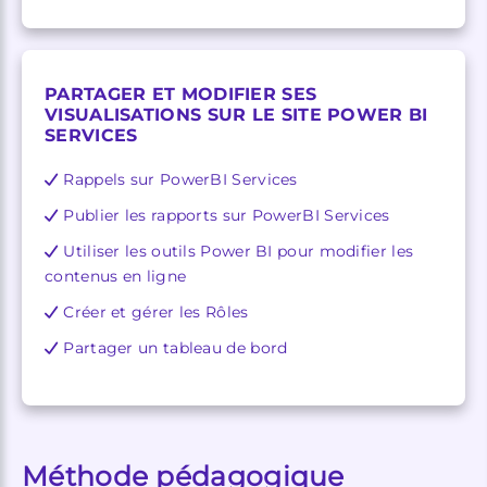
PARTAGER ET MODIFIER SES
VISUALISATIONS SUR LE SITE POWER BI
SERVICES
Rappels sur PowerBI Services
Publier les rapports sur PowerBI Services
Utiliser les outils Power BI pour modifier les
contenus en ligne
Créer et gérer les Rôles
Partager un tableau de bord
Méthode pédagogique