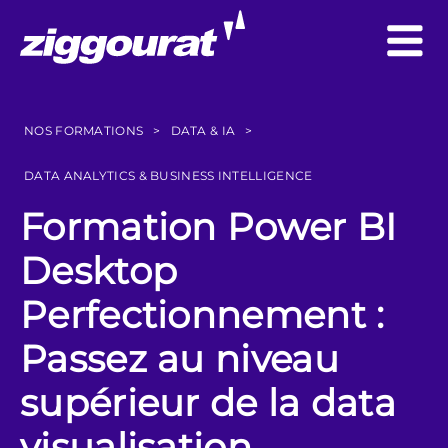
NOS FORMATIONS
>
DATA & IA
>
DATA ANALYTICS & BUSINESS INTELLIGENCE
Formation Power BI
Desktop
Perfectionnement :
Passez au niveau
supérieur de la data
visualisation