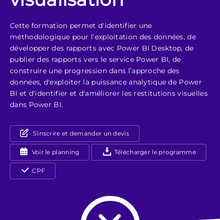
Cette formation permet d'identifier une
méthodologique pour l’exploitation des données, de
développer des rapports avec Power BI Desktop, de
publier des rapports vers le service Power BI, de
construire une progression dans l’approche des
données, d'exploiter la puissance analytique de Power
BI et d'identifier et d'améliorer les restitutions visuelles
dans Power BI.
S'inscrire et demander un devis
Voir le planning
Télécharger le programme
CPF