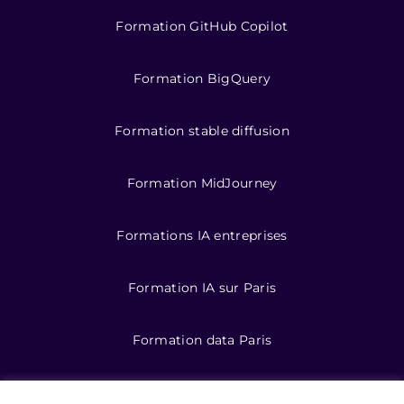
Formation GitHub Copilot
Formation BigQuery
Formation stable diffusion
Formation MidJourney
Formations IA entreprises
Formation IA sur Paris
Formation data Paris
Formations data