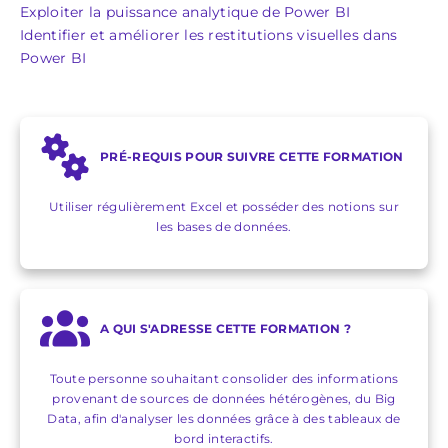
Exploiter la puissance analytique de Power BI
Identifier et améliorer les restitutions visuelles dans
Power BI
PRÉ-REQUIS POUR SUIVRE CETTE FORMATION
Utiliser régulièrement Excel et posséder des notions sur
les bases de données.
A QUI S'ADRESSE CETTE FORMATION ?
Toute personne souhaitant consolider des informations
provenant de sources de données hétérogènes, du Big
Data, afin d'analyser les données grâce à des tableaux de
bord interactifs.