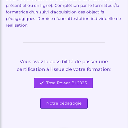
présentiel ou en ligne). Complétion par le formateur/la
formatrice d'un suivi d'acquisition des objectifs
pédagogiques. Remise d'une attestation individuelle de
réalisation.
Vous avez la possibilité de passer une
certification à l’issue de votre formation:
Tosa Power BI 2025
Notre pédagogie