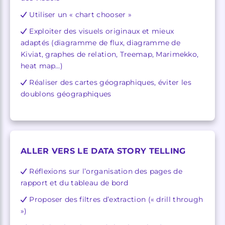
Utiliser un « chart chooser »
Exploiter des visuels originaux et mieux
adaptés (diagramme de flux, diagramme de
Kiviat, graphes de relation, Treemap, Marimekko,
heat map…)
Réaliser des cartes géographiques, éviter les
doublons géographiques
ALLER VERS LE DATA STORY TELLING
Réflexions sur l’organisation des pages de
rapport et du tableau de bord
Proposer des filtres d’extraction (« drill through
»)