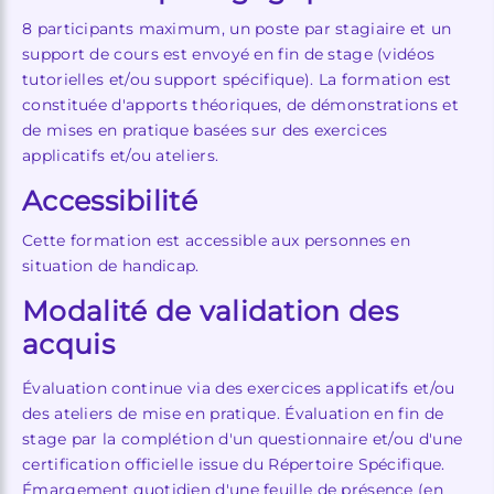
8 participants maximum, un poste par stagiaire et un
support de cours est envoyé en fin de stage (vidéos
tutorielles et/ou support spécifique). La formation est
constituée d'apports théoriques, de démonstrations et
de mises en pratique basées sur des exercices
applicatifs et/ou ateliers.
Accessibilité
Cette formation est accessible aux personnes en
situation de handicap.
Modalité de validation des
acquis
Évaluation continue via des exercices applicatifs et/ou
des ateliers de mise en pratique. Évaluation en fin de
stage par la complétion d'un questionnaire et/ou d'une
certification officielle issue du Répertoire Spécifique.
Émargement quotidien d'une feuille de présence (en