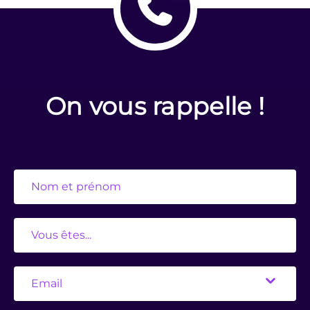
On vous rappelle !