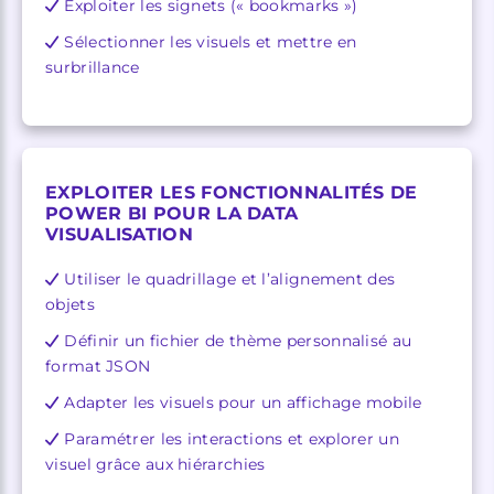
Exploiter les signets (« bookmarks »)
Sélectionner les visuels et mettre en
surbrillance
EXPLOITER LES FONCTIONNALITÉS DE
POWER BI POUR LA DATA
VISUALISATION
Utiliser le quadrillage et l’alignement des
objets
Définir un fichier de thème personnalisé au
format JSON
Adapter les visuels pour un affichage mobile
Paramétrer les interactions et explorer un
visuel grâce aux hiérarchies