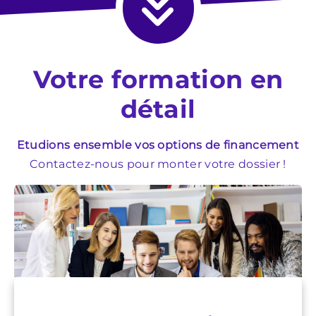
Votre formation en
détail
Etudions ensemble vos options de financement
Contactez-nous pour monter votre dossier !