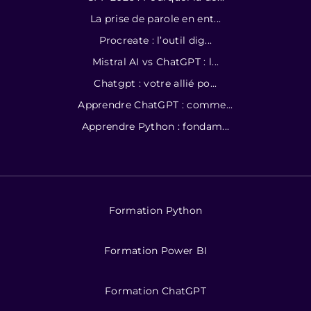
La prise de parole en ent...
Procreate : l’outil dig...
Mistral AI vs ChatGPT : l...
Chatgpt : votre allié po...
Apprendre ChatGPT : comme...
Apprendre Python : fondam...
Formation Python
Formation Power BI
Formation ChatGPT