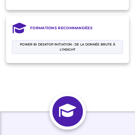
FORMATIONS RECOMMANDÉES
POWER BI DESKTOP INITIATION : DE LA DONNÉE BRUTE À
L'INSIGHT​