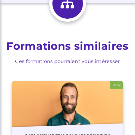
Formations similaires
Ces formations pourraient vous intéresser
NEW