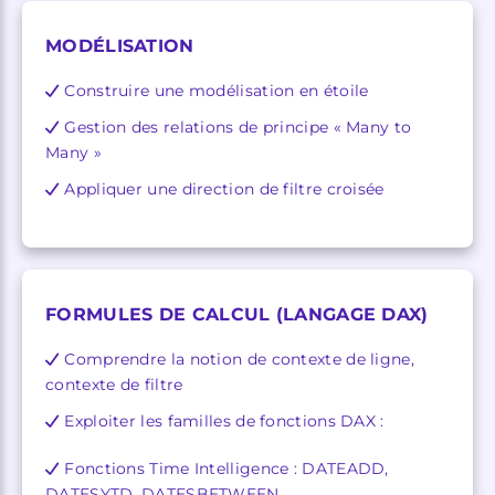
MODÉLISATION
Construire une modélisation en étoile
Gestion des relations de principe « Many to
Many »
Appliquer une direction de filtre croisée
FORMULES DE CALCUL (LANGAGE DAX)
Comprendre la notion de contexte de ligne,
contexte de filtre
Exploiter les familles de fonctions DAX :
Fonctions Time Intelligence : DATEADD,
DATESYTD, DATESBETWEEN…