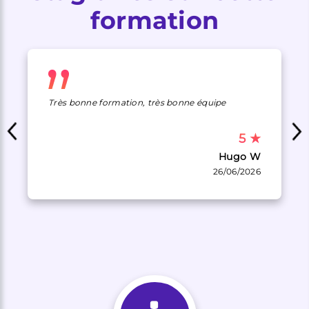
formation
Très bonne formation, très bonne équipe
5
★
Hugo W
26/06/2026