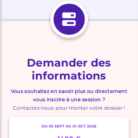
Demander des
informations
Vous souhaitez en savoir plus ou directement
vous inscrire à une session ?
Contactez-nous pour monter votre dossier !
DU 30 SEPT AU 01 OCT 2026