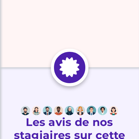
Les avis de nos
stagiaires sur cette