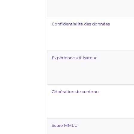
Confidentialité des données
Expérience utilisateur
Génération de contenu
Score MMLU