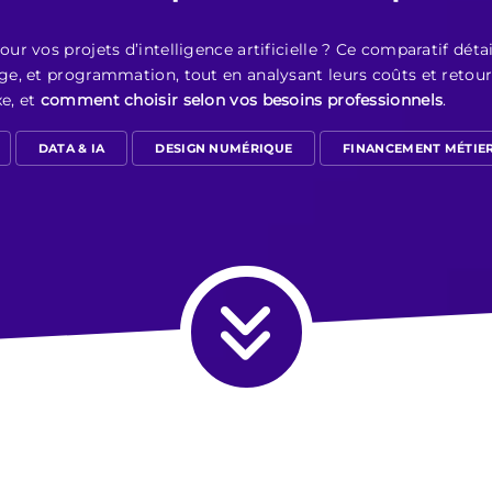
r vos projets d’intelligence artificielle ? Ce comparatif déta
e, et programmation, tout en analysant leurs coûts et retours
xe, et
comment choisir selon vos besoins professionnels
.
DATA & IA
DESIGN NUMÉRIQUE
FINANCEMENT MÉTIE