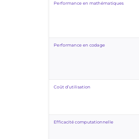
Performance en mathématiques
Performance en codage
Coût d’utilisation
Efficacité computationnelle