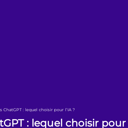
 ChatGPT : lequel choisir pour l’IA ?
PT : lequel choisir pour l