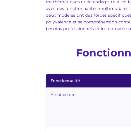
mathématiques et de codage, tout en bé
avec des fonctionnalités multimodales 
deux modèles ont des forces spécifiques
polyvalence et sa compréhension contex
besoins professionnels et les domaines d
Fonctionn
Fonctionnalité
Architecture