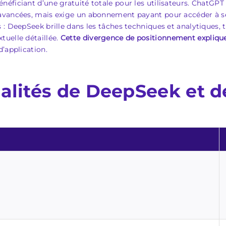
néficiant d’une gratuité totale pour les utilisateurs. ChatG
avancées, mais exige un abonnement payant pour accéder à se
 : DeepSeek brille dans les tâches techniques et analytiques,
tuelle détaillée.
Cette divergence de positionnement explique
’application.
alités de DeepSeek et 