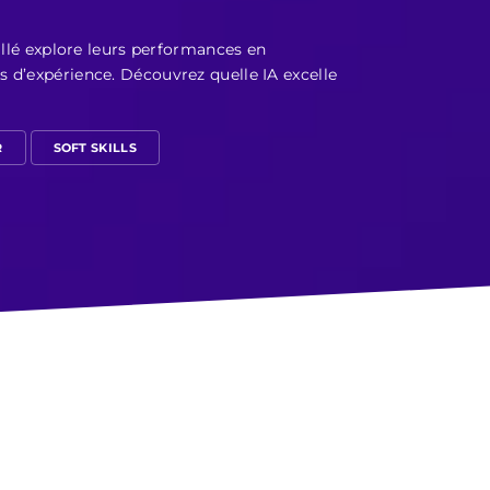
illé explore leurs performances en
 d’expérience. Découvrez quelle IA excelle
R
SOFT SKILLS