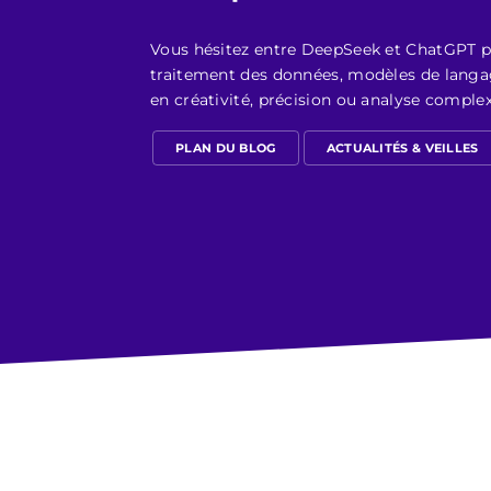
Vous hésitez entre DeepSeek et ChatGPT pou
traitement des données, modèles de langag
en créativité, précision ou analyse comple
PLAN DU BLOG
ACTUALITÉS & VEILLES