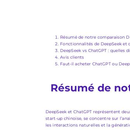
Résumé de notre comparaison D
Fonctionnalités de DeepSeek et
DeepSeek vs ChatGPT : quelles di
Avis clients
Faut-il acheter ChatGPT ou Deep
Résumé de no
DeepSeek et ChatGPT représentent deux a
start-up chinoise, se concentre sur l’a
les interactions naturelles et la généra